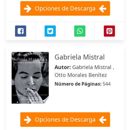
Opciones de Descarga
Gabriela Mistral
Autor:
Gabriela Mistral ,
Otto Morales Benítez
Número de Páginas:
544
Opciones de Descarga