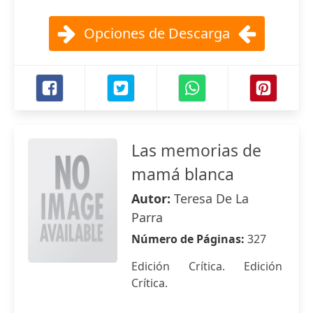
Opciones de Descarga
Las memorias de
mamá blanca
Autor:
Teresa De La
Parra
Número de Páginas:
327
Edición Crítica. Edición
Crítica.