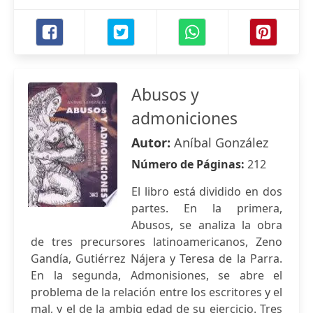
Abusos y
admoniciones
Autor:
Aníbal González
Número de Páginas:
212
El libro está dividido en dos
partes. En la primera,
Abusos, se analiza la obra
de tres precursores latinoamericanos, Zeno
Gandía, Gutiérrez Nájera y Teresa de la Parra.
En la segunda, Admonisiones, se abre el
problema de la relación entre los escritores y el
mal, y el de la ambig ̧edad de su ejercicio. Tres