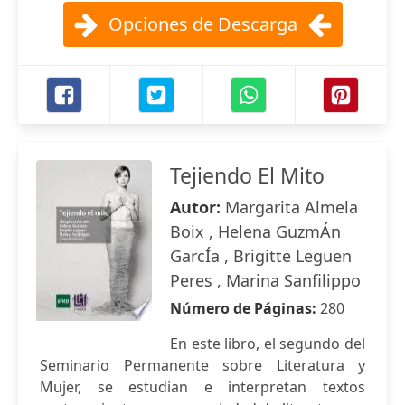
Opciones de Descarga
Tejiendo El Mito
Autor:
Margarita Almela
Boix , Helena GuzmÁn
GarcÍa , Brigitte Leguen
Peres , Marina Sanfilippo
Número de Páginas:
280
En este libro, el segundo del
Seminario Permanente sobre Literatura y
Mujer, se estudian e interpretan textos