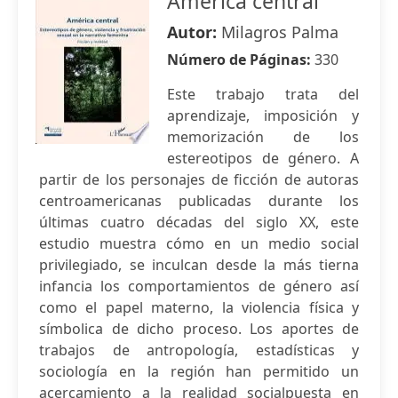
America central
Autor:
Milagros Palma
Número de Páginas:
330
Este trabajo trata del
aprendizaje, imposición y
memorización de los
estereotipos de género. A
partir de los personajes de ficción de autoras
centroamericanas publicadas durante los
últimas cuatro décadas del siglo XX, este
estudio muestra cómo en un medio social
privilegiado, se inculcan desde la más tierna
infancia los comportamientos de género así
como el papel materno, la violencia física y
símbolica de dicho proceso. Los aportes de
trabajos de antropología, estadísticas y
sociología en la región han permitido un
acercamiento a la realidad socialpuesta en