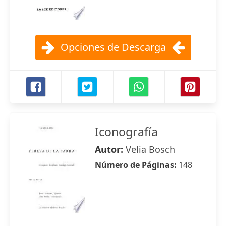
Opciones de Descarga
Iconografía
Autor:
Velia Bosch
Número de Páginas:
148