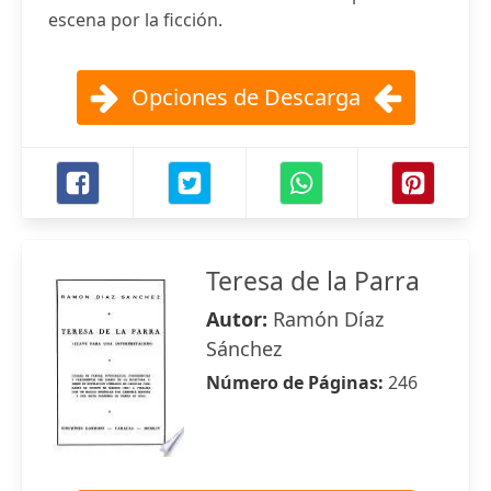
escena por la ficción.
Opciones de Descarga
Teresa de la Parra
Autor:
Ramón Díaz
Sánchez
Número de Páginas:
246