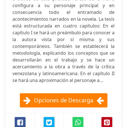
configura a su personaje principal y en
consecuencia todo el entramado de
acontecimientos narrados en la novela. La tesis
está estructurada en cuatro capítulos: En el
capítulo I se hará un preámbulo para conocer a
la autora vista por sí misma y sus
contemporáneos. También se establecerá la
metodología, explicando los conceptos que se
desarrollarán en el trabajo y se hace un
acercamiento a la obra a través de la crítica
venezolana y latinoamericana. En el capítulo II
se hará una aproximación al personaje a...
Opciones de Descarga