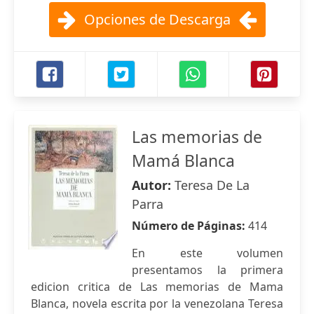
Opciones de Descarga
Las memorias de
Mamá Blanca
Autor:
Teresa De La
Parra
Número de Páginas:
414
En este volumen
presentamos la primera
edicion critica de Las memorias de Mama
Blanca, novela escrita por la venezolana Teresa