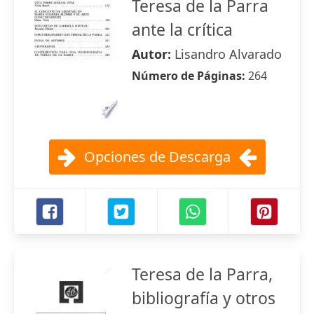
Teresa de la Parra
ante la crítica
Autor:
Lisandro Alvarado
Número de Páginas:
264
Opciones de Descarga
Teresa de la Parra,
bibliografía y otros