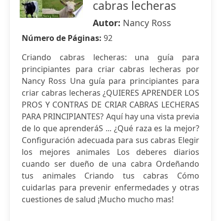
cabras lecheras
Autor:
Nancy Ross
Número de Páginas:
92
Criando cabras lecheras: una guía para
principiantes para criar cabras lecheras por
Nancy Ross Una guía para principiantes para
criar cabras lecheras ¿QUIERES APRENDER LOS
PROS Y CONTRAS DE CRIAR CABRAS LECHERAS
PARA PRINCIPIANTES? Aquí hay una vista previa
de lo que aprenderáS ... ¿Qué raza es la mejor?
Configuración adecuada para sus cabras Elegir
los mejores animales Los deberes diarios
cuando ser dueño de una cabra Ordeñando
tus animales Criando tus cabras Cómo
cuidarlas para prevenir enfermedades y otras
cuestiones de salud ¡Mucho mucho mas!