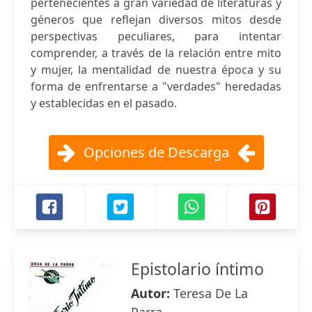
pertenecientes a gran variedad de literaturas y
géneros que reflejan diversos mitos desde
perspectivas peculiares, para intentar
comprender, a través de la relación entre mito
y mujer, la mentalidad de nuestra época y su
forma de enfrentarse a "verdades" heredadas
y establecidas en el pasado.
Opciones de Descarga
Epistolario íntimo
Autor:
Teresa De La