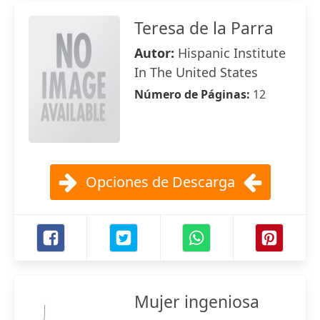
Teresa de la Parra
Autor:
Hispanic Institute
In The United States
Número de Páginas:
12
Opciones de Descarga
Mujer ingeniosa