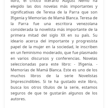
libro, el crítico literario August Nemo ha
elegido las dos novelas más importantes y
significativas de Teresa de la Parra que son
Ifigenia y Memorias de Mamá Blanca. Teresa de
la Parra fue una escritora venezolana
considerada la novelista más importante de la
primera mitad del siglo XX en su país. Su
ideario acerca del importante y progresista
papel de la mujer en la sociedad, le inscriben
en un feminismo moderado, que fue plasmado
en varios discursos y conferencias. Novelas
seleccionadas para este libro: - Ifigenia. -
Memorias de Mamá Blanca. Este es uno de los
muchos libros de la serie Novelistas
Imprescindibles. Si te ha gustado este libro,
busca los otros títulos de la serie, estamos
seguros de que te gustarán algunos de los
autores.