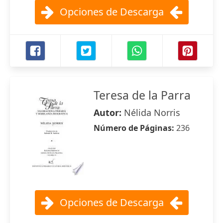
Opciones de Descarga
Teresa de la Parra
Autor:
Nélida Norris
Número de Páginas:
236
Opciones de Descarga