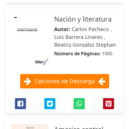
Nación y literatura
Autor:
Carlos Pacheco ,
Luis Barrera Linares ,
Beatriz González Stephan
Número de Páginas:
1000
Opciones de Descarga