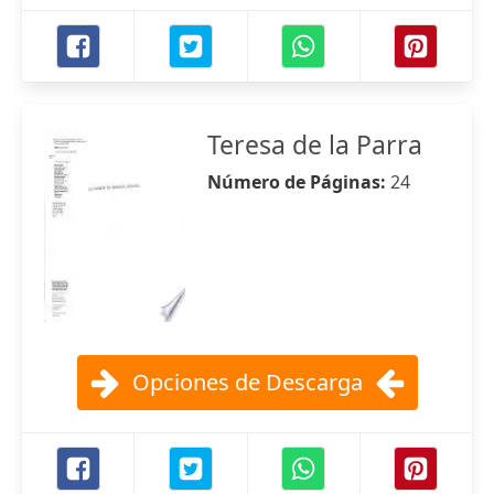
Teresa de la Parra
Número de Páginas:
24
Opciones de Descarga