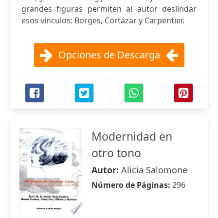
grandes figuras permiten al autor deslindar
esos vínculos: Borges, Cortázar y Carpentier.
Opciones de Descarga
Modernidad en
otro tono
Autor:
Alicia Salomone
Número de Páginas:
296