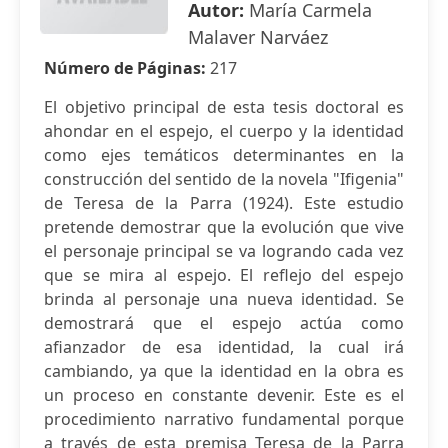
Autor:
María Carmela
Malaver Narváez
Número de Páginas:
217
El objetivo principal de esta tesis doctoral es
ahondar en el espejo, el cuerpo y la identidad
como ejes temáticos determinantes en la
construcción del sentido de la novela "Ifigenia"
de Teresa de la Parra (1924). Este estudio
pretende demostrar que la evolución que vive
el personaje principal se va logrando cada vez
que se mira al espejo. El reflejo del espejo
brinda al personaje una nueva identidad. Se
demostrará que el espejo actúa como
afianzador de esa identidad, la cual irá
cambiando, ya que la identidad en la obra es
un proceso en constante devenir. Este es el
procedimiento narrativo fundamental porque
a través de esta premisa Teresa de la Parra