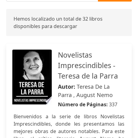
Hemos localizado un total de 32 libros
disponibles para descargar
Novelistas
Imprescindibles -
Teresa de la Parra
Autor:
Teresa De La
Parra , August Nemo
Número de Páginas:
337
Bienvenidos a la serie de libros Novelistas
Imprescindibles, donde les presentamos las
mejores obras de autores notables. Para este