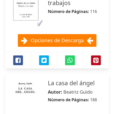
trabajos
Número de Páginas:
116
Opciones de Descarga
La casa del ángel
Autor:
Beatriz Guido
Número de Páginas:
188