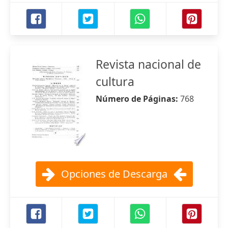
Revista nacional de
cultura
Número de Páginas:
768
Opciones de Descarga