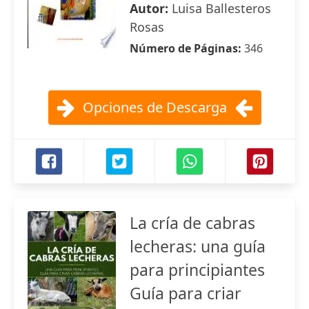
Autor:
Luisa Ballesteros
Rosas
Número de Páginas:
346
Opciones de Descarga
La cría de cabras
lecheras: una guía
para principiantes
Guía para criar