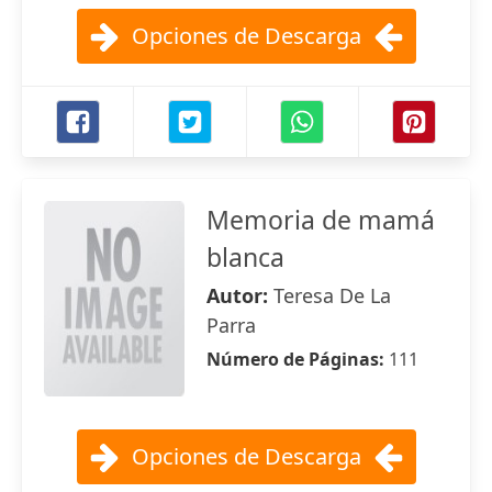
Opciones de Descarga
Memoria de mamá
blanca
Autor:
Teresa De La
Parra
Número de Páginas:
111
Opciones de Descarga