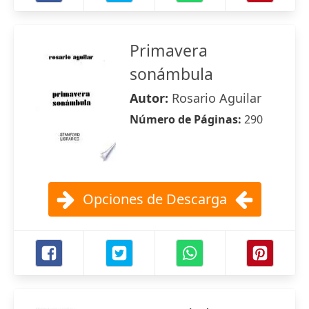
Primavera
sonámbula
Autor:
Rosario Aguilar
Número de Páginas:
290
Opciones de Descarga