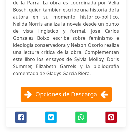
de la Parra. La obra es coordinada por Velia
Bosch, quien tambien escribe una historia de la
autora en su momento historico-politico.
Nelida Norris analiza la novela desde un punto
de vista lingistico y formal, Jose Carlos
Gonzalez Boixo escribe sobre feminismo e
ideologia conservadora y Nelson Osorio realiza
una lectura critica de la obra. Complementan
este libro los ensayos de Sylvia Molloy, Doris
Summer, Elizabeth Garrels y la bibliografia
comentada de Gladys Garcia Riera.
Opciones de Descarga