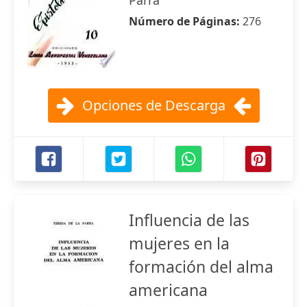
Parra
Número de Páginas:
276
Opciones de Descarga
Influencia de las
mujeres en la
formación del alma
americana