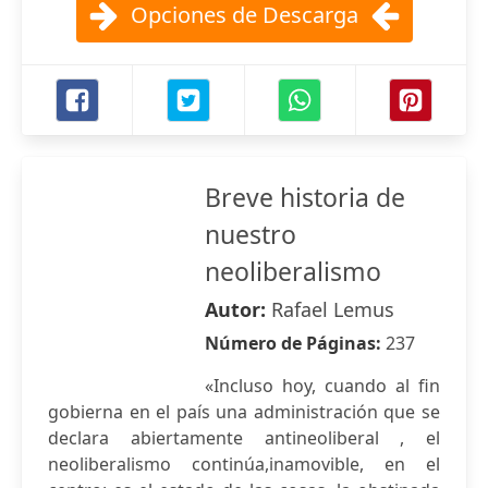
Opciones de Descarga
Breve historia de
nuestro
neoliberalismo
Autor:
Rafael Lemus
Número de Páginas:
237
«Incluso hoy, cuando al fin
gobierna en el país una administración que se
declara abiertamente antineoliberal , el
neoliberalismo continúa,inamovible, en el