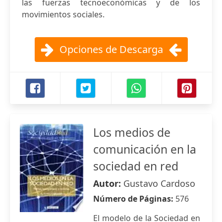
las fuerzas tecnoeconómicas y de los
movimientos sociales.
Opciones de Descarga
Los medios de
comunicación en la
sociedad en red
Autor:
Gustavo Cardoso
Número de Páginas:
576
El modelo de la Sociedad en