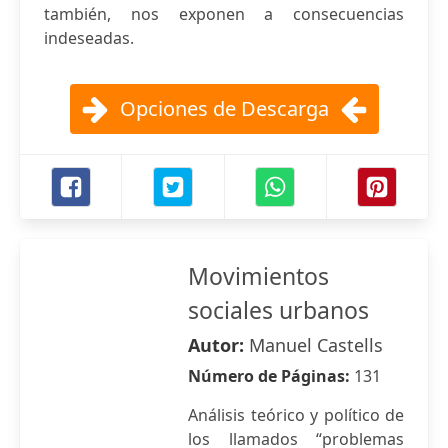
también, nos exponen a consecuencias
indeseadas.
Opciones de Descarga
Movimientos
sociales urbanos
Autor:
Manuel Castells
Número de Páginas:
131
Análisis teórico y político de
los llamados “problemas