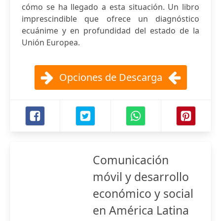
cómo se ha llegado a esta situación. Un libro
imprescindible que ofrece un diagnóstico
ecuánime y en profundidad del estado de la
Unión Europea.
Opciones de Descarga
Comunicación
móvil y desarrollo
económico y social
en América Latina