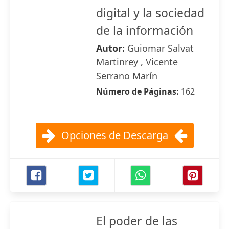
digital y la sociedad
de la información
Autor:
Guiomar Salvat
Martinrey , Vicente
Serrano Marín
Número de Páginas:
162
Opciones de Descarga
El poder de las