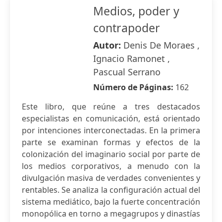
Medios, poder y
contrapoder
Autor:
Denis De Moraes ,
Ignacio Ramonet ,
Pascual Serrano
Número de Páginas:
162
Este libro, que reúne a tres destacados
especialistas en comunicación, está orientado
por intenciones interconectadas. En la primera
parte se examinan formas y efectos de la
colonización del imaginario social por parte de
los medios corporativos, a menudo con la
divulgación masiva de verdades convenientes y
rentables. Se analiza la configuración actual del
sistema mediático, bajo la fuerte concentración
monopólica en torno a megagrupos y dinastías