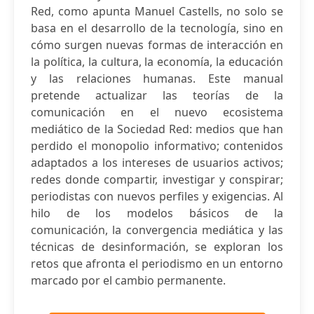
Red, como apunta Manuel Castells, no solo se
basa en el desarrollo de la tecnología, sino en
cómo surgen nuevas formas de interacción en
la política, la cultura, la economía, la educación
y las relaciones humanas. Este manual
pretende actualizar las teorías de la
comunicación en el nuevo ecosistema
mediático de la Sociedad Red: medios que han
perdido el monopolio informativo; contenidos
adaptados a los intereses de usuarios activos;
redes donde compartir, investigar y conspirar;
periodistas con nuevos perfiles y exigencias. Al
hilo de los modelos básicos de la
comunicación, la convergencia mediática y las
técnicas de desinformación, se exploran los
retos que afronta el periodismo en un entorno
marcado por el cambio permanente.