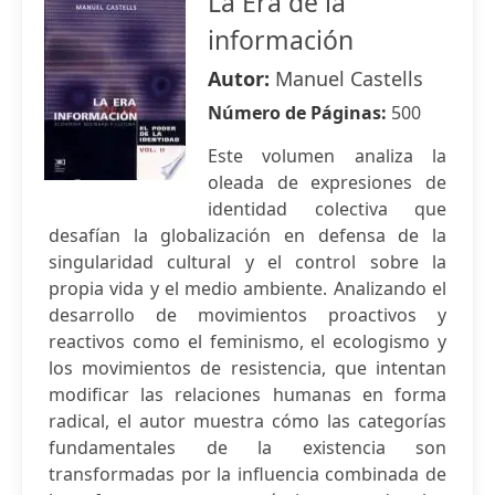
La Era de la
información
Autor:
Manuel Castells
Número de Páginas:
500
Este volumen analiza la
oleada de expresiones de
identidad colectiva que
desafían la globalización en defensa de la
singularidad cultural y el control sobre la
propia vida y el medio ambiente. Analizando el
desarrollo de movimientos proactivos y
reactivos como el feminismo, el ecologismo y
los movimientos de resistencia, que intentan
modificar las relaciones humanas en forma
radical, el autor muestra cómo las categorías
fundamentales de la existencia son
transformadas por la influencia combinada de