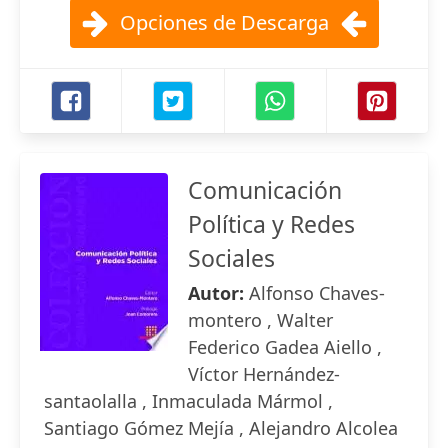
Opciones de Descarga
Comunicación
Política y Redes
Sociales
Autor:
Alfonso Chaves-
montero , Walter
Federico Gadea Aiello ,
Víctor Hernández-
santaolalla , Inmaculada Mármol ,
Santiago Gómez Mejía , Alejandro Alcolea