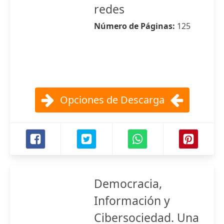
redes
Número de Páginas:
125
Opciones de Descarga
Democracia,
Información y
Cibersociedad. Una