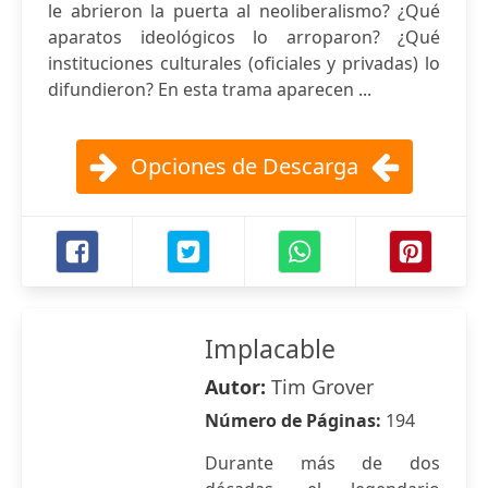
le abrieron la puerta al neoliberalismo? ¿Qué
aparatos ideológicos lo arroparon? ¿Qué
instituciones culturales (oficiales y privadas) lo
difundieron? En esta trama aparecen ...
Opciones de Descarga
Implacable
Autor:
Tim Grover
Número de Páginas:
194
Durante más de dos