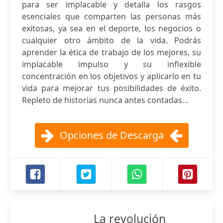
para ser implacable y detalla los rasgos
esenciales que comparten las personas más
exitosas, ya sea en el deporte, los negocios o
cualquier otro ámbito de la vida. Podrás
aprender la ética de trabajo de los mejores, su
implacable impulso y su inflexible
concentración en los objetivos y aplicarlo en tu
vida para mejorar tus posibilidades de éxito.
Repleto de historias nunca antes contadas...
Opciones de Descarga
La revolución