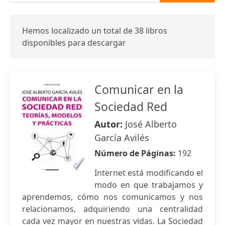
Hemos localizado un total de 38 libros
disponibles para descargar
Comunicar en la
Sociedad Red
Autor:
José Alberto
García Avilés
Número de Páginas:
192
Internet está modificando el
modo en que trabajamos y
aprendemos, cómo nos comunicamos y nos
relacionamos, adquiriendo una centralidad
cada vez mayor en nuestras vidas. La Sociedad