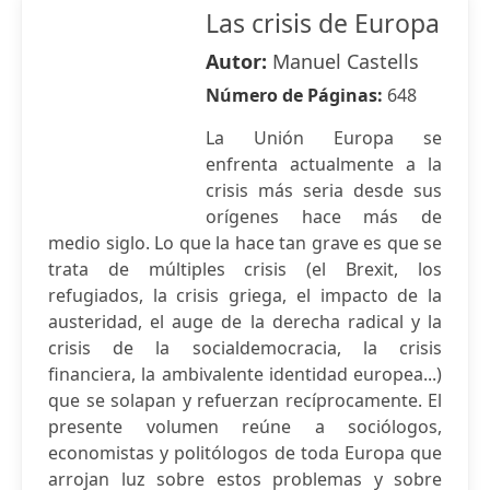
Las crisis de Europa
Autor:
Manuel Castells
Número de Páginas:
648
La Unión Europa se
enfrenta actualmente a la
crisis más seria desde sus
orígenes hace más de
medio siglo. Lo que la hace tan grave es que se
trata de múltiples crisis (el Brexit, los
refugiados, la crisis griega, el impacto de la
austeridad, el auge de la derecha radical y la
crisis de la socialdemocracia, la crisis
financiera, la ambivalente identidad europea...)
que se solapan y refuerzan recíprocamente. El
presente volumen reúne a sociólogos,
economistas y politólogos de toda Europa que
arrojan luz sobre estos problemas y sobre