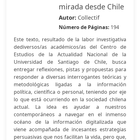
mirada desde Chile
Autor:
Collectif
Número de Páginas:
194
Este texto, resultado de la labor investigativa
dediversos/as académicos/as del Centro de
Estudios de la Actualidad Nacional de la
Universidad de Santiago de Chile, busca
entregar reflexiones, pistas y propuestas para
responder a diversas interrogantes teóricas y
metodológicas ligadas a la información
política, científica o personal, teniendo por eje
lo que está ocurriendo en la sociedad chilena
actual. La idea es ayudar a nuestros
contemporáneos a navegar en el inmenso
océano de la información digitalizada que
viene acompañada de incesantes estrategias
persuasivas que nos facilitan la vida, pero que,