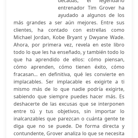
décadas, el legendario
entrenador Tim Grover ha
ayudado a algunos de los
más grandes a ser aún mejores. Entre sus
clientes, ha contado con estrellas como
Michael Jordan, Kobe Bryant y Dwyane Wade.
Ahora, por primera vez, revela en este libro
todo lo que les ha enseñado, y también todo lo
que ha aprendido de ellos: cómo piensan,
cómo aprenden, cómo tienen éxito, cómo
fracasan... en definitiva, qué les convierte en
implacables. Ser implacable es exigirte a ti
mismo más de lo que nadie podría exigirte,
sabiendo que siempre puedes hacer más. Es
deshacerte de las excusas que se interponen
entre tú y tus objetivos, sin importar lo
inalcanzables que parezcan o cuánta gente te
diga que no se puede. De forma directa y
contundente, Grover analiza lo que se necesita