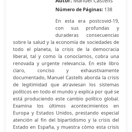
Autor:
Manuel Castells
Número de Páginas:
138
En esta era postcovid-19,
con sus profundas y
duraderas consecuencias
sobre la salud y la economía de sociedades de
todo el planeta, la crisis de la democracia
liberal, tal y como la conocíamos, cobra una
renovada y urgente relevancia. En este libro
claro, conciso y exhaustivamente
documentado, Manuel Castells aborda la crisis
de legitimidad que atraviesan los sistemas
políticos en todo el mundo y explica por qué se
está produciendo este cambio político global.
Examina los últimos acontecimientos en
Europa y Estados Unidos, prestando especial
atención al fin del bipartidismo y la crisis del
Estado en España, y muestra cómo esta crisis