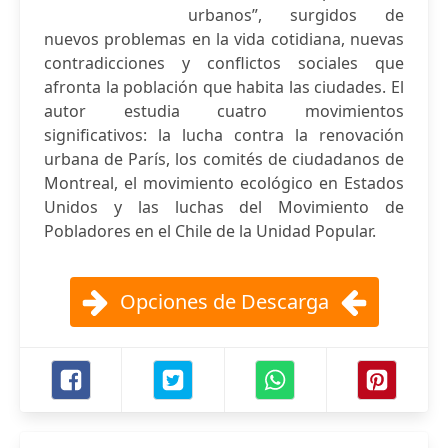
urbanos”, surgidos de
nuevos problemas en la vida cotidiana, nuevas
contradicciones y conflictos sociales que
afronta la población que habita las ciudades. El
autor estudia cuatro movimientos
significativos: la lucha contra la renovación
urbana de París, los comités de ciudadanos de
Montreal, el movimiento ecológico en Estados
Unidos y las luchas del Movimiento de
Pobladores en el Chile de la Unidad Popular.
Opciones de Descarga