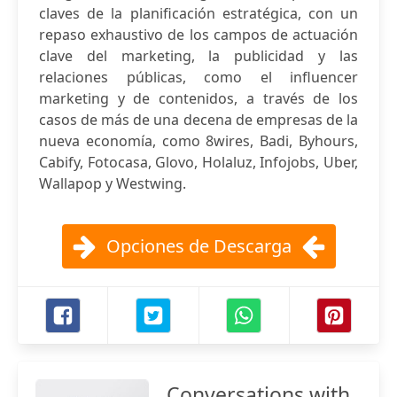
claves de la planificación estratégica, con un
repaso exhaustivo de los campos de actuación
clave del marketing, la publicidad y las
relaciones públicas, como el influencer
marketing y de contenidos, a través de los
casos de más de una decena de empresas de la
nueva economía, como 8wires, Badi, Byhours,
Cabify, Fotocasa, Glovo, Holaluz, Infojobs, Uber,
Wallapop y Westwing.
Opciones de Descarga
Conversations with