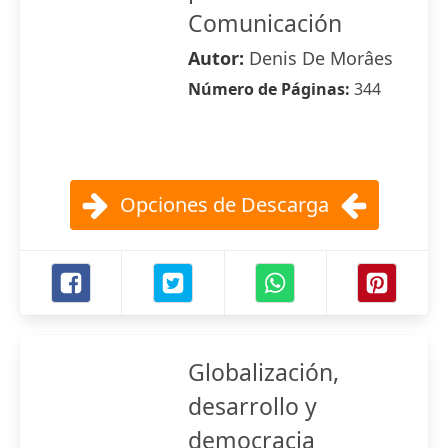
Comunicación
Autor:
Denis De Morâes
Número de Páginas:
344
Opciones de Descarga
Globalización,
desarrollo y
democracia