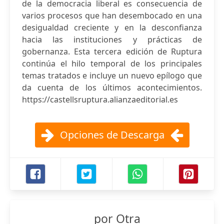
de la democracia liberal es consecuencia de
varios procesos que han desembocado en una
desigualdad creciente y en la desconfianza
hacia las instituciones y prácticas de
gobernanza. Esta tercera edición de Ruptura
continúa el hilo temporal de los principales
temas tratados e incluye un nuevo epílogo que
da cuenta de los últimos acontecimientos.
https://castellsruptura.alianzaeditorial.es
Opciones de Descarga
por Otra