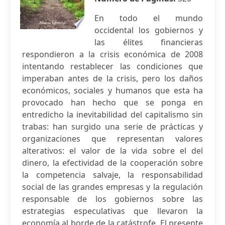
En todo el mundo
occidental los gobiernos y
las élites financieras
respondieron a la crisis económica de 2008
intentando restablecer las condiciones que
imperaban antes de la crisis, pero los daños
económicos, sociales y humanos que esta ha
provocado han hecho que se ponga en
entredicho la inevitabilidad del capitalismo sin
trabas: han surgido una serie de prácticas y
organizaciones que representan valores
alterativos: el valor de la vida sobre el del
dinero, la efectividad de la cooperación sobre
la competencia salvaje, la responsabilidad
social de las grandes empresas y la regulación
responsable de los gobiernos sobre las
estrategias especulativas que llevaron la
economía al borde de la catástrofe. El presente