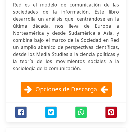
Red es el modelo de comunicación de las
sociedades de la información. Éste libro
desarrolla un análisis que, centrándose en la
última década, nos lleva de Europa a
Norteamérica y desde Sudamérica a Asia, y
combina bajo el marco de la Sociedad en Red
un amplio abanico de perspectivas científicas,
desde los Media Studies a la ciencia políticas y
la teoría de los movimientos sociales a la
sociología de la comunicación.
Opciones de Descarga