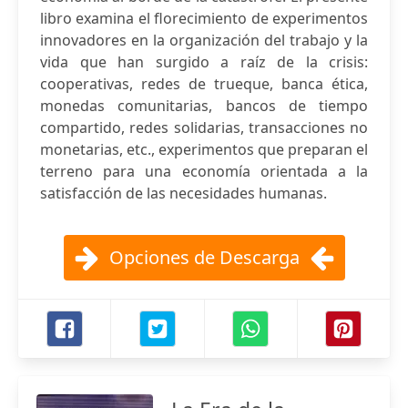
libro examina el florecimiento de experimentos
innovadores en la organización del trabajo y la
vida que han surgido a raíz de la crisis:
cooperativas, redes de trueque, banca ética,
monedas comunitarias, bancos de tiempo
compartido, redes solidarias, transacciones no
monetarias, etc., experimentos que preparan el
terreno para una economía orientada a la
satisfacción de las necesidades humanas.
Opciones de Descarga