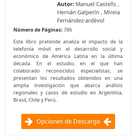
Autor:
Manuel Castells ,
Hernán Galperín , Mireia
Fernández-ardèvol
Número de Páginas:
786
Este libro pretende analiza el impacto de la
telefonía móvil en el desarrollo social y
económico de América Latina en la última
década. En el estudio, en el que han
colaborado reconocidos especialistas, se
presentan los resultados obtenidos en una
amplia investigación que abarca análisis
regionales y casos de estudio en Argentina,
Brasil, Chile y Perú.
Opciones de Descarga