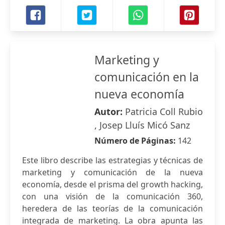
Marketing y
comunicación en la
nueva economía
Autor:
Patricia Coll Rubio
, Josep Lluís Micó Sanz
Número de Páginas:
142
Este libro describe las estrategias y técnicas de
marketing y comunicación de la nueva
economía, desde el prisma del growth hacking,
con una visión de la comunicación 360,
heredera de las teorías de la comunicación
integrada de marketing. La obra apunta las