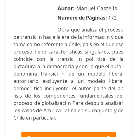
Autor:
Manuel Castells
Número de Páginas:
172
Obra que analiza el proceso
de transici n hacia la era de la informaci n y que
toma como referente a Chile, pa s en el que ese
proceso tiene caracter sticas singulares, pues
coincide con la transici n pol tica de la
dictadura a la democracia y con lo que el autor
denomina transici n de un modelo liberal
autoritario excluyente a un modelo liberal
democr tico incluyente. el autor parte del an
lisis de los componentes fundamentales del
proceso de globalizaci n Para despu s analizar
los casos de Am rica Latina en su conjunto y de
Chile en particular.