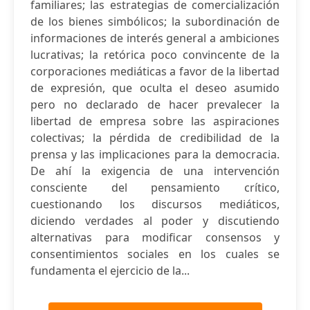
familiares; las estrategias de comercialización
de los bienes simbólicos; la subordinación de
informaciones de interés general a ambiciones
lucrativas; la retórica poco convincente de la
corporaciones mediáticas a favor de la libertad
de expresión, que oculta el deseo asumido
pero no declarado de hacer prevalecer la
libertad de empresa sobre las aspiraciones
colectivas; la pérdida de credibilidad de la
prensa y las implicaciones para la democracia.
De ahí la exigencia de una intervención
consciente del pensamiento crítico,
cuestionando los discursos mediáticos,
diciendo verdades al poder y discutiendo
alternativas para modificar consensos y
consentimientos sociales en los cuales se
fundamenta el ejercicio de la...