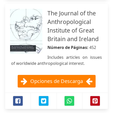
The Journal of the
Anthropological
Institute of Great
Britain and Ireland
Número de Páginas:
452
Includes articles on issues
of worldwide anthropological interest.
Opciones de Descarga