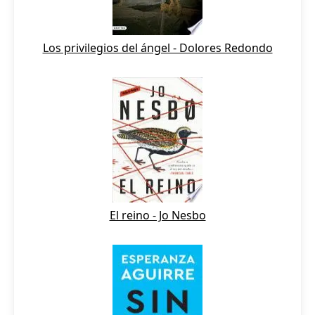
Los privilegios del ángel - Dolores Redondo
El reino - Jo Nesbo