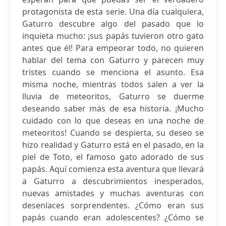
protagonista de esta serie. Una día cualquiera,
Gaturro descubre algo del pasado que lo
inquieta mucho: ¡sus papás tuvieron otro gato
antes que él! Para empeorar todo, no quieren
hablar del tema con Gaturro y parecen muy
tristes cuando se menciona el asunto. Esa
misma noche, mientras todos salen a ver la
lluvia de meteoritos, Gaturro se duerme
deseando saber más de esa historia. ¡Mucho
cuidado con lo que deseas en una noche de
meteoritos! Cuando se despierta, su deseo se
hizo realidad y Gaturro está en el pasado, en la
piel de Toto, el famoso gato adorado de sus
papás. Aquí comienza esta aventura que llevará
a Gaturro a descubrimientos inesperados,
nuevas amistades y muchas aventuras con
desenlaces sorprendentes. ¿Cómo eran sus
papás cuando eran adolescentes? ¿Cómo se