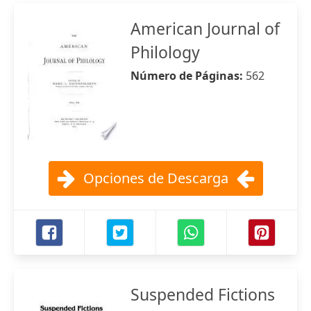
American Journal of
Philology
Número de Páginas:
562
Opciones de Descarga
Suspended Fictions