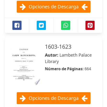
Opciones de Descarga
1603-1623
Autor:
Lambeth Palace
Library
Número de Páginas:
664
Opciones de Descarga