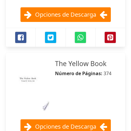
Opciones de Descarga
The Yellow Book
Número de Páginas:
374
Opciones de Descarga