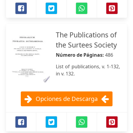
The Publications of
the Surtees Society
Número de Páginas:
486
List of publications, v. 1-132,
in v. 132.
Opciones de Descarga