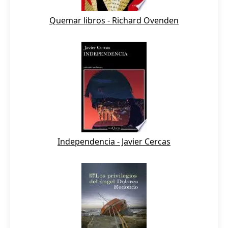
Quemar libros - Richard Ovenden
Independencia - Javier Cercas