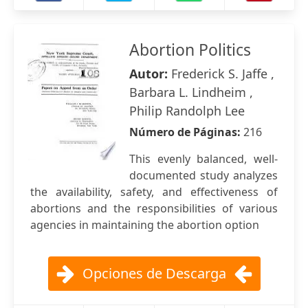
Abortion Politics
Autor:
Frederick S. Jaffe ,
Barbara L. Lindheim ,
Philip Randolph Lee
Número de Páginas:
216
This evenly balanced, well-
documented study analyzes
the availability, safety, and effectiveness of
abortions and the responsibilities of various
agencies in maintaining the abortion option
Opciones de Descarga