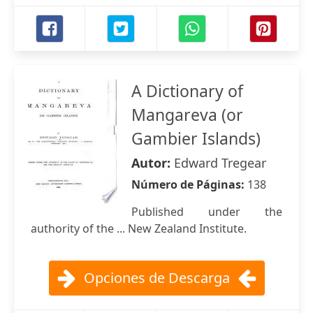
A Dictionary of
Mangareva (or
Gambier Islands)
Autor:
Edward Tregear
Número de Páginas:
138
Published under the
authority of the ... New Zealand Institute.
Opciones de Descarga