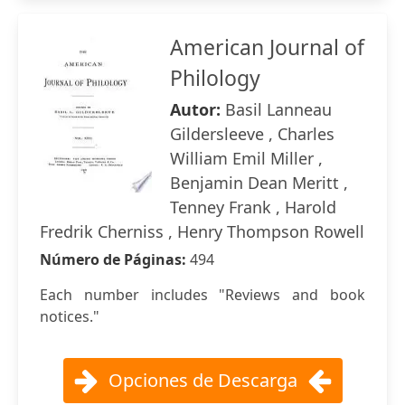
American Journal of
Philology
Autor:
Basil Lanneau
Gildersleeve , Charles
William Emil Miller ,
Benjamin Dean Meritt ,
Tenney Frank , Harold
Fredrik Cherniss , Henry Thompson Rowell
Número de Páginas:
494
Each number includes "Reviews and book
notices."
Opciones de Descarga