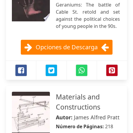
Geraniums: The battle of
Cable St. retold and set
against the political choices
of young people in the 90s.
Opciones de Descarga
Materials and
Constructions
Autor:
James Alfred Pratt
Número de Páginas:
218