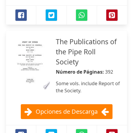
The Publications of
the Pipe Roll
Society
Número de Páginas:
392
Some vols. include Report of
the Society.
Opciones de Descarga