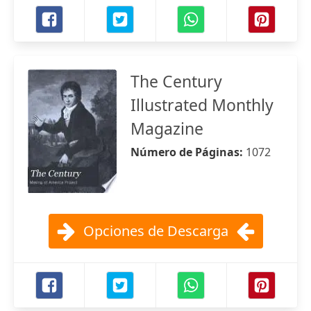
The Century
Illustrated Monthly
Magazine
Número de Páginas:
1072
Opciones de Descarga