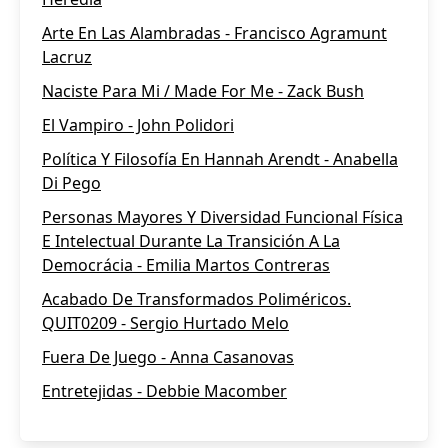
Arte En Las Alambradas - Francisco Agramunt
Lacruz
Naciste Para Mi / Made For Me - Zack Bush
El Vampiro - John Polidori
Política Y Filosofía En Hannah Arendt - Anabella
Di Pego
Personas Mayores Y Diversidad Funcional Física
E Intelectual Durante La Transición A La
Democrácia - Emilia Martos Contreras
Acabado De Transformados Poliméricos.
QUIT0209 - Sergio Hurtado Melo
Fuera De Juego - Anna Casanovas
Entretejidas - Debbie Macomber