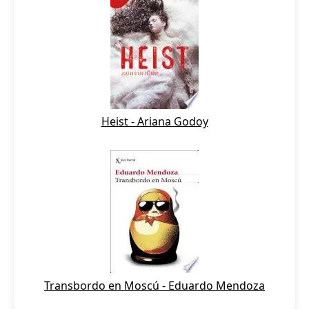
Heist - Ariana Godoy
Transbordo en Moscú - Eduardo Mendoza