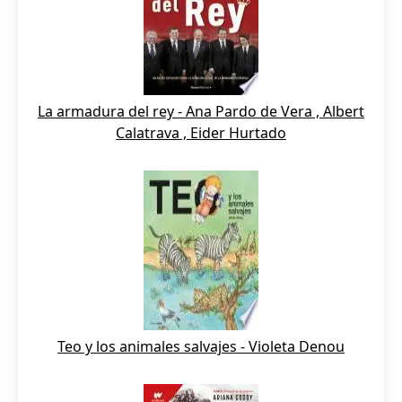
La armadura del rey - Ana Pardo de Vera , Albert
Calatrava , Eider Hurtado
Teo y los animales salvajes - Violeta Denou