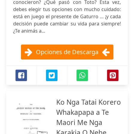
conocieron? ¿Qué pasó con Toto? Esta vez,
debes elegir tus opciones con mucho cuidado:
está en juego el presente de Gaturro ... ¡y cada
decisión puede cambiar su vida para siempre!
¿Te animás a...
Opciones de Descarga
Ko Nga Tatai Korero
Whakapapa a Te
Maori Me Nga
Karakia O Nehe