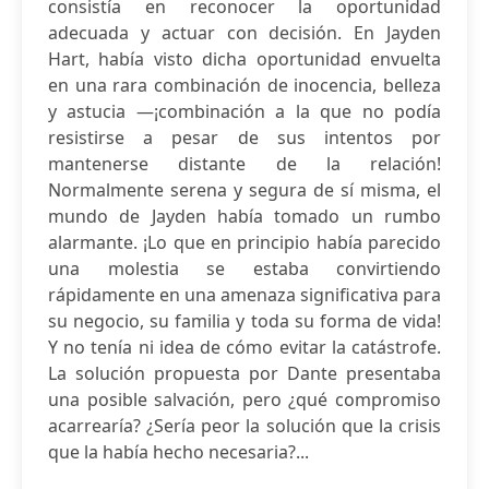
consistía en reconocer la oportunidad
adecuada y actuar con decisión. En Jayden
Hart, había visto dicha oportunidad envuelta
en una rara combinación de inocencia, belleza
y astucia —¡combinación a la que no podía
resistirse a pesar de sus intentos por
mantenerse distante de la relación!
Normalmente serena y segura de sí misma, el
mundo de Jayden había tomado un rumbo
alarmante. ¡Lo que en principio había parecido
una molestia se estaba convirtiendo
rápidamente en una amenaza significativa para
su negocio, su familia y toda su forma de vida!
Y no tenía ni idea de cómo evitar la catástrofe.
La solución propuesta por Dante presentaba
una posible salvación, pero ¿qué compromiso
acarrearía? ¿Sería peor la solución que la crisis
que la había hecho necesaria?...