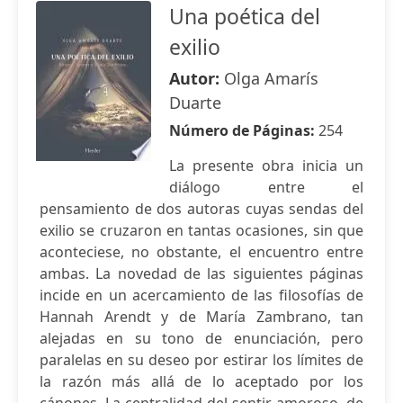
Una poética del
exilio
Autor:
Olga Amarís
Duarte
Número de Páginas:
254
La presente obra inicia un
diálogo entre el
pensamiento de dos autoras cuyas sendas del
exilio se cruzaron en tantas ocasiones, sin que
aconteciese, no obstante, el encuentro entre
ambas. La novedad de las siguientes páginas
incide en un acercamiento de las filosofías de
Hannah Arendt y de María Zambrano, tan
alejadas en su tono de enunciación, pero
paralelas en su deseo por estirar los límites de
la razón más allá de lo aceptado por los