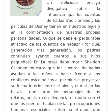
Un delicioso ensayo
divulgativo sobre la
influencia que los cuentos
de hadas tradicionales y las
películas de Disney tienen en nuestros hijos y
en la confrontación de nuestras propias
personalidades. ¿A qué se debe el perdurable
atractivo de los cuentos de hadas? ¿Por qué,
generación tras generación, los padres
continúan leyendo cuentos a sus hijos
pequeños? En La bruja debe morir, Sheldon
Cashdan muestra que los cuentos de hadas
ayudan a los niños a hacer frente a los
conflictos psicológicos al permitirles proyectar
su lucha interior entre el bien y el mal en las
batallas que libran los personajes de los
relatos, analiza con elegancia el modo con el
que los cuentos hablan de las preocupaciones
humanas esenciales, e ilumina el papel que