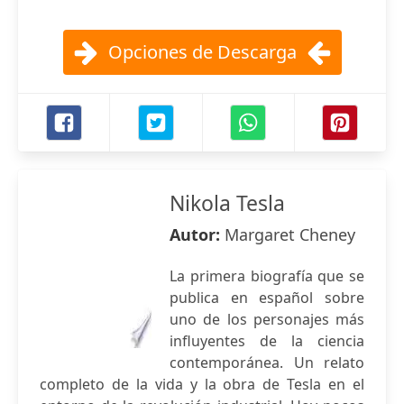
Opciones de Descarga
Nikola Tesla
Autor:
Margaret Cheney
La primera biografía que se
publica en español sobre
uno de los personajes más
influyentes de la ciencia
contemporánea. Un relato
completo de la vida y la obra de Tesla en el