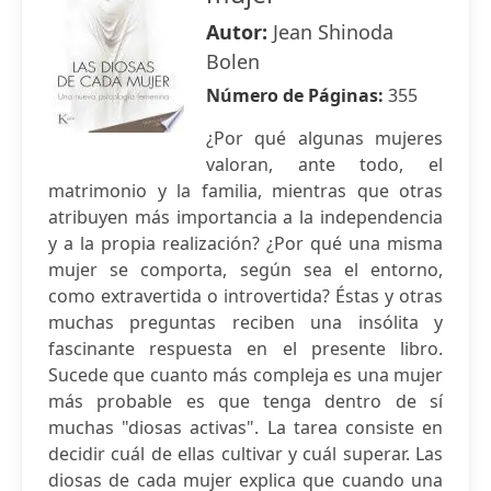
Autor:
Jean Shinoda
Bolen
Número de Páginas:
355
¿Por qué algunas mujeres
valoran, ante todo, el
matrimonio y la familia, mientras que otras
atribuyen más importancia a la independencia
y a la propia realización? ¿Por qué una misma
mujer se comporta, según sea el entorno,
como extravertida o introvertida? Éstas y otras
muchas preguntas reciben una insólita y
fascinante respuesta en el presente libro.
Sucede que cuanto más compleja es una mujer
más probable es que tenga dentro de sí
muchas "diosas activas". La tarea consiste en
decidir cuál de ellas cultivar y cuál superar. Las
diosas de cada mujer explica que cuando una