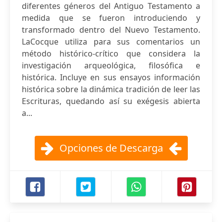
diferentes géneros del Antiguo Testamento a
medida que se fueron introduciendo y
transformado dentro del Nuevo Testamento.
LaCocque utiliza para sus comentarios un
método histórico-crítico que considera la
investigación arqueológica, filosófica e
histórica. Incluye en sus ensayos información
histórica sobre la dinámica tradición de leer las
Escrituras, quedando así su exégesis abierta
a...
Opciones de Descarga