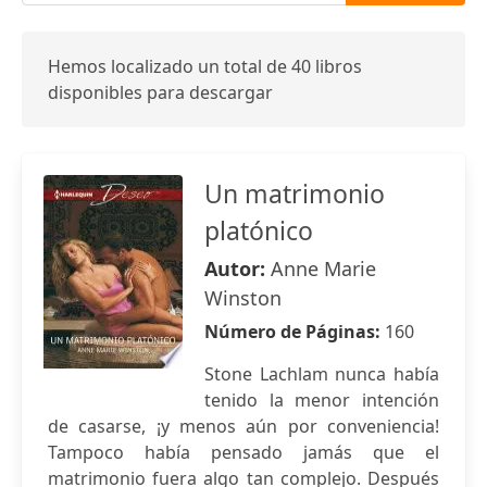
Hemos localizado un total de 40 libros
disponibles para descargar
Un matrimonio
platónico
Autor:
Anne Marie
Winston
Número de Páginas:
160
Stone Lachlam nunca había
tenido la menor intención
de casarse, ¡y menos aún por conveniencia!
Tampoco había pensado jamás que el
matrimonio fuera algo tan complejo. Después