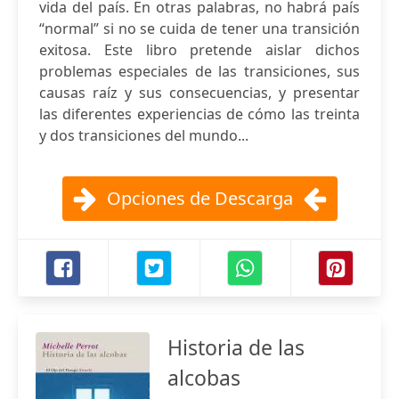
vida del país. En otras palabras, no habrá país
“normal” si no se cuida de tener una transición
exitosa. Este libro pretende aislar dichos
problemas especiales de las transiciones, sus
causas raíz y sus consecuencias, y presentar
las diferentes experiencias de cómo las treinta
y dos transiciones del mundo...
Opciones de Descarga
Historia de las
alcobas