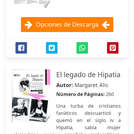
Opciones de Descarga
El legado de Hipatia
Autor:
Margaret Alic
Número de Páginas:
260
Una turba de cristianos
fanáticos descuartizó y
quemó en el siglo iv a
Hipatia, sabia mujer