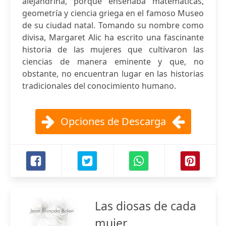
alejandrina, porque enseñaba matemáticas,
geometría y ciencia griega en el famoso Museo
de su ciudad natal. Tomando su nombre como
divisa, Margaret Alic ha escrito una fascinante
historia de las mujeres que cultivaron las
ciencias de manera eminente y que, no
obstante, no encuentran lugar en las historias
tradicionales del conocimiento humano.
Opciones de Descarga
Las diosas de cada
mujer