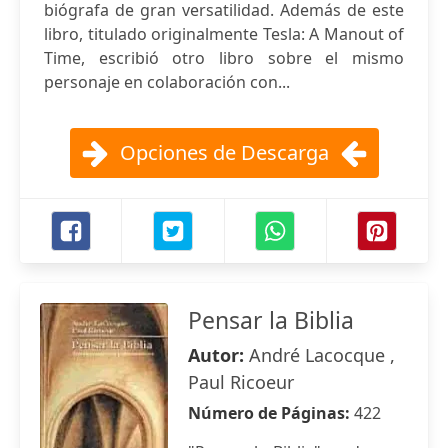
biógrafa de gran versatilidad. Además de este
libro, titulado originalmente Tesla: A Manout of
Time, escribió otro libro sobre el mismo
personaje en colaboración con...
Opciones de Descarga
Pensar la Biblia
Autor:
André Lacocque ,
Paul Ricoeur
Número de Páginas:
422