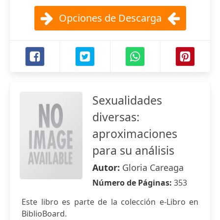
Opciones de Descarga
Sexualidades
diversas:
aproximaciones
para su análisis
Autor:
Gloria Careaga
Número de Páginas:
353
Este libro es parte de la colección e-Libro en
BiblioBoard.