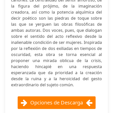
cánones. La centralidad del sentir amoroso, de
la figura del prójimo, de la imaginación
creadora, así como la potencia alquímica del
decir poético son las piedras de toque sobre
las que se yerguen las obras filosóficas de
ambas autoras. Dos voces, pues, que dialogan
sobre el sentido del acto reflexivo desde la
inalienable condición de ser mujeres. Inspirada
por la reflexión de dos exiliadas en tiempos de
oscuridad, esta obra se torna esencial al
proponer una mirada oblicua de la crisis,
haciendo hincapié en una respuesta
esperanzada que da prioridad a la creación
desde la ruina y a la heroicidad del gesto
extraordinario del sujeto común.
Opciones de Descarga