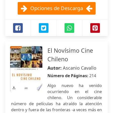
Opciones de Descarga
El Novísimo Cine
Chileno
Autor:
Ascanio Cavallo
Número de Páginas:
214
Algo nuevo ha venido
ocurriendo en el cine
chileno. Un considerable
número de películas ha atraído la atención
dentro y fuera de las fronteras -a veces más en