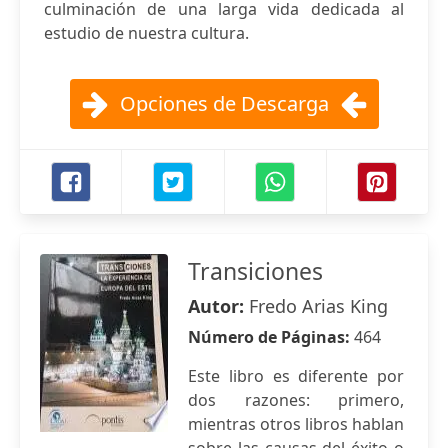
culminación de una larga vida dedicada al
estudio de nuestra cultura.
Opciones de Descarga
Transiciones
Autor:
Fredo Arias King
Número de Páginas:
464
Este libro es diferente por
dos razones: primero,
mientras otros libros hablan