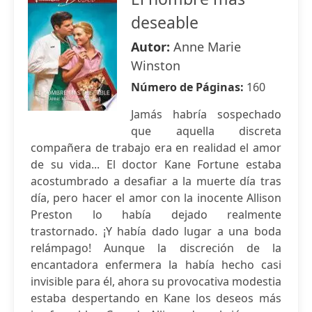
deseable
Autor:
Anne Marie
Winston
Número de Páginas:
160
Jamás habría sospechado
que aquella discreta
compañera de trabajo era en realidad el amor
de su vida... El doctor Kane Fortune estaba
acostumbrado a desafiar a la muerte día tras
día, pero hacer el amor con la inocente Allison
Preston lo había dejado realmente
trastornado. ¡Y había dado lugar a una boda
relámpago! Aunque la discreción de la
encantadora enfermera la había hecho casi
invisible para él, ahora su provocativa modestia
estaba despertando en Kane los deseos más