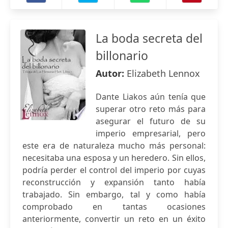
La boda secreta del
billonario
Autor:
Elizabeth Lennox
Dante Liakos aún tenía que
superar otro reto más para
asegurar el futuro de su
imperio empresarial, pero
este era de naturaleza mucho más personal:
necesitaba una esposa y un heredero. Sin ellos,
podría perder el control del imperio por cuyas
reconstrucción y expansión tanto había
trabajado. Sin embargo, tal y como había
comprobado en tantas ocasiones
anteriormente, convertir un reto en un éxito