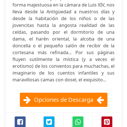
forma majestuosa en la cámara de Luis XIV, nos
lleva desde la Antigüedad a nuestros días y
desde la habitación de los niños o de las
jovencitas hasta la angosta realidad de las
celdas, pasando por el dormitorio de una
dama, el harén oriental, la alcoba de una
doncella o el pequeño salón de recibir de la
cortesana más refinada... Por sus páginas
fluyen sutilmente la mística (y a veces el
erotismo) de los conventos para muchachas, el
imaginario de los cuentos infantiles y sus
maravillosas camas con dosel, el exquisito...
Opciones de Descarga