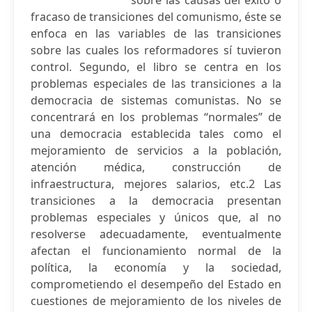
sobre las causas del éxito o
fracaso de transiciones del comunismo, éste se
enfoca en las variables de las transiciones
sobre las cuales los reformadores sí tuvieron
control. Segundo, el libro se centra en los
problemas especiales de las transiciones a la
democracia de sistemas comunistas. No se
concentrará en los problemas “normales” de
una democracia establecida tales como el
mejoramiento de servicios a la población,
atención médica, construcción de
infraestructura, mejores salarios, etc.2 Las
transiciones a la democracia presentan
problemas especiales y únicos que, al no
resolverse adecuadamente, eventualmente
afectan el funcionamiento normal de la
política, la economía y la sociedad,
comprometiendo el desempeño del Estado en
cuestiones de mejoramiento de los niveles de