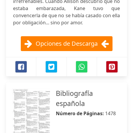
irrefrenables. Cuando Allison descubrió que no
estaba embarazada, Kane tuvo que
convencerla de que no se había casado con ella
por obligación... sino por amor.
Opciones de Descarga
Bibliografía
española
Número de Páginas:
1478