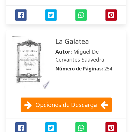
La Galatea
Autor:
Miguel De
Cervantes Saavedra
Número de Páginas:
254
Opciones de Descarga