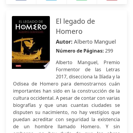
El legado de
Homero
Autor:
Alberto Manguel
Número de Páginas:
299
Alberto Manguel, Premio
Formentor de las Letras
2017, disecciona la Ilíada y la
Odisea de Homero para demostrarnos cuán
importantes han sido en la construcción de la
cultura occidental. A pesar de contar con varias
biografías y que unas cuantas ciudades se
disputen su nacimiento, no hay vestigios que
puedan acreditar con seguridad la existencia
de un hombre llamado Homero. Y sin