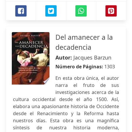
Del amanecer a la
decadencia
Autor:
Jacques Barzun
Número de Páginas:
1303
En esta obra única, el autor
narra el fruto de sus
investigaciones acerca de la
cultura occidental desde el año 1500. Así,
elabora una apasionante historia de Occidente
desde el Renacimiento y la Reforma hasta
nuestros días. Esta obra es una magnífica
síntesis de nuestra historia moderna,