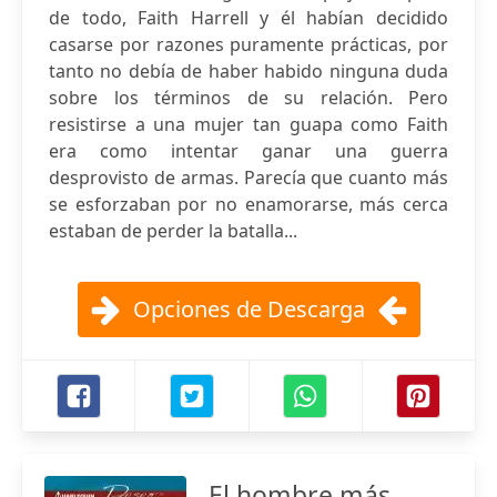
de todo, Faith Harrell y él habían decidido
casarse por razones puramente prácticas, por
tanto no debía de haber habido ninguna duda
sobre los términos de su relación. Pero
resistirse a una mujer tan guapa como Faith
era como intentar ganar una guerra
desprovisto de armas. Parecía que cuanto más
se esforzaban por no enamorarse, más cerca
estaban de perder la batalla...
Opciones de Descarga
El hombre más