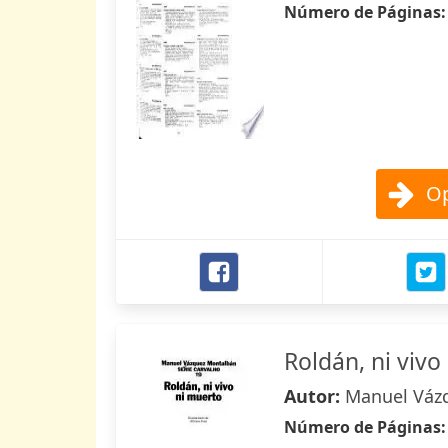
Número de Páginas
Op
Roldán, ni vivo
Autor:
Manuel Váz
Número de Páginas