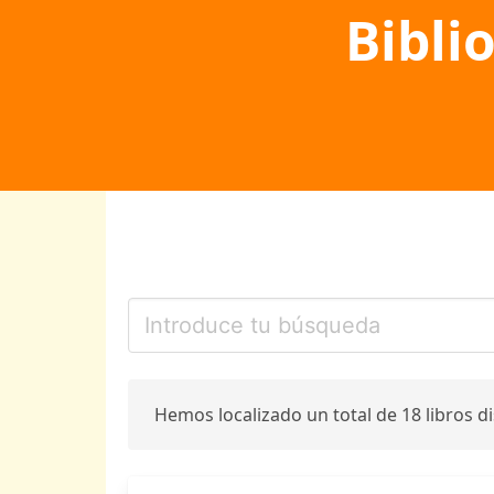
Bibli
Hemos localizado un total de 18 libros d