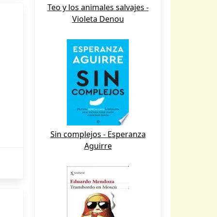
Teo y los animales salvajes -
Violeta Denou
Sin complejos - Esperanza
Aguirre