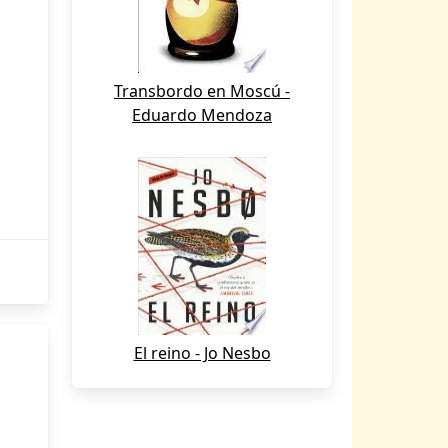
Transbordo en Moscú -
Eduardo Mendoza
El reino - Jo Nesbo