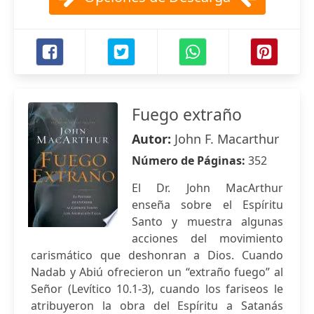
Fuego extraño
Autor:
John F. Macarthur
Número de Páginas:
352
El Dr. John MacArthur
enseña sobre el Espíritu
Santo y muestra algunas
acciones del movimiento
carismático que deshonran a Dios. Cuando
Nadab y Abiú ofrecieron un “extraño fuego” al
Señor (Levítico 10.1-3), cuando los fariseos le
atribuyeron la obra del Espíritu a Satanás