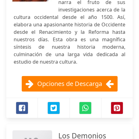
narra el fruto de sus
investigaciones acerca de la
cultura occidental desde el año 1500. Así,
elabora una apasionante historia de Occidente
desde el Renacimiento y la Reforma hasta
nuestros días. Esta obra es una magnífica
síntesis de nuestra historia moderna,
culminación de una larga vida dedicada al
estudio de nuestra cultura.
Opciones de Descarga
Los Demonios