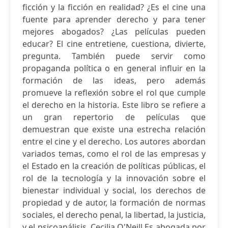
ficción y la ficción en realidad? ¿Es el cine una
fuente para aprender derecho y para tener
mejores abogados? ¿Las películas pueden
educar? El cine entretiene, cuestiona, divierte,
pregunta. También puede servir como
propaganda política o en general influir en la
formación de las ideas, pero además
promueve la reflexión sobre el rol que cumple
el derecho en la historia. Este libro se refiere a
un gran repertorio de películas que
demuestran que existe una estrecha relación
entre el cine y el derecho. Los autores abordan
variados temas, como el rol de las empresas y
el Estado en la creación de políticas públicas, el
rol de la tecnología y la innovación sobre el
bienestar individual y social, los derechos de
propiedad y de autor, la formación de normas
sociales, el derecho penal, la libertad, la justicia,
y el psicoanálisis. Cecilia O'Neill Es abogada por