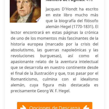
Jacques D'Hondt ha escrito
en este libro mucho más
que la biografía del filósofo
alemán Hegel (1770-1831). El
lector encontrará en estas páginas la crónica
de uno de los momentos más fascinantes de la
historia europea (marcado por la crisis del
absolutismo, las guerras napoleónicas y las
revoluciones burguesas), así como el
apasionante relato de la aventura intelectual
que se desarrolla en nuestro continente desde
el final de la Ilustración y que, tras pasar por el
Romanticismo, culmina con el idealismo
alemán, cuya figura más destacada es
precisamente Georg W. F. Hegel.
Opciones de Descarga