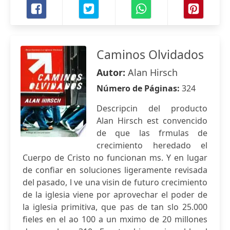
Caminos Olvidados
Autor:
Alan Hirsch
Número de Páginas:
324
Descripcin del producto
Alan Hirsch est convencido
de que las frmulas de
crecimiento heredado el
Cuerpo de Cristo no funcionan ms. Y en lugar
de confiar en soluciones ligeramente revisada
del pasado, l ve una visin de futuro crecimiento
de la iglesia viene por aprovechar el poder de
la iglesia primitiva, que pas de tan slo 25.000
fieles en el ao 100 a un mximo de 20 millones