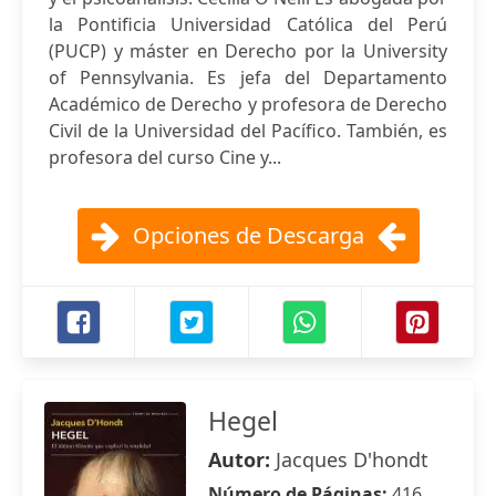
la Pontificia Universidad Católica del Perú
(PUCP) y máster en Derecho por la University
of Pennsylvania. Es jefa del Departamento
Académico de Derecho y profesora de Derecho
Civil de la Universidad del Pacífico. También, es
profesora del curso Cine y...
Opciones de Descarga
Hegel
Autor:
Jacques D'hondt
Número de Páginas:
416