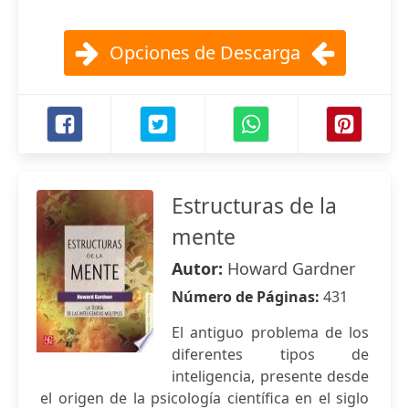
Opciones de Descarga
Estructuras de la
mente
Autor:
Howard Gardner
Número de Páginas:
431
El antiguo problema de los
diferentes tipos de
inteligencia, presente desde
el origen de la psicología científica en el siglo