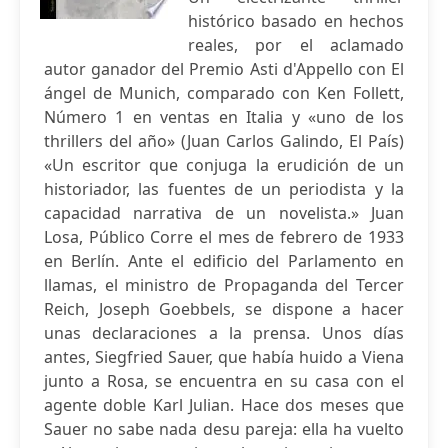
histórico basado en hechos
reales, por el aclamado
autor ganador del Premio Asti d'Appello con El
ángel de Munich, comparado con Ken Follett,
Número 1 en ventas en Italia y «uno de los
thrillers del año» (Juan Carlos Galindo, El País)
«Un escritor que conjuga la erudición de un
historiador, las fuentes de un periodista y la
capacidad narrativa de un novelista.» Juan
Losa, Público Corre el mes de febrero de 1933
en Berlín. Ante el edificio del Parlamento en
llamas, el ministro de Propaganda del Tercer
Reich, Joseph Goebbels, se dispone a hacer
unas declaraciones a la prensa. Unos días
antes, Siegfried Sauer, que había huido a Viena
junto a Rosa, se encuentra en su casa con el
agente doble Karl Julian. Hace dos meses que
Sauer no sabe nada desu pareja: ella ha vuelto