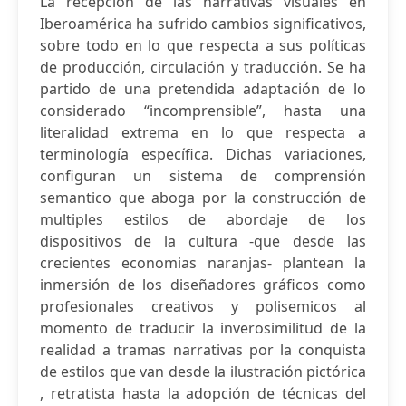
La recepción de las narrativas visuales en
Iberoamérica ha sufrido cambios significativos,
sobre todo en lo que respecta a sus políticas
de producción, circulación y traducción. Se ha
partido de una pretendida adaptación de lo
considerado “incomprensible”, hasta una
literalidad extrema en lo que respecta a
terminología específica. Dichas variaciones,
configuran un sistema de comprensión
semantico que aboga por la construcción de
multiples estilos de abordaje de los
dispositivos de la cultura -que desde las
crecientes economias naranjas- plantean la
inmersión de los diseñadores gráficos como
profesionales creativos y polisemicos al
momento de traducir la inverosimilitud de la
realidad a tramas narrativas por la conquista
de estilos que van desde la ilustración pictórica
, retratista hasta la adopción de técnicas del