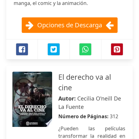
manga, el comic y la animación.
Opciones de Descarga
El derecho va al
cine
Autor:
Cecilia O'neill De
La Fuente
Número de Páginas:
312
¿Pueden las películas
transformar la realidad en