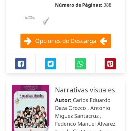
Número de Páginas:
388
Opciones de Descarga
Narrativas visuales
Autor:
Carlos Eduardo
Daza Orozco , Antonio
Miguez Santacruz ,
Federico Manuel Álvarez