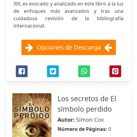
XlX, es evocado y analizado en este libro a la luz
de enfoques más avanzados y tras una
cuidadosa revisión de la bibliografía
internacional.
Opciones de Descarga
Los secretos de El
símbolo perdido
Autor:
Simon Cox
Número de Páginas:
0