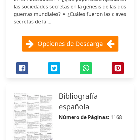
las sociedades secretas en la génesis de las dos
guerras mundiales? ✦ ¿Cuáles fueron las claves
secretas de la ...
Opciones de Descarga
Bibliografía
española
Número de Páginas:
1168