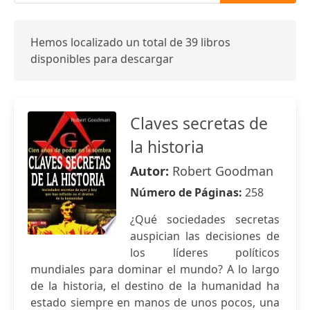
Hemos localizado un total de 39 libros
disponibles para descargar
Claves secretas de
la historia
Autor:
Robert Goodman
Número de Páginas:
258
¿Qué sociedades secretas
auspician las decisiones de
los líderes políticos
mundiales para dominar el mundo? A lo largo
de la historia, el destino de la humanidad ha
estado siempre en manos de unos pocos, una