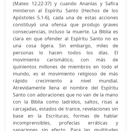
(Mateo 12.22-37) y cuando Ananías y Safira
mintieron al Espíritu Santo (Hechos de los
Apóstoles 5.1-6), cada una de estas acciones
constituyó una ofensa que produjo graves
consecuencias, incluso la muerte. La Biblia es
clara en que ofender al Espíritu Santo no es
una cosa ligera. Sin embargo, miles de
personas lo hacen todos los días. El
movimiento carismático, con más de
quinientos millones de miembros en todo el
mundo, es el movimiento religioso de más
rápido crecimiento a nivel mundial.
Atrevidamente llena el nombre del Espíritu
Santo con adoraciones que no van de la mano
con la Biblia como ladridos, saltos, risas a
carcajadas, estados de trance, revelaciones sin
base en la Escrituras, formas de hablar
incomprensibles, profecías erráticas y
sanaciones sin efecto. Para las multitudes