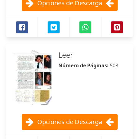
Opciones de Descarga
Leer
Número de Páginas:
508
Opciones de Descarga