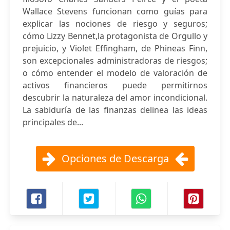
Wallace Stevens funcionan como guías para
explicar las nociones de riesgo y seguros;
cómo Lizzy Bennet,la protagonista de Orgullo y
prejuicio, y Violet Effingham, de Phineas Finn,
son excepcionales administradoras de riesgos;
o cómo entender el modelo de valoración de
activos financieros puede permitirnos
descubrir la naturaleza del amor incondicional.
La sabiduría de las finanzas delinea las ideas
principales de...
Opciones de Descarga