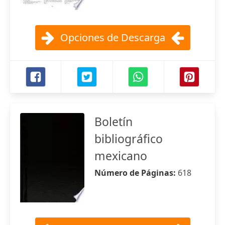
Opciones de Descarga
Boletín
bibliográfico
mexicano
Número de Páginas:
618