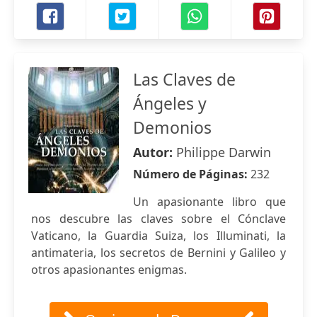
Las Claves de
Ángeles y
Demonios
Autor:
Philippe Darwin
Número de Páginas:
232
Un apasionante libro que
nos descubre las claves sobre el Cónclave
Vaticano, la Guardia Suiza, los Illuminati, la
antimateria, los secretos de Bernini y Galileo y
otros apasionantes enigmas.