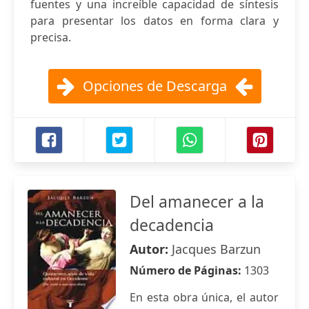
fuentes y una increíble capacidad de síntesis
para presentar los datos en forma clara y
precisa.
Opciones de Descarga
Del amanecer a la
decadencia
Autor:
Jacques Barzun
Número de Páginas:
1303
En esta obra única, el autor