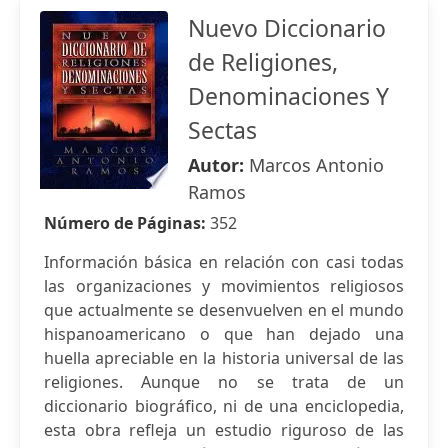
Nuevo Diccionario
de Religiones,
Denominaciones Y
Sectas
Autor:
Marcos Antonio
Ramos
Número de Páginas:
352
Información básica en relación con casi todas
las organizaciones y movimientos religiosos
que actualmente se desenvuelven en el mundo
hispanoamericano o que han dejado una
huella apreciable en la historia universal de las
religiones. Aunque no se trata de un
diccionario biográfico, ni de una enciclopedia,
esta obra refleja un estudio riguroso de las