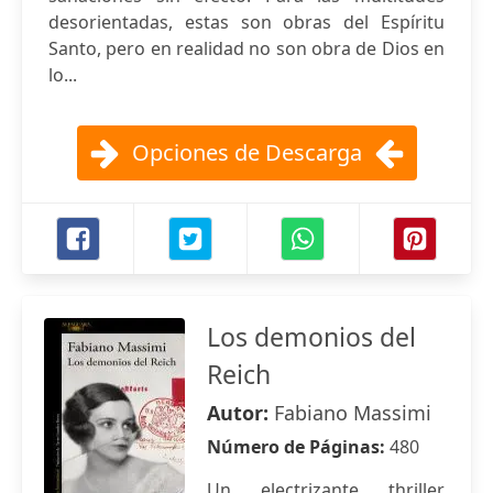
desorientadas, estas son obras del Espíritu
Santo, pero en realidad no son obra de Dios en
lo...
Opciones de Descarga
Los demonios del
Reich
Autor:
Fabiano Massimi
Número de Páginas:
480
Un electrizante thriller