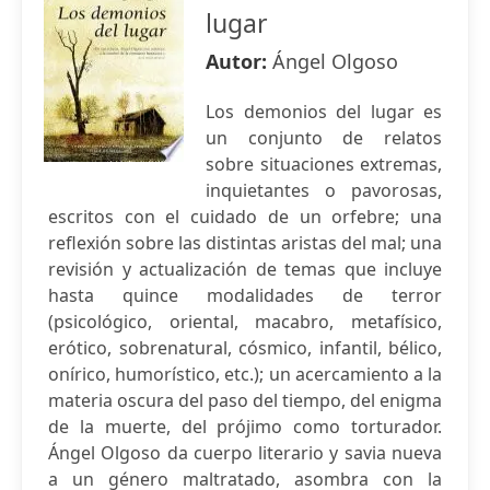
lugar
Autor:
Ángel Olgoso
Los demonios del lugar es
un conjunto de relatos
sobre situaciones extremas,
inquietantes o pavorosas,
escritos con el cuidado de un orfebre; una
reflexión sobre las distintas aristas del mal; una
revisión y actualización de temas que incluye
hasta quince modalidades de terror
(psicológico, oriental, macabro, metafísico,
erótico, sobrenatural, cósmico, infantil, bélico,
onírico, humorístico, etc.); un acercamiento a la
materia oscura del paso del tiempo, del enigma
de la muerte, del prójimo como torturador.
Ángel Olgoso da cuerpo literario y savia nueva
a un género maltratado, asombra con la