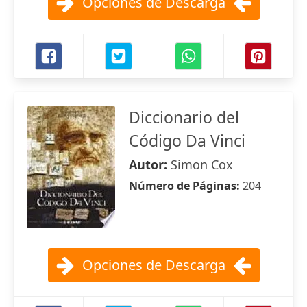
Opciones de Descarga
Diccionario del
Código Da Vinci
Autor:
Simon Cox
Número de Páginas:
204
Opciones de Descarga