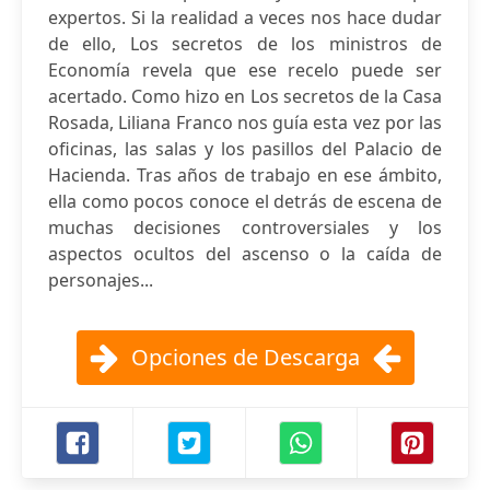
expertos. Si la realidad a veces nos hace dudar
de ello, Los secretos de los ministros de
Economía revela que ese recelo puede ser
acertado. Como hizo en Los secretos de la Casa
Rosada, Liliana Franco nos guía esta vez por las
oficinas, las salas y los pasillos del Palacio de
Hacienda. Tras años de trabajo en ese ámbito,
ella como pocos conoce el detrás de escena de
muchas decisiones controversiales y los
aspectos ocultos del ascenso o la caída de
personajes...
Opciones de Descarga