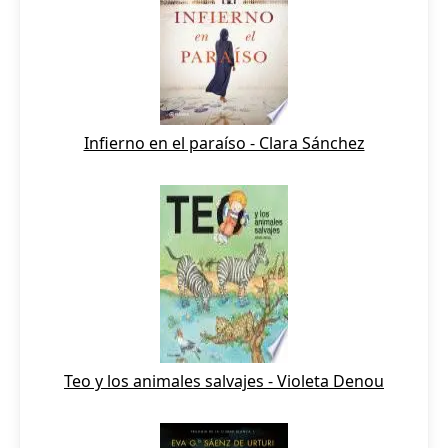
Infierno en el paraíso - Clara Sánchez
Teo y los animales salvajes - Violeta Denou