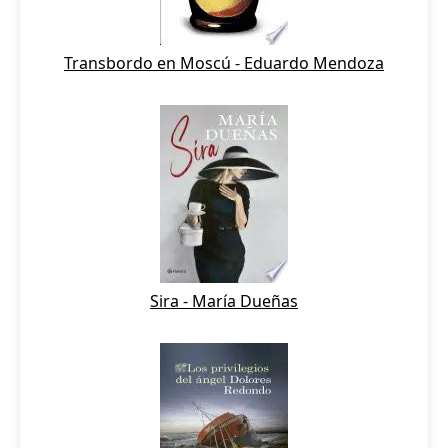
Transbordo en Moscú - Eduardo Mendoza
Sira - María Dueñas