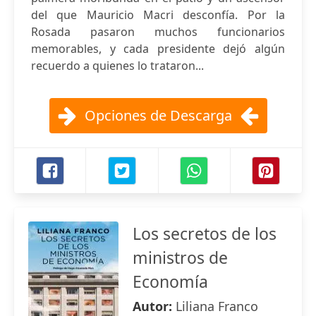
del que Mauricio Macri desconfía. Por la
Rosada pasaron muchos funcionarios
memorables, y cada presidente dejó algún
recuerdo a quienes lo trataron...
Opciones de Descarga
Los secretos de los
ministros de
Economía
Autor:
Liliana Franco