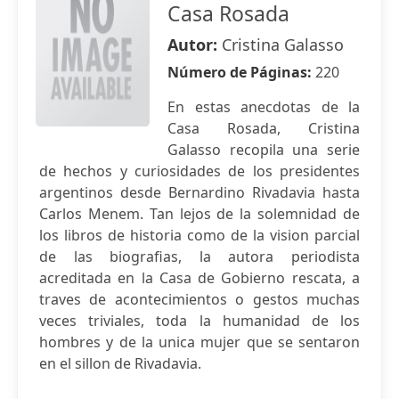
Casa Rosada
Autor:
Cristina Galasso
Número de Páginas:
220
En estas anecdotas de la
Casa Rosada, Cristina
Galasso recopila una serie
de hechos y curiosidades de los presidentes
argentinos desde Bernardino Rivadavia hasta
Carlos Menem. Tan lejos de la solemnidad de
los libros de historia como de la vision parcial
de las biografias, la autora periodista
acreditada en la Casa de Gobierno rescata, a
traves de acontecimientos o gestos muchas
veces triviales, toda la humanidad de los
hombres y de la unica mujer que se sentaron
en el sillon de Rivadavia.