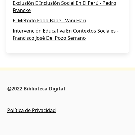
Exclusión E Inclusión Social En El Perú - Pedro
Francke
El Método Food Babe - Vani Hari
Intervención Educativa En Contextos Sociales -
Francisco José Del Pozo Serrano
@2022 Biblioteca Digital
Política de Privacidad