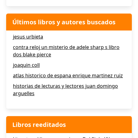
Últimos libros y autores buscados
jesus urbieta
contra reloj un misterio de adele sharp s libro
dos blake pierce
joaquin coll
atlas historico de espana enrique martinez ruiz
historias de lecturas y lectores juan domingo
arguelles
Libros reeditados