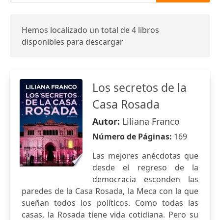
Hemos localizado un total de 4 libros
disponibles para descargar
Los secretos de la
Casa Rosada
Autor:
Liliana Franco
Número de Páginas:
169
Las mejores anécdotas que
desde el regreso de la
democracia esconden las
paredes de la Casa Rosada, la Meca con la que
sueñan todos los políticos. Como todas las
casas, la Rosada tiene vida cotidiana. Pero su