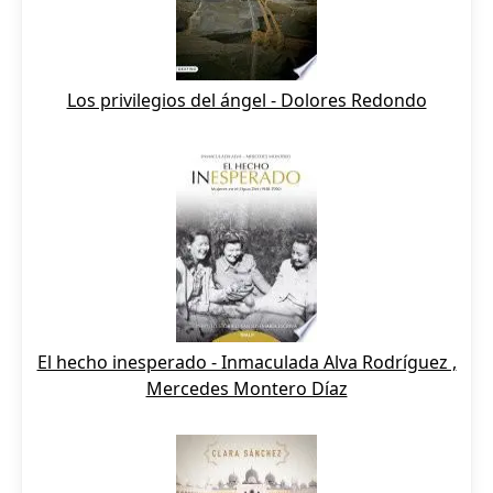
Los privilegios del ángel - Dolores Redondo
El hecho inesperado - Inmaculada Alva Rodríguez ,
Mercedes Montero Díaz