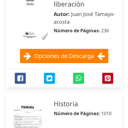
liberación
Autor:
Juan José Tamayo-
acosta
Número de Páginas:
236
Opciones de Descarga
Historia
Número de Páginas:
1010