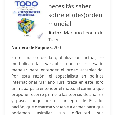
necesitás saber
sobre el (des)orden
mundial
Autor:
Mariano Leonardo
Turzi
Número de Páginas:
200
En el marco de la globalización actual, se
multiplican las variables que es necesario
manejar para entender el orden establecido.
Por esta razón, el especialista en política
internacional Mariano Turzi traza en este libro
un mapa para entender el mapa. El camino que
propone recorre primero las teorías de análisis
y pasea luego por el concepto de Estado-
nación, que desarma y vuelve a armar para que
podamos asimilar sin dificultad sus