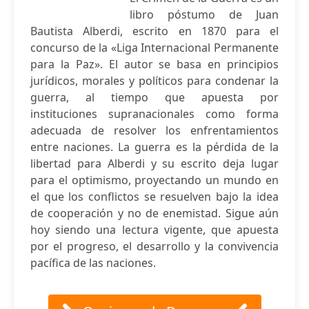
libro póstumo de Juan
Bautista Alberdi, escrito en 1870 para el
concurso de la «Liga Internacional Permanente
para la Paz». El autor se basa en principios
jurídicos, morales y políticos para condenar la
guerra, al tiempo que apuesta por
instituciones supranacionales como forma
adecuada de resolver los enfrentamientos
entre naciones. La guerra es la pérdida de la
libertad para Alberdi y su escrito deja lugar
para el optimismo, proyectando un mundo en
el que los conflictos se resuelven bajo la idea
de cooperación y no de enemistad. Sigue aún
hoy siendo una lectura vigente, que apuesta
por el progreso, el desarrollo y la convivencia
pacífica de las naciones.