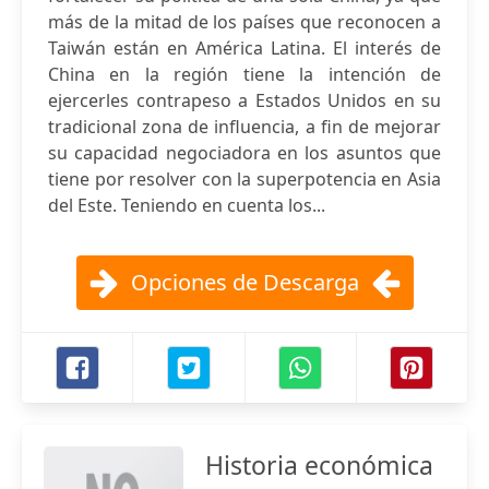
más de la mitad de los países que reconocen a
Taiwán están en América Latina. El interés de
China en la región tiene la intención de
ejercerles contrapeso a Estados Unidos en su
tradicional zona de influencia, a fin de mejorar
su capacidad negociadora en los asuntos que
tiene por resolver con la superpotencia en Asia
del Este. Teniendo en cuenta los...
Opciones de Descarga
Historia económica