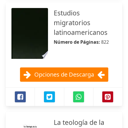
Estudios
migratorios
latinoamericanos
Número de Páginas:
822
Opciones de Descarga
La teología de la