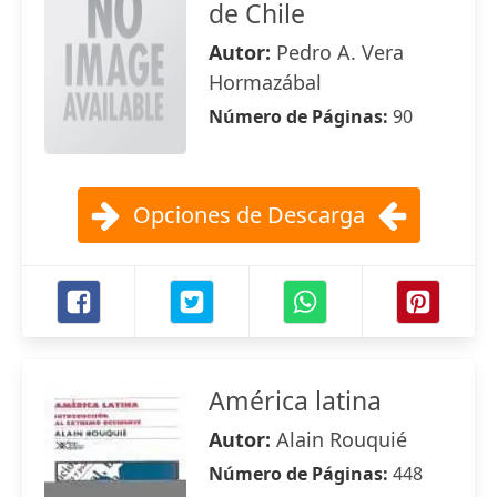
de Chile
Autor:
Pedro A. Vera
Hormazábal
Número de Páginas:
90
Opciones de Descarga
América latina
Autor:
Alain Rouquié
Número de Páginas:
448