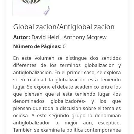
Globalizacion/Antiglobalizacion
Autor:
David Held , Anthony Mcgrew
Número de Páginas:
0
En este volumen se distingue dos sentidos
diferentes de los terminos globalizacion y
antiglobalizacion. En el primer caso, se explora
si en realidad la globalizacion esta teniendo
lugar. Se expone el debate academico entre los
que piensan que si esta teniendo lugar -los
denominados globalizadores- y los que
piensan que toda la discusion sobre el tema es
ociosa. A este segundo grupo lo denominan
antiglobalizador o, mejor aun, esceptico.
Tambien se examina la politica contemporanea