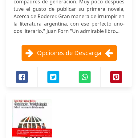
compadres de generación. Muy poco después
tuve el gusto de publicar su primera novela,
Acerca de Roderer. Gran manera de irrumpir en
la literatura argentina, con ese perfecto uno-
dos literario." Juan Forn "Un admirable libro...
Opciones de Descarga