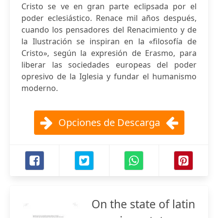
Cristo se ve en gran parte eclipsada por el
poder eclesiástico. Renace mil años después,
cuando los pensadores del Renacimiento y de
la Ilustración se inspiran en la «filosofía de
Cristo», según la expresión de Erasmo, para
liberar las sociedades europeas del poder
opresivo de la Iglesia y fundar el humanismo
moderno.
Opciones de Descarga
On the state of latin