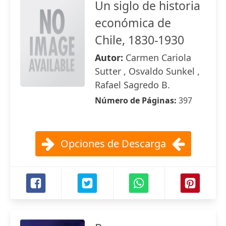
Un siglo de historia
económica de
Chile, 1830-1930
Autor:
Carmen Cariola
Sutter , Osvaldo Sunkel ,
Rafael Sagredo B.
Número de Páginas:
397
Opciones de Descarga