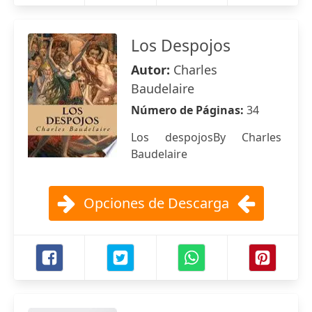
Los Despojos
Autor:
Charles
Baudelaire
Número de Páginas:
34
Los despojosBy Charles
Baudelaire
Opciones de Descarga