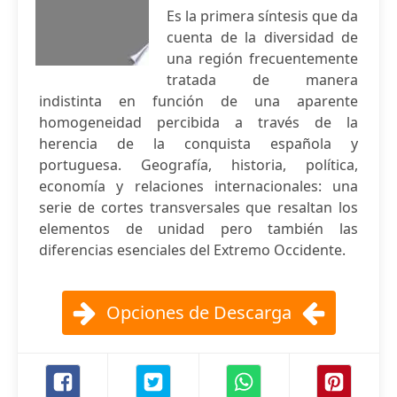
Es la primera síntesis que da
cuenta de la diversidad de
una región frecuentemente
tratada de manera
indistinta en función de una aparente
homogeneidad percibida a través de la
herencia de la conquista española y
portuguesa. Geografía, historia, política,
economía y relaciones internacionales: una
serie de cortes transversales que resaltan los
elementos de unidad pero también las
diferencias esenciales del Extremo Occidente.
Opciones de Descarga