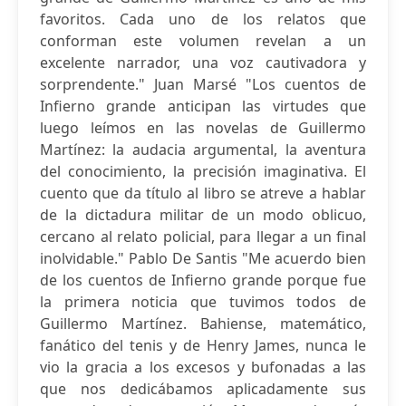
favoritos. Cada uno de los relatos que
conforman este volumen revelan a un
excelente narrador, una voz cautivadora y
sorprendente." Juan Marsé "Los cuentos de
Infierno grande anticipan las virtudes que
luego leímos en las novelas de Guillermo
Martínez: la audacia argumental, la aventura
del conocimiento, la precisión imaginativa. El
cuento que da título al libro se atreve a hablar
de la dictadura militar de un modo oblicuo,
cercano al relato policial, para llegar a un final
inolvidable." Pablo De Santis "Me acuerdo bien
de los cuentos de Infierno grande porque fue
la primera noticia que tuvimos todos de
Guillermo Martínez. Bahiense, matemático,
fanático del tenis y de Henry James, nunca le
vio la gracia a los excesos y bufonadas a las
que nos dedicábamos aplicadamente sus