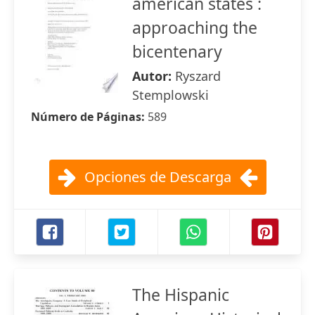
american states :
approaching the
bicentenary
Autor:
Ryszard
Stemplowski
Número de Páginas:
589
Opciones de Descarga
The Hispanic