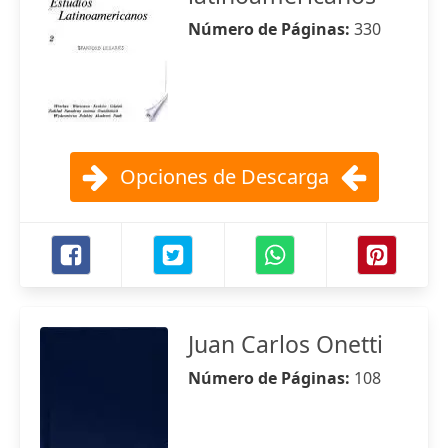
Número de Páginas:
330
Opciones de Descarga
Juan Carlos Onetti
Número de Páginas:
108