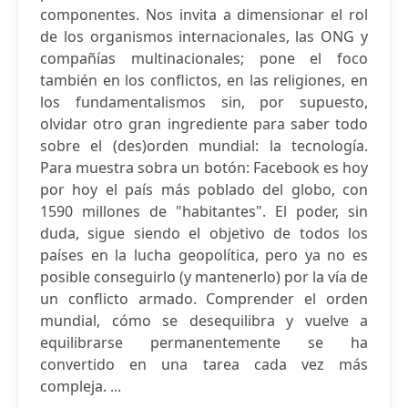
componentes. Nos invita a dimensionar el rol
de los organismos internacionales, las ONG y
compañías multinacionales; pone el foco
también en los conflictos, en las religiones, en
los fundamentalismos sin, por supuesto,
olvidar otro gran ingrediente para saber todo
sobre el (des)orden mundial: la tecnología.
Para muestra sobra un botón: Facebook es hoy
por hoy el país más poblado del globo, con
1590 millones de "habitantes". El poder, sin
duda, sigue siendo el objetivo de todos los
países en la lucha geopolítica, pero ya no es
posible conseguirlo (y mantenerlo) por la vía de
un conflicto armado. Comprender el orden
mundial, cómo se desequilibra y vuelve a
equilibrarse permanentemente se ha
convertido en una tarea cada vez más
compleja. ...