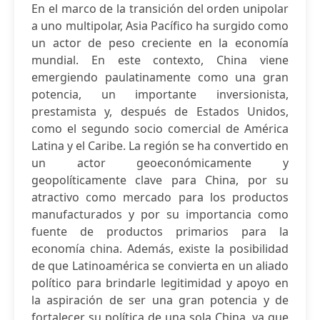
En el marco de la transición del orden unipolar
a uno multipolar, Asia Pacífico ha surgido como
un actor de peso creciente en la economía
mundial. En este contexto, China viene
emergiendo paulatinamente como una gran
potencia, un importante inversionista,
prestamista y, después de Estados Unidos,
como el segundo socio comercial de América
Latina y el Caribe. La región se ha convertido en
un actor geoeconómicamente y
geopolíticamente clave para China, por su
atractivo como mercado para los productos
manufacturados y por su importancia como
fuente de productos primarios para la
economía china. Además, existe la posibilidad
de que Latinoamérica se convierta en un aliado
político para brindarle legitimidad y apoyo en
la aspiración de ser una gran potencia y de
fortalecer su política de una sola China, ya que