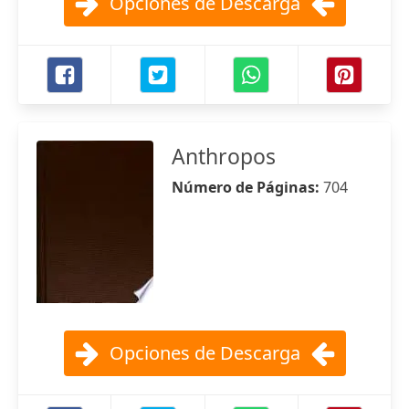
Opciones de Descarga
Anthropos
Número de Páginas:
704
Opciones de Descarga