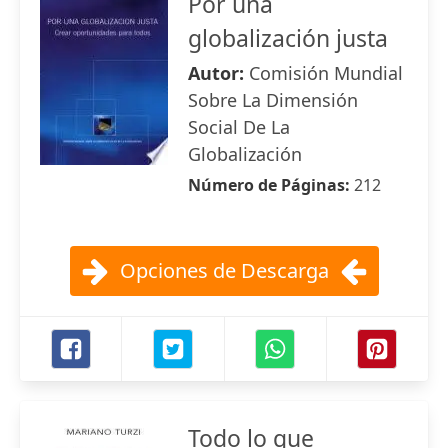
Por una
globalización justa
Autor:
Comisión Mundial
Sobre La Dimensión
Social De La
Globalización
Número de Páginas:
212
Opciones de Descarga
Todo lo que