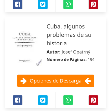
Cuba, algunos
problemas de su
historia
Autor:
Josef Opatrný
Número de Páginas:
194
Opciones de Descarga