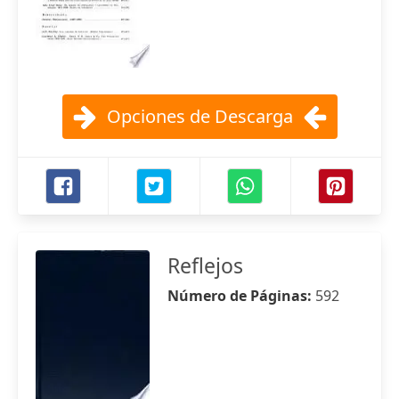
Opciones de Descarga
Reflejos
Número de Páginas:
592