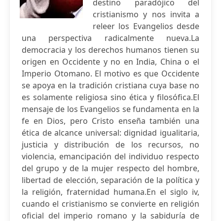
destino paradójico del
cristianismo y nos invita a
releer los Evangelios desde
una perspectiva radicalmente nueva.La
democracia y los derechos humanos tienen su
origen en Occidente y no en India, China o el
Imperio Otomano. El motivo es que Occidente
se apoya en la tradición cristiana cuya base no
es solamente religiosa sino ética y filosófica.El
mensaje de los Evangelios se fundamenta en la
fe en Dios, pero Cristo enseña también una
ética de alcance universal: dignidad igualitaria,
justicia y distribución de los recursos, no
violencia, emancipación del individuo respecto
del grupo y de la mujer respecto del hombre,
libertad de elección, separación de la política y
la religión, fraternidad humana.En el siglo iv,
cuando el cristianismo se convierte en religión
oficial del imperio romano y la sabiduría de