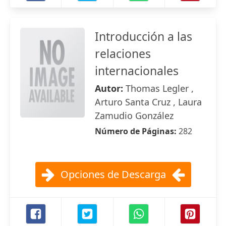
Introducción a las
relaciones
internacionales
Autor:
Thomas Legler ,
Arturo Santa Cruz , Laura
Zamudio González
Número de Páginas:
282
Opciones de Descarga