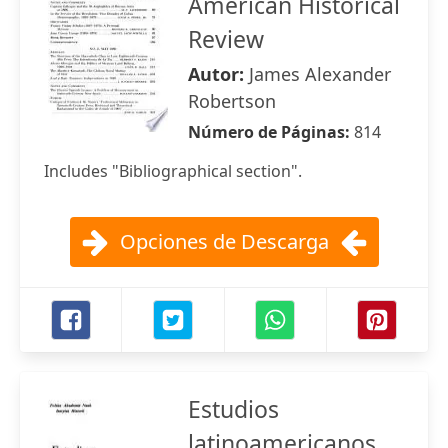
American Historical
Review
Autor:
James Alexander
Robertson
Número de Páginas:
814
Includes "Bibliographical section".
Opciones de Descarga
Estudios
latinoamericanos