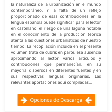
la naturaleza de la urbanización en el mundo
contemporáneo. Y la falta de un reflejo
proporcionado de esas contribuciones en la
lengua española puede significar, para el lector
en castellano, el riesgo de una laguna notable
en el conocimiento de la producción teórica
atenta a las cuestiones urbanísticas de nuestro
tiempo. La recopilación incluida en el presente
volumen trata de cubrir, en parte, esa ausencia
aproximando al lector varios artículos y
contribuciones que permanecían, en su
mayoría, dispersos en diferentes fuentes y en
sus respectivas lenguas originarias. Las
relevantes aportaciones aquí compiladas...
Opciones de Descarga