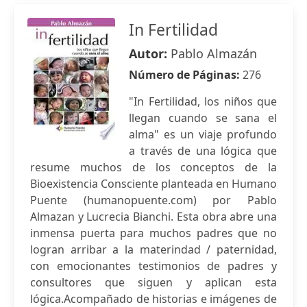
In Fertilidad
Autor:
Pablo Almazán
Número de Páginas:
276
"In Fertilidad, los niños que
llegan cuando se sana el
alma" es un viaje profundo
a través de una lógica que
resume muchos de los conceptos de la
Bioexistencia Consciente planteada en Humano
Puente (humanopuente.com) por Pablo
Almazan y Lucrecia Bianchi. Esta obra abre una
inmensa puerta para muchos padres que no
logran arribar a la materindad / paternidad,
con emocionantes testimonios de padres y
consultores que siguen y aplican esta
lógica.Acompañado de historias e imágenes de