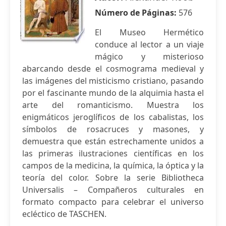
Número de Páginas:
576
El Museo Hermético
conduce al lector a un viaje
mágico y misterioso
abarcando desde el cosmograma medieval y
las imágenes del misticismo cristiano, pasando
por el fascinante mundo de la alquimia hasta el
arte del romanticismo. Muestra los
enigmáticos jeroglíficos de los cabalistas, los
símbolos de rosacruces y masones, y
demuestra que están estrechamente unidos a
las primeras ilustraciones científicas en los
campos de la medicina, la química, la óptica y la
teoría del color. Sobre la serie Bibliotheca
Universalis – Compañeros culturales en
formato compacto para celebrar el universo
ecléctico de TASCHEN.