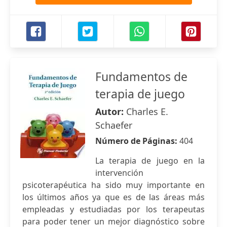
Fundamentos de
terapia de juego
Autor:
Charles E.
Schaefer
Número de Páginas:
404
La terapia de juego en la
intervención
psicoterapéutica ha sido muy importante en
los últimos años ya que es de las áreas más
empleadas y estudiadas por los terapeutas
para poder tener un mejor diagnóstico sobre