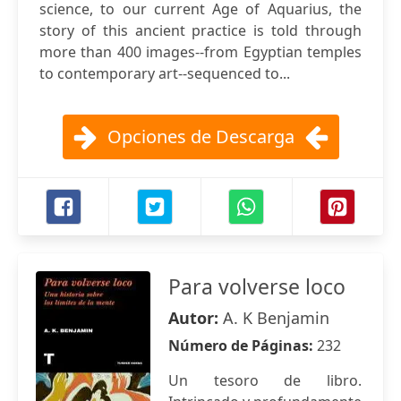
science, to our current Age of Aquarius, the
story of this ancient practice is told through
more than 400 images--from Egyptian temples
to contemporary art--sequenced to...
Opciones de Descarga
Para volverse loco
Autor:
A. K Benjamin
Número de Páginas:
232
Un tesoro de libro.