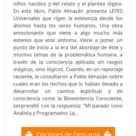
niños nacidos y del relato y el planteo lógico.
En este libro, Pablo Almazán presenta LEYES
Universales que rigen la existencia desde los
átomos hasta los seres humanos. Una obra
emocionante que viene a algo mucho más
extenso que este síntoma. Viene a poner un
punto de inicio a la era del abordaje de éste y
muchos temas de la problemática humana, a
través de la consciencia aplicada sin rasgos
mágicos, sino lógicos. Cuando, en un reportaje
reciente, le consultaron a Pablo Almazán sobre
cuales eran los hechos que lo habían llevado a
desarrollar un camino espiritual y de
consciencia como la Bioexistencia Consciente,
sorprendió con la respuesta: "Mi pasado cono
Analista y Programador. La...
Opciones de Descarga