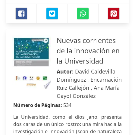
Nuevas corrientes
de la innovación en
la Universidad
Autor:
David Caldevilla
Domínguez , Encarnación
Ruiz Callejón , Ana María
Gayol González
Número de Páginas:
534
La Universidad, como el dios Jano, presenta
dos caras de un único rostro: una mira hacia la
investigación e innovación (sean de naturaleza