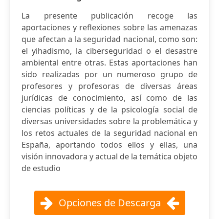
La presente publicación recoge las
aportaciones y reflexiones sobre las amenazas
que afectan a la seguridad nacional, como son:
el yihadismo, la ciberseguridad o el desastre
ambiental entre otras. Estas aportaciones han
sido realizadas por un numeroso grupo de
profesores y profesoras de diversas áreas
jurídicas de conocimiento, así como de las
ciencias políticas y de la psicología social de
diversas universidades sobre la problemática y
los retos actuales de la seguridad nacional en
España, aportando todos ellos y ellas, una
visión innovadora y actual de la temática objeto
de estudio
Opciones de Descarga