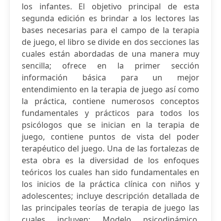
los infantes. El objetivo principal de esta
segunda edición es brindar a los lectores las
bases necesarias para el campo de la terapia
de juego, el libro se divide en dos secciones las
cuales están abordadas de una manera muy
sencilla; ofrece en la primer sección
información básica para un mejor
entendimiento en la terapia de juego así como
la práctica, contiene numerosos conceptos
fundamentales y prácticos para todos los
psicólogos que se inician en la terapia de
juego, contiene puntos de vista del poder
terapéutico del juego. Una de las fortalezas de
esta obra es la diversidad de los enfoques
teóricos los cuales han sido fundamentales en
los inicios de la práctica clínica con niños y
adolescentes; incluye descripción detallada de
las principales teorías de terapia de juego las
cuales incluyen: Modelo psicodinámico,