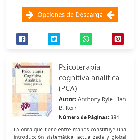
Opciones de Descarga
Psicoterapia
cognitiva analítica
(PCA)
Autor:
Anthony Ryle , Ian
B. Kerr
Número de Páginas:
384
La obra que tiene entre manos constituye una
introducción sistemática, actualizada y global