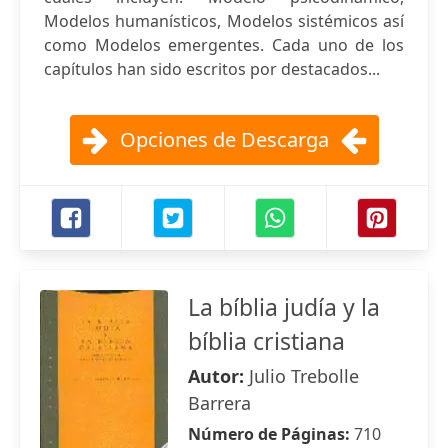
Modelos humanísticos, Modelos sistémicos así
como Modelos emergentes. Cada uno de los
capítulos han sido escritos por destacados...
Opciones de Descarga
La bíblia judía y la
bíblia cristiana
Autor:
Julio Trebolle
Barrera
Número de Páginas:
710