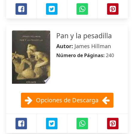
Pan y la pesadilla
Autor:
James Hillman
Número de Páginas:
240
Opciones de Descarga