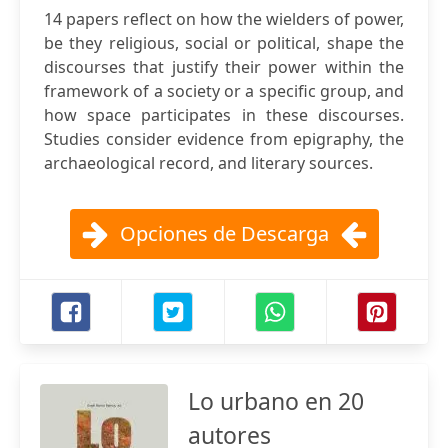
14 papers reflect on how the wielders of power,
be they religious, social or political, shape the
discourses that justify their power within the
framework of a society or a specific group, and
how space participates in these discourses.
Studies consider evidence from epigraphy, the
archaeological record, and literary sources.
Opciones de Descarga
Lo urbano en 20
autores