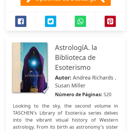
AstrologíA. la
Biblioteca de
Esoterismo
Autor:
Andrea Richards ,
Susan Miller
Número de Páginas:
520
Looking to the sky, the second volume in
TASCHEN's Library of Esoterica series delves
into the vibrant visual history of Western
astrology. From its birth as astronomy's sister