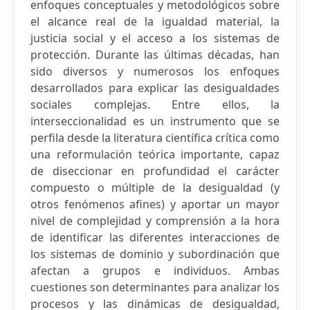
enfoques conceptuales y metodológicos sobre
el alcance real de la igualdad material, la
justicia social y el acceso a los sistemas de
protección. Durante las últimas décadas, han
sido diversos y numerosos los enfoques
desarrollados para explicar las desigualdades
sociales complejas. Entre ellos, la
interseccionalidad es un instrumento que se
perfila desde la literatura científica crítica como
una reformulación teórica importante, capaz
de diseccionar en profundidad el carácter
compuesto o múltiple de la desigualdad (y
otros fenómenos afines) y aportar un mayor
nivel de complejidad y comprensión a la hora
de identificar las diferentes interacciones de
los sistemas de dominio y subordinación que
afectan a grupos e individuos. Ambas
cuestiones son determinantes para analizar los
procesos y las dinámicas de desigualdad,