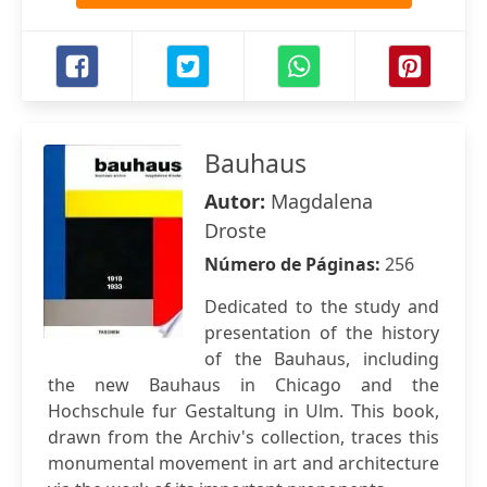
Bauhaus
Autor:
Magdalena
Droste
Número de Páginas:
256
Dedicated to the study and
presentation of the history
of the Bauhaus, including
the new Bauhaus in Chicago and the
Hochschule fur Gestaltung in Ulm. This book,
drawn from the Archiv's collection, traces this
monumental movement in art and architecture