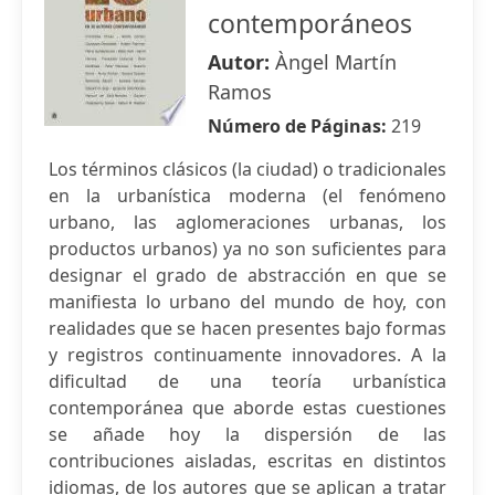
contemporáneos
Autor:
Àngel Martín
Ramos
Número de Páginas:
219
Los términos clásicos (la ciudad) o tradicionales
en la urbanística moderna (el fenómeno
urbano, las aglomeraciones urbanas, los
productos urbanos) ya no son suficientes para
designar el grado de abstracción en que se
manifiesta lo urbano del mundo de hoy, con
realidades que se hacen presentes bajo formas
y registros continuamente innovadores. A la
dificultad de una teoría urbanística
contemporánea que aborde estas cuestiones
se añade hoy la dispersión de las
contribuciones aisladas, escritas en distintos
idiomas, de los autores que se aplican a tratar