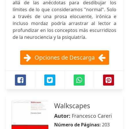
allá de las anécdotas para desdibujar los
límites de lo que consideramos "normal". Solo
a través de una prosa elocuente, irónica e
incluso mordaz podría arrastrar al lector a
profundizar en los conceptos más escurridizos
de la neurociencia y la psiquiatría.
Opciones de Descarga
Walkscapes
Autor:
Francesco Careri
Número de Páginas:
203