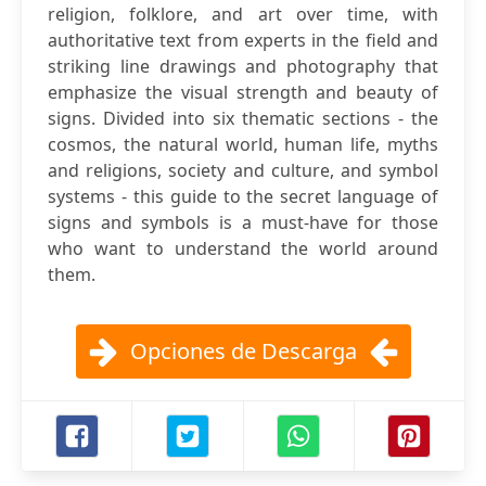
religion, folklore, and art over time, with
authoritative text from experts in the field and
striking line drawings and photography that
emphasize the visual strength and beauty of
signs. Divided into six thematic sections - the
cosmos, the natural world, human life, myths
and religions, society and culture, and symbol
systems - this guide to the secret language of
signs and symbols is a must-have for those
who want to understand the world around
them.
Opciones de Descarga