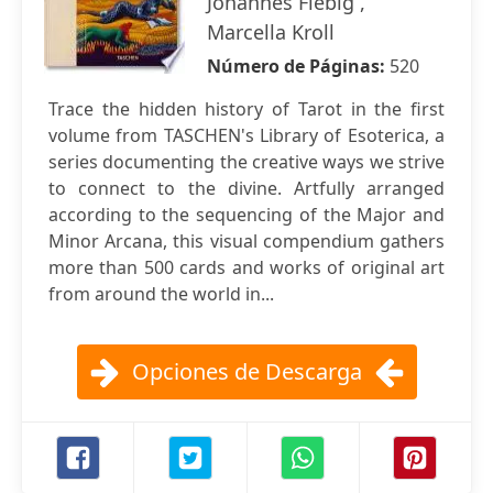
Johannes Fiebig ,
Marcella Kroll
Número de Páginas:
520
Trace the hidden history of Tarot in the first
volume from TASCHEN's Library of Esoterica, a
series documenting the creative ways we strive
to connect to the divine. Artfully arranged
according to the sequencing of the Major and
Minor Arcana, this visual compendium gathers
more than 500 cards and works of original art
from around the world in...
Opciones de Descarga