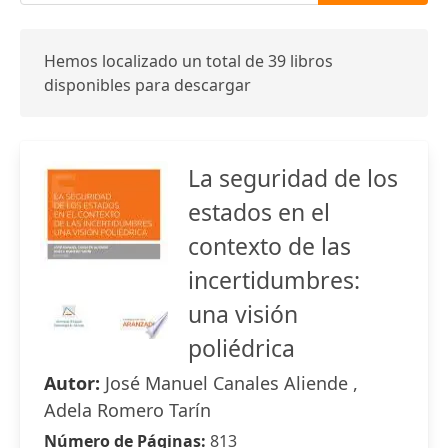
Hemos localizado un total de 39 libros
disponibles para descargar
La seguridad de los
estados en el
contexto de las
incertidumbres:
una visión
poliédrica
Autor:
José Manuel Canales Aliende ,
Adela Romero Tarín
Número de Páginas:
813