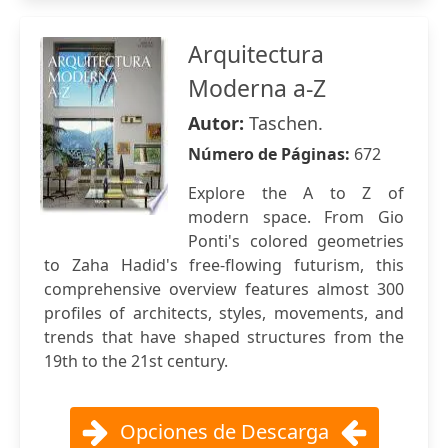
Arquitectura
Moderna a-Z
Autor:
Taschen.
Número de Páginas:
672
Explore the A to Z of
modern space. From Gio
Ponti's colored geometries
to Zaha Hadid's free-flowing futurism, this
comprehensive overview features almost 300
profiles of architects, styles, movements, and
trends that have shaped structures from the
19th to the 21st century.
Opciones de Descarga