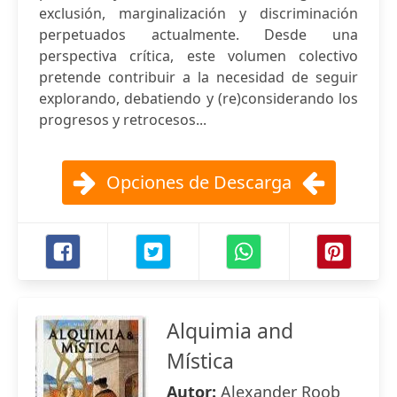
exclusión, marginalización y discriminación
perpetuados actualmente. Desde una
perspectiva crítica, este volumen colectivo
pretende contribuir a la necesidad de seguir
explorando, debatiendo y (re)considerando los
progresos y retrocesos...
Opciones de Descarga
Alquimia and
Mística
Autor:
Alexander Roob