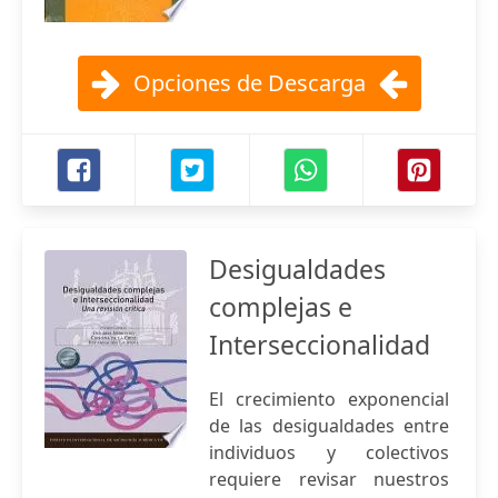
Opciones de Descarga
Desigualdades
complejas e
Interseccionalidad
El crecimiento exponencial
de las desigualdades entre
individuos y colectivos
requiere revisar nuestros