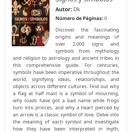
Autor:
Dk
Número de Páginas:
0
Discover the fascinating
origins and meanings of
over 2,000 signs and
symbols from mythology
and religion to astrology and ancient tribes in
this comprehensive guide. For centuries,
symbols have been imperative throughout the
world, signifying ideas, relationships, and
objects across different cultures. Find out why
a flag at half mast is a symbol of mourning,
why toads have got a bad name while frogs
turn into princes, and why a heart pierced by
an arrow is a classic symbol of love. Delve into
the meaning of each symbol and investigate
how they have been interpreted in myth,