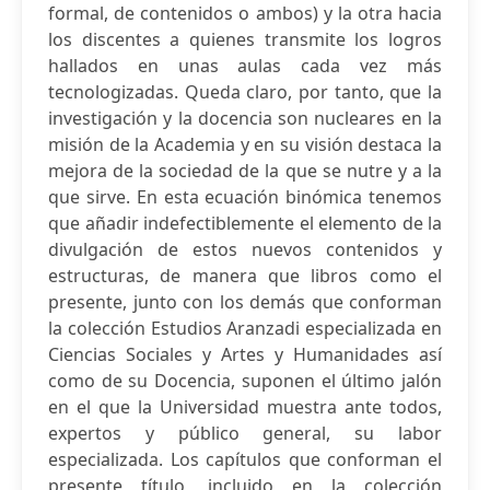
formal, de contenidos o ambos) y la otra hacia
los discentes a quienes transmite los logros
hallados en unas aulas cada vez más
tecnologizadas. Queda claro, por tanto, que la
investigación y la docencia son nucleares en la
misión de la Academia y en su visión destaca la
mejora de la sociedad de la que se nutre y a la
que sirve. En esta ecuación binómica tenemos
que añadir indefectiblemente el elemento de la
divulgación de estos nuevos contenidos y
estructuras, de manera que libros como el
presente, junto con los demás que conforman
la colección Estudios Aranzadi especializada en
Ciencias Sociales y Artes y Humanidades así
como de su Docencia, suponen el último jalón
en el que la Universidad muestra ante todos,
expertos y público general, su labor
especializada. Los capítulos que conforman el
presente título, incluido en la colección