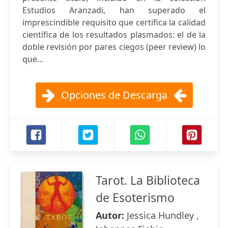
Estudios Aranzadi, han superado el
imprescindible requisito que certifica la calidad
científica de los resultados plasmados: el de la
doble revisión por pares ciegos (peer review) lo
que...
Opciones de Descarga
Tarot. La Biblioteca
de Esoterismo
Autor:
Jessica Hundley ,