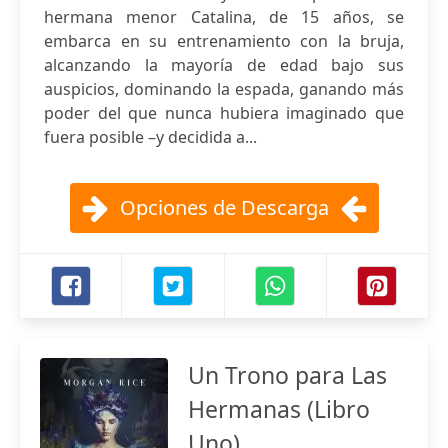
hermana menor Catalina, de 15 años, se
embarca en su entrenamiento con la bruja,
alcanzando la mayoría de edad bajo sus
auspicios, dominando la espada, ganando más
poder del que nunca hubiera imaginado que
fuera posible –y decidida a...
Opciones de Descarga
Un Trono para Las
Hermanas (Libro
Uno)