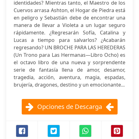
identidades? Mientras tanto, el Maestro de los
Cuervos arrasa Ashton, el Hogar de Piedra está
en peligro y Sebastián debe de encontrar una
manera de llevar a Violeta a un lugar seguro
rápidamente. ¿Regresarán Sofía, Catalina y
Lucas a tiempo para salvarlos? ¿Acabarán
regresando? UN BROCHE PARA LAS HEREDERAS
(Un Trono para Las Hermanas—Libro Ocho) es
el octavo libro de una nueva y sorprendente
serie de fantasía llena de amor, desamor,
tragedia, acción, aventura, magia, espadas,
brujería, dragones, destino y un emocionante...
Opciones de Descarga