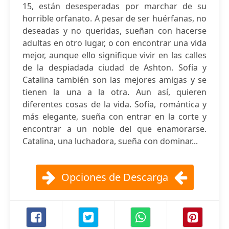
15, están desesperadas por marchar de su
horrible orfanato. A pesar de ser huérfanas, no
deseadas y no queridas, sueñan con hacerse
adultas en otro lugar, o con encontrar una vida
mejor, aunque ello signifique vivir en las calles
de la despiadada ciudad de Ashton. Sofía y
Catalina también son las mejores amigas y se
tienen la una a la otra. Aun así, quieren
diferentes cosas de la vida. Sofía, romántica y
más elegante, sueña con entrar en la corte y
encontrar a un noble del que enamorarse.
Catalina, una luchadora, sueña con dominar...
Opciones de Descarga