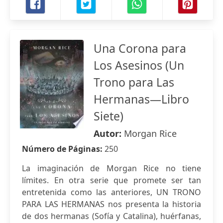
Una Corona para
Los Asesinos (Un
Trono para Las
Hermanas—Libro
Siete)
Autor:
Morgan Rice
Número de Páginas:
250
La imaginación de Morgan Rice no tiene
límites. En otra serie que promete ser tan
entretenida como las anteriores, UN TRONO
PARA LAS HERMANAS nos presenta la historia
de dos hermanas (Sofía y Catalina), huérfanas,