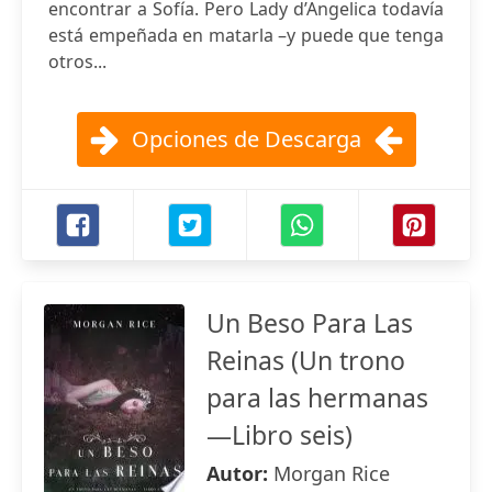
encontrar a Sofía. Pero Lady d’Angelica todavía
está empeñada en matarla –y puede que tenga
otros...
Opciones de Descarga
Un Beso Para Las
Reinas (Un trono
para las hermanas
—Libro seis)
Autor:
Morgan Rice