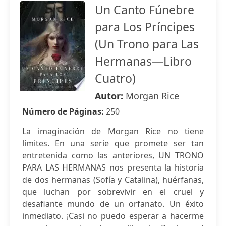
Un Canto Fúnebre
para Los Príncipes
(Un Trono para Las
Hermanas—Libro
Cuatro)
Autor:
Morgan Rice
Número de Páginas:
250
La imaginación de Morgan Rice no tiene
límites. En una serie que promete ser tan
entretenida como las anteriores, UN TRONO
PARA LAS HERMANAS nos presenta la historia
de dos hermanas (Sofía y Catalina), huérfanas,
que luchan por sobrevivir en el cruel y
desafiante mundo de un orfanato. Un éxito
inmediato. ¡Casi no puedo esperar a hacerme