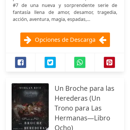
#7 de una nueva y sorprendente serie de
fantasía llena de amor, desamor, tragedia,
acción, aventura, magia, espadas,...
Opciones de Descarga
Un Broche para las
Herederas (Un
Trono para Las
Hermanas—Libro
Ocho)