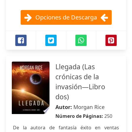
Opciones de Descarga
Llegada (Las
crónicas de la
invasión—Libro
dos)
Autor:
Morgan Rice
Número de Páginas:
250
De la autora de fantasía éxito en ventas