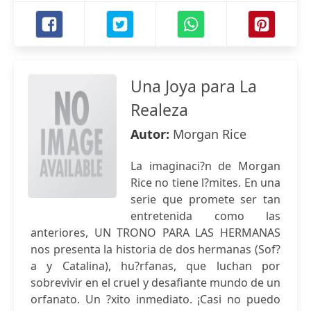
Una Joya para La
Realeza
Autor:
Morgan Rice
La imaginaci?n de Morgan
Rice no tiene l?mites. En una
serie que promete ser tan
entretenida como las
anteriores, UN TRONO PARA LAS HERMANAS
nos presenta la historia de dos hermanas (Sof?
a y Catalina), hu?rfanas, que luchan por
sobrevivir en el cruel y desafiante mundo de un
orfanato. Un ?xito inmediato. ¡Casi no puedo