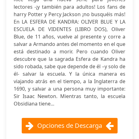
lectores -¡y también para adultos! Los fans de
harry Potter y Percy Jackson ¡no busquéis más!
En LA ESFERA DE KANDRA: OLIVER BLUE Y LA
ESCUELA DE VIDENTES (LIBRO DOS), Oliver
Blue, de 11 años, vuelve al presente y corre a
salvar a Armando antes del momento en el que
está destinado a morir. Pero cuando Oliver
descubre que la sagrada Esfera de Kandra ha
sido robada, sabe que depende de él –y solo de
él- salvar la escuela. Y la única manera es
viajando atrás en el tiempo, a la Inglaterra de
1690, y salvar a una persona muy importante:
Sir Isaac Newton. Mientras tanto, la escuela
Obsidiana tiene...
Opciones de Descarga