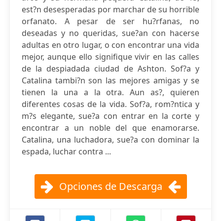
est?n desesperadas por marchar de su horrible
orfanato. A pesar de ser hu?rfanas, no
deseadas y no queridas, sue?an con hacerse
adultas en otro lugar, o con encontrar una vida
mejor, aunque ello signifique vivir en las calles
de la despiadada ciudad de Ashton. Sof?a y
Catalina tambi?n son las mejores amigas y se
tienen la una a la otra. Aun as?, quieren
diferentes cosas de la vida. Sof?a, rom?ntica y
m?s elegante, sue?a con entrar en la corte y
encontrar a un noble del que enamorarse.
Catalina, una luchadora, sue?a con dominar la
espada, luchar contra ...
Opciones de Descarga