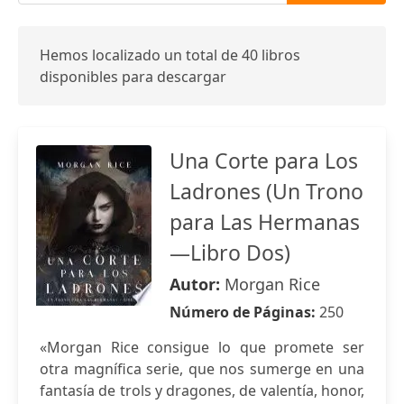
Hemos localizado un total de 40 libros
disponibles para descargar
Una Corte para Los
Ladrones (Un Trono
para Las Hermanas
—Libro Dos)
Autor:
Morgan Rice
Número de Páginas:
250
«Morgan Rice consigue lo que promete ser
otra magnífica serie, que nos sumerge en una
fantasía de trols y dragones, de valentía, honor,