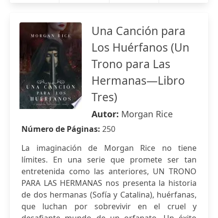
Una Canción para
Los Huérfanos (Un
Trono para Las
Hermanas—Libro
Tres)
Autor:
Morgan Rice
Número de Páginas:
250
La imaginación de Morgan Rice no tiene
límites. En una serie que promete ser tan
entretenida como las anteriores, UN TRONO
PARA LAS HERMANAS nos presenta la historia
de dos hermanas (Sofía y Catalina), huérfanas,
que luchan por sobrevivir en el cruel y