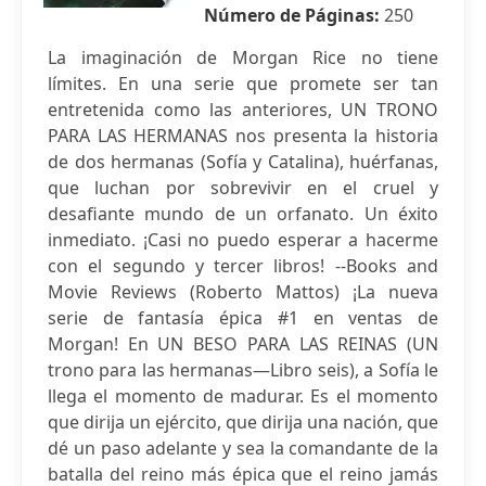
Número de Páginas:
250
La imaginación de Morgan Rice no tiene
límites. En una serie que promete ser tan
entretenida como las anteriores, UN TRONO
PARA LAS HERMANAS nos presenta la historia
de dos hermanas (Sofía y Catalina), huérfanas,
que luchan por sobrevivir en el cruel y
desafiante mundo de un orfanato. Un éxito
inmediato. ¡Casi no puedo esperar a hacerme
con el segundo y tercer libros! --Books and
Movie Reviews (Roberto Mattos) ¡La nueva
serie de fantasía épica #1 en ventas de
Morgan! En UN BESO PARA LAS REINAS (UN
trono para las hermanas—Libro seis), a Sofía le
llega el momento de madurar. Es el momento
que dirija un ejército, que dirija una nación, que
dé un paso adelante y sea la comandante de la
batalla del reino más épica que el reino jamás