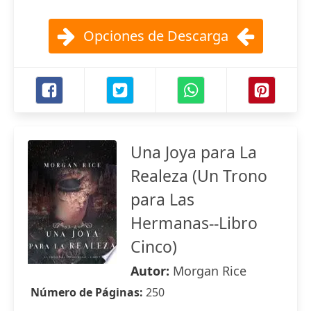
Opciones de Descarga
Una Joya para La
Realeza (Un Trono
para Las
Hermanas--Libro
Cinco)
Autor:
Morgan Rice
Número de Páginas:
250