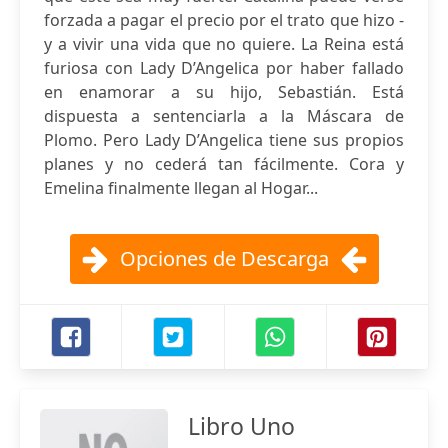
forzada a pagar el precio por el trato que hizo -
y a vivir una vida que no quiere. La Reina está
furiosa con Lady D’Angelica por haber fallado
en enamorar a su hijo, Sebastián. Está
dispuesta a sentenciarla a la Máscara de
Plomo. Pero Lady D’Angelica tiene sus propios
planes y no cederá tan fácilmente. Cora y
Emelina finalmente llegan al Hogar...
Opciones de Descarga
Libro Uno