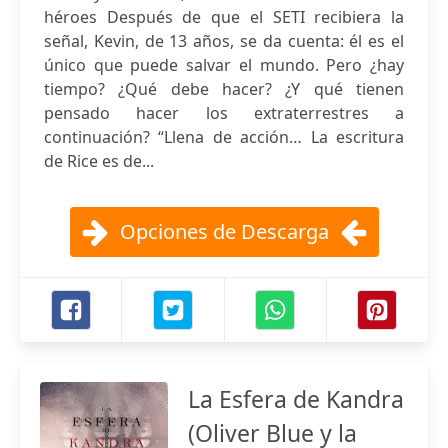
héroes Después de que el SETI recibiera la
señal, Kevin, de 13 años, se da cuenta: él es el
único que puede salvar el mundo. Pero ¿hay
tiempo? ¿Qué debe hacer? ¿Y qué tienen
pensado hacer los extraterrestres a
continuación? “Llena de acción… La escritura
de Rice es de...
Opciones de Descarga
La Esfera de Kandra
(Oliver Blue y la