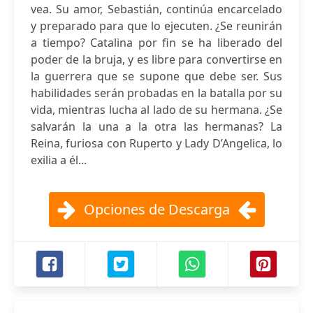
vea. Su amor, Sebastián, continúa encarcelado
y preparado para que lo ejecuten. ¿Se reunirán
a tiempo? Catalina por fin se ha liberado del
poder de la bruja, y es libre para convertirse en
la guerrera que se supone que debe ser. Sus
habilidades serán probadas en la batalla por su
vida, mientras lucha al lado de su hermana. ¿Se
salvarán la una a la otra las hermanas? La
Reina, furiosa con Ruperto y Lady D’Angelica, lo
exilia a él...
Opciones de Descarga