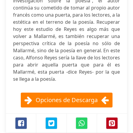
investigación sobre la poesía”, el autor
continúa su cometido de tomar al propio autor
francés como una puerta, para los lectores, a la
estética en el terreno de la poesía. Recuperar
hoy este estudio de Reyes es algo más que
volver a Mallarmé, es también recuperar una
perspectiva crítica de la poesía no sólo de
Mallarmé, sino de la poesía en general. En este
caso, Alfonso Reyes sería la llave de los lectores
para abrir aquella puerta que para él es
Mallarmé, esta puerta -dice Reyes- por la que
se llega a la poesía.
Opciones de Descarga