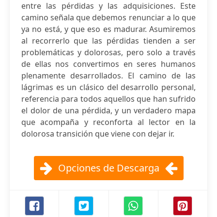
entre las pérdidas y las adquisiciones. Este
camino señala que debemos renunciar a lo que
ya no está, y que eso es madurar. Asumiremos
al recorrerlo que las pérdidas tienden a ser
problemáticas y dolorosas, pero solo a través
de ellas nos convertimos en seres humanos
plenamente desarrollados. El camino de las
lágrimas es un clásico del desarrollo personal,
referencia para todos aquellos que han sufrido
el dolor de una pérdida, y un verdadero mapa
que acompaña y reconforta al lector en la
dolorosa transición que viene con dejar ir.
Opciones de Descarga