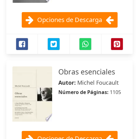
Opciones de Descarga
Obras esenciales
Autor:
Michel Foucault
Número de Páginas:
1105
Opciones de Descarga