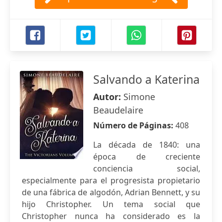
Salvando a Katerina
Autor:
Simone
Beaudelaire
Número de Páginas:
408
La década de 1840: una
época de creciente
conciencia social,
especialmente para el progresista propietario
de una fábrica de algodón, Adrian Bennett, y su
hijo Christopher. Un tema social que
Christopher nunca ha considerado es la