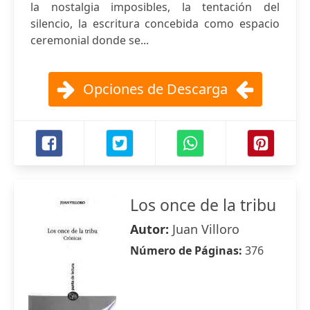
la nostalgia imposibles, la tentación del
silencio, la escritura concebida como espacio
ceremonial donde se...
Opciones de Descarga
Los once de la tribu
Autor:
Juan Villoro
Número de Páginas:
376