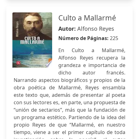
Culto a Mallarmé
Autor:
Alfonso Reyes
Número de Páginas:
225
En Culto a Mallarmé,
Alfonso Reyes recupera la
grandeza e importancia de
dicho autor francés.
Narrando aspectos biográficos y propios de la
obra poética de Mallarmé, Reyes ensambla
este texto que, además de presentar al poeta
con sus lectores es, en parte, una propuesta de
“unión de sectarios”, más que la fundación de
un programa estético. Partiendo de la idea del
propio Reyes de que “Mallarmé, en nuestro
tiempo, viene a ser el primer capítulo de toda