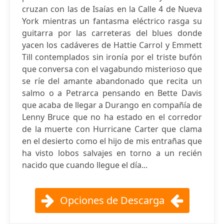
cruzan con las de Isaías en la Calle 4 de Nueva
York mientras un fantasma eléctrico rasga su
guitarra por las carreteras del blues donde
yacen los cadáveres de Hattie Carrol y Emmett
Till contemplados sin ironía por el triste bufón
que conversa con el vagabundo misterioso que
se ríe del amante abandonado que recita un
salmo o a Petrarca pensando en Bette Davis
que acaba de llegar a Durango en compañía de
Lenny Bruce que no ha estado en el corredor
de la muerte con Hurricane Carter que clama
en el desierto como el hijo de mis entrañas que
ha visto lobos salvajes en torno a un recién
nacido que cuando llegue el día...
Opciones de Descarga