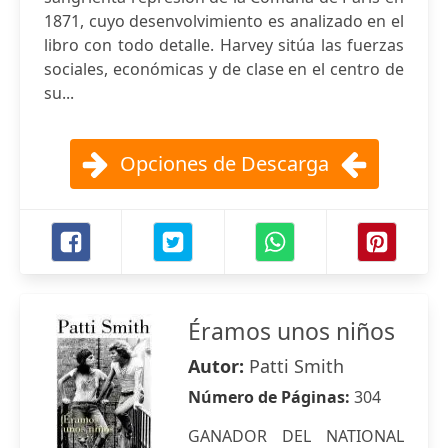
1871, cuyo desenvolvimiento es analizado en el
libro con todo detalle. Harvey sitúa las fuerzas
sociales, económicas y de clase en el centro de
su...
Opciones de Descarga
Éramos unos niños
Autor:
Patti Smith
Número de Páginas:
304
GANADOR DEL NATIONAL