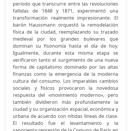
periodo que transcurre entre las revoluciones
fallidas de 1848 y 1871, experimentó una
transformación realmente impresionante. El
barón Haussmann orquestó la remodelación
física de la ciudad, reemplazando su trazado
medieval por los grandes bulevares que
dominan su fisonomía hasta el día de hoy.
Igualmente, durante esta misma etapa se
verificaron tanto el surgimiento de una nueva
forma de capitalismo dominado por las altas
finanzas como la emergencia de la moderna
cultura del consumo. Los imparables cambios
sociales y físicos provocaron la novedosa
respuesta del «movimiento moderno», pero
también dividieron más profundamente la
ciudad y su organización espacial, económica y
urbana de acuerdo con nítidas líneas de clase.
El resultado fue el levantamiento y la
sangrienta represión de la Comuna de París en