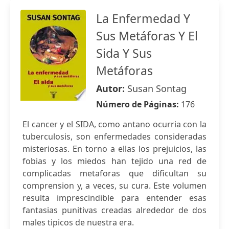
La Enfermedad Y
Sus Metáforas Y El
Sida Y Sus
Metáforas
Autor:
Susan Sontag
Número de Páginas:
176
El cancer y el SIDA, como antano ocurria con la
tuberculosis, son enfermedades consideradas
misteriosas. En torno a ellas los prejuicios, las
fobias y los miedos han tejido una red de
complicadas metaforas que dificultan su
comprension y, a veces, su cura. Este volumen
resulta imprescindible para entender esas
fantasias punitivas creadas alrededor de dos
males tipicos de nuestra era.