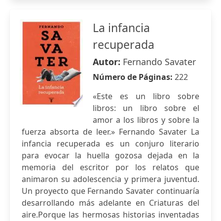
La infancia
recuperada
Autor:
Fernando Savater
Número de Páginas:
222
«Este es un libro sobre
libros: un libro sobre el
amor a los libros y sobre la
fuerza absorta de leer.» Fernando Savater La
infancia recuperada es un conjuro literario
para evocar la huella gozosa dejada en la
memoria del escritor por los relatos que
animaron su adolescencia y primera juventud.
Un proyecto que Fernando Savater continuaría
desarrollando más adelante en Criaturas del
aire.Porque las hermosas historias inventadas