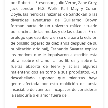
por Robert L. Stevenson, Julio Verne, Zane Grey,
Jack London, H.G. Wells, Karl May y Conan
Doyle, las heroicas hazañas de Sandokan o las
divertidas aventuras de Guillermo Brown
forman parte de un universo mítico situado
por encima de las modas y de las edades. En el
prólogo que escribiera en su día para la edición
de bolsillo (aparecida diez años después de su
publicación original), Fernando Savater explica
los motivos que le impulsaron a escribir esta
obra «sobre el amor a los libros y sobre la
fuerza absorta de leer» y aclara algunos
malentendidos en torno a sus propósitos. «Es
descabellado suponer que mientras haya
gente afectada por esta maldición del ansia
insaciable de cuentos, incapaces de considerar
la sabiduría o el amor fuera del...