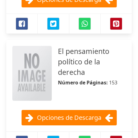
El pensamiento
político de la
derecha
Número de Páginas:
153
Opciones de Descarga