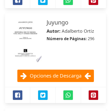
Juyungo
Autor:
Adalberto Ortiz
Número de Páginas:
296
Opciones de Descarga