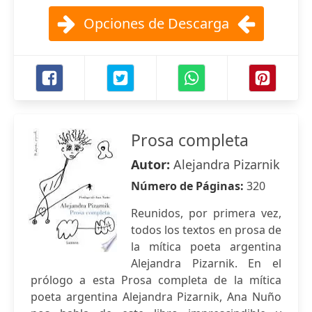
Opciones de Descarga
Prosa completa
Autor:
Alejandra Pizarnik
Número de Páginas:
320
Reunidos, por primera vez,
todos los textos en prosa de
la mítica poeta argentina
Alejandra Pizarnik. En el
prólogo a esta Prosa completa de la mítica
poeta argentina Alejandra Pizarnik, Ana Nuño