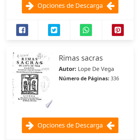
Opciones de Descarga
Rimas sacras
Autor:
Lope De Vega
Número de Páginas:
336
Opciones de Descarga