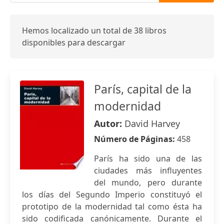
Hemos localizado un total de 38 libros
disponibles para descargar
París, capital de la
modernidad
Autor:
David Harvey
Número de Páginas:
458
París ha sido una de las
ciudades más influyentes
del mundo, pero durante
los días del Segundo Imperio constituyó el
prototipo de la modernidad tal como ésta ha
sido codificada canónicamente. Durante el