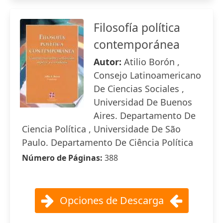
Filosofía política
contemporánea
Autor:
Atilio Borón ,
Consejo Latinoamericano
De Ciencias Sociales ,
Universidad De Buenos
Aires. Departamento De
Ciencia Política , Universidade De São
Paulo. Departamento De Ciência Política
Número de Páginas:
388
Opciones de Descarga