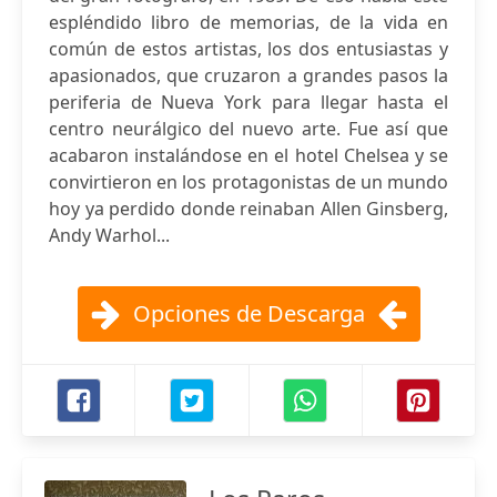
espléndido libro de memorias, de la vida en
común de estos artistas, los dos entusiastas y
apasionados, que cruzaron a grandes pasos la
periferia de Nueva York para llegar hasta el
centro neurálgico del nuevo arte. Fue así que
acabaron instalándose en el hotel Chelsea y se
convirtieron en los protagonistas de un mundo
hoy ya perdido donde reinaban Allen Ginsberg,
Andy Warhol...
Opciones de Descarga