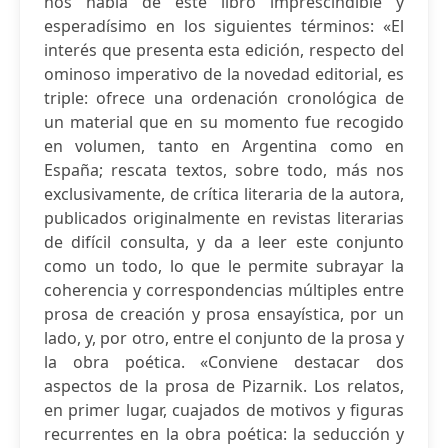
nos habla de este libro imprescindible y
esperadísimo en los siguientes términos: «El
interés que presenta esta edición, respecto del
ominoso imperativo de la novedad editorial, es
triple: ofrece una ordenación cronológica de
un material que en su momento fue recogido
en volumen, tanto en Argentina como en
España; rescata textos, sobre todo, más nos
exclusivamente, de crítica literaria de la autora,
publicados originalmente en revistas literarias
de difícil consulta, y da a leer este conjunto
como un todo, lo que le permite subrayar la
coherencia y correspondencias múltiples entre
prosa de creación y prosa ensayística, por un
lado, y, por otro, entre el conjunto de la prosa y
la obra poética. «Conviene destacar dos
aspectos de la prosa de Pizarnik. Los relatos,
en primer lugar, cuajados de motivos y figuras
recurrentes en la obra poética: la seducción y