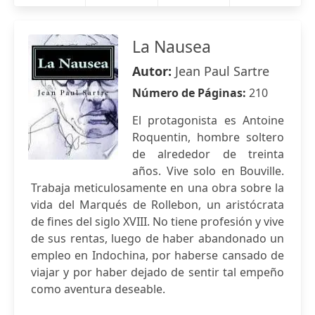
La Nausea
Autor:
Jean Paul Sartre
Número de Páginas:
210
El protagonista es Antoine
Roquentin, hombre soltero
de alrededor de treinta
años. Vive solo en Bouville.
Trabaja meticulosamente en una obra sobre la
vida del Marqués de Rollebon, un aristócrata
de fines del siglo XVIII. No tiene profesión y vive
de sus rentas, luego de haber abandonado un
empleo en Indochina, por haberse cansado de
viajar y por haber dejado de sentir tal empeño
como aventura deseable.