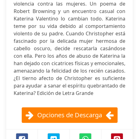
violencia contra las mujeres. Un poema de
Robert Browning y un encuentro casual con
Katerina Valentino lo cambian todo. Katerina
teme por su vida debido al comportamiento
violento de su padre. Cuando Christopher está
fascinado por la delicada mujer hermosa de
cabello oscuro, decide rescatarla casándose
con ella. Pero los años de abuso de Katerina la
han dejado con cicatrices físicas y emocionales,
amenazando la felicidad de los recién casados.
¿El tierno afecto de Christopher es suficiente
para ayudar a sanar el espíritu quebrantado de
Katerina? Edición de Letra Grande
Opciones de Descarga