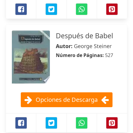
Después de Babel
Autor:
George Steiner
Número de Páginas:
527
Opciones de Descarga