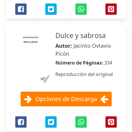
Dulce y sabrosa
Autor:
Jacinto Ovtavio
Picón
Número de Páginas:
334
Reproducción del original
Opciones de Descarga