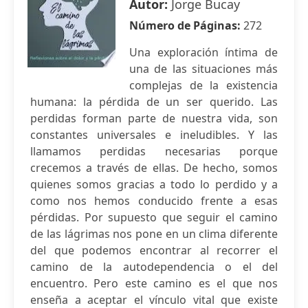
Autor:
Jorge Bucay
Número de Páginas:
272
Una exploración íntima de
una de las situaciones más
complejas de la existencia
humana: la pérdida de un ser querido. Las
perdidas forman parte de nuestra vida, son
constantes universales e ineludibles. Y las
llamamos perdidas necesarias porque
crecemos a través de ellas. De hecho, somos
quienes somos gracias a todo lo perdido y a
como nos hemos conducido frente a esas
pérdidas. Por supuesto que seguir el camino
de las lágrimas nos pone en un clima diferente
del que podemos encontrar al recorrer el
camino de la autodependencia o el del
encuentro. Pero este camino es el que nos
enseña a aceptar el vínculo vital que existe