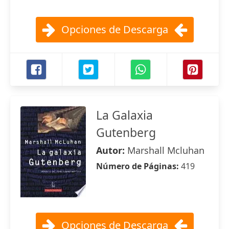
Opciones de Descarga
La Galaxia
Gutenberg
Autor:
Marshall Mcluhan
Número de Páginas:
419
Opciones de Descarga