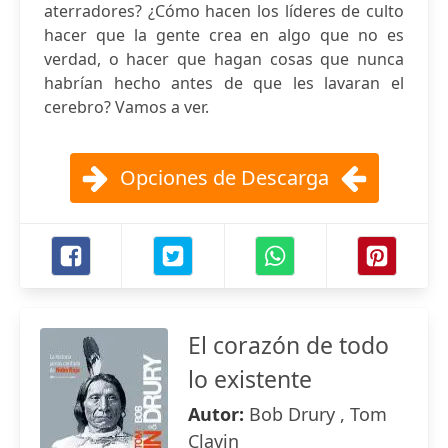
aterradores? ¿Cómo hacen los líderes de culto
hacer que la gente crea en algo que no es
verdad, o hacer que hagan cosas que nunca
habrían hecho antes de que les lavaran el
cerebro? Vamos a ver.
Opciones de Descarga
El corazón de todo
lo existente
Autor:
Bob Drury , Tom
Clavin