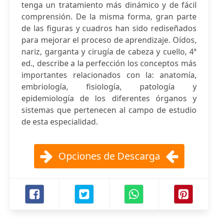
tenga un tratamiento más dinámico y de fácil
comprensión. De la misma forma, gran parte
de las figuras y cuadros han sido rediseñados
para mejorar el proceso de aprendizaje. Oídos,
nariz, garganta y cirugía de cabeza y cuello, 4ª
ed., describe a la perfección los conceptos más
importantes relacionados con la: anatomía,
embriología, fisiología, patología y
epidemiología de los diferentes órganos y
sistemas que pertenecen al campo de estudio
de esta especialidad.
Opciones de Descarga