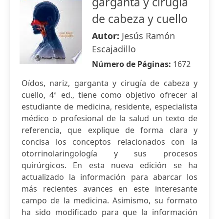
garganta y cirugía
de cabeza y cuello
Autor:
Jesús Ramón
Escajadillo
Número de Páginas:
1672
Oídos, nariz, garganta y cirugía de cabeza y
cuello, 4ª ed., tiene como objetivo ofrecer al
estudiante de medicina, residente, especialista
médico o profesional de la salud un texto de
referencia, que explique de forma clara y
concisa los conceptos relacionados con la
otorrinolaringología y sus procesos
quirúrgicos. En esta nueva edición se ha
actualizado la información para abarcar los
más recientes avances en este interesante
campo de la medicina. Asimismo, su formato
ha sido modificado para que la información