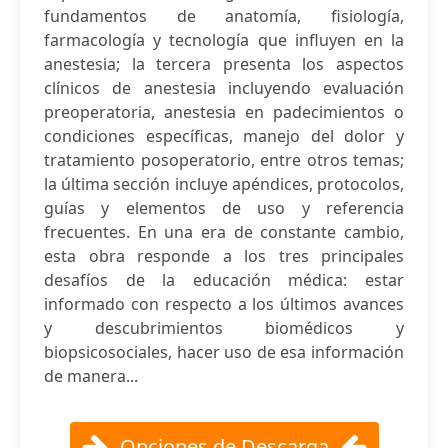
fundamentos de anatomía, fisiología,
farmacología y tecnología que influyen en la
anestesia; la tercera presenta los aspectos
clínicos de anestesia incluyendo evaluación
preoperatoria, anestesia en padecimientos o
condiciones específicas, manejo del dolor y
tratamiento posoperatorio, entre otros temas;
la última sección incluye apéndices, protocolos,
guías y elementos de uso y referencia
frecuentes. En una era de constante cambio,
esta obra responde a los tres principales
desafíos de la educación médica: estar
informado con respecto a los últimos avances
y descubrimientos biomédicos y
biopsicosociales, hacer uso de esa información
de manera...
Opciones de Descarga