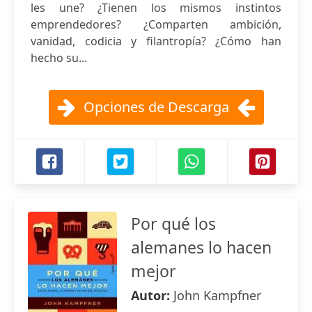
les une? ¿Tienen los mismos instintos
emprendedores? ¿Comparten ambición,
vanidad, codicia y filantropía? ¿Cómo han
hecho su...
Opciones de Descarga
Por qué los
alemanes lo hacen
mejor
Autor:
John Kampfner