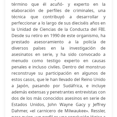
término que él acuñó- y experto en la
elaboración de perfiles de criminales, una
técnica que contribuyó a desarrollar y
perfeccionar a lo largo de sus dieciséis años en
la Unidad de Ciencias de la Conducta del FBI.
Desde su retiro en 1990 de este organismo, ha
prestado asesoramiento a la policía de
diversos países en la investigación de
asesinatos en serie, y ha sido convocado a
menudo como testigo experto en causas
penales e incluso civiles. Dentro del monstruo
reconstruye su participación en algunos de
estos casos, que le han llevado del Reino Unido
a Japón, pasando por Sudáfrica, e incluye
además extensas y penetrantes entrevistas con
dos de los más conocidos asesinos en serie de
Estados Unidos, John Wayne Gacy y Jeffrey
Dahmer, «el carnicero de Milwaukee». Ressler,