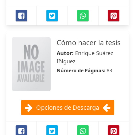
Cómo hacer la tesis
Autor:
Enrique Suárez
Iñiguez
Número de Páginas:
83
Opciones de Descarga