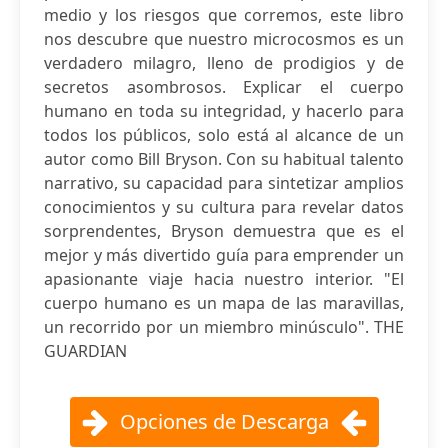
medio y los riesgos que corremos, este libro
nos descubre que nuestro microcosmos es un
verdadero milagro, lleno de prodigios y de
secretos asombrosos. Explicar el cuerpo
humano en toda su integridad, y hacerlo para
todos los públicos, solo está al alcance de un
autor como Bill Bryson. Con su habitual talento
narrativo, su capacidad para sintetizar amplios
conocimientos y su cultura para revelar datos
sorprendentes, Bryson demuestra que es el
mejor y más divertido guía para emprender un
apasionante viaje hacia nuestro interior. "El
cuerpo humano es un mapa de las maravillas,
un recorrido por un miembro minúsculo". THE
GUARDIAN
Opciones de Descarga