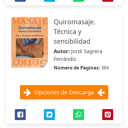
Quiromasaje.
Técnica y
sensibilidad
Autor:
Jordi Sagrera
Ferrándiz
Número de Páginas:
384
Opciones de Descarga