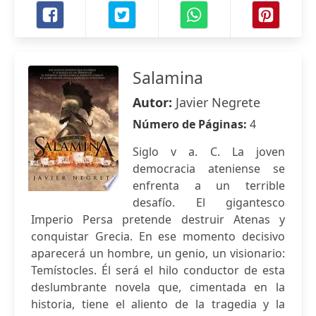
Salamina
Autor:
Javier Negrete
Número de Páginas:
4
Siglo v a. C. La joven
democracia ateniense se
enfrenta a un terrible
desafío. El gigantesco
Imperio Persa pretende destruir Atenas y
conquistar Grecia. En ese momento decisivo
aparecerá un hombre, un genio, un visionario:
Temístocles. Él será el hilo conductor de esta
deslumbrante novela que, cimentada en la
historia, tiene el aliento de la tragedia y la