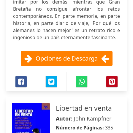
imitar por los demás, mientras que Gran
Bretaña no consigue afrontar los retos
contemporáneos. En parte memoria, en parte
historia, en parte diario de viaje, 'Por qué los
alemanes lo hacen mejor' es un retrato rico e
ingenioso de un país eternamente fascinante.
Opciones de Descarga
Libertad en venta
Autor:
John Kampfner
Número de Páginas:
335