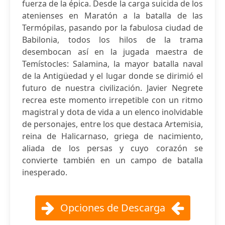
fuerza de la épica. Desde la carga suicida de los
atenienses en Maratón a la batalla de las
Termópilas, pasando por la fabulosa ciudad de
Babilonia, todos los hilos de la trama
desembocan así en la jugada maestra de
Temístocles: Salamina, la mayor batalla naval
de la Antigüedad y el lugar donde se dirimió el
futuro de nuestra civilización. Javier Negrete
recrea este momento irrepetible con un ritmo
magistral y dota de vida a un elenco inolvidable
de personajes, entre los que destaca Artemisia,
reina de Halicarnaso, griega de nacimiento,
aliada de los persas y cuyo corazón se
convierte también en un campo de batalla
inesperado.
Opciones de Descarga