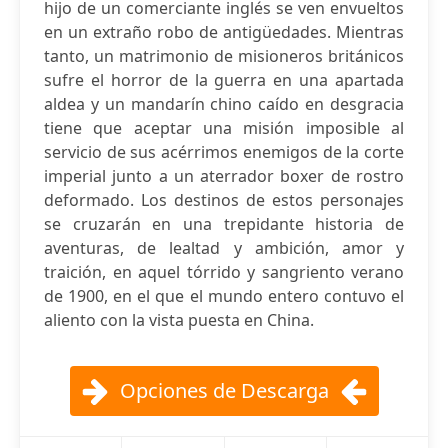
hijo de un comerciante inglés se ven envueltos
en un extraño robo de antigüedades. Mientras
tanto, un matrimonio de misioneros británicos
sufre el horror de la guerra en una apartada
aldea y un mandarín chino caído en desgracia
tiene que aceptar una misión imposible al
servicio de sus acérrimos enemigos de la corte
imperial junto a un aterrador boxer de rostro
deformado. Los destinos de estos personajes
se cruzarán en una trepidante historia de
aventuras, de lealtad y ambición, amor y
traición, en aquel tórrido y sangriento verano
de 1900, en el que el mundo entero contuvo el
aliento con la vista puesta en China.
Opciones de Descarga