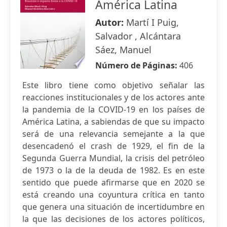
América Latina
Autor:
Martí I Puig,
Salvador , Alcántara
Sáez, Manuel
Número de Páginas:
406
Este libro tiene como objetivo señalar las
reacciones institucionales y de los actores ante
la pandemia de la COVID-19 en los países de
América Latina, a sabiendas de que su impacto
será de una relevancia semejante a la que
desencadenó el crash de 1929, el fin de la
Segunda Guerra Mundial, la crisis del petróleo
de 1973 o la de la deuda de 1982. Es en este
sentido que puede afirmarse que en 2020 se
está creando una coyuntura crítica en tanto
que genera una situación de incertidumbre en
la que las decisiones de los actores políticos,