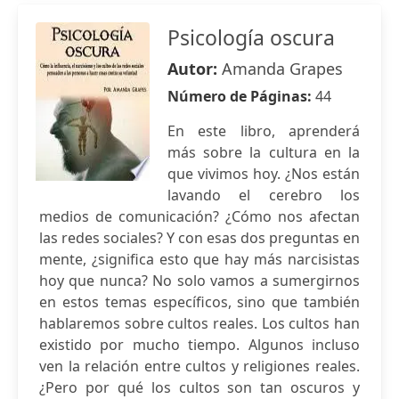
Psicología oscura
Autor:
Amanda Grapes
Número de Páginas:
44
En este libro, aprenderá
más sobre la cultura en la
que vivimos hoy. ¿Nos están
lavando el cerebro los
medios de comunicación? ¿Cómo nos afectan
las redes sociales? Y con esas dos preguntas en
mente, ¿significa esto que hay más narcisistas
hoy que nunca? No solo vamos a sumergirnos
en estos temas específicos, sino que también
hablaremos sobre cultos reales. Los cultos han
existido por mucho tiempo. Algunos incluso
ven la relación entre cultos y religiones reales.
¿Pero por qué los cultos son tan oscuros y