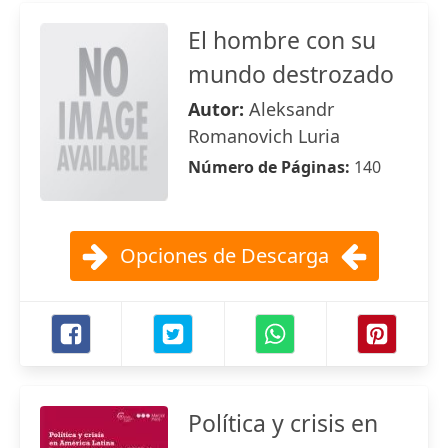
El hombre con su
mundo destrozado
Autor:
Aleksandr
Romanovich Luria
Número de Páginas:
140
Opciones de Descarga
Política y crisis en