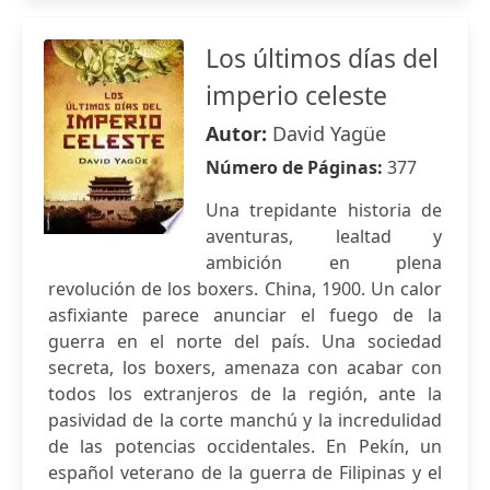
Los últimos días del
imperio celeste
Autor:
David Yagüe
Número de Páginas:
377
Una trepidante historia de
aventuras, lealtad y
ambición en plena
revolución de los boxers. China, 1900. Un calor
asfixiante parece anunciar el fuego de la
guerra en el norte del país. Una sociedad
secreta, los boxers, amenaza con acabar con
todos los extranjeros de la región, ante la
pasividad de la corte manchú y la incredulidad
de las potencias occidentales. En Pekín, un
español veterano de la guerra de Filipinas y el