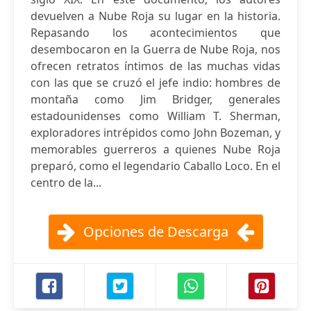
devuelven a Nube Roja su lugar en la historia.
Repasando los acontecimientos que
desembocaron en la Guerra de Nube Roja, nos
ofrecen retratos íntimos de las muchas vidas
con las que se cruzó el jefe indio: hombres de
montaña como Jim Bridger, generales
estadounidenses como William T. Sherman,
exploradores intrépidos como John Bozeman, y
memorables guerreros a quienes Nube Roja
preparó, como el legendario Caballo Loco. En el
centro de la...
Opciones de Descarga