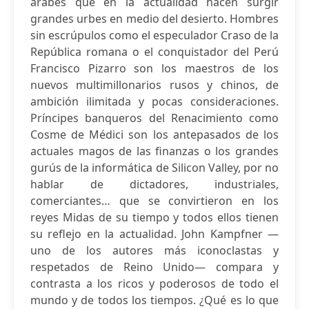
árabes que en la actualidad hacen surgir
grandes urbes en medio del desierto. Hombres
sin escrúpulos como el especulador Craso de la
República romana o el conquistador del Perú
Francisco Pizarro son los maestros de los
nuevos multimillonarios rusos y chinos, de
ambición ilimitada y pocas consideraciones.
Príncipes banqueros del Renacimiento como
Cosme de Médici son los antepasados de los
actuales magos de las finanzas o los grandes
gurús de la informática de Silicon Valley, por no
hablar de dictadores, industriales,
comerciantes… que se convirtieron en los
reyes Midas de su tiempo y todos ellos tienen
su reflejo en la actualidad. John Kampfner —
uno de los autores más iconoclastas y
respetados de Reino Unido— compara y
contrasta a los ricos y poderosos de todo el
mundo y de todos los tiempos. ¿Qué es lo que