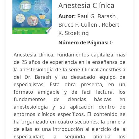
Anestesia Clínica
Autor:
Paul G. Barash ,
Bruce F. Cullen , Robert
K. Stoelting
Número de Páginas:
0
Anestesia clínica. Fundamentos capitaliza más
de 25 años de experiencia en la enseñanza de
la anestesiología de la serie Clinical anesthesia
del Dr. Barash y su destacado equipo de
especialistas. Esta obra presenta, en un
formato amigable y de fácil lectura, los
fundamentos de ciencias básicas en
anestesiología y su aplicación dentro de
entornos clínicos específicos. El contenido se
ha organizado en cuatro secciones, la primera
de ellas es una introducción al ejercicio de la
especialidad; la segunda aborda los