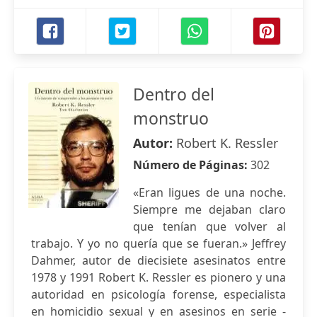
Dentro del
monstruo
Autor:
Robert K. Ressler
Número de Páginas:
302
«Eran ligues de una noche.
Siempre me dejaban claro
que tenían que volver al
trabajo. Y yo no quería que se fueran.» Jeffrey
Dahmer, autor de diecisiete asesinatos entre
1978 y 1991 Robert K. Ressler es pionero y una
autoridad en psicología forense, especialista
en homicidio sexual y en asesinos en serie -