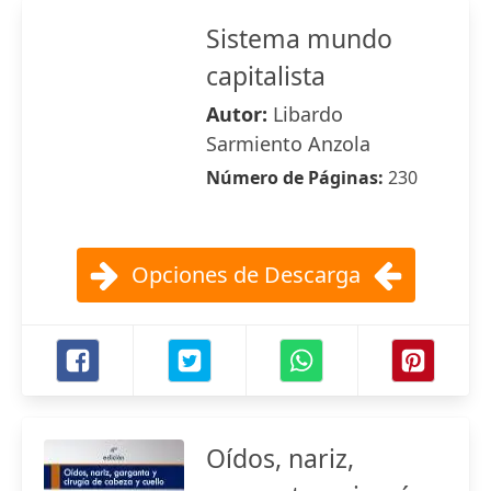
Sistema mundo
capitalista
Autor:
Libardo
Sarmiento Anzola
Número de Páginas:
230
Opciones de Descarga
Oídos, nariz,