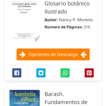
Glosario botánico
ilustrado
Autor:
Nancy P. Moreno
Número de Páginas:
316
Opciones de Descarga
Barash.
Fundamentos de