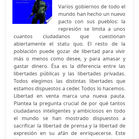
Varios gobiernos de todo el
mundo han hecho un nuevo
pacto con sus pueblos: la
represión se limita a unos
cuantos ciudadanos que cuestionan
abiertamente el statu quo. El resto de la
población puede gozar de libertad para vivir
más o menos como desee, y para amasar y
gastar dinero. Ésa es la diferencia entre las
libertades públicas y las libertades privadas.
Todos elegimos las distintas libertades que
estamos dispuestos a ceder. Todos lo hacemos.
Libertad en venta marca una nueva pauta.
Plantea la pregunta crucial de por qué tantos
ciudadanos inteligentes y ambiciosos en todo
el mundo se han mostrado dispuestos a
sacrificar la libertad de prensa y la libertad de
expresión en su afán de enriquecerse. Este