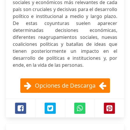
sociales y económicos más relevantes de cada
país son cruciales y decisivas para el desarrollo
político e institucional a medio y largo plazo.
De estas coyunturas suelen aparecer
determinadas decisiones económicas,
diferentes reagrupamientos sociales, nuevas
coaliciones políticas y batallas de ideas que
tienen posteriormente un impacto en el
desarrollo de políticas e instituciones y, por
ende, en la vida de las personas.
Opciones de Descarga