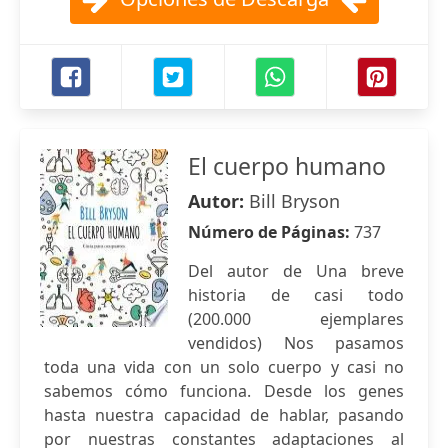
El cuerpo humano
Autor:
Bill Bryson
Número de Páginas:
737
Del autor de Una breve
historia de casi todo
(200.000 ejemplares
vendidos) Nos pasamos
toda una vida con un solo cuerpo y casi no
sabemos cómo funciona. Desde los genes
hasta nuestra capacidad de hablar, pasando
por nuestras constantes adaptaciones al