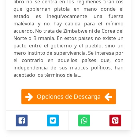
libro no se centra en los regímenes tiránicos
que gobiernan pistola en mano donde el
estado es inequívocamente una fuerza
malévola y no hay cabida para el mínimo
acuerdo. No trata de Zimbabwe ni de Corea del
Norte o Birmania. En estos países no existe un
pacto entre el gobierno y el pueblo, sino un
mero instinto de supervivencia. Se interesa por
el contrario en aquellos países que, con
independencia de sus matices políticos, han
aceptado los términos de la...
Opciones de Descarga