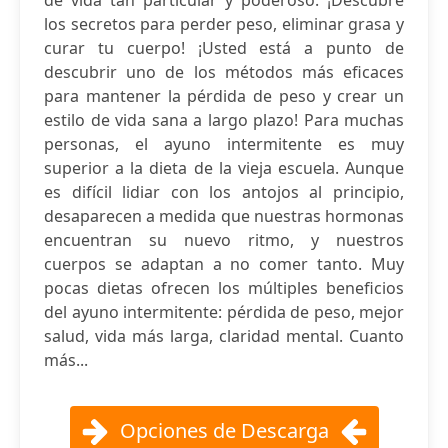
de vida tan particular y poderoso. ¡Descubre
los secretos para perder peso, eliminar grasa y
curar tu cuerpo! ¡Usted está a punto de
descubrir uno de los métodos más eficaces
para mantener la pérdida de peso y crear un
estilo de vida sana a largo plazo! Para muchas
personas, el ayuno intermitente es muy
superior a la dieta de la vieja escuela. Aunque
es difícil lidiar con los antojos al principio,
desaparecen a medida que nuestras hormonas
encuentran su nuevo ritmo, y nuestros
cuerpos se adaptan a no comer tanto. Muy
pocas dietas ofrecen los múltiples beneficios
del ayuno intermitente: pérdida de peso, mejor
salud, vida más larga, claridad mental. Cuanto
más...
Opciones de Descarga