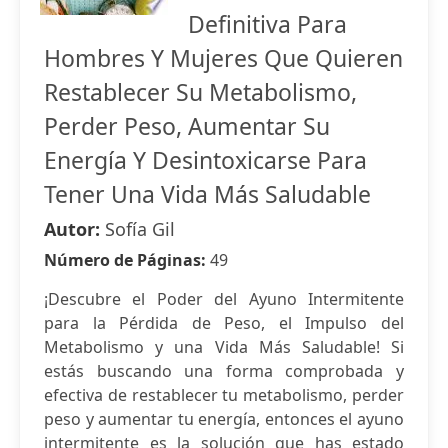
Definitiva Para
Hombres Y Mujeres Que Quieren
Restablecer Su Metabolismo,
Perder Peso, Aumentar Su
Energía Y Desintoxicarse Para
Tener Una Vida Más Saludable
Autor:
Sofía Gil
Número de Páginas:
49
¡Descubre el Poder del Ayuno Intermitente
para la Pérdida de Peso, el Impulso del
Metabolismo y una Vida Más Saludable! Si
estás buscando una forma comprobada y
efectiva de restablecer tu metabolismo, perder
peso y aumentar tu energía, entonces el ayuno
intermitente es la solución que has estado