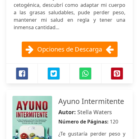
cetogénica, descubrí como adaptar mi cuerpo
a las grasas saludables, pude perder peso,
mantener mi salud en regla y tener una
inmensa cantidad...
Opciones de Descarga
Ayuno Intermitente
Autor:
Stella Waters
Número de Páginas:
120
¿Te gustaría perder peso y