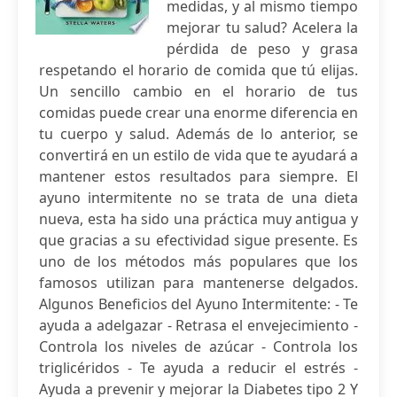
medidas, y al mismo tiempo
mejorar tu salud? Acelera la
pérdida de peso y grasa
respetando el horario de comida que tú elijas.
Un sencillo cambio en el horario de tus
comidas puede crear una enorme diferencia en
tu cuerpo y salud. Además de lo anterior, se
convertirá en un estilo de vida que te ayudará a
mantener estos resultados para siempre. El
ayuno intermitente no se trata de una dieta
nueva, esta ha sido una práctica muy antigua y
que gracias a su efectividad sigue presente. Es
uno de los métodos más populares que los
famosos utilizan para mantenerse delgados.
Algunos Beneficios del Ayuno Intermitente: - Te
ayuda a adelgazar - Retrasa el envejecimiento -
Controla los niveles de azúcar - Controla los
triglicéridos - Te ayuda a reducir el estrés -
Ayuda a prevenir y mejorar la Diabetes tipo 2 Y