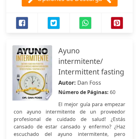
Ayuno
intermitente/
Intermittent fasting
Autor:
Dan Foss
Número de Páginas:
60
El mejor guía para empezar
con ayuno intermitente de un proveedor
profesional de cuidado de salud! ¿Estás
cansado de estar cansado y enfermo? ¿Haz
escuchado del ayuno intermitente, pero