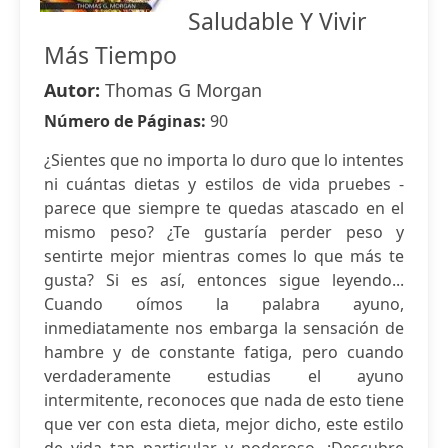
Saludable Y Vivir
Más Tiempo
Autor:
Thomas G Morgan
Número de Páginas:
90
¿Sientes que no importa lo duro que lo intentes
ni cuántas dietas y estilos de vida pruebes -
parece que siempre te quedas atascado en el
mismo peso? ¿Te gustaría perder peso y
sentirte mejor mientras comes lo que más te
gusta? Si es así, entonces sigue leyendo...
Cuando oímos la palabra ayuno,
inmediatamente nos embarga la sensación de
hambre y de constante fatiga, pero cuando
verdaderamente estudias el ayuno
intermitente, reconoces que nada de esto tiene
que ver con esta dieta, mejor dicho, este estilo