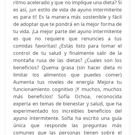
ritmo acelerado y que no implique una dieta? Si
es así, ¡un estilo de vida de ayuno intermitente
es para ti! Es la manera más sostenible y fácil
de adoptar que te pondrá en la mejor forma de
tu vida. ¡La mejor parte del ayuno intermitente
es que no requiere que renuncies a tus
comidas favoritas! ¿Estás listo para tomar el
control de tu salud y finalmente salir de la
montaña rusa de las dietas? ¿Cuales son los
beneficios? Quema grasa (sin hacer dieta ni
limitar los alimentos que puedes comer)
Aumenta tus niveles de energía Mejora tu
funcionamiento cognitivo ¡Y muchos, muchos
más beneficios! Sofía Ochoa, reconocida
experta en temas de bienestar y salud, que ha
experimentado los increibles beneficios del
ayuno intermitente. Sofía ha escrito una guía
única que responde las preguntas más
comunes que las personas tienen sobre el