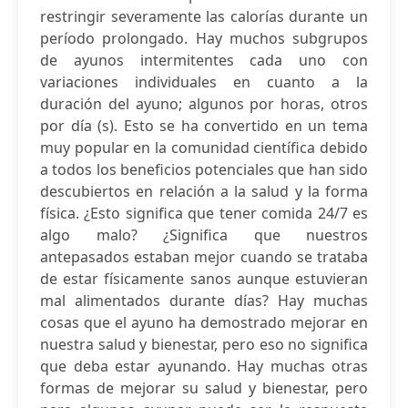
restringir severamente las calorías durante un
período prolongado. Hay muchos subgrupos
de ayunos intermitentes cada uno con
variaciones individuales en cuanto a la
duración del ayuno; algunos por horas, otros
por día (s). Esto se ha convertido en un tema
muy popular en la comunidad científica debido
a todos los beneficios potenciales que han sido
descubiertos en relación a la salud y la forma
física. ¿Esto significa que tener comida 24/7 es
algo malo? ¿Significa que nuestros
antepasados estaban mejor cuando se trataba
de estar físicamente sanos aunque estuvieran
mal alimentados durante días? Hay muchas
cosas que el ayuno ha demostrado mejorar en
nuestra salud y bienestar, pero eso no significa
que deba estar ayunando. Hay muchas otras
formas de mejorar su salud y bienestar, pero