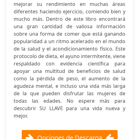
mejorar su rendimiento en muchas áreas
diferentes haciendo ejercicio, comiendo bien y
mucho más. Dentro de este libro encontrará
una gran cantidad de valiosa información
sobre una forma de comer que está ganando
popularidad a un ritmo acelerado en el mundo
de la salud y el acondicionamiento físico. Este
protocolo de dieta, el ayuno intermitente, viene
respaldado con evidencia científica para
apoyar una multitud de beneficios de salud
como la pérdida de peso, el aumento de la
agudeza mental, e incluso una vida más larga
de la que pueden disfrutar las mujeres de
todas las edades. No espere más para
descubrir SU LLAVE para una vida nueva y
mejor.
Opciones de Descarga