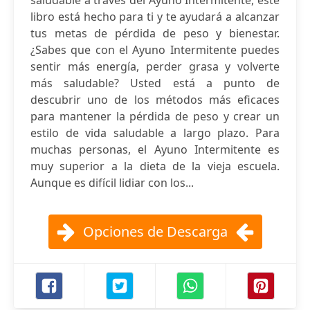
saludable a través del Ayuno Intermitente, este
libro está hecho para ti y te ayudará a alcanzar
tus metas de pérdida de peso y bienestar.
¿Sabes que con el Ayuno Intermitente puedes
sentir más energía, perder grasa y volverte
más saludable? Usted está a punto de
descubrir uno de los métodos más eficaces
para mantener la pérdida de peso y crear un
estilo de vida saludable a largo plazo. Para
muchas personas, el Ayuno Intermitente es
muy superior a la dieta de la vieja escuela.
Aunque es difícil lidiar con los...
Opciones de Descarga