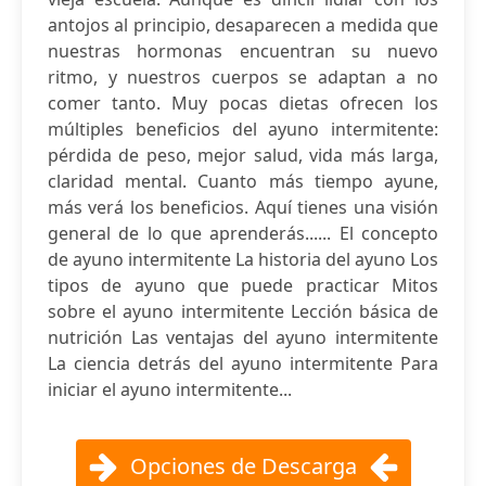
antojos al principio, desaparecen a medida que
nuestras hormonas encuentran su nuevo
ritmo, y nuestros cuerpos se adaptan a no
comer tanto. Muy pocas dietas ofrecen los
múltiples beneficios del ayuno intermitente:
pérdida de peso, mejor salud, vida más larga,
claridad mental. Cuanto más tiempo ayune,
más verá los beneficios. Aquí tienes una visión
general de lo que aprenderás...... El concepto
de ayuno intermitente La historia del ayuno Los
tipos de ayuno que puede practicar Mitos
sobre el ayuno intermitente Lección básica de
nutrición Las ventajas del ayuno intermitente
La ciencia detrás del ayuno intermitente Para
iniciar el ayuno intermitente...
Opciones de Descarga