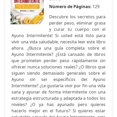
Número de Páginas:
129
Descubre los secretos para
perder peso, eliminar grasa
y curar tu cuerpo con el
Ayuno Intermitente! Si usted está listo para
vivir una vida saludable, necesita leer este libro
ahora. ¿Busca una guía completa sobre el
Ayuno Intermitente? ¿Está cansado de libros
que prometen perder peso rápidamente sin
ofrecer nunca soluciones reales? ¿O libros que
siguen siendo demasiado generales sobre el
Ayuno sin ser específicos del Ayuno
Intermitente? ¿Le gustaría vivir por fin una vida
sana y ayunar de forma intermitente con una
estrategia estructurada y adaptada a todos los
niveles? ¿O ya has ayunado pero quieres
hacerlo mejor en el futuro? Si quieres estar