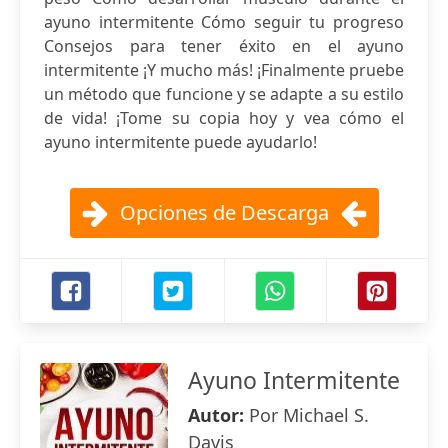
ayuno intermitente Cómo seguir tu progreso
Consejos para tener éxito en el ayuno
intermitente ¡Y mucho más! ¡Finalmente pruebe
un método que funcione y se adapte a su estilo
de vida! ¡Tome su copia hoy y vea cómo el
ayuno intermitente puede ayudarlo!
Opciones de Descarga
Ayuno Intermitente
Autor:
Por Michael S.
Davis