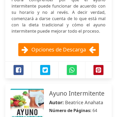
intermitente puede funcionar de acuerdo con
su horario y no al revés. A decir verdad,
comenzará a darse cuenta de lo que está mal
con la dieta tradicional y cómo el ayuno
intermitente puede mejorar todo el proceso.
Opciones de Descarga
Ayuno Intermitente
Autor:
Beatrice Anahata
Número de Páginas:
64