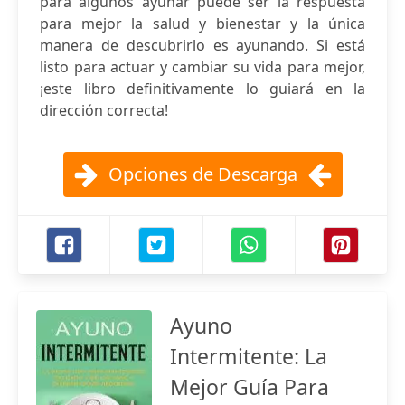
para algunos ayunar puede ser la respuesta
para mejor la salud y bienestar y la única
manera de descubrirlo es ayunando. Si está
listo para actuar y cambiar su vida para mejor,
¡este libro definitivamente lo guiará en la
dirección correcta!
Opciones de Descarga
Ayuno
Intermitente: La
Mejor Guía Para