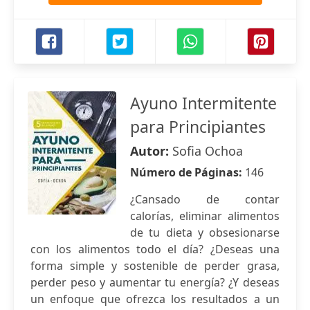
Ayuno Intermitente
para Principiantes
Autor:
Sofia Ochoa
Número de Páginas:
146
¿Cansado de contar
calorías, eliminar alimentos
de tu dieta y obsesionarse
con los alimentos todo el día? ¿Deseas una
forma simple y sostenible de perder grasa,
perder peso y aumentar tu energía? ¿Y deseas
un enfoque que ofrezca los resultados a un