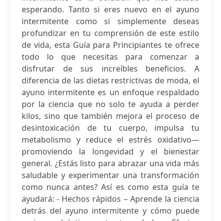
esperando. Tanto si eres nuevo en el ayuno
intermitente como si simplemente deseas
profundizar en tu comprensión de este estilo
de vida, esta Guía para Principiantes te ofrece
todo lo que necesitas para comenzar a
disfrutar de sus increíbles beneficios. A
diferencia de las dietas restrictivas de moda, el
ayuno intermitente es un enfoque respaldado
por la ciencia que no solo te ayuda a perder
kilos, sino que también mejora el proceso de
desintoxicación de tu cuerpo, impulsa tu
metabolismo y reduce el estrés oxidativo—
promoviendo la longevidad y el bienestar
general. ¿Estás listo para abrazar una vida más
saludable y experimentar una transformación
como nunca antes? Así es como esta guía te
ayudará: - Hechos rápidos – Aprende la ciencia
detrás del ayuno intermitente y cómo puede