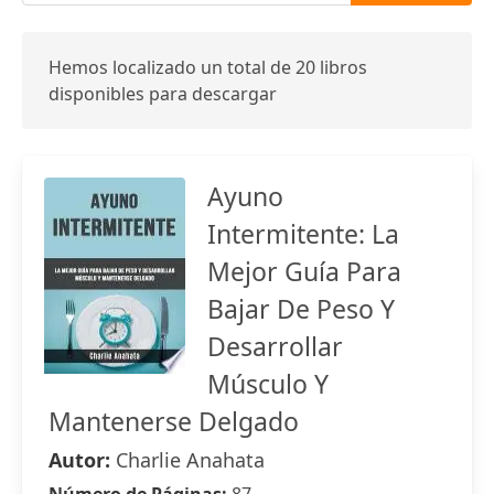
Hemos localizado un total de 20 libros
disponibles para descargar
Ayuno
Intermitente: La
Mejor Guía Para
Bajar De Peso Y
Desarrollar
Músculo Y
Mantenerse Delgado
Autor:
Charlie Anahata