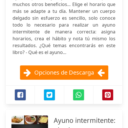
muchos otros beneficios... Elige el horario que
más se adapte a tu día. Mantener un cuerpo
delgado sin esfuerzo es sencillo, solo conoce
todo lo necesario para realizar un ayuno
intermitente de manera correcta: asigna
horarios, crea el hábito y nota tú mismo los
resultados. ¿Qué temas encontrarás en este
libro? - Qué es el ayuno...
Opciones de Descarga
Ayuno intermitente: