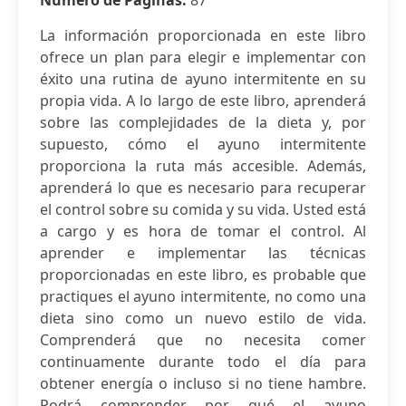
Número de Páginas:
87
La información proporcionada en este libro
ofrece un plan para elegir e implementar con
éxito una rutina de ayuno intermitente en su
propia vida. A lo largo de este libro, aprenderá
sobre las complejidades de la dieta y, por
supuesto, cómo el ayuno intermitente
proporciona la ruta más accesible. Además,
aprenderá lo que es necesario para recuperar
el control sobre su comida y su vida. Usted está
a cargo y es hora de tomar el control. Al
aprender e implementar las técnicas
proporcionadas en este libro, es probable que
practiques el ayuno intermitente, no como una
dieta sino como un nuevo estilo de vida.
Comprenderá que no necesita comer
continuamente durante todo el día para
obtener energía o incluso si no tiene hambre.
Podrá comprender por qué el ayuno