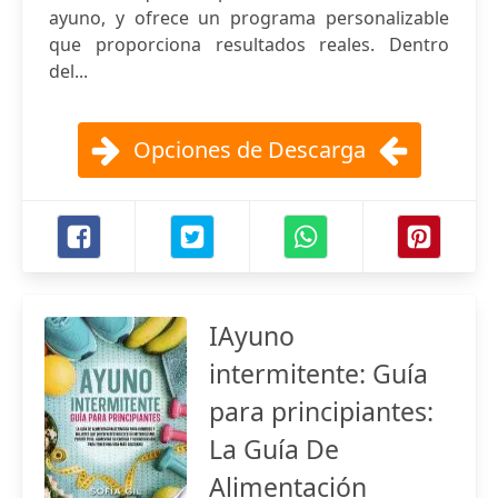
ayuno, y ofrece un programa personalizable
que proporciona resultados reales. Dentro
del...
Opciones de Descarga
IAyuno
intermitente: Guía
para principiantes:
La Guía De
Alimentación