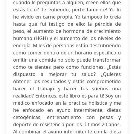
cuando le preguntas a alguien, creen ellos que
estás loco? Te entiendo, perfectamente! Yo lo
he vivido en carne propia. Yo tampoco lo creía
hasta que fui testigo de ello: la pérdida de
peso, el aumento de hormona de crecimiento
humano (HGH) y el aumento de los niveles de
energía. Miles de personas están descubriendo
como comer dentro de un horario especifico u
omitir una comida no solo puede transformar
cómo te sientes pero como funcionas. ¿Estás
dispuesto a mejorar tu salud? ¿Quieres
obtener los resultados y estás comprometido
hacer el trabajo y hacer tus sueños una
realidad? Entonces, este libro es para ti! Soy un
médico enfocado en la práctica holística y me
he enfocado en ayuno intermitente, dietas
cetogénicas, entrenamiento con pesas y
deporte de resistencia por los últimos 20 años.
Al combinar el ayuno intermitente con la dieta