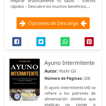
mejorar drásticamente tu salud. - Efectos
rápidos – Descubre los muchos beneficios,...
Opciones de Descarga
Ayuno Intermitente
Autor:
Yoshi Gil
Número de Páginas:
208
El ayuno intermitente (AI) se
refiere a los patrones de
alimentación dietética que
implican no comer o