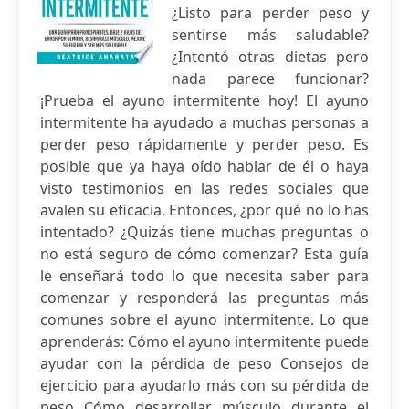
¿Listo para perder peso y
sentirse más saludable?
¿Intentó otras dietas pero
nada parece funcionar?
¡Prueba el ayuno intermitente hoy! El ayuno
intermitente ha ayudado a muchas personas a
perder peso rápidamente y perder peso. Es
posible que ya haya oído hablar de él o haya
visto testimonios en las redes sociales que
avalen su eficacia. Entonces, ¿por qué no lo has
intentado? ¿Quizás tiene muchas preguntas o
no está seguro de cómo comenzar? Esta guía
le enseñará todo lo que necesita saber para
comenzar y responderá las preguntas más
comunes sobre el ayuno intermitente. Lo que
aprenderás: Cómo el ayuno intermitente puede
ayudar con la pérdida de peso Consejos de
ejercicio para ayudarlo más con su pérdida de
peso Cómo desarrollar músculo durante el