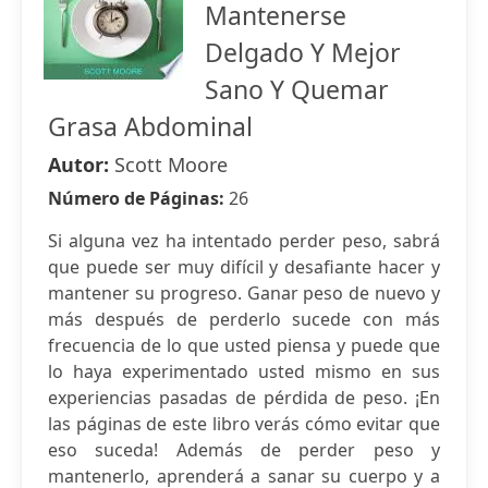
Mantenerse
Delgado Y Mejor
Sano Y Quemar
Grasa Abdominal
Autor:
Scott Moore
Número de Páginas:
26
Si alguna vez ha intentado perder peso, sabrá
que puede ser muy difícil y desafiante hacer y
mantener su progreso. Ganar peso de nuevo y
más después de perderlo sucede con más
frecuencia de lo que usted piensa y puede que
lo haya experimentado usted mismo en sus
experiencias pasadas de pérdida de peso. ¡En
las páginas de este libro verás cómo evitar que
eso suceda! Además de perder peso y
mantenerlo, aprenderá a sanar su cuerpo y a