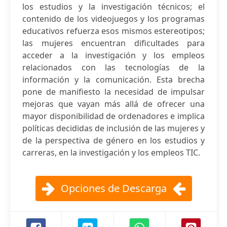
los estudios y la investigación técnicos; el
contenido de los videojuegos y los programas
educativos refuerza esos mismos estereotipos;
las mujeres encuentran dificultades para
acceder a la investigación y los empleos
relacionados con las tecnologías de la
información y la comunicación. Esta brecha
pone de manifiesto la necesidad de impulsar
mejoras que vayan más allá de ofrecer una
mayor disponibilidad de ordenadores e implica
políticas decididas de inclusión de las mujeres y
de la perspectiva de género en los estudios y
carreras, en la investigación y los empleos TIC.
Opciones de Descarga