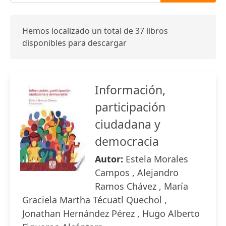
Hemos localizado un total de 37 libros
disponibles para descargar
Información,
participación
ciudadana y
democracia
Autor:
Estela Morales
Campos , Alejandro
Ramos Chávez , María
Graciela Martha Técuatl Quechol ,
Jonathan Hernández Pérez , Hugo Alberto