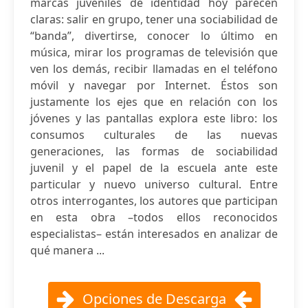
marcas juveniles de identidad hoy parecen
claras: salir en grupo, tener una sociabilidad de
“banda”, divertirse, conocer lo último en
música, mirar los programas de televisión que
ven los demás, recibir llamadas en el teléfono
móvil y navegar por Internet. Éstos son
justamente los ejes que en relación con los
jóvenes y las pantallas explora este libro: los
consumos culturales de las nuevas
generaciones, las formas de sociabilidad
juvenil y el papel de la escuela ante este
particular y nuevo universo cultural. Entre
otros interrogantes, los autores que participan
en esta obra –todos ellos reconocidos
especialistas– están interesados en analizar de
qué manera ...
Opciones de Descarga