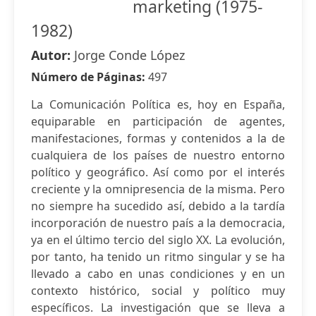
marketing (1975-
1982)
Autor:
Jorge Conde López
Número de Páginas:
497
La Comunicación Política es, hoy en España,
equiparable en participación de agentes,
manifestaciones, formas y contenidos a la de
cualquiera de los países de nuestro entorno
político y geográfico. Así como por el interés
creciente y la omnipresencia de la misma. Pero
no siempre ha sucedido así, debido a la tardía
incorporación de nuestro país a la democracia,
ya en el último tercio del siglo XX. La evolución,
por tanto, ha tenido un ritmo singular y se ha
llevado a cabo en unas condiciones y en un
contexto histórico, social y político muy
específicos. La investigación que se lleva a