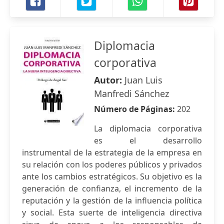
Diplomacia
corporativa
Autor:
Juan Luis
Manfredi Sánchez
Número de Páginas:
202
La diplomacia corporativa
es el desarrollo
instrumental de la estrategia de la empresa en
su relación con los poderes públicos y privados
ante los cambios estratégicos. Su objetivo es la
generación de confianza, el incremento de la
reputación y la gestión de la influencia política
y social. Esta suerte de inteligencia directiva