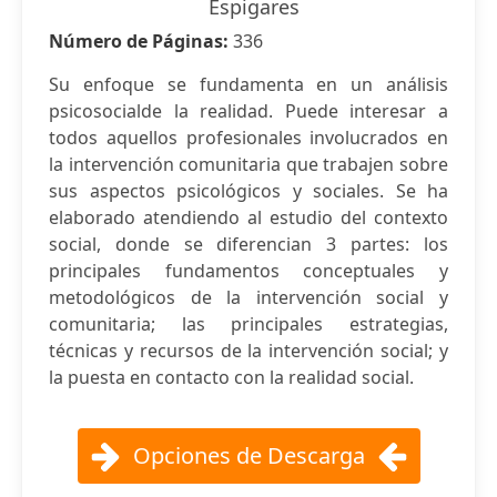
Espigares
Número de Páginas:
336
Su enfoque se fundamenta en un análisis
psicosocialde la realidad. Puede interesar a
todos aquellos profesionales involucrados en
la intervención comunitaria que trabajen sobre
sus aspectos psicológicos y sociales. Se ha
elaborado atendiendo al estudio del contexto
social, donde se diferencian 3 partes: los
principales fundamentos conceptuales y
metodológicos de la intervención social y
comunitaria; las principales estrategias,
técnicas y recursos de la intervención social; y
la puesta en contacto con la realidad social.
Opciones de Descarga