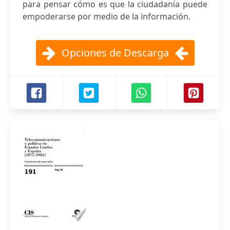
para pensar cómo es que la ciudadanía puede
empoderarse por medio de la información.
Opciones de Descarga