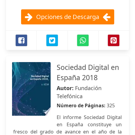
Opciones de Descarga
Sociedad Digital en
España 2018
Autor:
Fundación
Telefónica
Número de Páginas:
325
El informe Sociedad Digital
en España constituye un
fresco del grado de avance en el año de la