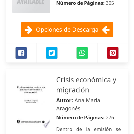
Número de Páginas:
305
Opciones de Descarga
Crisis económica y
migración
Autor:
Ana María
Aragonés
Número de Páginas:
276
Dentro de la emisión se