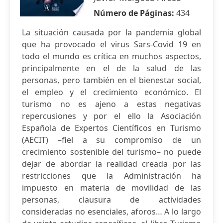
Número de Páginas:
434
La situación causada por la pandemia global
que ha provocado el virus Sars-Covid 19 en
todo el mundo es crítica en muchos aspectos,
principalmente en el de la salud de las
personas, pero también en el bienestar social,
el empleo y el crecimiento económico. El
turismo no es ajeno a estas negativas
repercusiones y por el ello la Asociación
Española de Expertos Científicos en Turismo
(AECIT) –fiel a su compromiso de un
crecimiento sostenible del turismo– no puede
dejar de abordar la realidad creada por las
restricciones que la Administración ha
impuesto en materia de movilidad de las
personas, clausura de actividades
consideradas no esenciales, aforos… A lo largo