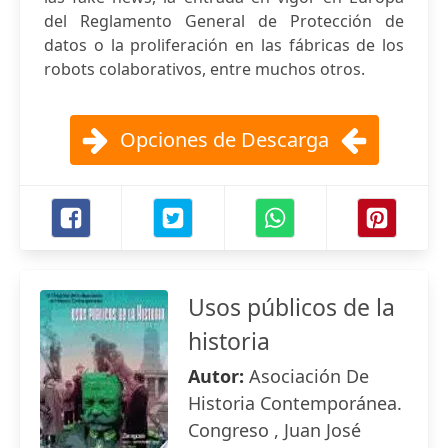
del Reglamento General de Protección de
datos o la proliferación en las fábricas de los
robots colaborativos, entre muchos otros.
Opciones de Descarga
Usos públicos de la
historia
Autor:
Asociación De
Historia Contemporánea.
Congreso , Juan José