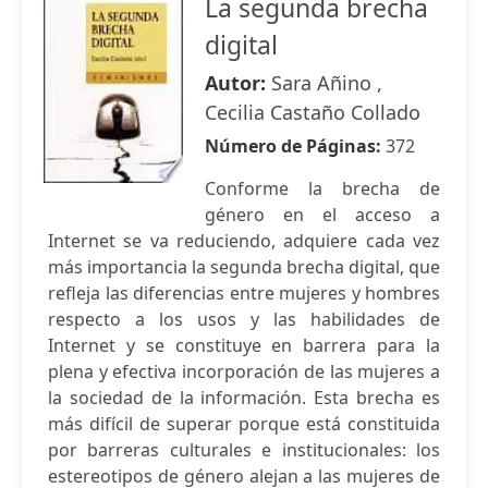
La segunda brecha
digital
Autor:
Sara Añino ,
Cecilia Castaño Collado
Número de Páginas:
372
Conforme la brecha de
género en el acceso a
Internet se va reduciendo, adquiere cada vez
más importancia la segunda brecha digital, que
refleja las diferencias entre mujeres y hombres
respecto a los usos y las habilidades de
Internet y se constituye en barrera para la
plena y efectiva incorporación de las mujeres a
la sociedad de la información. Esta brecha es
más difícil de superar porque está constituida
por barreras culturales e institucionales: los
estereotipos de género alejan a las mujeres de