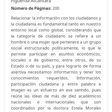
Figueroa Alcántara
Número de Páginas:
200
Relacionar la información con los ciudadanos y
la ciudadanía es fundamental tanto en nuestro
entorno local como global, considerando que
la categoría de ciudadano se refiere a un
hombre o una mujer que pertenece a un grupo
social estructurado políticamente, lo que le
permite participar en asuntos económicos,
sociales o de gobierno, entre otros, de su
Estado o de su país, y para lograrlo de forma
asertiva necesitamos informarnos y tener los
conocimientos requeridos. Información,
participación ciudadana y entre palabra e
imagen es un esfuerzo en ese sentido, pues
reúne las ideas de más de diez académicos
nacionales e internacionales que son
coordinados por la doctora Estela Morales