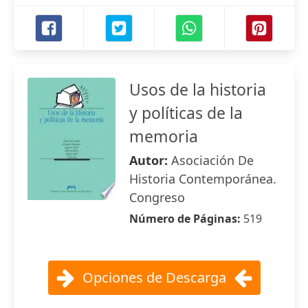
Usos de la historia
y políticas de la
memoria
Autor:
Asociación De
Historia Contemporánea.
Congreso
Número de Páginas:
519
Opciones de Descarga