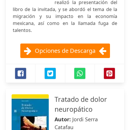
realizó la presentación del
libro de la invitada, y se abordó el tema de la
migración y su impacto en la economía
mexicana, así como en la llamada fuga de
talentos.
Opciones de Descarga
Tratado de dolor
neuropático
Autor:
Jordi Serra
Catafau