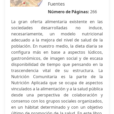
Fuentes
Número de Páginas:
266
La gran oferta alimentaria existente en las
sociedades desarrolladas no induce,
necesariamente, un modelo nutricional
adecuado a la mejora del nivel de salud de la
población. En nuestro medio, la dieta diaria se
configura más en base a aspectos lúdicos,
gastronómicos, de imagen social y de escasa
disponibilidad de tiempo que pensando en la
trascendencia vital de su estructura. La
Nutrición Comunitaria es la parte de la
Nutrición Aplicada que se ocupa de aspectos
vinculados a la alimentación y a la salud pública
desde una perspectiva de colaboración y
consenso con los grupos sociales organizados,
en un hábitat determinado y con un objetivo
último de promoción de la salud. En este libro,