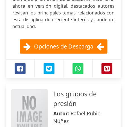
ahora en versión digital, destacados autores
revisan los principales temas relacionados con
esta disciplina de creciente interés y candente
actualidad.
Opciones de Descarga
Los grupos de
presión
Autor:
Rafael Rubio
Núñez