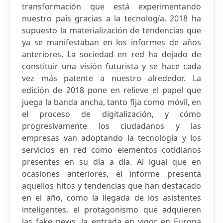
transformación que está experimentando
nuestro país gracias a la tecnología. 2018 ha
supuesto la materialización de tendencias que
ya se manifestaban en los informes de años
anteriores. La sociedad en red ha dejado de
constituir una visión futurista y se hace cada
vez más patente a nuestro alrededor. La
edición de 2018 pone en relieve el papel que
juega la banda ancha, tanto fija como móvil, en
el proceso de digitalización, y cómo
progresivamente los ciudadanos y las
empresas van adoptando la tecnología y los
servicios en red como elementos cotidianos
presentes en su día a día. Al igual que en
ocasiones anteriores, el informe presenta
aquellos hitos y tendencias que han destacado
en el año, como la llegada de los asistentes
inteligentes, el protagonismo que adquieren
las fake news, la entrada en vigor en Europa