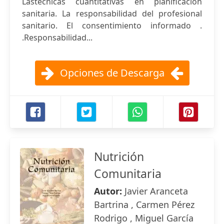
Lastécnicas cuantitativas en planificación
sanitaria. La responsabilidad del profesional
sanitario. El consentimiento informado .
.Responsabilidad...
Opciones de Descarga
Nutrición
Comunitaria
Autor:
Javier Aranceta
Bartrina , Carmen Pérez
Rodrigo , Miguel García