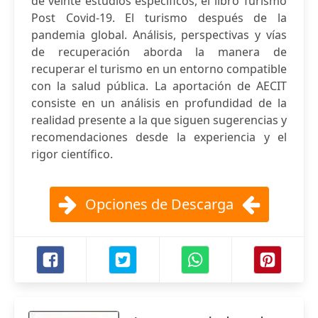
de veinte estudios específicos, el libro Turismo
Post Covid-19. El turismo después de la
pandemia global. Análisis, perspectivas y vías
de recuperación aborda la manera de
recuperar el turismo en un entorno compatible
con la salud pública. La aportación de AECIT
consiste en un análisis en profundidad de la
realidad presente a la que siguen sugerencias y
recomendaciones desde la experiencia y el
rigor científico.
Opciones de Descarga