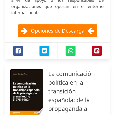
sirve de apoyo a los responsables de
organizaciones que operan en el entorno
internacional.
Opciones de Descarga
La comunicación
política en la
transición
española: de la
propaganda al