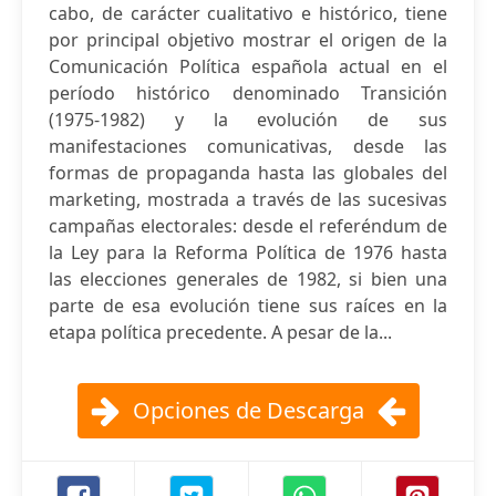
cabo, de carácter cualitativo e histórico, tiene
por principal objetivo mostrar el origen de la
Comunicación Política española actual en el
período histórico denominado Transición
(1975-1982) y la evolución de sus
manifestaciones comunicativas, desde las
formas de propaganda hasta las globales del
marketing, mostrada a través de las sucesivas
campañas electorales: desde el referéndum de
la Ley para la Reforma Política de 1976 hasta
las elecciones generales de 1982, si bien una
parte de esa evolución tiene sus raíces en la
etapa política precedente. A pesar de la...
Opciones de Descarga