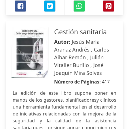
Gestión sanitaria
Autor:
Jesús María
Aranaz Andrés , Carlos
Aibar Remón , Julián
Vitaller Burillo , José
Joaquin Mira Solves
Número de Páginas:
417
La edición de este libro supone poner en
manos de los gestores, planificadoresy clínicos
una herramienta fundamental en el desarrollo
de iniciativas relacionadas con la mejora de la
seguridad y la calidad de la asistencia
sanitaria,pues consigue aunar conocimiento y