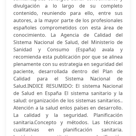
divulgación a lo largo de su completo
contenido, reuniendo para ello, entre sus
autores, a la mayor parte de los profesionales
españoles comprometidos con esta área de
conocimiento. La Agencia de Calidad del
Sistema Nacional de Salud, del Ministerio de
Sanidad y Consumo (España) avala y
recomienda esta publicación por que se alinea
plenamente con su estrategia en seguridad del
paciente, desarrollada dentro del Plan de
Calidad para el Sistema Nacional de
Salud.INDICE RESUMIDO: El sistema Nacional
de Salud en España El sistema sanitario y la
salud: organización de los sistemas sanitarios..
Atención a la salud enlos países en desarrollo.
La calidad y la seguridad. Planificación
sanitaria.Concepto y métodos. Las técnicas
cualitativas en planificación sanitaria.