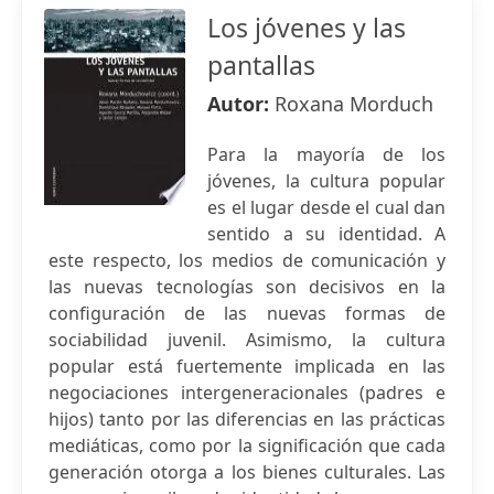
Los jóvenes y las
pantallas
Autor:
Roxana Morduch
Para la mayoría de los
jóvenes, la cultura popular
es el lugar desde el cual dan
sentido a su identidad. A
este respecto, los medios de comunicación y
las nuevas tecnologías son decisivos en la
configuración de las nuevas formas de
sociabilidad juvenil. Asimismo, la cultura
popular está fuertemente implicada en las
negociaciones intergeneracionales (padres e
hijos) tanto por las diferencias en las prácticas
mediáticas, como por la significación que cada
generación otorga a los bienes culturales. Las