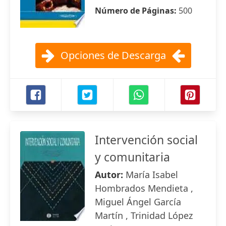
Número de Páginas:
500
Opciones de Descarga
Intervención social
y comunitaria
Autor:
María Isabel
Hombrados Mendieta ,
Miguel Ángel García
Martín , Trinidad López