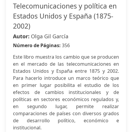
Telecomunicaciones y política en
Estados Unidos y España (1875-
2002)
Autor:
Olga Gil García
Número de Páginas:
356
Este libro muestra los cambio que se producen
en el mercado de las telecomunicaciones en
Estados Unidos y España entre 1875 y 2002.
Para hacerlo introduce un marco teórico que
en primer lugar posibilita el estudio de los
efectos de cambios institucionales y de
políticas en sectores económicos regulados y,
en segundo lugar, permite realizar
comparaciones de países con diversos grados
de desarrollo político, económico e
institucional.