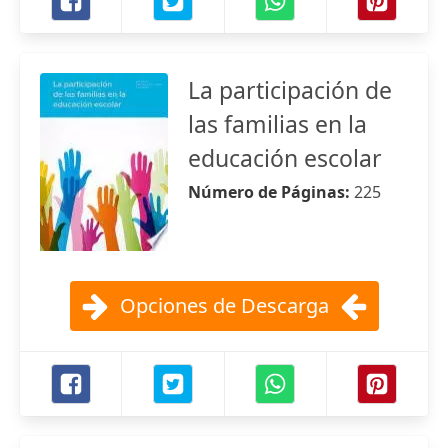
La participación de
las familias en la
educación escolar
Número de Páginas:
225
Opciones de Descarga