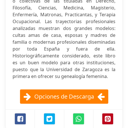
o colectivas de las tituladas en Derecho,
Filosofía, Ciencias, Medicina, Magisterio,
Enfermería, Matronas, Practicantas, y Terapia
Ocupacional. Las trayectorias profesionales
analizadas muestran dos grandes modelos:
cultas amas de casa, esposas y madres de
familia o modernas profesionales diseminadas
por toda España y fuera de ella.
Historiográficamente considerado, este libro
es un buen modelo para otras instituciones,
puesto que la Universidad de Zaragoza es la
primera en ofrecer su genealogía femenina.
Opciones de Descarga