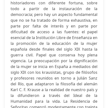
historiadores con diferente fortuna, sobre
todo a partir de la instauración de la
democracia; pero hay un aspecto fundamental
que no se ha tratado de forma exhaustiva, en
parte por falta de interés y en parte por
dificultad de acceso a las fuentes: el papel
esencial de la Institución Libre de Enseñanza en
la promoción de la educación de la mujer
española desde finales del siglo XIX hasta la
guerra civil. Papel que conserva hoy plena
vigencia. La preocupación por la dignificación
de la mujer se inicia en España a mediados del
siglo XIX con los krausistas, grupo de filósofos
y profesores reunidos en torno a Julián Sanz
del Río, que adaptaron la filosofía del alemán
Karl C. F. Krause a la realidad de nuestro país y
la difundieron a través del Ideal de la
Humanidad para la vida. La Residencia de
Señoritas comenzó modestamente con treinta