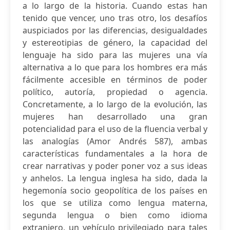
a lo largo de la historia. Cuando estas han
tenido que vencer, uno tras otro, los desafíos
auspiciados por las diferencias, desigualdades
y estereotipias de género, la capacidad del
lenguaje ha sido para las mujeres una vía
alternativa a lo que para los hombres era más
fácilmente accesible en términos de poder
político, autoría, propiedad o agencia.
Concretamente, a lo largo de la evolución, las
mujeres han desarrollado una gran
potencialidad para el uso de la fluencia verbal y
las analogías (Amor Andrés 587), ambas
características fundamentales a la hora de
crear narrativas y poder poner voz a sus ideas
y anhelos. La lengua inglesa ha sido, dada la
hegemonía socio geopolítica de los países en
los que se utiliza como lengua materna,
segunda lengua o bien como idioma
extranjero, un vehículo privilegiado para tales