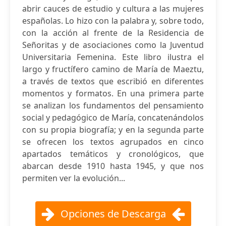
abrir cauces de estudio y cultura a las mujeres
españolas. Lo hizo con la palabra y, sobre todo,
con la acción al frente de la Residencia de
Señoritas y de asociaciones como la Juventud
Universitaria Femenina. Este libro ilustra el
largo y fructífero camino de María de Maeztu,
a través de textos que escribió en diferentes
momentos y formatos. En una primera parte
se analizan los fundamentos del pensamiento
social y pedagógico de María, concatenándolos
con su propia biografía; y en la segunda parte
se ofrecen los textos agrupados en cinco
apartados temáticos y cronológicos, que
abarcan desde 1910 hasta 1945, y que nos
permiten ver la evolución...
Opciones de Descarga