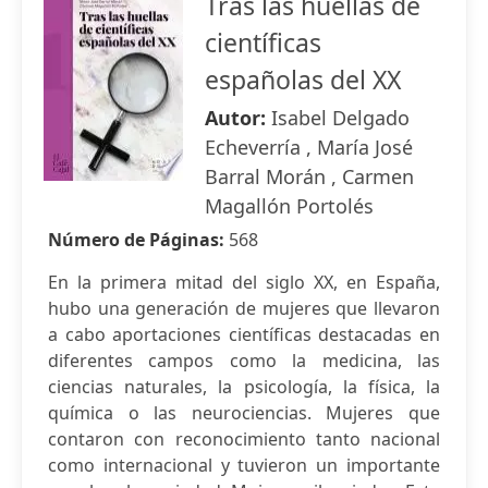
Tras las huellas de
científicas
españolas del XX
Autor:
Isabel Delgado
Echeverría , María José
Barral Morán , Carmen
Magallón Portolés
Número de Páginas:
568
En la primera mitad del siglo XX, en España,
hubo una generación de mujeres que llevaron
a cabo aportaciones científicas destacadas en
diferentes campos como la medicina, las
ciencias naturales, la psicología, la física, la
química o las neurociencias. Mujeres que
contaron con reconocimiento tanto nacional
como internacional y tuvieron un importante