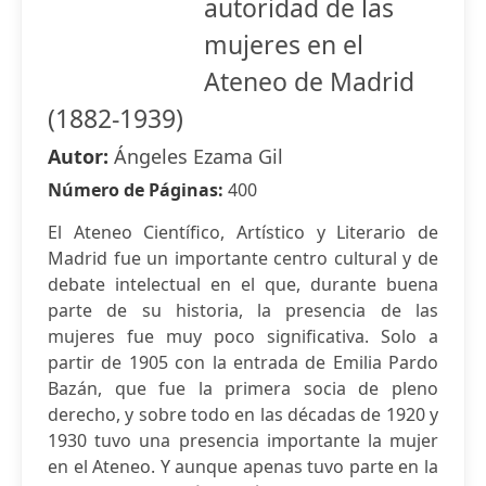
autoridad de las
mujeres en el
Ateneo de Madrid
(1882-1939)
Autor:
Ángeles Ezama Gil
Número de Páginas:
400
El Ateneo Científico, Artístico y Literario de
Madrid fue un importante centro cultural y de
debate intelectual en el que, durante buena
parte de su historia, la presencia de las
mujeres fue muy poco significativa. Solo a
partir de 1905 con la entrada de Emilia Pardo
Bazán, que fue la primera socia de pleno
derecho, y sobre todo en las décadas de 1920 y
1930 tuvo una presencia importante la mujer
en el Ateneo. Y aunque apenas tuvo parte en la