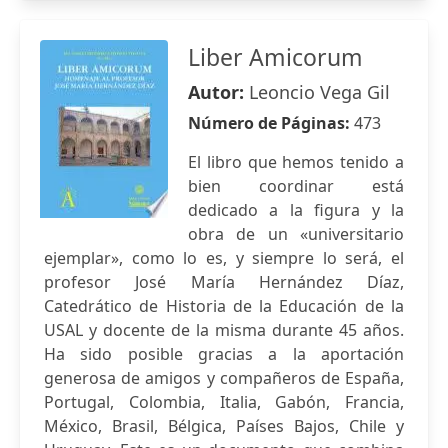
Liber Amicorum
Autor:
Leoncio Vega Gil
Número de Páginas:
473
El libro que hemos tenido a
bien coordinar está
dedicado a la figura y la
obra de un «universitario
ejemplar», como lo es, y siempre lo será, el
profesor José María Hernández Díaz,
Catedrático de Historia de la Educación de la
USAL y docente de la misma durante 45 años.
Ha sido posible gracias a la aportación
generosa de amigos y compañeros de España,
Portugal, Colombia, Italia, Gabón, Francia,
México, Brasil, Bélgica, Países Bajos, Chile y