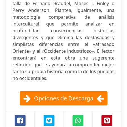
talla de Fernand Braudel, Moses I. Finley o
Perry Anderson. Plantea, igualmente, una
metodología comparativa de análisis
intercultural que permite analizar en
profundidad consecuencias históricas
divergentes y que elimina las desfasadas y
simplistas diferencias entre el «atrasado
Oriente» y el «Occidente industrioso». El lector
encontrará en esta obra una sugerente
reflexión que le ayudará a comprender mejor
tanto su propia historia como la de los pueblos
no occidentales.
Opciones de Descarga