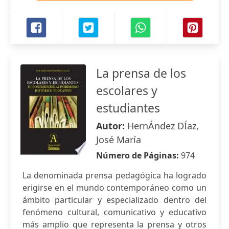
La prensa de los
escolares y
estudiantes
Autor:
HernÁndez DÍaz,
José María
Número de Páginas:
974
La denominada prensa pedagógica ha logrado
erigirse en el mundo contemporáneo como un
ámbito particular y especializado dentro del
fenómeno cultural, comunicativo y educativo
más amplio que representa la prensa y otros