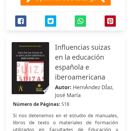
Influencias suizas
en la educación
española e
iberoamericana
Autor:
HernÁndez DÍaz,
José María
Número de Páginas:
518
Si nos detenemos en el estudio de manuales,
libros de texto o materiales de formación
utilizados en Facultades de Educación y