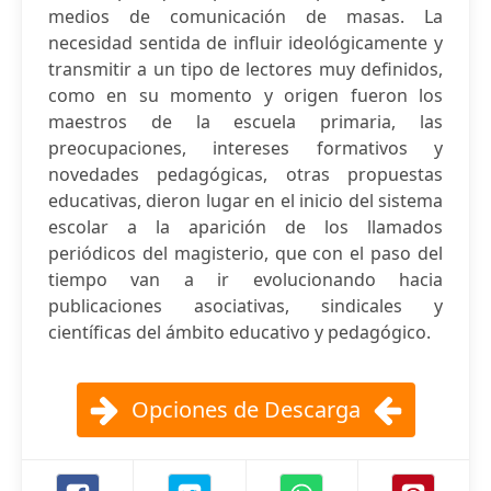
medios de comunicación de masas. La
necesidad sentida de influir ideológicamente y
transmitir a un tipo de lectores muy definidos,
como en su momento y origen fueron los
maestros de la escuela primaria, las
preocupaciones, intereses formativos y
novedades pedagógicas, otras propuestas
educativas, dieron lugar en el inicio del sistema
escolar a la aparición de los llamados
periódicos del magisterio, que con el paso del
tiempo van a ir evolucionando hacia
publicaciones asociativas, sindicales y
científicas del ámbito educativo y pedagógico.
Opciones de Descarga