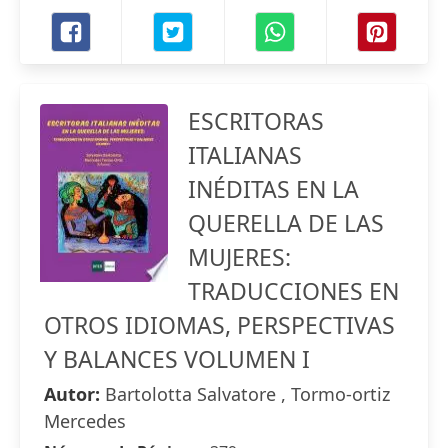
ESCRITORAS
ITALIANAS
INÉDITAS EN LA
QUERELLA DE LAS
MUJERES:
TRADUCCIONES EN
OTROS IDIOMAS, PERSPECTIVAS
Y BALANCES VOLUMEN I
Autor:
Bartolotta Salvatore , Tormo-ortiz
Mercedes