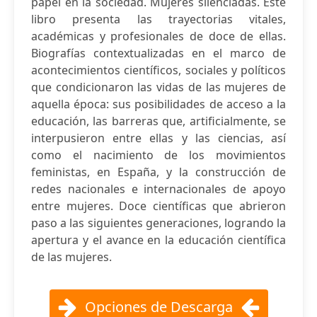
papel en la sociedad. Mujeres silenciadas. Este
libro presenta las trayectorias vitales,
académicas y profesionales de doce de ellas.
Biografías contextualizadas en el marco de
acontecimientos científicos, sociales y políticos
que condicionaron las vidas de las mujeres de
aquella época: sus posibilidades de acceso a la
educación, las barreras que, artificialmente, se
interpusieron entre ellas y las ciencias, así
como el nacimiento de los movimientos
feministas, en España, y la construcción de
redes nacionales e internacionales de apoyo
entre mujeres. Doce científicas que abrieron
paso a las siguientes generaciones, logrando la
apertura y el avance en la educación científica
de las mujeres.
Opciones de Descarga