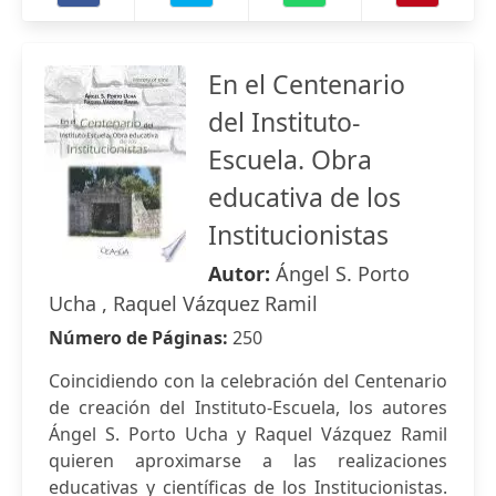
En el Centenario
del Instituto-
Escuela. Obra
educativa de los
Institucionistas
Autor:
Ángel S. Porto
Ucha , Raquel Vázquez Ramil
Número de Páginas:
250
Coincidiendo con la celebración del Centenario
de creación del Instituto-Escuela, los autores
Ángel S. Porto Ucha y Raquel Vázquez Ramil
quieren aproximarse a las realizaciones
educativas y científicas de los Institucionistas.