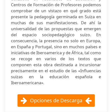
Centros de Formación de Profesores podemos
comprobar de un vistazo en qué grado está
presente la pedagogía germinada en Suiza en
muchas de sus manifestaciones. De ahí la
universalidad de las propuestas que emergen
del espacio sociopedagógico suizo. En
consecuencia, la presencia no solo en Europa,
en España y Portugal, sino en muchos países e
iniciativas de Iberoamerica y de África, tal como
se recoge en varios de los textos que
componen esta obra destinada a incursionar
precisamente en el estudio de las «Influencias
suizas en la educación española e
Iberoamericana».
Opciones de Descarga