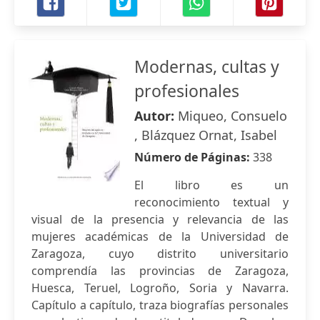
Modernas, cultas y
profesionales
Autor:
Miqueo, Consuelo
, Blázquez Ornat, Isabel
Número de Páginas:
338
El libro es un
reconocimiento textual y
visual de la presencia y relevancia de las
mujeres académicas de la Universidad de
Zaragoza, cuyo distrito universitario
comprendía las provincias de Zaragoza,
Huesca, Teruel, Logroño, Soria y Navarra.
Capítulo a capítulo, traza biografías personales