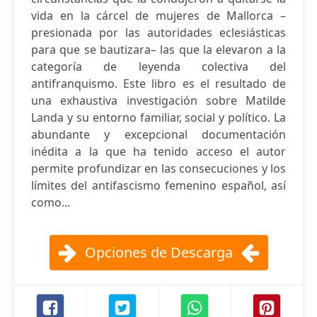
vida en la cárcel de mujeres de Mallorca –
presionada por las autoridades eclesiásticas
para que se bautizara– las que la elevaron a la
categoría de leyenda colectiva del
antifranquismo. Este libro es el resultado de
una exhaustiva investigación sobre Matilde
Landa y su entorno familiar, social y político. La
abundante y excepcional documentación
inédita a la que ha tenido acceso el autor
permite profundizar en las consecuciones y los
límites del antifascismo femenino español, así
como...
Opciones de Descarga