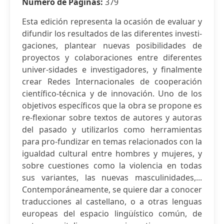
Número de Páginas:
379
Esta edición representa la ocasión de evaluar y
difundir los resultados de las diferentes investi-
gaciones, plantear nuevas posibilidades de
proyectos y colaboraciones entre diferentes
univer-sidades e investigadores, y finalmente
crear Redes Internacionales de cooperación
científico-técnica y de innovación. Uno de los
objetivos específicos que la obra se propone es
re-flexionar sobre textos de autores y autoras
del pasado y utilizarlos como herramientas
para pro-fundizar en temas relacionados con la
igualdad cultural entre hombres y mujeres, y
sobre cuestiones como la violencia en todas
sus variantes, las nuevas masculinidades,...
Contemporáneamente, se quiere dar a conocer
traducciones al castellano, o a otras lenguas
europeas del espacio lingüístico común, de