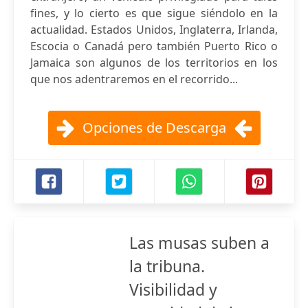
fines, y lo cierto es que sigue siéndolo en la
actualidad. Estados Unidos, Inglaterra, Irlanda,
Escocia o Canadá pero también Puerto Rico o
Jamaica son algunos de los territorios en los
que nos adentraremos en el recorrido...
Opciones de Descarga
Las musas suben a
la tribuna.
Visibilidad y