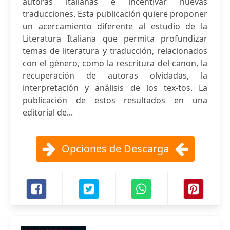
autoras italianas e incentivar nuevas
traducciones. Esta publicación quiere proponer
un acercamiento diferente al estudio de la
Literatura Italiana que permita profundizar
temas de literatura y traducción, relacionados
con el género, como la rescritura del canon, la
recuperación de autoras olvidadas, la
interpretación y análisis de los tex-tos. La
publicación de estos resultados en una
editorial de...
Opciones de Descarga