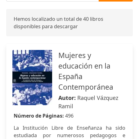
Hemos localizado un total de 40 libros
disponibles para descargar
Mujeres y
educación en la
España
Contemporánea
Autor:
Raquel Vázquez
Ramil
Número de Páginas:
496
La Institución Libre de Enseñanza ha sido
estudiada por numerosos pedagogos e