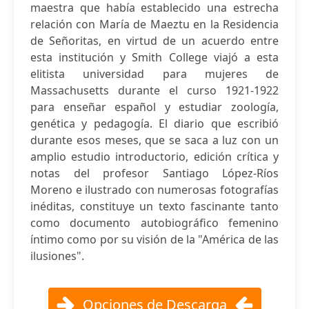
maestra que había establecido una estrecha
relación con María de Maeztu en la Residencia
de Señoritas, en virtud de un acuerdo entre
esta institución y Smith College viajó a esta
elitista universidad para mujeres de
Massachusetts durante el curso 1921-1922
para enseñar español y estudiar zoología,
genética y pedagogía. El diario que escribió
durante esos meses, que se saca a luz con un
amplio estudio introductorio, edición crítica y
notas del profesor Santiago López-Ríos
Moreno e ilustrado con numerosas fotografías
inéditas, constituye un texto fascinante tanto
como documento autobiográfico femenino
íntimo como por su visión de la "América de las
ilusiones".
Opciones de Descarga