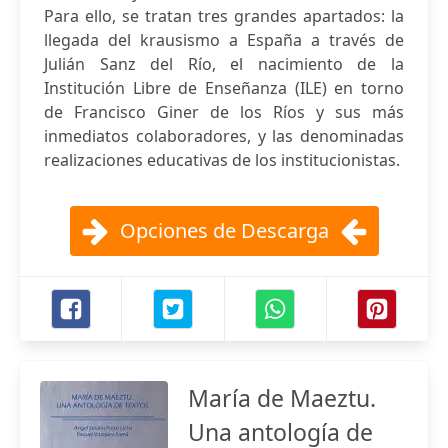
Para ello, se tratan tres grandes apartados: la
llegada del krausismo a España a través de
Julián Sanz del Río, el nacimiento de la
Institución Libre de Enseñanza (ILE) en torno
de Francisco Giner de los Ríos y sus más
inmediatos colaboradores, y las denominadas
realizaciones educativas de los institucionistas.
Opciones de Descarga
María de Maeztu.
Una antología de