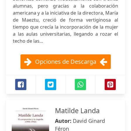
alumnas, pero gracias a la colaboración
americana y a la iniciativa de la directora, María
de Maeztu, creció de forma vertiginosa al
tiempo que crecía la incorporación de la mujer
a las aulas universitarias, llegando a rozar el
techo de las...
Opciones de Descarga
Matilde Landa
Autor:
David Ginard
Féron