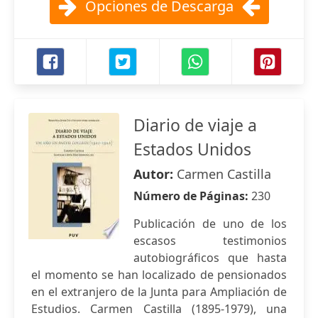
Opciones de Descarga
Diario de viaje a
Estados Unidos
Autor:
Carmen Castilla
Número de Páginas:
230
Publicación de uno de los
escasos testimonios
autobiográficos que hasta
el momento se han localizado de pensionados
en el extranjero de la Junta para Ampliación de
Estudios. Carmen Castilla (1895-1979), una