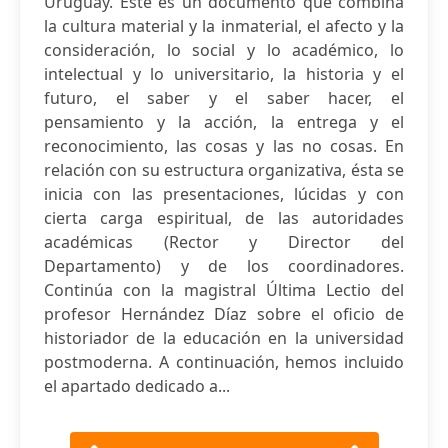
Uruguay. Este es un documento que combina
la cultura material y la inmaterial, el afecto y la
consideración, lo social y lo académico, lo
intelectual y lo universitario, la historia y el
futuro, el saber y el saber hacer, el
pensamiento y la acción, la entrega y el
reconocimiento, las cosas y las no cosas. En
relación con su estructura organizativa, ésta se
inicia con las presentaciones, lúcidas y con
cierta carga espiritual, de las autoridades
académicas (Rector y Director del
Departamento) y de los coordinadores.
Continúa con la magistral Última Lectio del
profesor Hernández Díaz sobre el oficio de
historiador de la educación en la universidad
postmoderna. A continuación, hemos incluido
el apartado dedicado a...