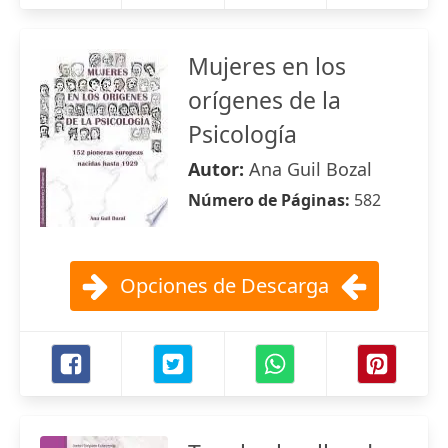
Mujeres en los
orígenes de la
Psicología
Autor:
Ana Guil Bozal
Número de Páginas:
582
Opciones de Descarga