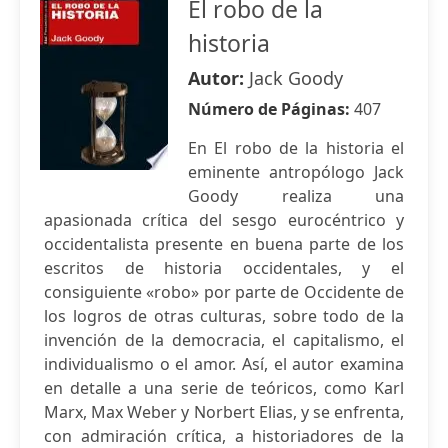
El robo de la
historia
Autor:
Jack Goody
Número de Páginas:
407
En El robo de la historia el
eminente antropólogo Jack
Goody realiza una
apasionada crítica del sesgo eurocéntrico y
occidentalista presente en buena parte de los
escritos de historia occidentales, y el
consiguiente «robo» por parte de Occidente de
los logros de otras culturas, sobre todo de la
invención de la democracia, el capitalismo, el
individualismo o el amor. Así, el autor examina
en detalle a una serie de teóricos, como Karl
Marx, Max Weber y Norbert Elias, y se enfrenta,
con admiración crítica, a historiadores de la