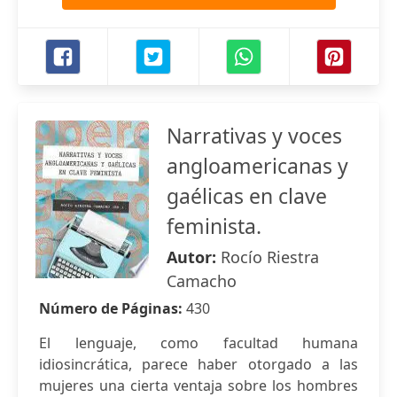
Narrativas y voces
angloamericanas y
gaélicas en clave
feminista.
Autor:
Rocío Riestra
Camacho
Número de Páginas:
430
El lenguaje, como facultad humana
idiosincrática, parece haber otorgado a las
mujeres una cierta ventaja sobre los hombres