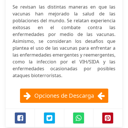
Se revisan las distintas maneras en que las
vacunas han mejorado la salud de las
poblaciones del mundo. Se relatan experiencia
exitosas en el combate contra las
enfermedades por medio de las vacunas.
Asimismo, se consideran los desafios que
plantea el uso de las vacunas para enfrentar a
las enfermedades emergentes y reemergentes,
como la infeccion por el VIH/SIDA y las
enfermedades ocasionadas por posibles
ataques bioterroristas.
Opciones de Descarga