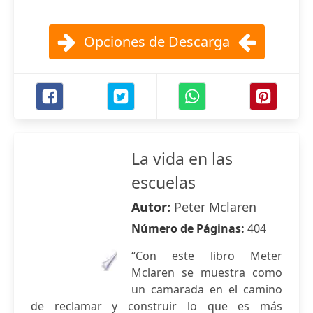
Opciones de Descarga
La vida en las
escuelas
Autor:
Peter Mclaren
Número de Páginas:
404
“Con este libro Meter
Mclaren se muestra como
un camarada en el camino
de reclamar y construir lo que es más