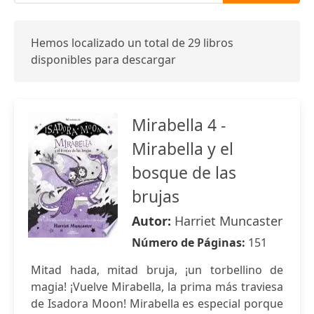
Hemos localizado un total de 29 libros
disponibles para descargar
Mirabella 4 -
Mirabella y el
bosque de las
brujas
Autor:
Harriet Muncaster
Número de Páginas:
151
Mitad hada, mitad bruja, ¡un torbellino de
magia! ¡Vuelve Mirabella, la prima más traviesa
de Isadora Moon! Mirabella es especial porque