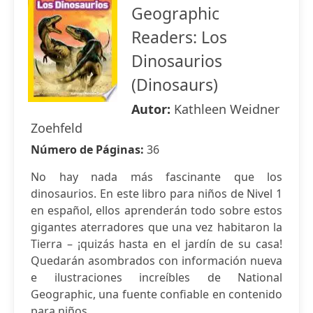
Geographic
Readers: Los
Dinosaurios
(Dinosaurs)
Autor:
Kathleen Weidner
Zoehfeld
Número de Páginas:
36
No hay nada más fascinante que los
dinosaurios. En este libro para niños de Nivel 1
en español, ellos aprenderán todo sobre estos
gigantes aterradores que una vez habitaron la
Tierra – ¡quizás hasta en el jardín de su casa!
Quedarán asombrados con información nueva
e ilustraciones increíbles de National
Geographic, una fuente confiable en contenido
para niños.