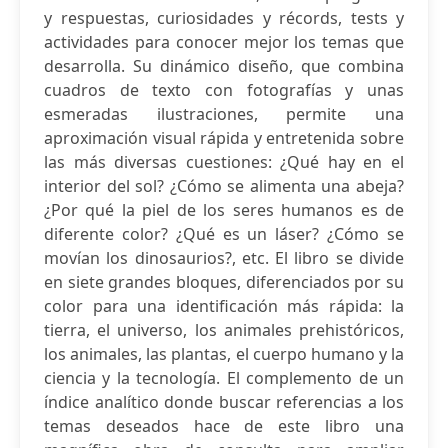
y respuestas, curiosidades y récords, tests y
actividades para conocer mejor los temas que
desarrolla. Su dinámico diseño, que combina
cuadros de texto con fotografías y unas
esmeradas ilustraciones, permite una
aproximación visual rápida y entretenida sobre
las más diversas cuestiones: ¿Qué hay en el
interior del sol? ¿Cómo se alimenta una abeja?
¿Por qué la piel de los seres humanos es de
diferente color? ¿Qué es un láser? ¿Cómo se
movían los dinosaurios?, etc. El libro se divide
en siete grandes bloques, diferenciados por su
color para una identificación más rápida: la
tierra, el universo, los animales prehistóricos,
los animales, las plantas, el cuerpo humano y la
ciencia y la tecnología. El complemento de un
índice analítico donde buscar referencias a los
temas deseados hace de este libro una