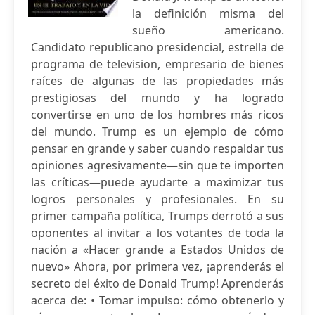
la definición misma del
sueño americano.
Candidato republicano presidencial, estrella de
programa de television, empresario de bienes
raíces de algunas de las propiedades más
prestigiosas del mundo y ha logrado
convertirse en uno de los hombres más ricos
del mundo. Trump es un ejemplo de cómo
pensar en grande y saber cuando respaldar tus
opiniones agresivamente—sin que te importen
las críticas—puede ayudarte a maximizar tus
logros personales y profesionales. En su
primer campaña política, Trumps derrotó a sus
oponentes al invitar a los votantes de toda la
nación a «Hacer grande a Estados Unidos de
nuevo» Ahora, por primera vez, ¡aprenderás el
secreto del éxito de Donald Trump! Aprenderás
acerca de: • Tomar impulso: cómo obtenerlo y