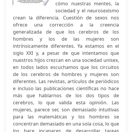
cómo nuestras mentes, la
sociedad y el neurosexismo
crean la diferencia. Cuestión de sexos nos
ofrece una corrección a la creencia
generalizada de que los cerebros de los
hombres y los de las mujeres son
intrínsicamente diferentes. Ya estamos en el
siglo XXI y, a pesar de que intentamos que
nuestros hijos crezcan en una sociedad unisex,
en todos lados escuchamos que los circuitos
de los cerebros de hombres y mujeres son
diferentes. Las revistas, artículos de periódicos
e incluso las publicaciones científicas no hace
más que hablarnos de los dos tipos de
cerebros, lo que valida esta opinión. Las
mujeres, parece ser, son demasiado intuitivas
para las matemáticas y los hombres se
concentran demasiado en una sola cosa, lo que
los hace incapaces de desarrollar tareas