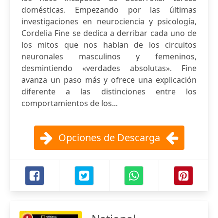
domésticas. Empezando por las últimas
investigaciones en neurociencia y psicología,
Cordelia Fine se dedica a derribar cada uno de
los mitos que nos hablan de los circuitos
neuronales masculinos y femeninos,
desmintiendo «verdades absolutas». Fine
avanza un paso más y ofrece una explicación
diferente a las distinciones entre los
comportamientos de los...
Opciones de Descarga