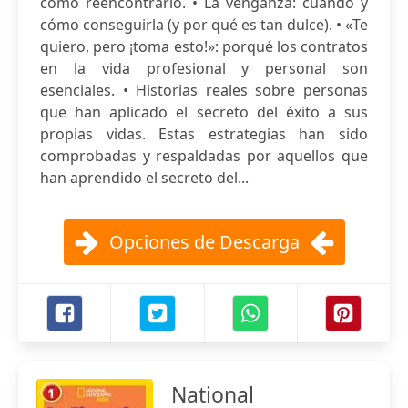
cómo reencontrarlo. • La venganza: cuándo y
cómo conseguirla (y por qué es tan dulce). • «Te
quiero, pero ¡toma esto!»: porqué los contratos
en la vida profesional y personal son
esenciales. • Historias reales sobre personas
que han aplicado el secreto del éxito a sus
propias vidas. Estas estrategias han sido
comprobadas y respaldadas por aquellos que
han aprendido el secreto del...
Opciones de Descarga
National