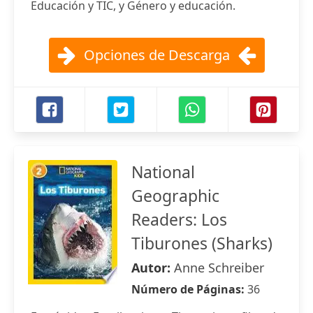
Educación y TIC, y Género y educación.
Opciones de Descarga
National
Geographic
Readers: Los
Tiburones (Sharks)
Autor:
Anne Schreiber
Número de Páginas:
36