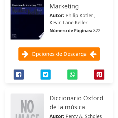
Marketing
Autor:
Philip Kotler ,
Kevin Lane Keller
Número de Páginas:
822
Opciones de Descarga
Diccionario Oxford
de la música
Autor:
Percy A. Scholes