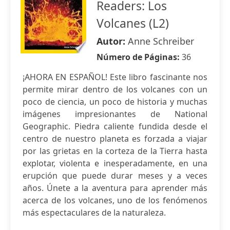
Readers: Los
Volcanes (L2)
Autor:
Anne Schreiber
Número de Páginas:
36
¡AHORA EN ESPAÑOL! Este libro fascinante nos
permite mirar dentro de los volcanes con un
poco de ciencia, un poco de historia y muchas
imágenes impresionantes de National
Geographic. Piedra caliente fundida desde el
centro de nuestro planeta es forzada a viajar
por las grietas en la corteza de la Tierra hasta
explotar, violenta e inesperadamente, en una
erupción que puede durar meses y a veces
años. Únete a la aventura para aprender más
acerca de los volcanes, uno de los fenómenos
más espectaculares de la naturaleza.