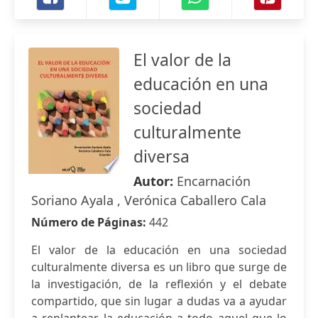
El valor de la
educación en una
sociedad
culturalmente
diversa
Autor:
Encarnación
Soriano Ayala , Verónica Caballero Cala
Número de Páginas:
442
El valor de la educación en una sociedad
culturalmente diversa es un libro que surge de
la investigación, de la reflexión y el debate
compartido, que sin lugar a dudas va a ayudar