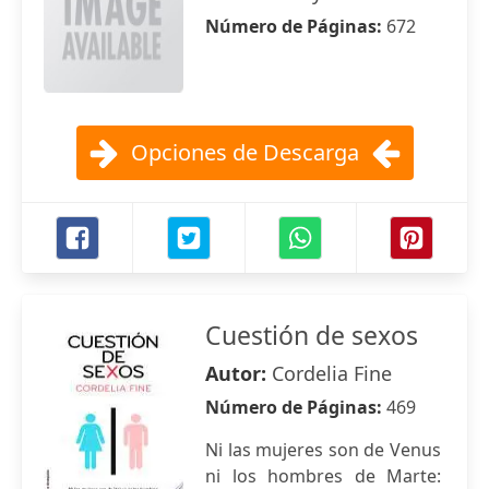
Número de Páginas:
672
Opciones de Descarga
Cuestión de sexos
Autor:
Cordelia Fine
Número de Páginas:
469
Ni las mujeres son de Venus
ni los hombres de Marte: