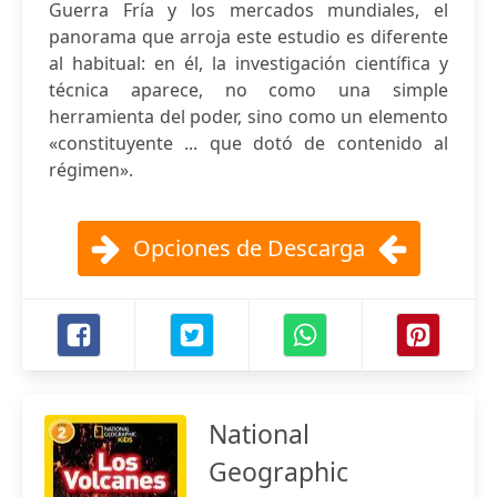
Guerra Fría y los mercados mundiales, el
panorama que arroja este estudio es diferente
al habitual: en él, la investigación científica y
técnica aparece, no como una simple
herramienta del poder, sino como un elemento
«constituyente ... que dotó de contenido al
régimen».
Opciones de Descarga
National
Geographic