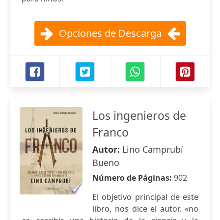
Opciones de Descarga
Los ingenieros de
Franco
Autor:
Lino Camprubí
Bueno
Número de Páginas:
902
El objetivo principal de este
libro, nos dice el autor, «no