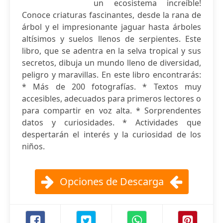
un ecosistema increíble!
Conoce criaturas fascinantes, desde la rana de
árbol y el impresionante jaguar hasta árboles
altísimos y suelos llenos de serpientes. Este
libro, que se adentra en la selva tropical y sus
secretos, dibuja un mundo lleno de diversidad,
peligro y maravillas. En este libro encontrarás:
* Más de 200 fotografías. * Textos muy
accesibles, adecuados para primeros lectores o
para compartir en voz alta. * Sorprendentes
datos y curiosidades. * Actividades que
despertarán el interés y la curiosidad de los
niños.
Opciones de Descarga