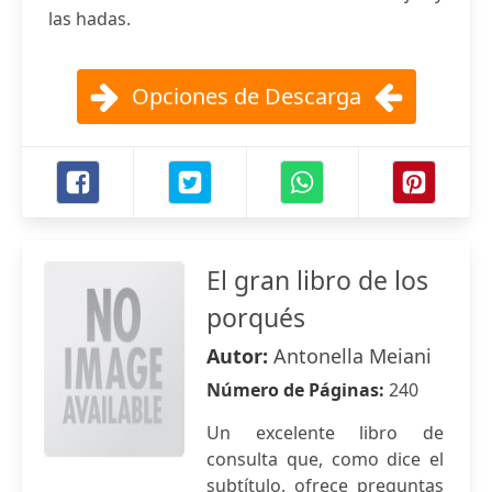
las hadas.
Opciones de Descarga
El gran libro de los
porqués
Autor:
Antonella Meiani
Número de Páginas:
240
Un excelente libro de
consulta que, como dice el
subtítulo, ofrece preguntas