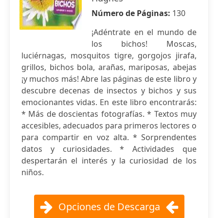
Número de Páginas:
130
¡Adéntrate en el mundo de
los bichos! Moscas,
luciérnagas, mosquitos tigre, gorgojos jirafa,
grillos, bichos bola, arañas, mariposas, abejas
¡y muchos más! Abre las páginas de este libro y
descubre decenas de insectos y bichos y sus
emocionantes vidas. En este libro encontrarás:
* Más de doscientas fotografías. * Textos muy
accesibles, adecuados para primeros lectores o
para compartir en voz alta. * Sorprendentes
datos y curiosidades. * Actividades que
despertarán el interés y la curiosidad de los
niños.
Opciones de Descarga