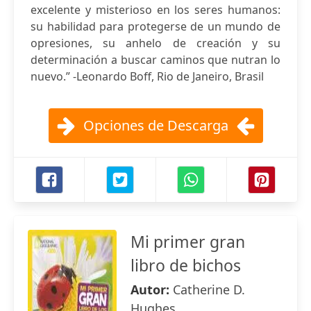
excelente y misterioso en los seres humanos:
su habilidad para protegerse de un mundo de
opresiones, su anhelo de creación y su
determinación a buscar caminos que nutran lo
nuevo.” -Leonardo Boff, Rio de Janeiro, Brasil
Opciones de Descarga
Mi primer gran
libro de bichos
Autor:
Catherine D.
Hughes