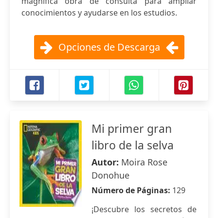
magnífica obra de consulta para ampliar
conocimientos y ayudarse en los estudios.
Opciones de Descarga
Mi primer gran
libro de la selva
Autor:
Moira Rose
Donohue
Número de Páginas:
129
¡Descubre los secretos de