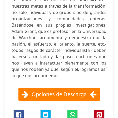
nuestras metas a través de la transformación,
no solo individual y de grupo sino de grandes
organizaciones y comunidades enteras.
Basándose en sus propias investigaciones,
Adam Grant, que es profesor en la Universidad
de Warthon, argumenta y demuestra que la
pasión, el esfuerzo, el talento, la suerte, etc.-
todos rasgos de carácter individualista - deben
hacerse a un lado y dar paso a actitudes que
nos lleven a interactuar plenamente con los
que nos rodean ya que, según él, logramos así
lo que nos proponemos.
Opciones de Descarga