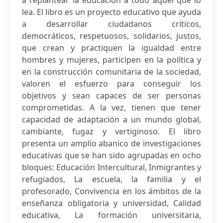
a replantear la educación a todo aquel que lo
lea. El libro es un proyecto educativo que ayuda
a desarrollar ciudadanos críticos,
democráticos, respetuosos, solidarios, justos,
que crean y practiquen la igualdad entre
hombres y mujeres, participen en la política y
en la construcción comunitaria de la sociedad,
valoren el esfuerzo para conseguir los
objetivos y sean capaces de ser personas
comprometidas. A la vez, tienen que tener
capacidad de adaptación a un mundo global,
cambiante, fugaz y vertiginoso. El libro
presenta un amplio abanico de investigaciones
educativas que se han sido agrupadas en ocho
bloques: Educación Intercultural, Inmigrantes y
refugiados, La escuela, la familia y el
profesorado, Convivencia en los ámbitos de la
enseñanza obligatoria y universidad, Calidad
educativa, La formación universitaria,