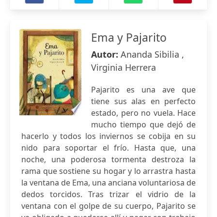
Ema y Pajarito
Autor:
Ananda Sibilia ,
Virginia Herrera
Pajarito es una ave que
tiene sus alas en perfecto
estado, pero no vuela. Hace
mucho tiempo que dejó de
hacerlo y todos los inviernos se cobija en su
nido para soportar el frío. Hasta que, una
noche, una poderosa tormenta destroza la
rama que sostiene su hogar y lo arrastra hasta
la ventana de Ema, una anciana voluntariosa de
dedos torcidos. Tras trizar el vidrio de la
ventana con el golpe de su cuerpo, Pajarito se