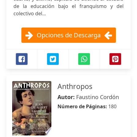
de la educación bajo el franquismo y del
colectivo del...
Opciones de Descarga
Anthropos
Autor:
Faustino Cordón
Número de Páginas:
180