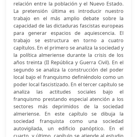
relación entre la población y el Nuevo Estado.
La pretensión última es introducir nuestro
trabajo en el más amplio debate sobre la
capacidad de las dictaduras fascistas europeas
para generar espacios de aquiescencia. El
trabajo se estructura en torno a cuatro
capítulos. En el primero se analiza la sociedad y
la política almeriense durante la crisis de los
años treinta (II República y Guerra Civil). En el
segundo se analiza la construcción del poder
local bajo el franquismo definiéndolo como un
poder local fascistizado. En el tercer capítulo se
analiza las actitudes sociales bajo el
franquismo prestando especial atención a los
sectores más deprimidos de la sociedad
almeriense. En este capítulo se dibuja la
sociedad franquista como una sociedad
autovigilada, un edificio panóptico. En el
cuarto, y último, capítulo se atiende al estudio