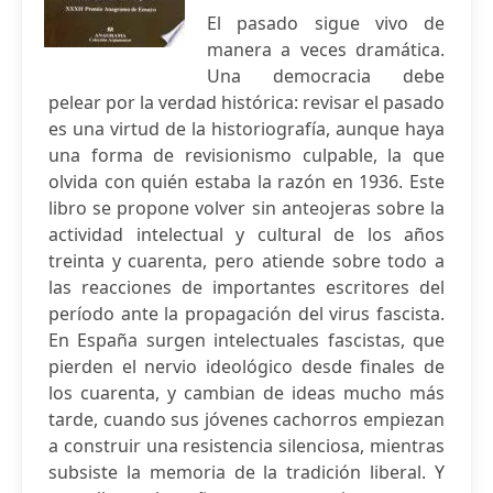
El pasado sigue vivo de
manera a veces dramática.
Una democracia debe
pelear por la verdad histórica: revisar el pasado
es una virtud de la historiografía, aunque haya
una forma de revisionismo culpable, la que
olvida con quién estaba la razón en 1936. Este
libro se propone volver sin anteojeras sobre la
actividad intelectual y cultural de los años
treinta y cuarenta, pero atiende sobre todo a
las reacciones de importantes escritores del
período ante la propagación del virus fascista.
En España surgen intelectuales fascistas, que
pierden el nervio ideológico desde finales de
los cuarenta, y cambian de ideas mucho más
tarde, cuando sus jóvenes cachorros empiezan
a construir una resistencia silenciosa, mientras
subsiste la memoria de la tradición liberal. Y