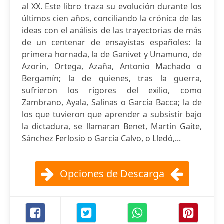
al XX. Este libro traza su evolución durante los
últimos cien años, conciliando la crónica de las
ideas con el análisis de las trayectorias de más
de un centenar de ensayistas españoles: la
primera hornada, la de Ganivet y Unamuno, de
Azorín, Ortega, Azaña, Antonio Machado o
Bergamín; la de quienes, tras la guerra,
sufrieron los rigores del exilio, como
Zambrano, Ayala, Salinas o García Bacca; la de
los que tuvieron que aprender a subsistir bajo
la dictadura, se llamaran Benet, Martín Gaite,
Sánchez Ferlosio o García Calvo, o Lledó,...
Opciones de Descarga