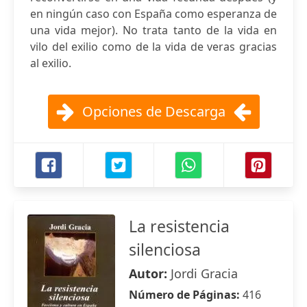
en ningún caso con España como esperanza de
una vida mejor). No trata tanto de la vida en
vilo del exilio como de la vida de veras gracias
al exilio.
Opciones de Descarga
La resistencia
silenciosa
Autor:
Jordi Gracia
Número de Páginas:
416