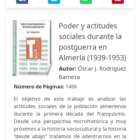
Poder y actitudes
sociales durante la
postguerra en
Almería (1939-1953)
Autor:
Óscar J. Rodríguez
Barreira
Número de Páginas:
1466
El objetivo de este trabajo es analizar las
actitudes sociales de la población almeriense
durante la primera década del franquismo.
Desde una perspectiva microhistórica y muy
próximos a la historia sociocultural y la historia
“desde abajo” tratamos de adentrarnos en la