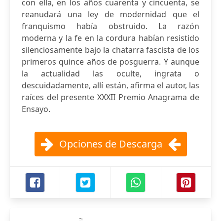
con ella, en los años cuarenta y cincuenta, se
reanudará una ley de modernidad que el
franquismo había obstruido. La razón
moderna y la fe en la cordura habían resistido
silenciosamente bajo la chatarra fascista de los
primeros quince años de posguerra. Y aunque
la actualidad las oculte, ingrata o
descuidadamente, allí están, afirma el autor, las
raíces del presente XXXII Premio Anagrama de
Ensayo.
Opciones de Descarga