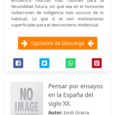
encuentra muchas más razones para la
fecundidad futura, sin que vea en el horizonte
nubarrones de indigencia más oscuros de lo
habitual. Lo que sí ve son motivaciones
superficiales para el desconcierto intelectual.
Opciones de Descarga
Pensar por ensayos
en la España del
siglo XX.
Autor:
Jordi Gracia