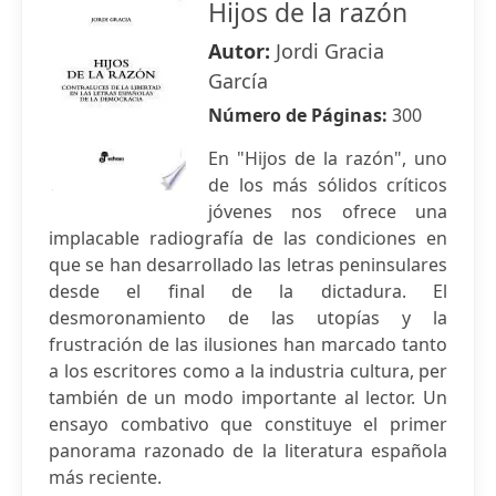
Hijos de la razón
Autor:
Jordi Gracia
García
Número de Páginas:
300
En "Hijos de la razón", uno
de los más sólidos críticos
jóvenes nos ofrece una
implacable radiografía de las condiciones en
que se han desarrollado las letras peninsulares
desde el final de la dictadura. El
desmoronamiento de las utopías y la
frustración de las ilusiones han marcado tanto
a los escritores como a la industria cultura, per
también de un modo importante al lector. Un
ensayo combativo que constituye el primer
panorama razonado de la literatura española
más reciente.