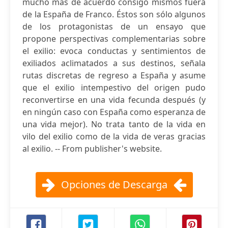
mucho más de acuerdo consigo mismos fuera
de la España de Franco. Éstos son sólo algunos
de los protagonistas de un ensayo que
propone perspectivas complementarias sobre
el exilio: evoca conductas y sentimientos de
exiliados aclimatados a sus destinos, señala
rutas discretas de regreso a España y asume
que el exilio intempestivo del origen pudo
reconvertirse en una vida fecunda después (y
en ningún caso con España como esperanza de
una vida mejor). No trata tanto de la vida en
vilo del exilio como de la vida de veras gracias
al exilio. -- From publisher's website.
Opciones de Descarga