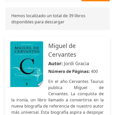
Hemos localizado un total de 39 libros
disponibles para descargar
Miguel de
Cervantes
Autor:
Jordi Gracia
Número de Páginas:
400
En el año Cervantes Taurus
publica Miguel de
Cervantes. La conquista de
la ironía, un libro llamado a convertirse en la
nueva biografía de referencia de nuestro autor
más universal. Esta biografía aspira a despojar