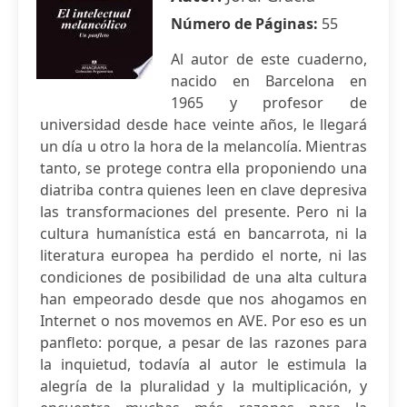
Número de Páginas:
55
Al autor de este cuaderno,
nacido en Barcelona en
1965 y profesor de
universidad desde hace veinte años, le llegará
un día u otro la hora de la melancolía. Mientras
tanto, se protege contra ella proponiendo una
diatriba contra quienes leen en clave depresiva
las transformaciones del presente. Pero ni la
cultura humanística está en bancarrota, ni la
literatura europea ha perdido el norte, ni las
condiciones de posibilidad de una alta cultura
han empeorado desde que nos ahogamos en
Internet o nos movemos en AVE. Por eso es un
panfleto: porque, a pesar de las razones para
la inquietud, todavía al autor le estimula la
alegría de la pluralidad y la multiplicación, y