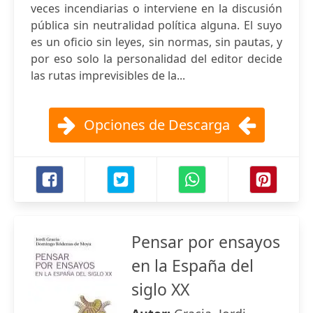
veces incendiarias o interviene en la discusión
pública sin neutralidad política alguna. El suyo
es un oficio sin leyes, sin normas, sin pautas, y
por eso solo la personalidad del editor decide
las rutas imprevisibles de la...
Opciones de Descarga
Pensar por ensayos
en la España del
siglo XX