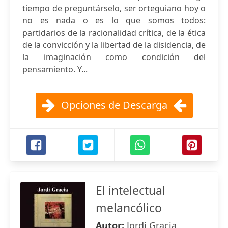
tiempo de preguntárselo, ser orteguiano hoy o
no es nada o es lo que somos todos:
partidarios de la racionalidad crítica, de la ética
de la convicción y la libertad de la disidencia, de
la imaginación como condición del
pensamiento. Y...
Opciones de Descarga
El intelectual
melancólico
Autor:
Jordi Gracia