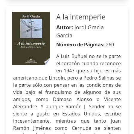
A la intemperie
Autor:
Jordi Gracia
García
Número de Páginas:
260
A Luis Buñuel no se le parte
el corazón cuando reconoce
en 1947 que su hijo es más
americano que Lincoln, pero a Pedro Salinas se
le parte sólo con pensar en las condiciones de
vida bajo el franquismo de algunos de sus
amigos, como Dámaso Alonso o Vicente
Aleixandre. Y aunque Ramón J. Sender no se
siente a gusto en Estados Unidos, escribe
incesantemente, mientras que tanto Juan
Ramón Jiménez como Cernuda se sienten