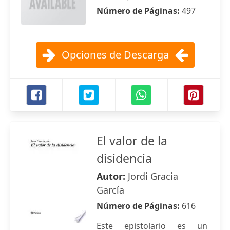
Número de Páginas:
497
Opciones de Descarga
El valor de la
disidencia
Autor:
Jordi Gracia
García
Número de Páginas:
616
Este epistolario es un