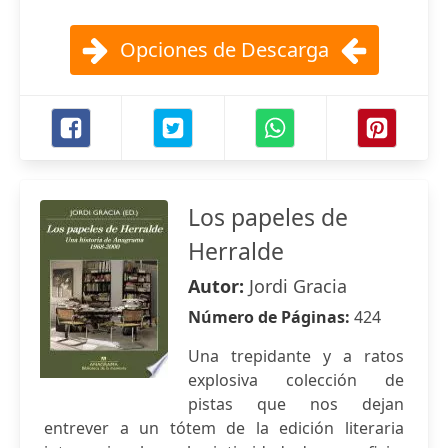
Opciones de Descarga
Los papeles de
Herralde
Autor:
Jordi Gracia
Número de Páginas:
424
Una trepidante y a ratos
explosiva colección de
pistas que nos dejan
entrever a un tótem de la edición literaria