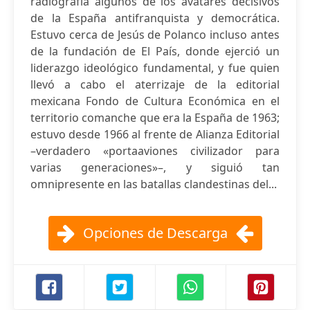
radiografía algunos de los avatares decisivos
de la España antifranquista y democrática.
Estuvo cerca de Jesús de Polanco incluso antes
de la fundación de El País, donde ejerció un
liderazgo ideológico fundamental, y fue quien
llevó a cabo el aterrizaje de la editorial
mexicana Fondo de Cultura Económica en el
territorio comanche que era la España de 1963;
estuvo desde 1966 al frente de Alianza Editorial
–verdadero «portaaviones civilizador para
varias generaciones»–, y siguió tan
omnipresente en las batallas clandestinas del...
Opciones de Descarga