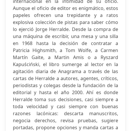
internacional en la intimidad de su oficio.
Aunque el oficio de editor es enigmático, estos
papeles ofrecen una trepidante y a ratos
explosiva colección de pistas para saber cómo
lo ejerció Jorge Herralde. Desde la compra de
una máquina de escribir, una mesa y una silla
en 1968 hasta la decisión de contratar a
Patricia Highsmith, a Tom Wolfe, a Carmen
Martín Gaite, a Martin Amis o a Ryszard
Kapuściński, el libro sumerge al lector en la
agitación diaria de Anagrama a través de las
cartas de Herralde a autores, agentes, críticos,
periodistas y colegas desde la fundación de la
editorial y hasta el año 2000. Ahí es donde
Herralde toma sus decisiones, casi siempre a
toda velocidad y casi siempre con buenas
razones lacónicas: descarta manuscritos,
negocia derechos, revisa pruebas, sugiere
portadas, propone opciones y manda cartas a