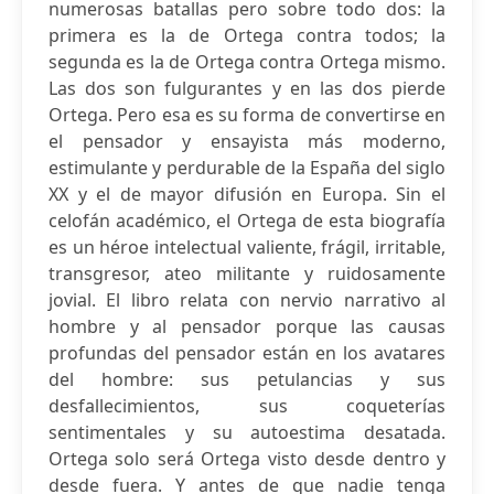
numerosas batallas pero sobre todo dos: la
primera es la de Ortega contra todos; la
segunda es la de Ortega contra Ortega mismo.
Las dos son fulgurantes y en las dos pierde
Ortega. Pero esa es su forma de convertirse en
el pensador y ensayista más moderno,
estimulante y perdurable de la España del siglo
XX y el de mayor difusión en Europa. Sin el
celofán académico, el Ortega de esta biografía
es un héroe intelectual valiente, frágil, irritable,
transgresor, ateo militante y ruidosamente
jovial. El libro relata con nervio narrativo al
hombre y al pensador porque las causas
profundas del pensador están en los avatares
del hombre: sus petulancias y sus
desfallecimientos, sus coqueterías
sentimentales y su autoestima desatada.
Ortega solo será Ortega visto desde dentro y
desde fuera. Y antes de que nadie tenga