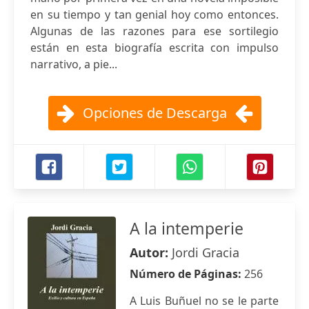
en su tiempo y tan genial hoy como entonces.
Algunas de las razones para ese sortilegio
están en esta biografía escrita con impulso
narrativo, a pie...
Opciones de Descarga
A la intemperie
Autor:
Jordi Gracia
Número de Páginas:
256
A Luis Buñuel no se le parte