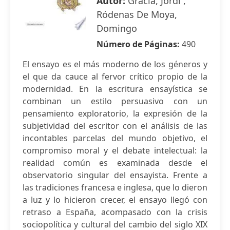
Autor:
Gracia, Jordi ,
Ródenas De Moya,
Domingo
Número de Páginas:
490
El ensayo es el más moderno de los géneros y
el que da cauce al fervor crítico propio de la
modernidad. En la escritura ensayística se
combinan un estilo persuasivo con un
pensamiento exploratorio, la expresión de la
subjetividad del escritor con el análisis de las
incontables parcelas del mundo objetivo, el
compromiso moral y el debate intelectual: la
realidad común es examinada desde el
observatorio singular del ensayista. Frente a
las tradiciones francesa e inglesa, que lo dieron
a luz y lo hicieron crecer, el ensayo llegó con
retraso a España, acompasado con la crisis
sociopolítica y cultural del cambio del siglo XIX