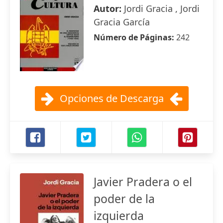
Autor:
Jordi Gracia , Jordi
Gracia García
Número de Páginas:
242
Opciones de Descarga
Javier Pradera o el
poder de la
izquierda