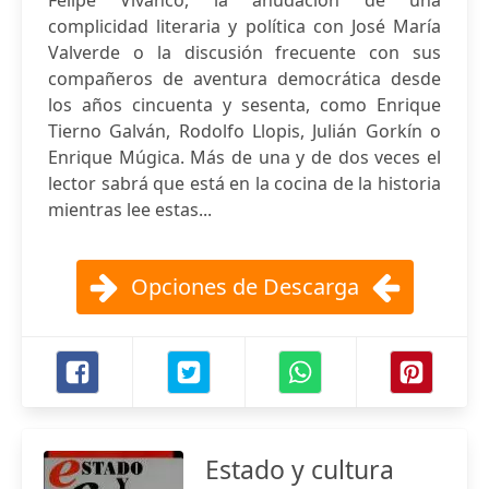
Felipe Vivanco, la anudación de una
complicidad literaria y política con José María
Valverde o la discusión frecuente con sus
compañeros de aventura democrática desde
los años cincuenta y sesenta, como Enrique
Tierno Galván, Rodolfo Llopis, Julián Gorkín o
Enrique Múgica. Más de una y de dos veces el
lector sabrá que está en la cocina de la historia
mientras lee estas...
Opciones de Descarga
Estado y cultura