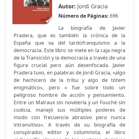
Autor:
Jordi Gracia
Número de Páginas:
696
La biografía de Javier
Pradera, que es también la crónica de la
España que va del tardofranquismo a la
democracia. Este libro se mete en la caja negra
de la Transición y la democracia a través de una
figura crucial pero aún desenfocada. Javier
Pradera tuvo, en palabras de Jordi Gracia, «algo
de hechicero de la tribu y algo de tótem
enigmático», pero « fue sobre todo un
peligroso hombre de acción y pensamiento.
Entre un Malraux sin novelería y un Fouché sin
codicia, manejó sus múltiples poderes de
modo con frecuencia abrasivo pero nunca
intransitivo». A través de su biografía de
conspirador, editor y columnista, el libro