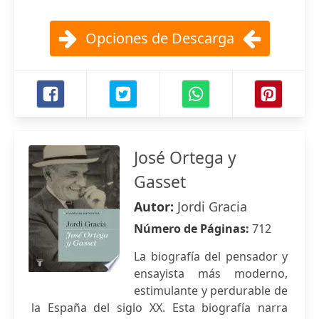
Opciones de Descarga
José Ortega y
Gasset
Autor:
Jordi Gracia
Número de Páginas:
712
La biografía del pensador y
ensayista más moderno,
estimulante y perdurable de
la España del siglo XX. Esta biografía narra