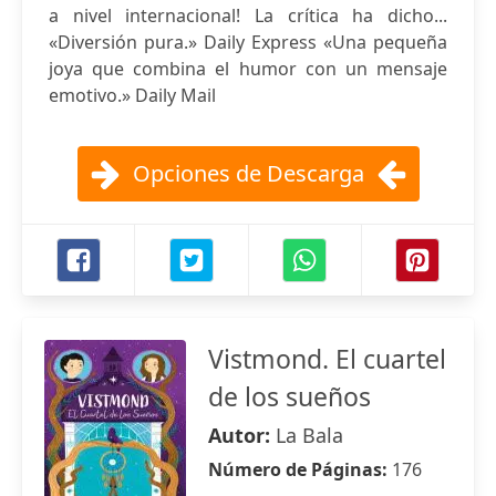
a nivel internacional! La crítica ha dicho...
«Diversión pura.» Daily Express «Una pequeña
joya que combina el humor con un mensaje
emotivo.» Daily Mail
Opciones de Descarga
Vistmond. El cuartel
de los sueños
Autor:
La Bala
Número de Páginas:
176