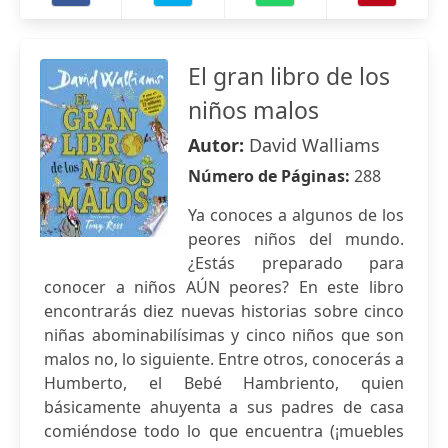
El gran libro de los
niños malos
Autor:
David Walliams
Número de Páginas:
288
Ya conoces a algunos de los
peores niños del mundo.
¿Estás preparado para
conocer a niños AÚN peores? En este libro
encontrarás diez nuevas historias sobre cinco
niñas abominabilísimas y cinco niños que son
malos no, lo siguiente. Entre otros, conocerás a
Humberto, el Bebé Hambriento, quien
básicamente ahuyenta a sus padres de casa
comiéndose todo lo que encuentra (¡muebles