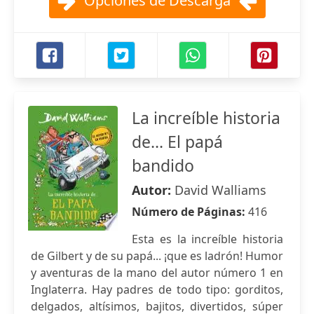
Opciones de Descarga
La increíble historia
de... El papá
bandido
Autor:
David Walliams
Número de Páginas:
416
Esta es la increíble historia
de Gilbert y de su papá... ¡que es ladrón! Humor
y aventuras de la mano del autor número 1 en
Inglaterra. Hay padres de todo tipo: gorditos,
delgados, altísimos, bajitos, divertidos, súper