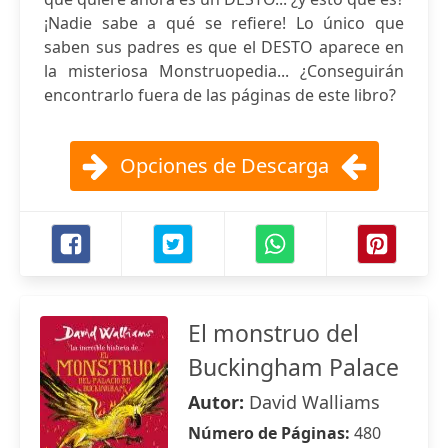
¡Nadie sabe a qué se refiere! Lo único que
saben sus padres es que el DESTO aparece en
la misteriosa Monstruopedia... ¿Conseguirán
encontrarlo fuera de las páginas de este libro?
Opciones de Descarga
El monstruo del
Buckingham Palace
Autor:
David Walliams
Número de Páginas:
480