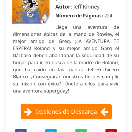
Autor:
Jeff Kinney
Número de Páginas:
224
Llega una aventura de
dimensiones épicas de la mano de Rowley, el
mejor amigo de Greg. ¡LA AVENTURA TE
ESPERA! Roland y su mejor amigo Garg el
Bárbaro deben abandonar la seguridad de su
hogar para ir en busca de la madre de Roland,
que ha caído en las manos del Hechicero
Blanco. ¿Conseguirán nuestros héroes cumplir
su misión con éxito? ¡Únete a ellos para vivir
una aventura superguay!
Opciones de Descarga