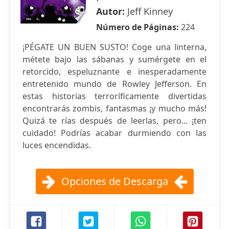
Autor:
Jeff Kinney
Número de Páginas:
224
¡PÉGATE UN BUEN SUSTO! Coge una linterna,
métete bajo las sábanas y sumérgete en el
retorcido, espeluznante e inesperadamente
entretenido mundo de Rowley Jefferson. En
estas historias terroríficamente divertidas
encontrarás zombis, fantasmas ¡y mucho más!
Quizá te rías después de leerlas, pero... ¡ten
cuidado! Podrías acabar durmiendo con las
luces encendidas.
Opciones de Descarga