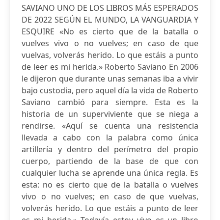
SAVIANO UNO DE LOS LIBROS MÁS ESPERADOS
DE 2022 SEGÚN EL MUNDO, LA VANGUARDIA Y
ESQUIRE «No es cierto que de la batalla o
vuelves vivo o no vuelves; en caso de que
vuelvas, volverás herido. Lo que estáis a punto
de leer es mi herida.» Roberto Saviano En 2006
le dijeron que durante unas semanas iba a vivir
bajo custodia, pero aquel día la vida de Roberto
Saviano cambió para siempre. Esta es la
historia de un superviviente que se niega a
rendirse. «Aquí se cuenta una resistencia
llevada a cabo con la palabra como única
artillería y dentro del perímetro del propio
cuerpo, partiendo de la base de que con
cualquier lucha se aprende una única regla. Es
esta: no es cierto que de la batalla o vuelves
vivo o no vuelves; en caso de que vuelvas,
volverás herido. Lo que estáis a punto de leer