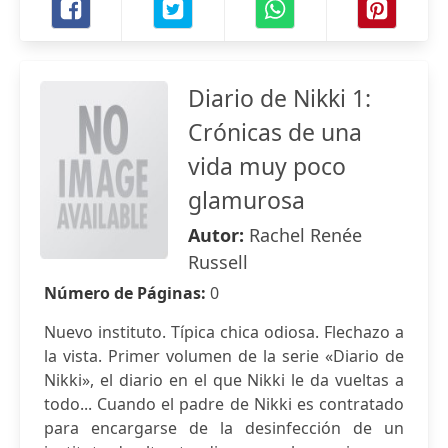
Diario de Nikki 1:
Crónicas de una
vida muy poco
glamurosa
Autor:
Rachel Renée
Russell
Número de Páginas:
0
Nuevo instituto. Típica chica odiosa. Flechazo a
la vista. Primer volumen de la serie «Diario de
Nikki», el diario en el que Nikki le da vueltas a
todo... Cuando el padre de Nikki es contratado
para encargarse de la desinfección de un