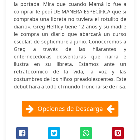
la portada. Mira que cuando Mamá lo fue a
comprar le pedí DE MANERA ESPECÍFICA que si
compraba una libreta no tuviera el rotulito de
diario». Greg Heffley tiene 12 años y su madre
le compra un diario que abarcará un curso
escolar: de septiembre a junio. Conoceremos a
Greg a través de las hilarantes y
enternecedoras desventuras que narra e
ilustra en su libreta. Estamos ante un
retratocómico de la vida, la voz y las
costumbres de los niños preadolescentes. Este
debut hará a todo el mundo troncharse de risa.
Opciones de Descarga