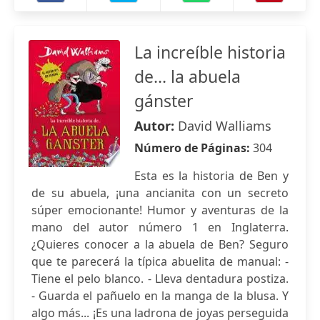
La increíble historia
de... la abuela
gánster
Autor:
David Walliams
Número de Páginas:
304
Esta es la historia de Ben y
de su abuela, ¡una ancianita con un secreto
súper emocionante! Humor y aventuras de la
mano del autor número 1 en Inglaterra.
¿Quieres conocer a la abuela de Ben? Seguro
que te parecerá la típica abuelita de manual: -
Tiene el pelo blanco. - Lleva dentadura postiza.
- Guarda el pañuelo en la manga de la blusa. Y
algo más... ¡Es una ladrona de joyas perseguida