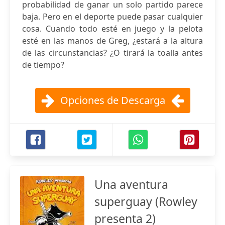
probabilidad de ganar un solo partido parece
baja. Pero en el deporte puede pasar cualquier
cosa. Cuando todo esté en juego y la pelota
esté en las manos de Greg, ¿estará a la altura
de las circunstancias? ¿O tirará la toalla antes
de tiempo?
Opciones de Descarga
Una aventura
superguay (Rowley
presenta 2)