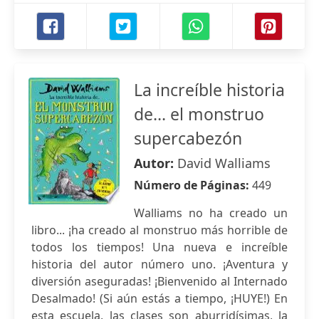
La increíble historia
de... el monstruo
supercabezón
Autor:
David Walliams
Número de Páginas:
449
Walliams no ha creado un
libro... ¡ha creado al monstruo más horrible de
todos los tiempos! Una nueva e increíble
historia del autor número uno. ¡Aventura y
diversión aseguradas! ¡Bienvenido al Internado
Desalmado! (Si aún estás a tiempo, ¡HUYE!) En
esta escuela, las clases son aburridísimas, la