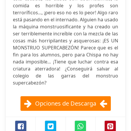
comida es horrible y los profes son
terroríficos..., ¡pero eso no es lo peor! Algo raro
está pasando en el internado. Alguien ha usado
la máquina monstruosificante y ha creado un
ser terriblemente increíble con la mezcla de las
cosas más horripilantes y asquerosas: ¡ES UN
MONSTRUO SUPERCABEZÓN! Parece que es el
fin para los alumnos, pero para Chispa no hay
nada imposible... ¡Tiene que luchar contra esa
criatura aterradora! ¿Conseguirá salvar al
colegio de las garras del monstruo
supercabezón?
Opciones de Descarga