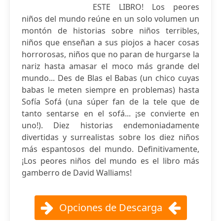
ESTE LIBRO! Los peores
niños del mundo reúne en un solo volumen un
montón de historias sobre niños terribles,
niños que enseñan a sus piojos a hacer cosas
horrorosas, niños que no paran de hurgarse la
nariz hasta amasar el moco más grande del
mundo... Des de Blas el Babas (un chico cuyas
babas le meten siempre en problemas) hasta
Sofía Sofá (una súper fan de la tele que de
tanto sentarse en el sofá... ¡se convierte en
uno!). Diez historias endemoniadamente
divertidas y surrealistas sobre los diez niños
más espantosos del mundo. Definitivamente,
¡Los peores niños del mundo es el libro más
gamberro de David Walliams!
Opciones de Descarga