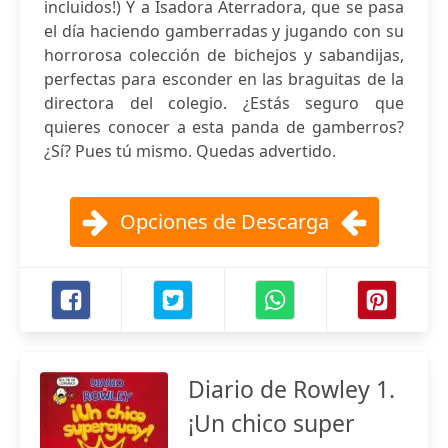
incluidos!) Y a Isadora Aterradora, que se pasa
el día haciendo gamberradas y jugando con su
horrorosa colección de bichejos y sabandijas,
perfectas para esconder en las braguitas de la
directora del colegio. ¿Estás seguro que
quieres conocer a esta panda de gamberros?
¿Sí? Pues tú mismo. Quedas advertido.
Opciones de Descarga
Diario de Rowley 1.
¡Un chico super