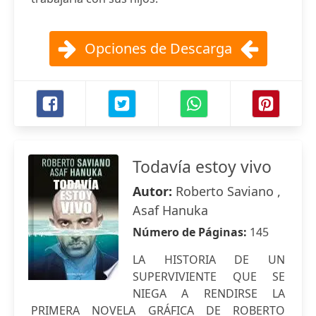
Opciones de Descarga
Todavía estoy vivo
Autor:
Roberto Saviano ,
Asaf Hanuka
Número de Páginas:
145
LA HISTORIA DE UN
SUPERVIVIENTE QUE SE
NIEGA A RENDIRSE LA
PRIMERA NOVELA GRÁFICA DE ROBERTO