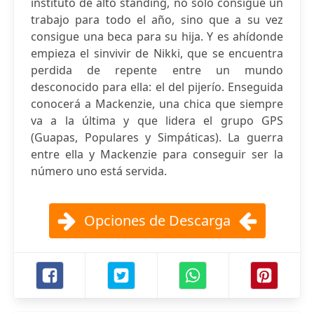
instituto de alto standing, no solo consigue un
trabajo para todo el año, sino que a su vez
consigue una beca para su hija. Y es ahídonde
empieza el sinvivir de Nikki, que se encuentra
perdida de repente entre un mundo
desconocido para ella: el del pijerío. Enseguida
conocerá a Mackenzie, una chica que siempre
va a la última y que lidera el grupo GPS
(Guapas, Populares y Simpáticas). La guerra
entre ella y Mackenzie para conseguir ser la
número uno está servida.
Opciones de Descarga