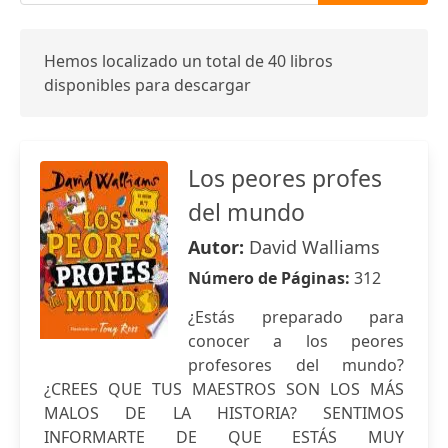
Hemos localizado un total de 40 libros
disponibles para descargar
Los peores profes
del mundo
Autor:
David Walliams
Número de Páginas:
312
¿Estás preparado para
conocer a los peores
profesores del mundo?
¿CREES QUE TUS MAESTROS SON LOS MÁS
MALOS DE LA HISTORIA? SENTIMOS
INFORMARTE DE QUE ESTÁS MUY