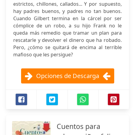
estrictos, chillones, callados... Y por supuesto,
hay padres buenos, y padres no tan buenos.
Cuando Gilbert termina en la cárcel por ser
cómplice de un robo, a su hijo Frank no le
queda más remedio que tramar un plan para
rescatarle y devolver el dinero que ha robado.
Pero, ¿cómo se quitará de encima al terrible
mafioso que les persigue?
Opciones de Descarga
Cuentos para