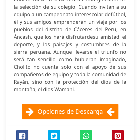
la selección de su colegio. Cuando invitan a su
equipo a un campeonato interescolar defútbol,
él y sus amigos emprenderán un viaje por los
pueblos del distrito de Cáceres del Perú, en
Áncash, que los hará disfrutardesu amistad, el
deporte, y los paisajes y costumbres de la
sierra peruana. Aunque llevarse el triunfo no
será tan sencillo como hubieran imaginado,
Cholito no cuenta solo con el apoyo de sus
compañeros de equipo y toda la comunidad de
Rayán, sino con la protección del dios de la
montaña, el dios Wamani.
Opciones de Descarga