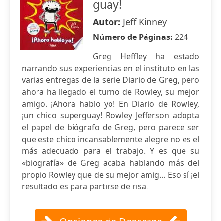
guay!
Autor:
Jeff Kinney
Número de Páginas:
224
Greg Heffley ha estado
narrando sus experiencias en el instituto en las
varias entregas de la serie Diario de Greg, pero
ahora ha llegado el turno de Rowley, su mejor
amigo. ¡Ahora hablo yo! En Diario de Rowley,
¡un chico superguay! Rowley Jefferson adopta
el papel de biógrafo de Greg, pero parece ser
que este chico incansablemente alegre no es el
más adecuado para el trabajo. Y es que su
«biografía» de Greg acaba hablando más del
propio Rowley que de su mejor amig... Eso sí ¡el
resultado es para partirse de risa!