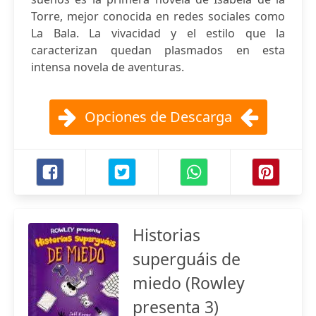
Torre, mejor conocida en redes sociales como
La Bala. La vivacidad y el estilo que la
caracterizan quedan plasmados en esta
intensa novela de aventuras.
Opciones de Descarga
Historias
superguáis de
miedo (Rowley
presenta 3)