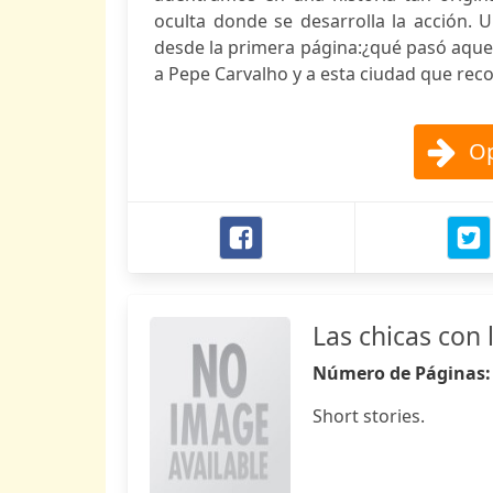
oculta donde se desarrolla la acción. 
desde la primera página:¿qué pasó aqu
a Pepe Carvalho y a esta ciudad que recor
Op
Las chicas con 
Número de Páginas
Short stories.