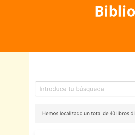
Bibli
Hemos localizado un total de 40 libros d