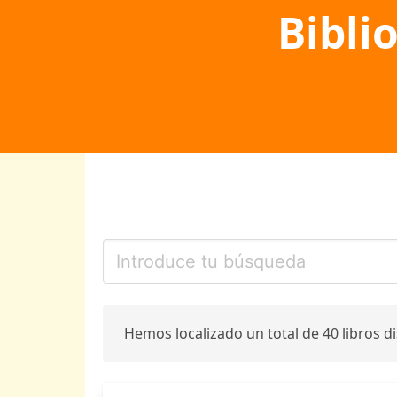
Bibli
Hemos localizado un total de 40 libros d