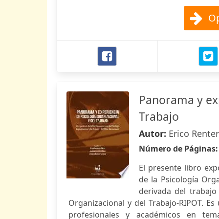
Op
Panorama y exp
Trabajo
Autor:
Erico Renter
Número de Páginas
El presente libro ex
de la Psicología Org
derivada del trabajo
Organizacional y del Trabajo-RIPOT. Es 
profesionales y académicos en tem