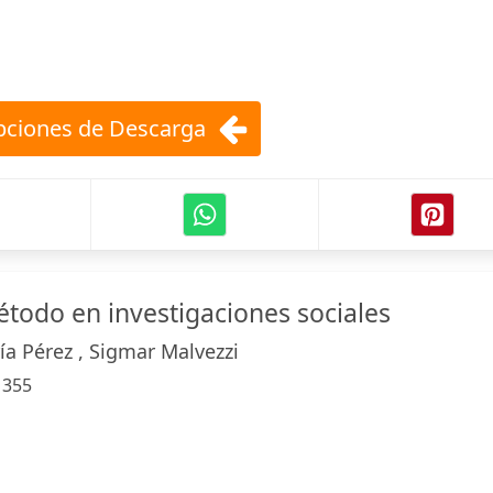
ciones de Descarga
todo en investigaciones sociales
ía Pérez , Sigmar Malvezzi
:
355