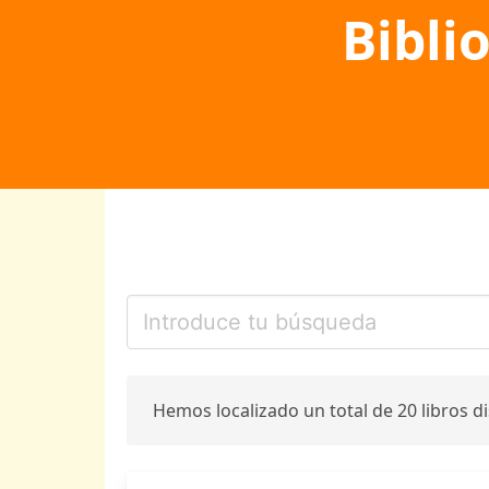
Bibli
Hemos localizado un total de 20 libros d