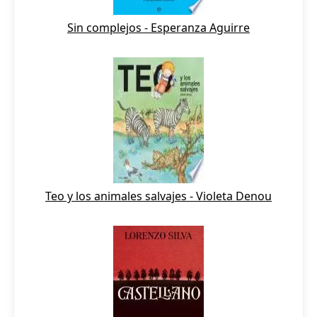
Sin complejos - Esperanza Aguirre
Teo y los animales salvajes - Violeta Denou