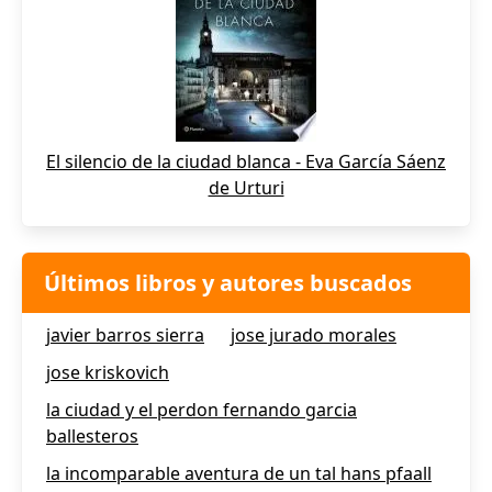
El silencio de la ciudad blanca - Eva García Sáenz
de Urturi
Últimos libros y autores buscados
javier barros sierra
jose jurado morales
jose kriskovich
la ciudad y el perdon fernando garcia
ballesteros
la incomparable aventura de un tal hans pfaall