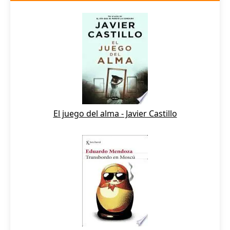
El juego del alma - Javier Castillo