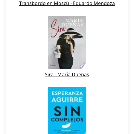
Transbordo en Moscú - Eduardo Mendoza
Sira - María Dueñas