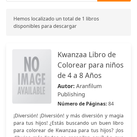
Hemos localizado un total de 1 libros
disponibles para descargar
Kwanzaa Libro de
Colorear para niños
de 4 a 8 Años
Autor:
Aranfilum
Publishing
Número de Páginas:
84
¡Diversión! ¡Diversión! y más diversión y magia
para tus hijos! ¿Estás buscando un buen libro
para colorear de Kwanzaa para tus hijos? ¡los