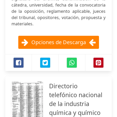
cátedra, universidad, fecha de la convocatoria
de la oposición, reglamento aplicable, jueces
del tribunal, opositores, votación, propuesta y
materiales.
Opciones de Descarga
Directorio
telefónico nacional
de la industria
química y químico