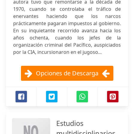
autora tuvo que remontarse a la década de
1970, cuando se controlaba el tráfico de
enervantes haciendo que los narcos
prácticamente pagaran impuestos al gobierno.
En su inquietante recorrido avanza hacia los
años ochenta, cuando los jefes de la
organización criminal del Pacífico, auspiciados
por la CIA, incursionaron en el jugoso...
Opciones de Descarga
Estudios
multidisciplinarios