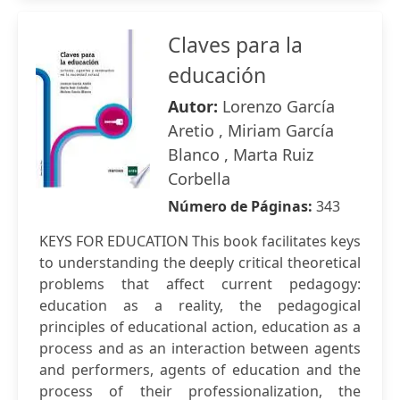
Claves para la
educación
Autor:
Lorenzo García
Aretio , Miriam García
Blanco , Marta Ruiz
Corbella
Número de Páginas:
343
KEYS FOR EDUCATION This book facilitates keys
to understanding the deeply critical theoretical
problems that affect current pedagogy:
education as a reality, the pedagogical
principles of educational action, education as a
process and as an interaction between agents
and performers, agents of education and the
process of their professionalization, the