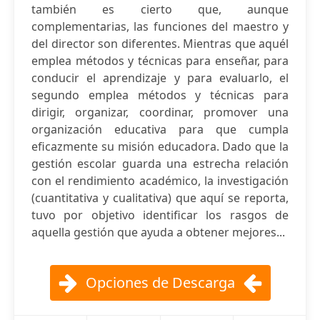
también es cierto que, aunque
complementarias, las funciones del maestro y
del director son diferentes. Mientras que aquél
emplea métodos y técnicas para enseñar, para
conducir el aprendizaje y para evaluarlo, el
segundo emplea métodos y técnicas para
dirigir, organizar, coordinar, promover una
organización educativa para que cumpla
eficazmente su misión educadora. Dado que la
gestión escolar guarda una estrecha relación
con el rendimiento académico, la investigación
(cuantitativa y cualitativa) que aquí se reporta,
tuvo por objetivo identificar los rasgos de
aquella gestión que ayuda a obtener mejores...
Opciones de Descarga