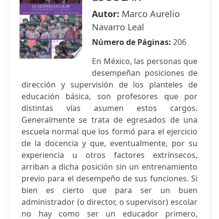
Autor:
Marco Aurelio
Navarro Leal
Número de Páginas:
206
En México, las personas que
desempeñan posiciones de
dirección y supervisión de los planteles de
educación básica, son profesores que por
distintas vías asumen estos cargos.
Generalmente se trata de egresados de una
escuela normal que los formó para el ejercicio
de la docencia y que, eventualmente, por su
experiencia u otros factores extrínsecos,
arriban a dicha posición sin un entrenamiento
previo para el desempeño de sus funciones. Si
bien es cierto que para ser un buen
administrador (o director, o supervisor) escolar
no hay como ser un educador primero,