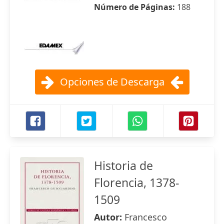
Número de Páginas:
188
Opciones de Descarga
Historia de
Florencia, 1378-
1509
Autor:
Francesco