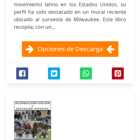
movimiento latino en los Estados Unidos, su
perfil ha sido destacado en un mural reciente
ubicado al suroeste de Milwaukee. Este libro
recopila, con un...
Opciones de Descarga