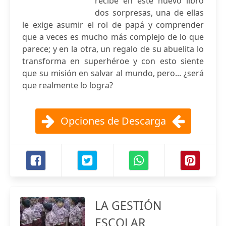
recibe en este nuevo libro
dos sorpresas, una de ellas
le exige asumir el rol de papá y comprender
que a veces es mucho más complejo de lo que
parece; y en la otra, un regalo de su abuelita lo
transforma en superhéroe y con esto siente
que su misión en salvar al mundo, pero... ¿será
que realmente lo logra?
Opciones de Descarga
LA GESTIÓN
ESCOLAR