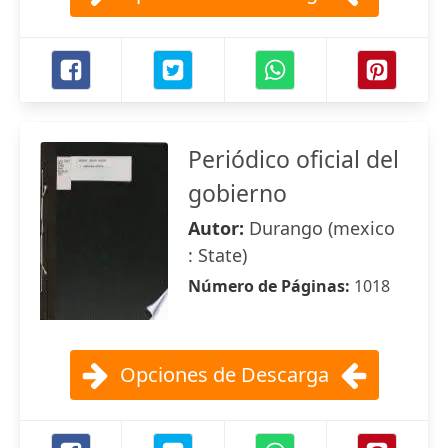
Periódico oficial del
gobierno
Autor:
Durango (mexico
: State)
Número de Páginas:
1018
Opciones de Descarga