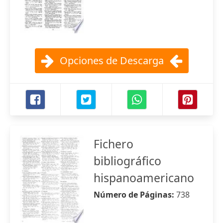
Opciones de Descarga
Fichero
bibliográfico
hispanoamericano
Número de Páginas:
738