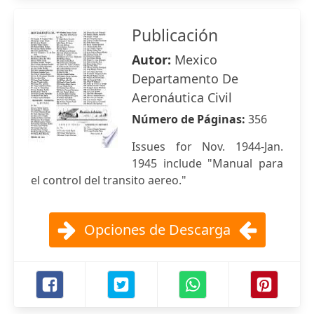
Publicación
Autor:
Mexico
Departamento De
Aeronáutica Civil
Número de Páginas:
356
Issues for Nov. 1944-Jan.
1945 include "Manual para
el control del transito aereo."
Opciones de Descarga