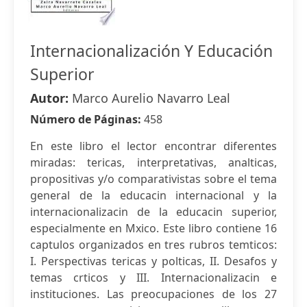
Internacionalización Y Educación
Superior
Autor:
Marco Aurelio Navarro Leal
Número de Páginas:
458
En este libro el lector encontrar diferentes
miradas: tericas, interpretativas, analticas,
propositivas y/o comparativistas sobre el tema
general de la educacin internacional y la
internacionalizacin de la educacin superior,
especialmente en Mxico. Este libro contiene 16
captulos organizados en tres rubros temticos:
I. Perspectivas tericas y polticas, II. Desafos y
temas crticos y III. Internacionalizacin e
instituciones. Las preocupaciones de los 27