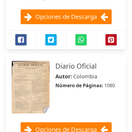
Opciones de Descarga
Diario Oficial
Autor:
Colombia
Número de Páginas:
1080
Opciones de Descarga