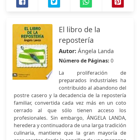
El libro de la
repostería
Autor:
Ángela Landa
Número de Páginas:
0
La proliferación de
preparados industriales ha
contribuido al abandono del
postre casero y la decadencia de la repostería
familiar, convertida cada vez más en un coto
cerrado al que sólo tienen acceso los
profesionales. Sin embargo, ÁNGELA LANDA,
heredera y continuadora de una larga tradición
culinaria, mantiene que la gran mayoría de