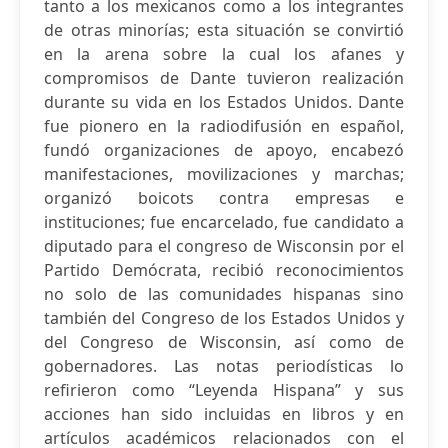
tanto a los mexicanos como a los integrantes
de otras minorías; esta situación se convirtió
en la arena sobre la cual los afanes y
compromisos de Dante tuvieron realización
durante su vida en los Estados Unidos. Dante
fue pionero en la radiodifusión en español,
fundó organizaciones de apoyo, encabezó
manifestaciones, movilizaciones y marchas;
organizó boicots contra empresas e
instituciones; fue encarcelado, fue candidato a
diputado para el congreso de Wisconsin por el
Partido Demócrata, recibió reconocimientos
no solo de las comunidades hispanas sino
también del Congreso de los Estados Unidos y
del Congreso de Wisconsin, así como de
gobernadores. Las notas periodísticas lo
refirieron como “Leyenda Hispana” y sus
acciones han sido incluidas en libros y en
artículos académicos relacionados con el