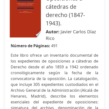
cátedras de
derecho (1847-
1943).
Autor:
Javier Carlos Díaz
Rico
Número de Páginas:
491
Este libro ofrece un inventario documental de
los expedientes de oposiciones a cátedras de
Derecho desde el año 1859 a 1942 ordenado
cronológicamente según la fecha de la
convocatoria de la oposición. La catalogación,
que incluye 305 expedientes custodiados en el
Archivo General de la Administración (Alcalá de
Henares, Madrid), describe los elementos
esenciales del expediente de oposiciones:
signatura del archivo, denominación de la