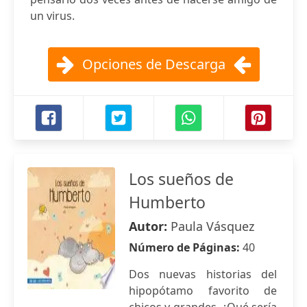
un virus.
Opciones de Descarga
Los sueños de
Humberto
Autor:
Paula Vásquez
Número de Páginas:
40
Dos nuevas historias del
hipopótamo favorito de