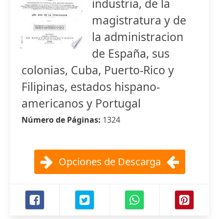
industria, de la
magistratura y de
la administracion
de España, sus
colonias, Cuba, Puerto-Rico y
Filipinas, estados hispano-
americanos y Portugal
Número de Páginas:
1324
Opciones de Descarga