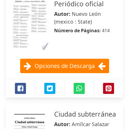
Periódico oficial
Autor:
Nuevo León
(mexico : State)
Número de Páginas:
414
Opciones de Descarga
Ciudad subterránea
Autor:
Amílcar Salazar