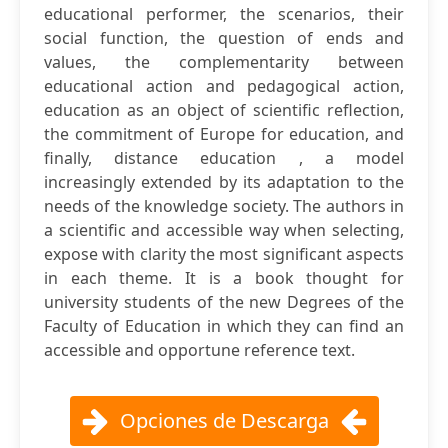
educational performer, the scenarios, their
social function, the question of ends and
values, the complementarity between
educational action and pedagogical action,
education as an object of scientific reflection,
the commitment of Europe for education, and
finally, distance education , a model
increasingly extended by its adaptation to the
needs of the knowledge society. The authors in
a scientific and accessible way when selecting,
expose with clarity the most significant aspects
in each theme. It is a book thought for
university students of the new Degrees of the
Faculty of Education in which they can find an
accessible and opportune reference text.
Opciones de Descarga