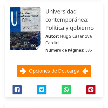
Universidad
contemporánea:
Política y gobierno
Autor:
Hugo Casanova
Cardiel
Número de Páginas:
596
Opciones de Descarga