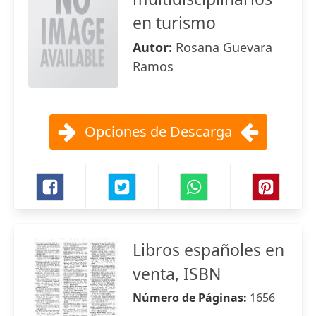
en turismo
Autor:
Rosana Guevara
Ramos
Opciones de Descarga
Libros españoles en
venta, ISBN
Número de Páginas:
1656