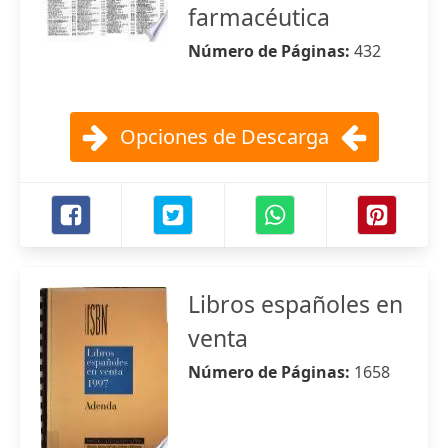
farmacéutica
Número de Páginas:
432
Opciones de Descarga
Libros españoles en
venta
Número de Páginas:
1658