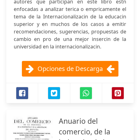
autores que participan en este libro estn
enfocadas a analizar terica o empricamente el
tema de la Internacionalizacin de la educacin
superior y en muchos de los casos a emitir
recomendaciones, sugerencias, propuestas de
cambio en pro de una mejor insercin de la
universidad en la internacionalizacin.
Opciones de Descarga
Anuario del
comercio, de la