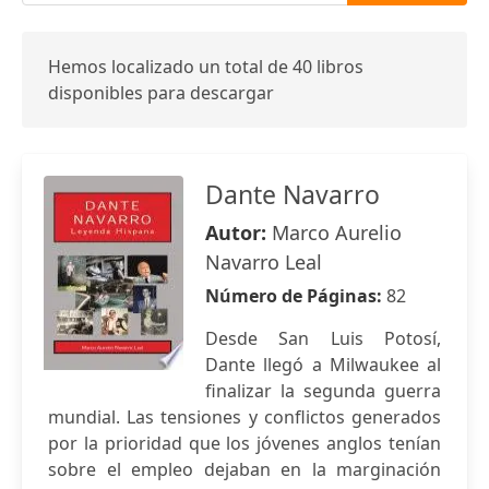
Hemos localizado un total de 40 libros
disponibles para descargar
Dante Navarro
Autor:
Marco Aurelio
Navarro Leal
Número de Páginas:
82
Desde San Luis Potosí,
Dante llegó a Milwaukee al
finalizar la segunda guerra
mundial. Las tensiones y conflictos generados
por la prioridad que los jóvenes anglos tenían
sobre el empleo dejaban en la marginación