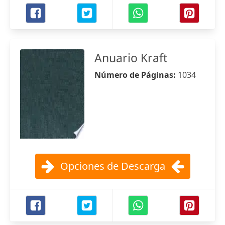
Anuario Kraft
Número de Páginas:
1034
Opciones de Descarga