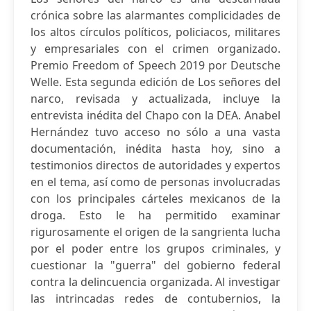
crónica sobre las alarmantes complicidades de
los altos círculos políticos, policiacos, militares
y empresariales con el crimen organizado.
Premio Freedom of Speech 2019 por Deutsche
Welle. Esta segunda edición de Los señores del
narco, revisada y actualizada, incluye la
entrevista inédita del Chapo con la DEA. Anabel
Hernández tuvo acceso no sólo a una vasta
documentación, inédita hasta hoy, sino a
testimonios directos de autoridades y expertos
en el tema, así como de personas involucradas
con los principales cárteles mexicanos de la
droga. Esto le ha permitido examinar
rigurosamente el origen de la sangrienta lucha
por el poder entre los grupos criminales, y
cuestionar la "guerra" del gobierno federal
contra la delincuencia organizada. Al investigar
las intrincadas redes de contubernios, la