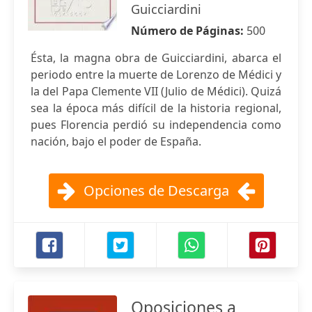
Guicciardini
Número de Páginas:
500
Ésta, la magna obra de Guicciardini, abarca el
periodo entre la muerte de Lorenzo de Médici y
la del Papa Clemente VII (Julio de Médici). Quizá
sea la época más difícil de la historia regional,
pues Florencia perdió su independencia como
nación, bajo el poder de España.
Opciones de Descarga
Oposiciones a