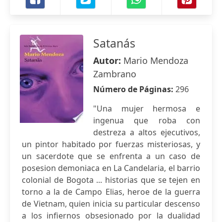
Satanás
Autor:
Mario Mendoza
Zambrano
Número de Páginas:
296
"Una mujer hermosa e
ingenua que roba con
destreza a altos ejecutivos,
un pintor habitado por fuerzas misteriosas, y
un sacerdote que se enfrenta a un caso de
posesion demoniaca en La Candelaria, el barrio
colonial de Bogota ... historias que se tejen en
torno a la de Campo Elias, heroe de la guerra
de Vietnam, quien inicia su particular descenso
a los infiernos obsesionado por la dualidad