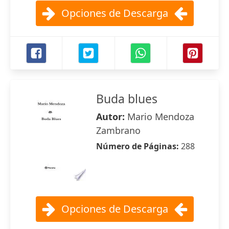
Opciones de Descarga
Buda blues
Autor:
Mario Mendoza
Zambrano
Número de Páginas:
288
Opciones de Descarga