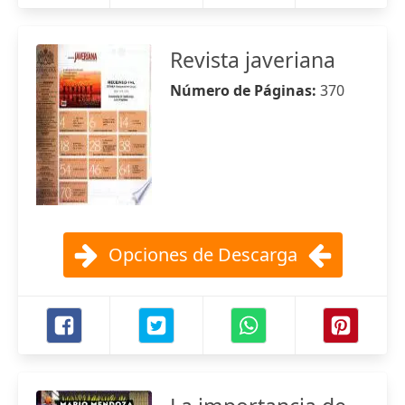
Revista javeriana
Número de Páginas:
370
Opciones de Descarga