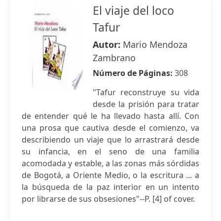
El viaje del loco
Tafur
Autor:
Mario Mendoza
Zambrano
Número de Páginas:
308
"Tafur reconstruye su vida
desde la prisión para tratar
de entender qué le ha llevado hasta allí. Con
una prosa que cautiva desde el comienzo, va
describiendo un viaje que lo arrastrará desde
su infancia, en el seno de una familia
acomodada y estable, a las zonas más sórdidas
de Bogotá, a Oriente Medio, o la escritura ... a
la búsqueda de la paz interior en un intento
por librarse de sus obsesiones"--P. [4] of cover.