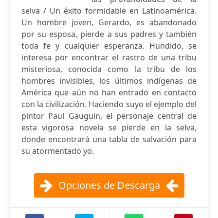
selva / Un éxito formidable en Latinoamérica.
Un hombre joven, Gerardo, es abandonado
por su esposa, pierde a sus padres y también
toda fe y cualquier esperanza. Hundido, se
interesa por encontrar el rastro de una tribu
misteriosa, conocida como la tribu de los
hombres invisibles, los últimos indígenas de
América que aún no han entrado en contacto
con la civilización. Haciendo suyo el ejemplo del
pintor Paul Gauguin, el personaje central de
esta vigorosa novela se pierde en la selva,
donde encontrará una tabla de salvación para
su atormentado yo.
Opciones de Descarga