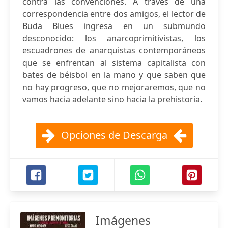
contra las convenciones. A través de una
correspondencia entre dos amigos, el lector de
Buda Blues ingresa en un submundo
desconocido: los anarcoprimitivistas, los
escuadrones de anarquistas contemporáneos
que se enfrentan al sistema capitalista con
bates de béisbol en la mano y que saben que
no hay progreso, que no mejoraremos, que no
vamos hacia adelante sino hacia la prehistoria.
Opciones de Descarga
Imágenes