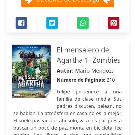
El mensajero de
Agartha 1- Zombies
Autor:
Mario Mendoza
Número de Páginas:
210
Felipe pertenece a una
familia de clase media. Sus
padres discuten, pelean, no
se hablan. La atmósfera en casa no es la mejor.
Él suele pasear por ahí solo, va a los parques a
buscar un poco de paz, monta en bicicleta, lee