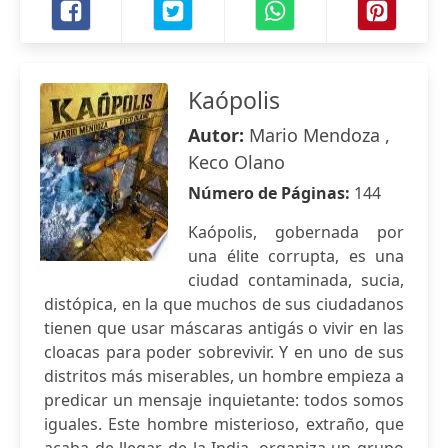
Kaópolis
Autor:
Mario Mendoza ,
Keco Olano
Número de Páginas:
144
Kaópolis, gobernada por
una élite corrupta, es una
ciudad contaminada, sucia,
distópica, en la que muchos de sus ciudadanos
tienen que usar máscaras antigás o vivir en las
cloacas para poder sobrevivir. Y en uno de sus
distritos más miserables, un hombre empieza a
predicar un mensaje inquietante: todos somos
iguales. Este hombre misterioso, extraño, que