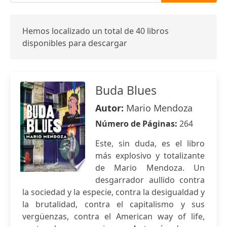
Hemos localizado un total de 40 libros
disponibles para descargar
Buda Blues
Autor:
Mario Mendoza
Número de Páginas:
264
Este, sin duda, es el libro
más explosivo y totalizante
de Mario Mendoza. Un
desgarrador aullido contra
la sociedad y la especie, contra la desigualdad y
la brutalidad, contra el capitalismo y sus
vergüenzas, contra el American way of life,