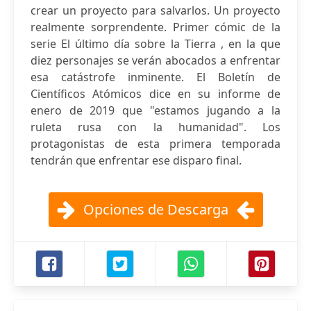
crear un proyecto para salvarlos. Un proyecto
realmente sorprendente. Primer cómic de la
serie El último día sobre la Tierra , en la que
diez personajes se verán abocados a enfrentar
esa catástrofe inminente. El Boletín de
Científicos Atómicos dice en su informe de
enero de 2019 que "estamos jugando a la
ruleta rusa con la humanidad". Los
protagonistas de esta primera temporada
tendrán que enfrentar ese disparo final.
Opciones de Descarga