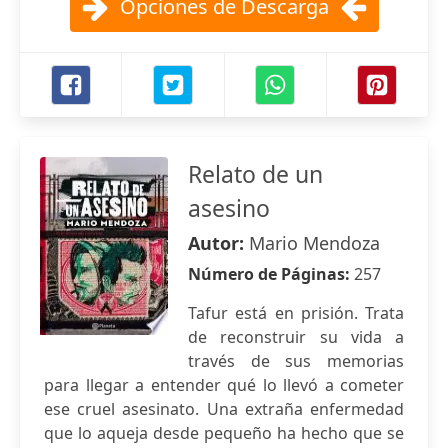
Opciones de Descarga
Relato de un
asesino
Autor:
Mario Mendoza
Número de Páginas:
257
Tafur está en prisión. Trata
de reconstruir su vida a
través de sus memorias
para llegar a entender qué lo llevó a cometer
ese cruel asesinato. Una extraña enfermedad
que lo aqueja desde pequeño ha hecho que se