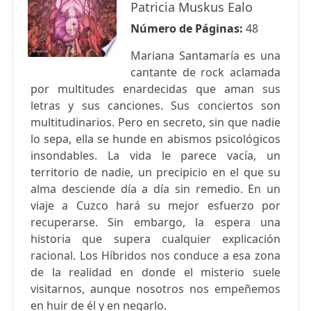
Patricia Muskus Ealo
Número de Páginas:
48
Mariana Santamaría es una
cantante de rock aclamada
por multitudes enardecidas que aman sus
letras y sus canciones. Sus conciertos son
multitudinarios. Pero en secreto, sin que nadie
lo sepa, ella se hunde en abismos psicológicos
insondables. La vida le parece vacía, un
territorio de nadie, un precipicio en el que su
alma desciende día a día sin remedio. En un
viaje a Cuzco hará su mejor esfuerzo por
recuperarse. Sin embargo, la espera una
historia que supera cualquier explicación
racional. Los Híbridos nos conduce a esa zona
de la realidad en donde el misterio suele
visitarnos, aunque nosotros nos empeñemos
en huir de él y en negarlo.