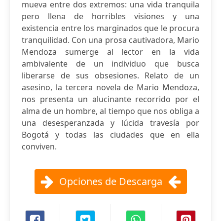
mueva entre dos extremos: una vida tranquila
pero llena de horribles visiones y una
existencia entre los marginados que le procura
tranquilidad. Con una prosa cautivadora, Mario
Mendoza sumerge al lector en la vida
ambivalente de un individuo que busca
liberarse de sus obsesiones. Relato de un
asesino, la tercera novela de Mario Mendoza,
nos presenta un alucinante recorrido por el
alma de un hombre, al tiempo que nos obliga a
una desesperanzada y lúcida travesía por
Bogotá y todas las ciudades que en ella
conviven.
Opciones de Descarga