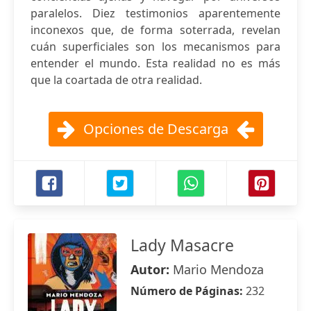
paralelos. Diez testimonios aparentemente
inconexos que, de forma soterrada, revelan
cuán superficiales son los mecanismos para
entender el mundo. Esta realidad no es más
que la coartada de otra realidad.
Opciones de Descarga
Lady Masacre
Autor:
Mario Mendoza
Número de Páginas:
232