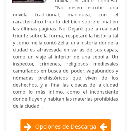
novela, el autor confiesa:
"No deseo escribir una
novela tradicional, maniquea, con el
característico triunfo del bien sobre el mal en
las últimas páginas. No. Dejaré que la realidad
triunfe sobre la forma, respetaré la historia tal
y como me la contó Zelia: una historia donde la
ciudad es atravesada en varias de sus capas,
como un viaje al interior de una cebolla. Un
inspector, crímenes, religiosos medievales
camuflados en busca del poder, vagabundos y
nómadas prehistóricos que viven de los
deshechos, y al final las cloacas de la ciudad
como lo más íntimo, como el inconsciente
donde fluyen y habitan las materias prohibidas
de la ciudad".
Opciones de Descarga