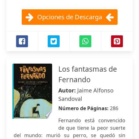
Opciones de Descarga
Los fantasmas de
Fernando
Autor:
Jaime Alfonso
Sandoval
Número de Páginas:
286
Fernando está convencido
de que tiene la peor suerte
del mundo: murió su perro, se quedó sin