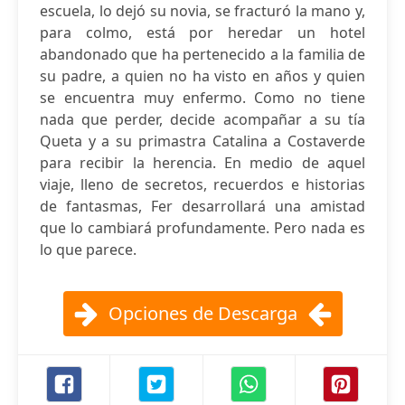
escuela, lo dejó su novia, se fracturó la mano y,
para colmo, está por heredar un hotel
abandonado que ha pertenecido a la familia de
su padre, a quien no ha visto en años y quien
se encuentra muy enfermo. Como no tiene
nada que perder, decide acompañar a su tía
Queta y a su primastra Catalina a Costaverde
para recibir la herencia. En medio de aquel
viaje, lleno de secretos, recuerdos e historias
de fantasmas, Fer desarrollará una amistad
que lo cambiará profundamente. Pero nada es
lo que parece.
Opciones de Descarga