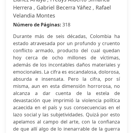
Herrera , Gabriel Becerra Yáñez , Rafael
Velandia Montes
Número de Páginas:
318
Durante más de seis décadas, Colombia ha
estado atravesada por un profundo y cruento
conflicto armado, producto del cual quedan
hoy cerca de ocho millones de víctimas,
además de los incontables daños materiales y
emocionales. La cifra es escandalosa, dolorosa,
absurda e insensata. Pero la cifra, por sí
misma, aun en esta dimensión horrorosa, no
alcanza a dar cuenta de la estela de
devastación que imprimió la violencia política
acaecida en el país y sus consecuencias en el
lazo social y las subjetividades. Quizá por esto
apelamos al campo del arte, con la confianza
de que allí algo de lo inenarrable de la guerra