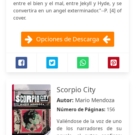
entre el bien y el mal, entre Jekyll y Hyde, y se
convertira en un angel exterminador."--P. [4] of
cover.
Opciones de Descarga
Scorpio City
Autor:
Mario Mendoza
Número de Páginas:
156
Valiéndose de la voz de uno
de los narradores de su