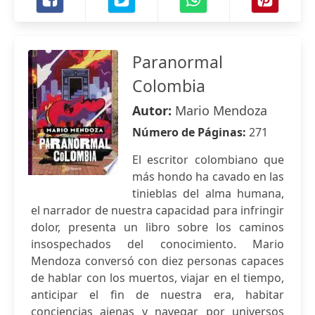
Paranormal
Colombia
Autor:
Mario Mendoza
Número de Páginas:
271
El escritor colombiano que
más hondo ha cavado en las
tinieblas del alma humana,
el narrador de nuestra capacidad para infringir
dolor, presenta un libro sobre los caminos
insospechados del conocimiento. Mario
Mendoza conversó con diez personas capaces
de hablar con los muertos, viajar en el tiempo,
anticipar el fin de nuestra era, habitar
conciencias ajenas y navegar por universos