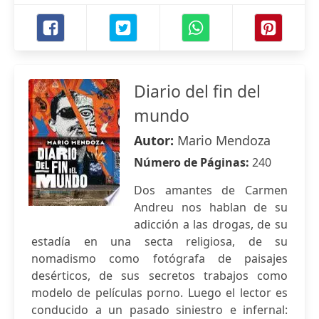
Diario del fin del
mundo
Autor:
Mario Mendoza
Número de Páginas:
240
Dos amantes de Carmen
Andreu nos hablan de su
adicción a las drogas, de su
estadía en una secta religiosa, de su
nomadismo como fotógrafa de paisajes
desérticos, de sus secretos trabajos como
modelo de películas porno. Luego el lector es
conducido a un pasado siniestro e infernal: