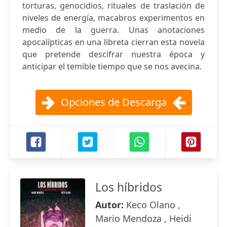
torturas, genocidios, rituales de traslación de
niveles de energía, macabros experimentos en
medio de la guerra. Unas anotaciones
apocalípticas en una libreta cierran esta novela
que pretende descifrar nuestra época y
anticipar el temible tiempo que se nos avecina.
Opciones de Descarga
Los híbridos
Autor:
Keco Olano ,
Mario Mendoza , Heidi