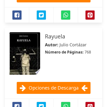
Rayuela
Autor:
Julio Cortázar
Número de Páginas:
768
Opciones de Descarga