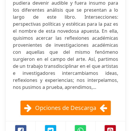
pudiera devenir audible y fuera insumo para
los diferentes análisis que se presentan a lo
largo de este libro. Intersecciones:
perspectivas políticas y estéticas para la paz es
el nombre de esta novedosa apuesta. En ella,
quisimos acercar las reflexiones académicas
provenientes de investigaciones académicas
con aquellas que del mismo fenómeno
surgieron en el campo del arte. Así, partimos
de un trabajo transdisciplinar en el que artistas
e investigadores intercambiamos ideas,
reflexiones y experiencias; nos interpelamos,
nos pusimos a prueba, aprendimos,...
Opciones de Descarga