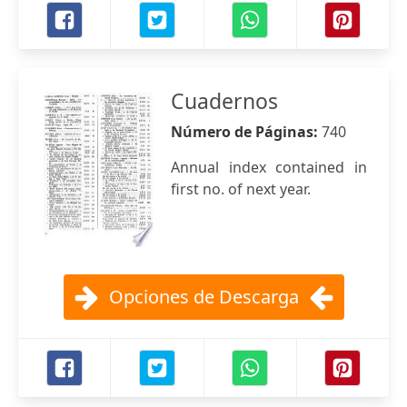
Cuadernos
Número de Páginas:
740
Annual index contained in
first no. of next year.
Opciones de Descarga