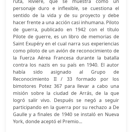
ruta, Rivière, que se muestra como un
personaje duro e inflexible, se cuestiona el
sentido de la vida y de su proyecto y debe
hacer frente a una acción casi inhumana. Piloto
de guerra, publicado en 1942 con el título
Pilote de guerre, es un libro de memorias de
Saint Exupéry en el cual narra sus experiencias
como piloto de un avión de reconocimiento de
la Fuerza Aérea Francesa durante la batalla
contra los nazis en su país en 1940. El autor
había sido asignado al Grupo de
Reconocimiento II / 33 formado por los
bimotores Potez 367 para llevar a cabo una
misión sobre la ciudad de Arrás, de la que
logró salir vivo. Después se negó a seguir
participando en la guerra por su rechazo a De
Gaulle y a finales de 1940 se instaló en Nueva
York, donde aceptó el Premio...