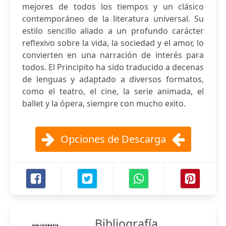
mejores de todos los tiempos y un clásico
contemporáneo de la literatura universal. Su
estilo sencillo aliado a un profundo carácter
reflexivo sobre la vida, la sociedad y el amor, lo
convierten en una narración de interés para
todos. El Principito ha sido traducido a decenas
de lenguas y adaptado a diversos formatos,
como el teatro, el cine, la serie animada, el
ballet y la ópera, siempre con mucho exito.
Opciones de Descarga
Bibliografía