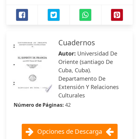
Cuadernos
Autor:
Universidad De
Oriente (santiago De
Cuba, Cuba).
Departamento De
Extensión Y Relaciones
Culturales
Número de Páginas:
42
Opciones de Descarga