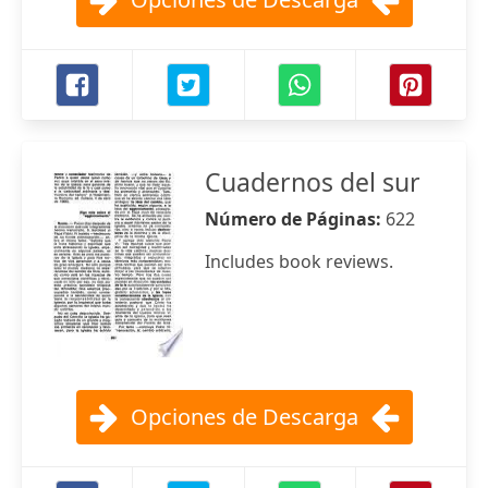
Cuadernos del sur
Número de Páginas:
622
Includes book reviews.
Opciones de Descarga