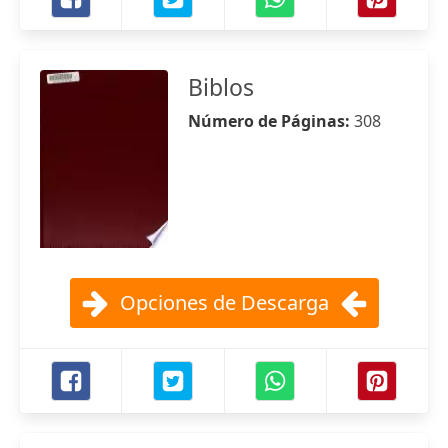
Biblos
Número de Páginas:
308
Opciones de Descarga