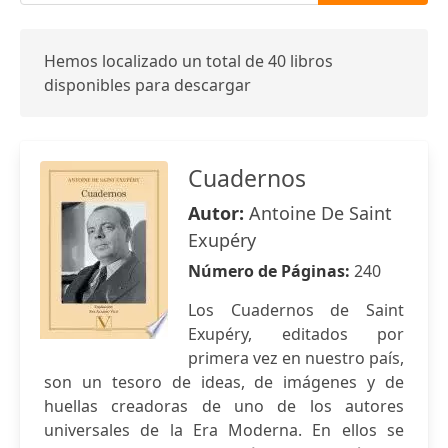
Hemos localizado un total de 40 libros
disponibles para descargar
Cuadernos
Autor:
Antoine De Saint
Exupéry
Número de Páginas:
240
Los Cuadernos de Saint
Exupéry, editados por
primera vez en nuestro país,
son un tesoro de ideas, de imágenes y de
huellas creadoras de uno de los autores
universales de la Era Moderna. En ellos se