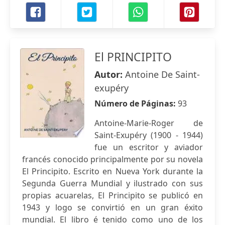
El PRINCIPITO
Autor:
Antoine De Saint-
exupéry
Número de Páginas:
93
Antoine-Marie-Roger de
Saint-Exupéry (1900 - 1944)
fue un escritor y aviador
francés conocido principalmente por su novela
El Principito. Escrito en Nueva York durante la
Segunda Guerra Mundial y ilustrado con sus
propias acuarelas, El Principito se publicó en
1943 y logo se convirtió en un gran éxito
mundial. El libro é tenido como uno de los