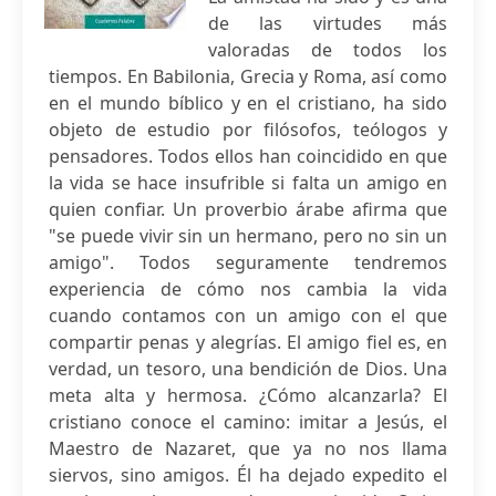
de las virtudes más
valoradas de todos los
tiempos. En Babilonia, Grecia y Roma, así como
en el mundo bíblico y en el cristiano, ha sido
objeto de estudio por filósofos, teólogos y
pensadores. Todos ellos han coincidido en que
la vida se hace insufrible si falta un amigo en
quien confiar. Un proverbio árabe afirma que
"se puede vivir sin un hermano, pero no sin un
amigo". Todos seguramente tendremos
experiencia de cómo nos cambia la vida
cuando contamos con un amigo con el que
compartir penas y alegrías. El amigo fiel es, en
verdad, un tesoro, una bendición de Dios. Una
meta alta y hermosa. ¿Cómo alcanzarla? El
cristiano conoce el camino: imitar a Jesús, el
Maestro de Nazaret, que ya no nos llama
siervos, sino amigos. Él ha dejado expedito el