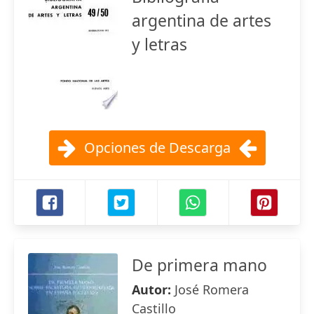
argentina de artes
y letras
Opciones de Descarga
De primera mano
Autor:
José Romera
Castillo