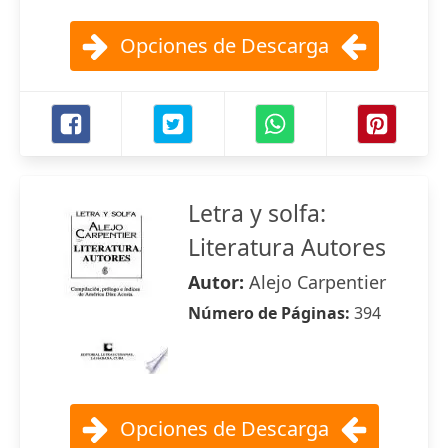
Opciones de Descarga
Letra y solfa:
Literatura Autores
Autor:
Alejo Carpentier
Número de Páginas:
394
Opciones de Descarga