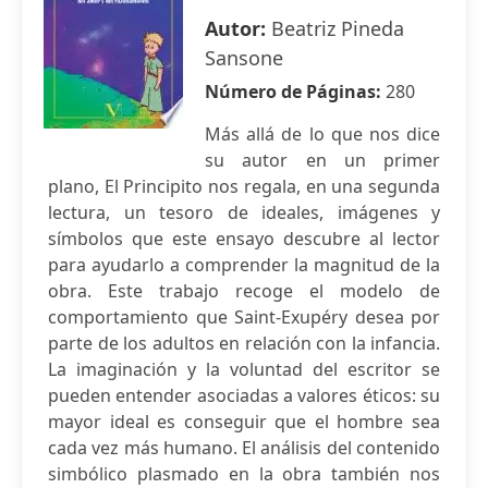
Autor:
Beatriz Pineda
Sansone
Número de Páginas:
280
Más allá de lo que nos dice
su autor en un primer
plano, El Principito nos regala, en una segunda
lectura, un tesoro de ideales, imágenes y
símbolos que este ensayo descubre al lector
para ayudarlo a comprender la magnitud de la
obra. Este trabajo recoge el modelo de
comportamiento que Saint-Exupéry desea por
parte de los adultos en relación con la infancia.
La imaginación y la voluntad del escritor se
pueden entender asociadas a valores éticos: su
mayor ideal es conseguir que el hombre sea
cada vez más humano. El análisis del contenido
simbólico plasmado en la obra también nos