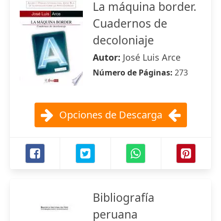
La máquina border.
Cuadernos de
decoloniaje
Autor:
José Luis Arce
Número de Páginas:
273
Opciones de Descarga
Bibliografía
peruana