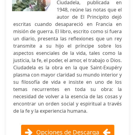
Ciudadela, publicada en
1948, reúne las notas que el
autor de El Principito dejó
escritas cuando desapareció en Francia en
misión de guerra. El libro, escrito como si fuera
un diario, presenta las reflexiones que un rey
transmite a su hijo el príncipe sobre los
aspectos esenciales de la vida, tales como la
justicia, la fe, el poder, el amor, el trabajo o Dios.
Ciudadela es la obra en la que Saint-Exupéry
plasma con mayor claridad su mundo interior y
su filosofía de vida e insiste en uno de los
temas recurrentes en toda su obra: la
necesidad de volver a la esencia de las cosas y
encontrar un orden social y espiritual a través
de la fe y la experiencia humana.
Opciones de Descarga