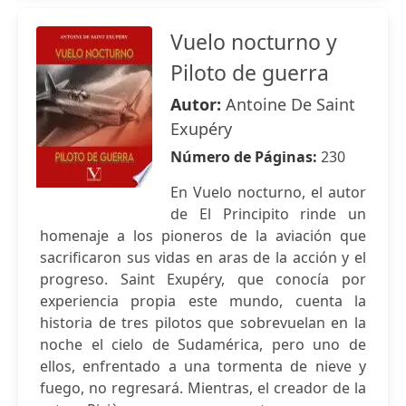
Vuelo nocturno y
Piloto de guerra
Autor:
Antoine De Saint
Exupéry
Número de Páginas:
230
En Vuelo nocturno, el autor
de El Principito rinde un
homenaje a los pioneros de la aviación que
sacrificaron sus vidas en aras de la acción y el
progreso. Saint Exupéry, que conocía por
experiencia propia este mundo, cuenta la
historia de tres pilotos que sobrevuelan en la
noche el cielo de Sudamérica, pero uno de
ellos, enfrentado a una tormenta de nieve y
fuego, no regresará. Mientras, el creador de la