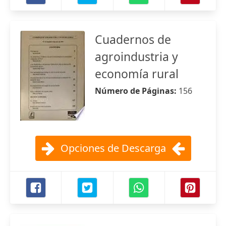
Cuadernos de
agroindustria y
economía rural
Número de Páginas:
156
Opciones de Descarga