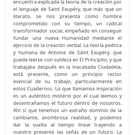
encuentra explicada la teoría de la creación por
el lenguaje de Saint Exupéry, que más que un
literato, se nos presenta como hombre
comprometido con su tiempo, un radical
transformador social, empeñado en conseguir
fundar una nueva Humanidad mediante el
ejercicio de la creación verbal. La teoría poética
y humana de Antoine de Saint Exupéry, que
puede leerse con sutileza en El Principito, y que
trabajaba después en la inacabada Ciudadela,
está presente, como un principio rector
esencial de su trabajo, particularmente en
estos Cuadernos. Lo que llamamos inspiración
es un auténtico misterio por el cual leemos y
desentrañamos el futuro dentro de nosotros.
Ahí sí que tenemos un extraño dominio de la
cambiante, asombrosa realidad, y podemos
dar la vuelta al tiempo lineal trayendo a
nuestro presente las señas de un futuro. La