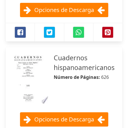
Opciones de Descarga
Cuadernos
hispanoamericanos
Número de Páginas:
626
Opciones de Descarga