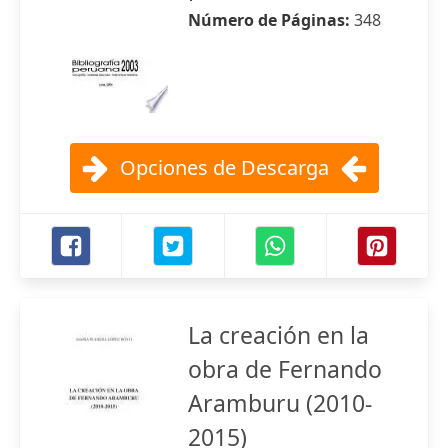
Número de Páginas:
348
Opciones de Descarga
La creación en la
obra de Fernando
Aramburu (2010-
2015)