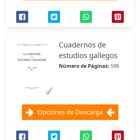
Cuadernos de
estudios gallegos
Número de Páginas:
596
Opciones de Descarga