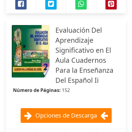
Evaluación Del
Aprendizaje
Significativo en El
Aula Cuadernos
Para la Enseñanza
Del Español Ii
Número de Páginas:
152
Opciones de Descarga