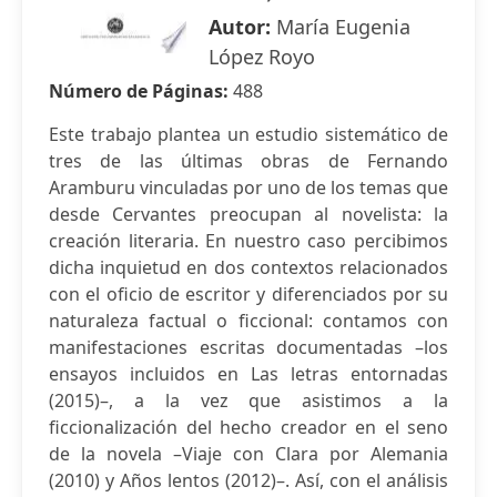
Autor:
María Eugenia
López Royo
Número de Páginas:
488
Este trabajo plantea un estudio sistemático de
tres de las últimas obras de Fernando
Aramburu vinculadas por uno de los temas que
desde Cervantes preocupan al novelista: la
creación literaria. En nuestro caso percibimos
dicha inquietud en dos contextos relacionados
con el oficio de escritor y diferenciados por su
naturaleza factual o ficcional: contamos con
manifestaciones escritas documentadas –los
ensayos incluidos en Las letras entornadas
(2015)–, a la vez que asistimos a la
ficcionalización del hecho creador en el seno
de la novela –Viaje con Clara por Alemania
(2010) y Años lentos (2012)–. Así, con el análisis