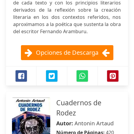
de cada texto y con los principios literarios
derivados de la reflexión sobre la creación
literaria en los dos contextos referidos, nos
aproximamos a la poética que sustenta la obra
del escritor Fernando Aramburu.
Opciones de Descarga
Cuadernos de
Rodez
Autor:
Antonin Artaud
Número de Páginas:
420