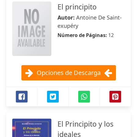
El principito
Autor:
Antoine De Saint-
exupéry
Número de Páginas:
12
Opciones de Descarga
El Principito y los
ideales