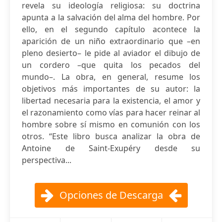
revela su ideología religiosa: su doctrina
apunta a la salvación del alma del hombre. Por
ello, en el segundo capítulo acontece la
aparición de un niño extraordinario que –en
pleno desierto– le pide al aviador el dibujo de
un cordero –que quita los pecados del
mundo–. La obra, en general, resume los
objetivos más importantes de su autor: la
libertad necesaria para la existencia, el amor y
el razonamiento como vías para hacer reinar al
hombre sobre sí mismo en comunión con los
otros. “Este libro busca analizar la obra de
Antoine de Saint-Exupéry desde su
perspectiva...
Opciones de Descarga