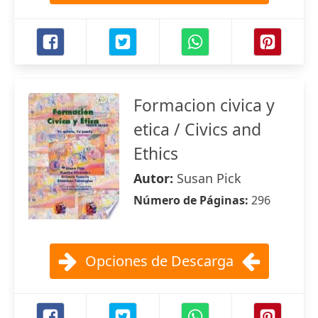
Formacion civica y
etica / Civics and
Ethics
Autor:
Susan Pick
Número de Páginas:
296
Opciones de Descarga