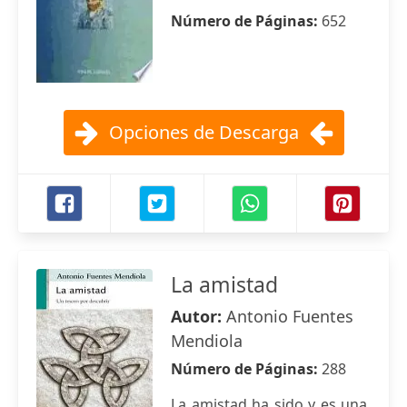
Número de Páginas:
652
Opciones de Descarga
La amistad
Autor:
Antonio Fuentes
Mendiola
Número de Páginas:
288
La amistad ha sido y es una