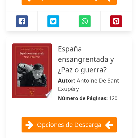
España
ensangrentada y
¿Paz o guerra?
Autor:
Antoine De Sant
Exupéry
Número de Páginas:
120
Opciones de Descarga