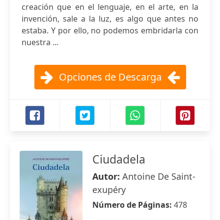
creación que en el lenguaje, en el arte, en la
invención, sale a la luz, es algo que antes no
estaba. Y por ello, no podemos embridarla con
nuestra ...
Opciones de Descarga
Ciudadela
Autor:
Antoine De Saint-
exupéry
Número de Páginas:
478