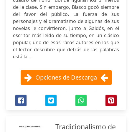
cuadro de honor donde figuran los primeros
de la clase. Sin embargo, Blasco gozó siempre
del favor del público. La fuerza de sus
personajes y el dramatismo de algunas de sus
novelas le convirtieron, junto a Galdós, en el
escritor más leido de su tiempo, en un clásico
popular, uno de esos raros autores en los que
el lector descubre que detrás de las palabras
está la ...
Opciones de Descarga
Tradicionalismo de