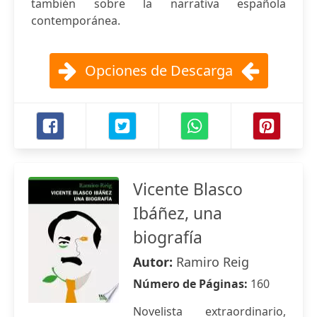
también sobre la narrativa española
contemporánea.
Opciones de Descarga
Vicente Blasco
Ibáñez, una
biografía
Autor:
Ramiro Reig
Número de Páginas:
160
Novelista extraordinario,