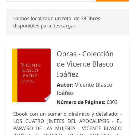
Hemos localizado un total de 38 libros
disponibles para descargar
Obras - Colección
de Vicente Blasco
Ibáñez
Autor:
Vicente Blasco
Ibáñez
Número de Páginas:
6303
Ebook con un sumario dinámico y detallado: -
LOS CUATRO JINETES DEL APOCALIPSIS - EL
PARAÍSO DE LAS MUJERES - VICENTE BLASCO