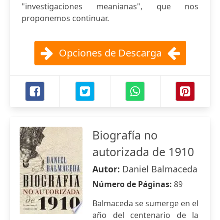
"investigaciones meanianas", que nos
proponemos continuar.
Opciones de Descarga
Biografía no
autorizada de 1910
Autor:
Daniel Balmaceda
Número de Páginas:
89
Balmaceda se sumerge en el
año del centenario de la