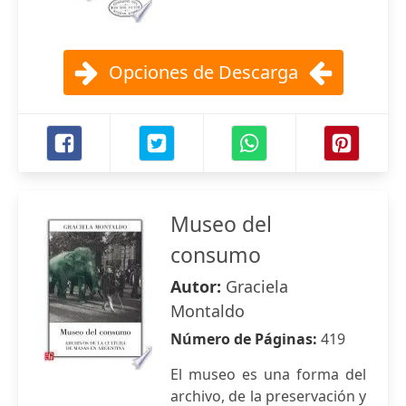
Opciones de Descarga
Museo del
consumo
Autor:
Graciela
Montaldo
Número de Páginas:
419
El museo es una forma del
archivo, de la preservación y