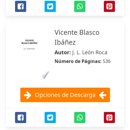
Vicente Blasco
Ibáñez
Autor:
J. L. León Roca
Número de Páginas:
536
Opciones de Descarga