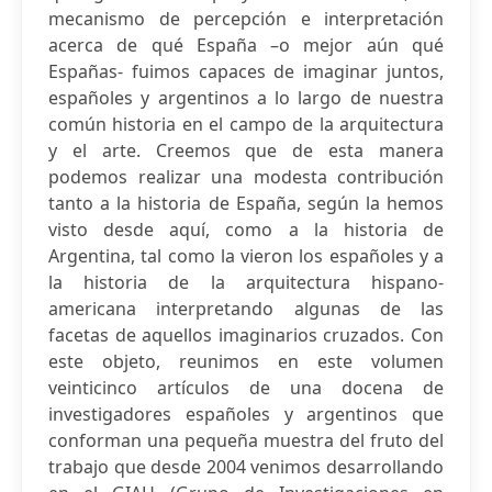
mecanismo de percepción e interpretación
acerca de qué España –o mejor aún qué
Españas- fuimos capaces de imaginar juntos,
españoles y argentinos a lo largo de nuestra
común historia en el campo de la arquitectura
y el arte. Creemos que de esta manera
podemos realizar una modesta contribución
tanto a la historia de España, según la hemos
visto desde aquí, como a la historia de
Argentina, tal como la vieron los españoles y a
la historia de la arquitectura hispano-
americana interpretando algunas de las
facetas de aquellos imaginarios cruzados. Con
este objeto, reunimos en este volumen
veinticinco artículos de una docena de
investigadores españoles y argentinos que
conforman una pequeña muestra del fruto del
trabajo que desde 2004 venimos desarrollando