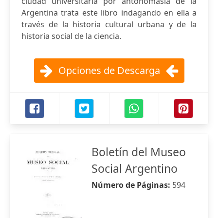
ciudad universitaria por antonomasia de la
Argentina trata este libro indagando en ella a
través de la historia cultural urbana y de la
historia social de la ciencia.
Opciones de Descarga
Boletín del Museo
Social Argentino
Número de Páginas:
594