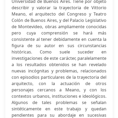
Universidad de Buenos Aires. Tiene por objeto
describir y valorar la trayectoria de Vittorio
Meano, el arquitecto del Congreso y Teatro
Colón de Buenos Aires, y del Palacio Legislativo
de Montevideo, obras ampliamente conocidas
pero cuya comprensión se hará más
consistente al tener debidamente en cuenta la
figura de su autor en sus circunstancias
históricas. Como suele suceder en
investigaciones de este carácter, paralelamente
a los resultados obtenidos se han revelado
nuevas incógnitas y problemas, relacionados
con episodios particulares de la trayectoria del
arquitecto, con la actuación de otros
personajes cercanos a Meano, y con los
contextos urbanos, instituciones e ideológicos.
Algunos de tales problemas se señalan
sintéticamente en este trabajo y quedan
pendientes para su abordaje en sucesivas