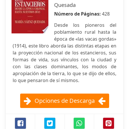
Quesada
Número de Páginas:
428
Desde los pioneros del
poblamiento rural hasta la
época de «las vacas gordas»
(1914), este libro aborda las distintas etapas en
la proyección nacional de los estancieros, sus
formas de vida, sus vínculos con la ciudad y
con las clases dominantes, los modos de
apropiación de la tierra, lo que se dijo de ellos,
lo que pensaron de sí mismos.
Opciones de Descarga