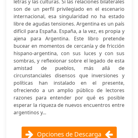
letras y las culturas. Si las relaciones bilaterales
son de un perfil privilegiado en el escenario
internacional, esa singularidad no ha estado
libre de agudas tensiones. Argentina es un país
difícil para España. España, a la vez, es propia y
ajena para Argentina. Este libro pretende
bucear en momentos de cercanía y de fricción
hispano-argentina, con sus luces y con sus
sombras, y reflexionar sobre el legado de esta
amistad de pueblos, más allá de
circunstanciales disensos que inversiones y
políticas han instalado en el presente,
ofreciendo a un amplio público de lectores
razones para entender por qué es posible
esperar la riqueza de nuevos encuentros entre
argentinos y...
Opciones de Descarga