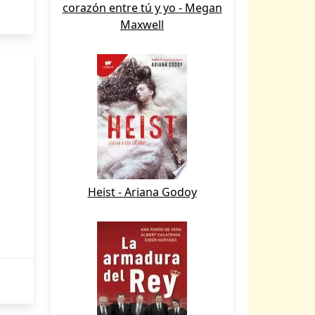
corazón entre tú y yo - Megan
Maxwell
Heist - Ariana Godoy