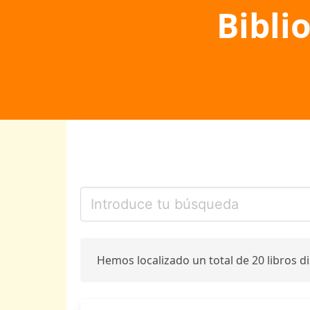
Bibli
Hemos localizado un total de 20 libros d