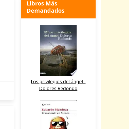
Libros Más
Demandados
Los privilegios del ángel -
Dolores Redondo