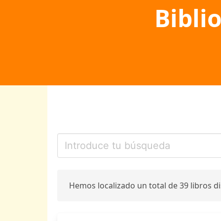
Bibli
Hemos localizado un total de 39 libros d