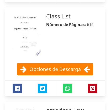
Class List
Número de Páginas:
616
Opciones de Descarga