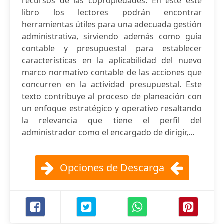
recursos de las copropiedades. En este este
libro los lectores podrán encontrar
herramientas útiles para una adecuada gestión
administrativa, sirviendo además como guía
contable y presupuestal para establecer
características en la aplicabilidad del nuevo
marco normativo contable de las acciones que
concurren en la actividad presupuestal. Este
texto contribuye al proceso de planeación con
un enfoque estratégico y operativo resaltando
la relevancia que tiene el perfil del
administrador como el encargado de dirigir,...
Opciones de Descarga