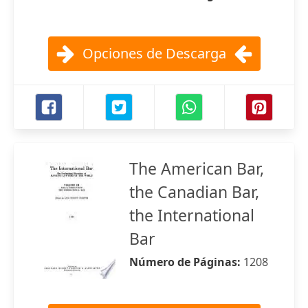
Opciones de Descarga
The American Bar,
the Canadian Bar,
the International
Bar
Número de Páginas:
1208