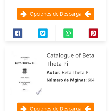
Opciones de Descarga
Catalogue of Beta
Theta Pi
Autor:
Beta Theta Pi
Número de Páginas:
604
Opciones de Descarga