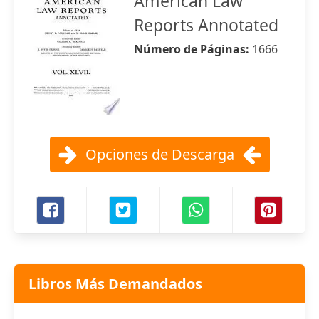
American Law
Reports Annotated
Número de Páginas:
1666
Opciones de Descarga
Libros Más Demandados