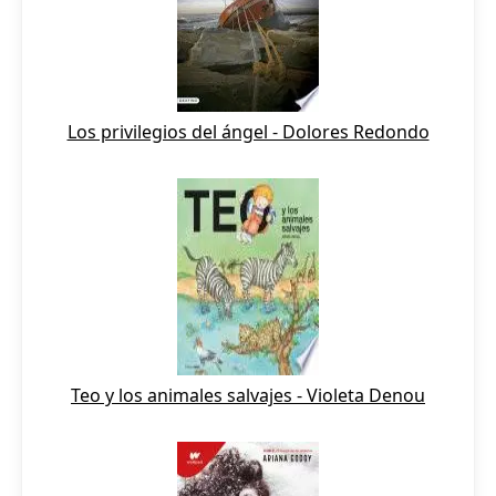
Los privilegios del ángel - Dolores Redondo
Teo y los animales salvajes - Violeta Denou