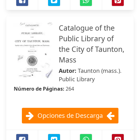
Catalogue of the
Public Library of
the City of Taunton,
Mass
Autor:
Taunton (mass.).
Public Library
Número de Páginas:
264
Opciones de Descarga