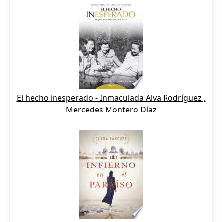
El hecho inesperado - Inmaculada Alva Rodríguez ,
Mercedes Montero Díaz