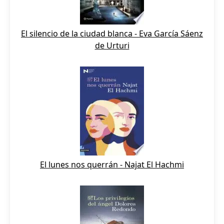
El silencio de la ciudad blanca - Eva García Sáenz
de Urturi
El lunes nos querrán - Najat El Hachmi