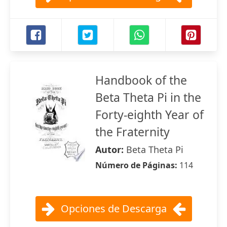
Handbook of the
Beta Theta Pi in the
Forty-eighth Year of
the Fraternity
Autor:
Beta Theta Pi
Número de Páginas:
114
Opciones de Descarga