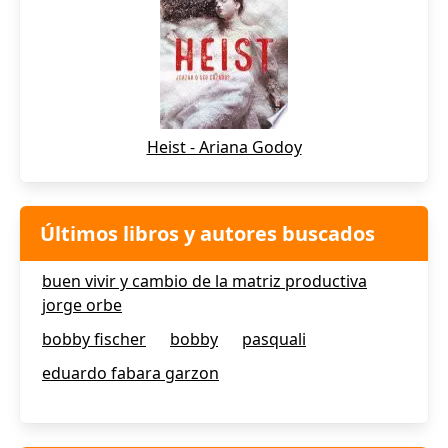
Heist - Ariana Godoy
Últimos libros y autores buscados
buen vivir y cambio de la matriz productiva
jorge orbe
bobby fischer
bobby
pasquali
eduardo fabara garzon