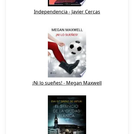
Independencia - Javier Cercas
¡Ni lo sueñes! - Megan Maxwell