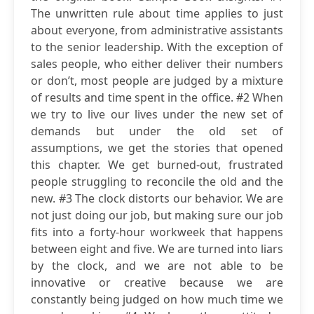
The unwritten rule about time applies to just
about everyone, from administrative assistants
to the senior leadership. With the exception of
sales people, who either deliver their numbers
or don’t, most people are judged by a mixture
of results and time spent in the office. #2 When
we try to live our lives under the new set of
demands but under the old set of
assumptions, we get the stories that opened
this chapter. We get burned-out, frustrated
people struggling to reconcile the old and the
new. #3 The clock distorts our behavior. We are
not just doing our job, but making sure our job
fits into a forty-hour workweek that happens
between eight and five. We are turned into liars
by the clock, and we are not able to be
innovative or creative because we are
constantly being judged on how much time we