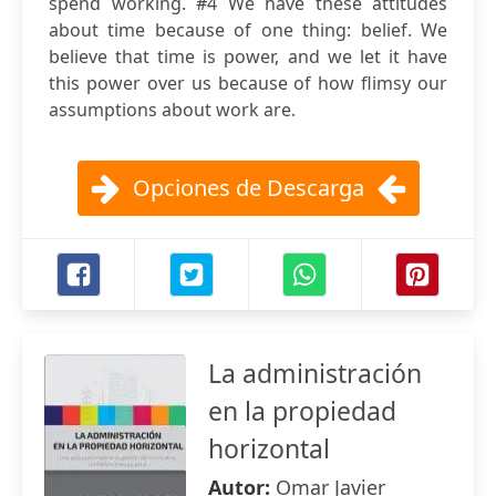
spend working. #4 We have these attitudes
about time because of one thing: belief. We
believe that time is power, and we let it have
this power over us because of how flimsy our
assumptions about work are.
Opciones de Descarga
La administración
en la propiedad
horizontal
Autor:
Omar Javier