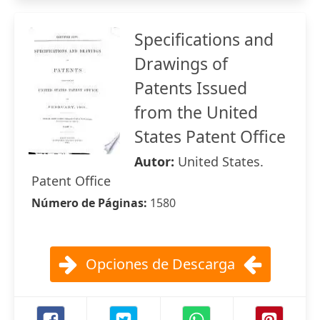
Specifications and
Drawings of
Patents Issued
from the United
States Patent Office
Autor:
United States.
Patent Office
Número de Páginas:
1580
Opciones de Descarga