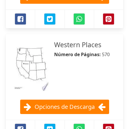
Western Places
Número de Páginas:
570
Opciones de Descarga