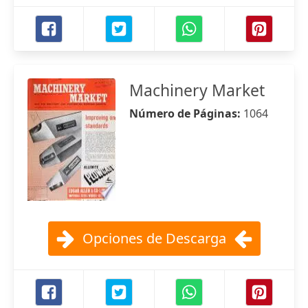
Machinery Market
Número de Páginas:
1064
Opciones de Descarga