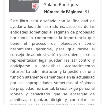
Solano Rodríguez
Número de Páginas:
191
Este libro está diseñado con la finalidad de
ayudar a los administradores, asesores de las
entidades sometidas al régimen de propiedad
horizontal a comprender la importancia que
tiene el proceso de planeación como
herramienta gerencial, para que desde el
consejo de administración y de quien ejerce la
representación legal puedan realizar control y
anticiparse a previsibles acontecimientos
futuros. La administración y la gestión es una
función altamente demandada en la actualidad
por las copropiedades sometidas al régimen
de propiedad horizontal, la cual exige personal
idóneo y capacitado que se encargue de
planificar, organizar, dirigir y controlar los