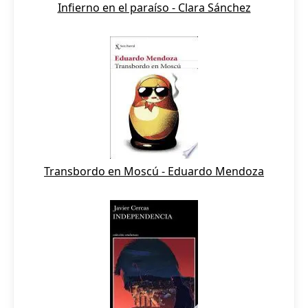
Infierno en el paraíso - Clara Sánchez
Transbordo en Moscú - Eduardo Mendoza