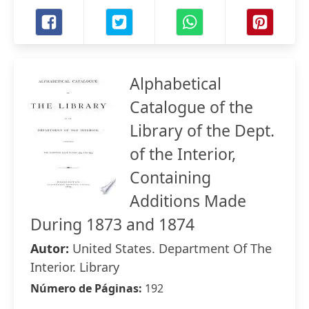
Alphabetical
Catalogue of the
Library of the Dept.
of the Interior,
Containing
Additions Made
During 1873 and 1874
Autor:
United States. Department Of The
Interior. Library
Número de Páginas:
192