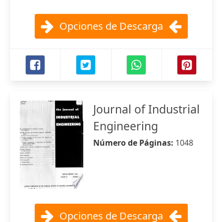
Opciones de Descarga
Journal of Industrial
Engineering
Número de Páginas:
1048
Opciones de Descarga