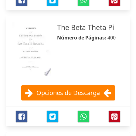
The Beta Theta Pi
Número de Páginas:
400
Opciones de Descarga