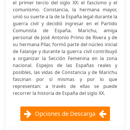
el primer tercio del siglo XX: el fascismo y el
comunismo. Constancia, la hermana mayor,
unió su suerte a la de la España legal durante la
guerra civil y decidió ingresar en el Partido
Comunista de España. Marichu, amiga
personal de José Antonio Primo de Rivera y de
su hermana Pilar, formó parte del núcleo inicial
de Falange y durante la guerra civil contribuyó
a organizar la Sección Femenina en la zona
nacional. Espejos de las Españas reales y
posibles, las vidas de Constancia y de Marichu
fascinan por sí mismas y por lo que
representan: a través de ellas se puede
recorrer la historia de España del siglo XX.
Opciones de Descarga