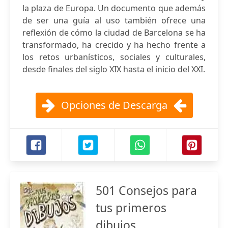
la plaza de Europa. Un documento que además
de ser una guía al uso también ofrece una
reflexión de cómo la ciudad de Barcelona se ha
transformado, ha crecido y ha hecho frente a
los retos urbanísticos, sociales y culturales,
desde finales del siglo XIX hasta el inicio del XXI.
Opciones de Descarga
501 Consejos para
tus primeros
dibujos