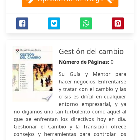
Gestión del cambio
Número de Páginas:
0
Su Guía y Mentor para
hacer negocios. Enfrentarse
y tratar con el cambio y las
crisis es difícil en cualquier
entorno empresarial, y ya
no digamos uno tan turbulento como aquel al
que se enfrentan los directivos hoy en día.
Gestionar el Cambio y la Transición ofrece
consejos y herramientas para controlar los