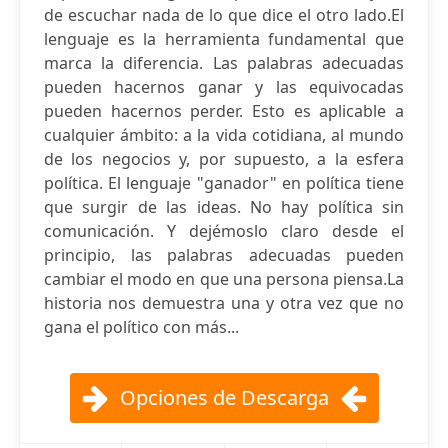
de escuchar nada de lo que dice el otro lado.El
lenguaje es la herramienta fundamental que
marca la diferencia. Las palabras adecuadas
pueden hacernos ganar y las equivocadas
pueden hacernos perder. Esto es aplicable a
cualquier ámbito: a la vida cotidiana, al mundo
de los negocios y, por supuesto, a la esfera
política. El lenguaje "ganador" en política tiene
que surgir de las ideas. No hay política sin
comunicación. Y dejémoslo claro desde el
principio, las palabras adecuadas pueden
cambiar el modo en que una persona piensa.La
historia nos demuestra una y otra vez que no
gana el político con más...
Opciones de Descarga