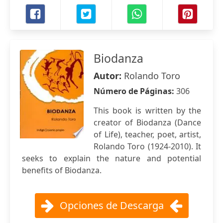
Biodanza
Autor:
Rolando Toro
Número de Páginas:
306
This book is written by the
creator of Biodanza (Dance
of Life), teacher, poet, artist,
Rolando Toro (1924-2010). It
seeks to explain the nature and potential
benefits of Biodanza.
Opciones de Descarga