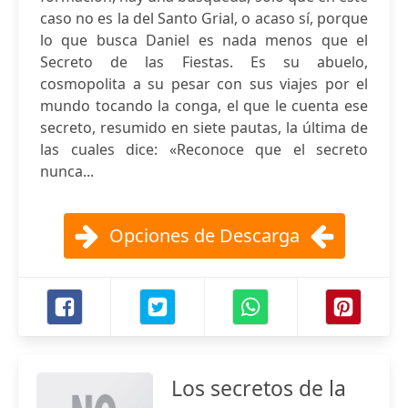
caso no es la del Santo Grial, o acaso sí, porque
lo que busca Daniel es nada menos que el
Secreto de las Fiestas. Es su abuelo,
cosmopolita a su pesar con sus viajes por el
mundo tocando la conga, el que le cuenta ese
secreto, resumido en siete pautas, la última de
las cuales dice: «Reconoce que el secreto
nunca...
Opciones de Descarga
Los secretos de la