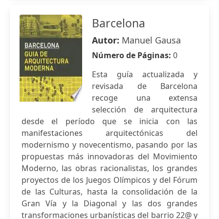
Barcelona
Autor:
Manuel Gausa
Número de Páginas:
0
Esta guía actualizada y
revisada de Barcelona
recoge una extensa
selección de arquitectura
desde el período que se inicia con las
manifestaciones arquitectónicas del
modernismo y novecentismo, pasando por las
propuestas más innovadoras del Movimiento
Moderno, las obras racionalistas, los grandes
proyectos de los Juegos Olímpicos y del Fórum
de las Culturas, hasta la consolidación de la
Gran Vía y la Diagonal y las dos grandes
transformaciones urbanísticas del barrio 22@ y