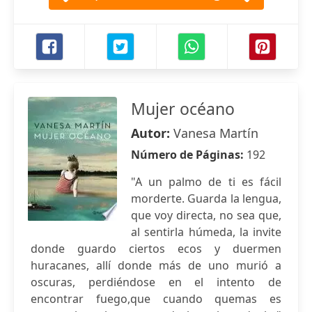
Mujer océano
Autor:
Vanesa Martín
Número de Páginas:
192
"A un palmo de ti es fácil
morderte. Guarda la lengua,
que voy directa, no sea que,
al sentirla húmeda, la invite
donde guardo ciertos ecos y duermen
huracanes, allí donde más de uno murió a
oscuras, perdiéndose en el intento de
encontrar fuego,que cuando quemas es