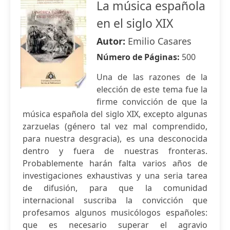
La música española
en el siglo XIX
Autor:
Emilio Casares
Número de Páginas:
500
Una de las razones de la
elección de este tema fue la
firme convicción de que la
música española del siglo XIX, excepto algunas
zarzuelas (género tal vez mal comprendido,
para nuestra desgracia), es una desconocida
dentro y fuera de nuestras fronteras.
Probablemente harán falta varios años de
investigaciones exhaustivas y una seria tarea
de difusión, para que la comunidad
internacional suscriba la convicción que
profesamos algunos musicólogos españoles:
que es necesario superar el agravio