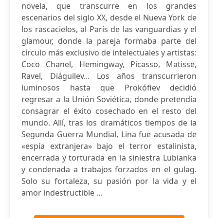
novela, que transcurre en los grandes
escenarios del siglo XX, desde el Nueva York de
los rascacielos, al París de las vanguardias y el
glamour, donde la pareja formaba parte del
círculo más exclusivo de intelectuales y artistas:
Coco Chanel, Hemingway, Picasso, Matisse,
Ravel, Diáguilev... Los años transcurrieron
luminosos hasta que Prokófiev decidió
regresar a la Unión Soviética, donde pretendía
consagrar el éxito cosechado en el resto del
mundo. Allí, tras los dramáticos tiempos de la
Segunda Guerra Mundial, Lina fue acusada de
«espía extranjera» bajo el terror estalinista,
encerrada y torturada en la siniestra Lubianka
y condenada a trabajos forzados en el gulag.
Solo su fortaleza, su pasión por la vida y el
amor indestructible ...