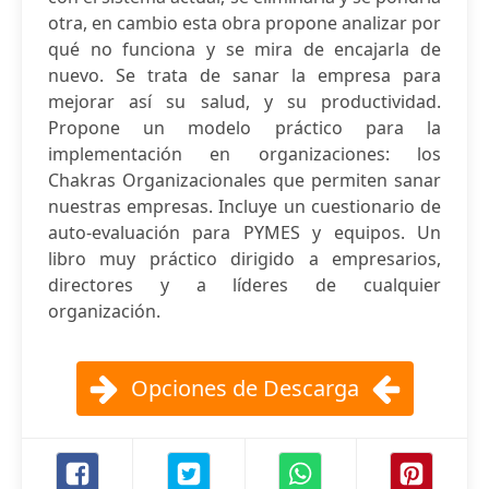
otra, en cambio esta obra propone analizar por
qué no funciona y se mira de encajarla de
nuevo. Se trata de sanar la empresa para
mejorar así su salud, y su productividad.
Propone un modelo práctico para la
implementación en organizaciones: los
Chakras Organizacionales que permiten sanar
nuestras empresas. Incluye un cuestionario de
auto-evaluación para PYMES y equipos. Un
libro muy práctico dirigido a empresarios,
directores y a líderes de cualquier
organización.
Opciones de Descarga