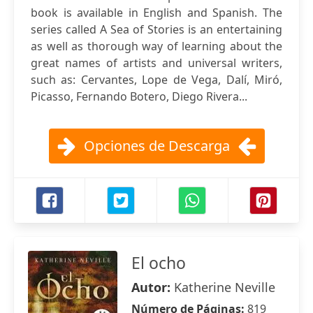
book is available in English and Spanish. The
series called A Sea of Stories is an entertaining
as well as thorough way of learning about the
great names of artists and universal writers,
such as: Cervantes, Lope de Vega, Dalí, Miró,
Picasso, Fernando Botero, Diego Rivera...
Opciones de Descarga
El ocho
Autor:
Katherine Neville
Número de Páginas:
819