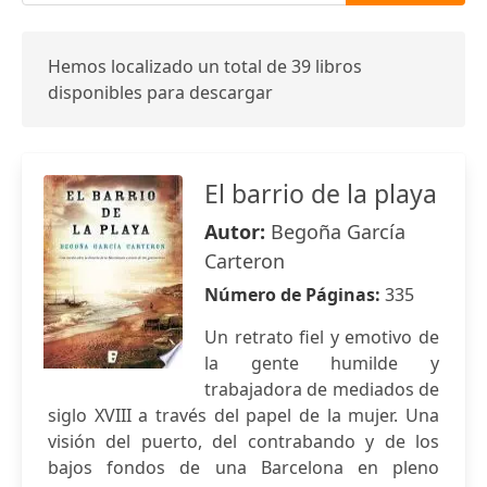
Hemos localizado un total de 39 libros
disponibles para descargar
El barrio de la playa
Autor:
Begoña García
Carteron
Número de Páginas:
335
Un retrato fiel y emotivo de
la gente humilde y
trabajadora de mediados de
siglo XVIII a través del papel de la mujer. Una
visión del puerto, del contrabando y de los
bajos fondos de una Barcelona en pleno