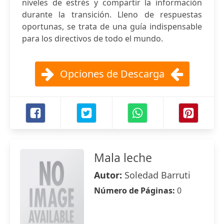
niveles de estrés y compartir la información
durante la transición. Lleno de respuestas
oportunas, se trata de una guía indispensable
para los directivos de todo el mundo.
Opciones de Descarga
Mala leche
Autor:
Soledad Barruti
Número de Páginas:
0