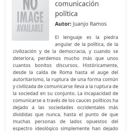
comunicación
política
Autor:
Juanjo Ramos
El lenguaje es la piedra
angular de la política, de la
civilización y de la democracia, y cuando se
deteriora, perdemos mucho más que unos
cuantos bonitos discursos. Históricamente,
desde la caída de Roma hasta el auge del
autoritarismo, la ruptura de una forma común
y civilizada de comunicarse lleva a la ruptura de
la sociedad en su conjunto. La incapacidad de
comunicarse a través de los cauces políticos ha
dejado a las sociedades occidentales más
divididas que nunca, hasta el punto de que
muchas personas de lados opuestos del
espectro ideológico simplemente han dejado