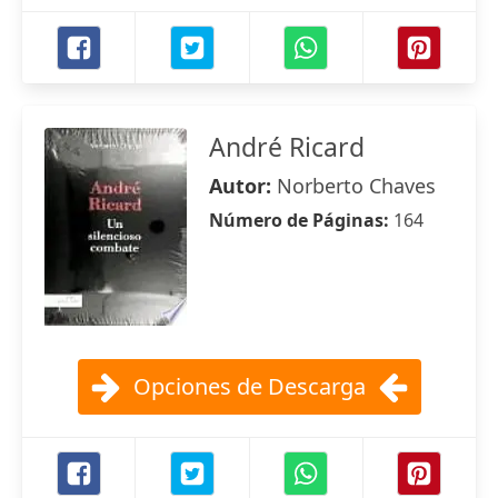
André Ricard
Autor:
Norberto Chaves
Número de Páginas:
164
Opciones de Descarga