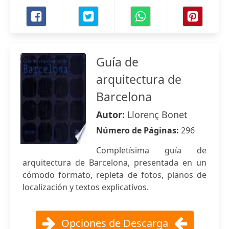
Guía de
arquitectura de
Barcelona
Autor:
Llorenç Bonet
Número de Páginas:
296
Completísima guía de
arquitectura de Barcelona, presentada en un
cómodo formato, repleta de fotos, planos de
localización y textos explicativos.
Opciones de Descarga