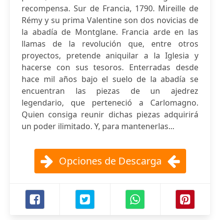
recompensa. Sur de Francia, 1790. Mireille de
Rémy y su prima Valentine son dos novicias de
la abadía de Montglane. Francia arde en las
llamas de la revolución que, entre otros
proyectos, pretende aniquilar a la Iglesia y
hacerse con sus tesoros. Enterradas desde
hace mil años bajo el suelo de la abadía se
encuentran las piezas de un ajedrez
legendario, que perteneció a Carlomagno.
Quien consiga reunir dichas piezas adquirirá
un poder ilimitado. Y, para mantenerlas...
Opciones de Descarga