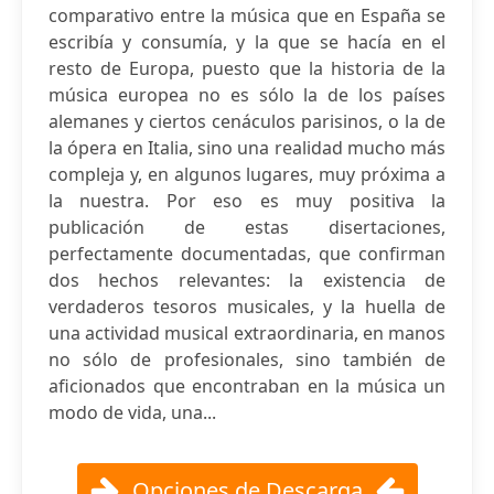
comparativo entre la música que en España se
escribía y consumía, y la que se hacía en el
resto de Europa, puesto que la historia de la
música europea no es sólo la de los países
alemanes y ciertos cenáculos parisinos, o la de
la ópera en Italia, sino una realidad mucho más
compleja y, en algunos lugares, muy próxima a
la nuestra. Por eso es muy positiva la
publicación de estas disertaciones,
perfectamente documentadas, que confirman
dos hechos relevantes: la existencia de
verdaderos tesoros musicales, y la huella de
una actividad musical extraordinaria, en manos
no sólo de profesionales, sino también de
aficionados que encontraban en la música un
modo de vida, una...
Opciones de Descarga