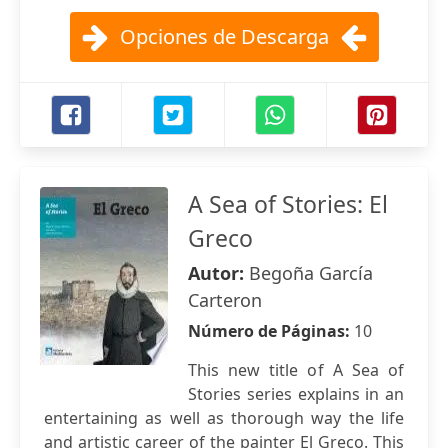
Opciones de Descarga
A Sea of Stories: El
Greco
Autor:
Begoña García
Carteron
Número de Páginas:
10
This new title of A Sea of
Stories series explains in an
entertaining as well as thorough way the life
and artistic career of the painter El Greco. This