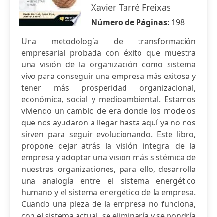
Xavier Tarré Freixas
Número de Páginas:
198
Una metodología de transformación
empresarial probada con éxito que muestra
una visión de la organización como sistema
vivo para conseguir una empresa más exitosa y
tener más prosperidad organizacional,
económica, social y medioambiental. Estamos
viviendo un cambio de era donde los modelos
que nos ayudaron a llegar hasta aquí ya no nos
sirven para seguir evolucionando. Este libro,
propone dejar atrás la visión integral de la
empresa y adoptar una visión más sistémica de
nuestras organizaciones, para ello, desarrolla
una analogía entre el sistema energético
humano y el sistema energético de la empresa.
Cuando una pieza de la empresa no funciona,
con el sistema actual, se eliminaría y se pondría