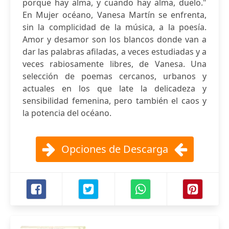
porque hay alma, y cuando hay alma, duelo."
En Mujer océano, Vanesa Martín se enfrenta,
sin la complicidad de la música, a la poesía.
Amor y desamor son los blancos donde van a
dar las palabras afiladas, a veces estudiadas y a
veces rabiosamente libres, de Vanesa. Una
selección de poemas cercanos, urbanos y
actuales en los que late la delicadeza y
sensibilidad femenina, pero también el caos y
la potencia del océano.
Opciones de Descarga