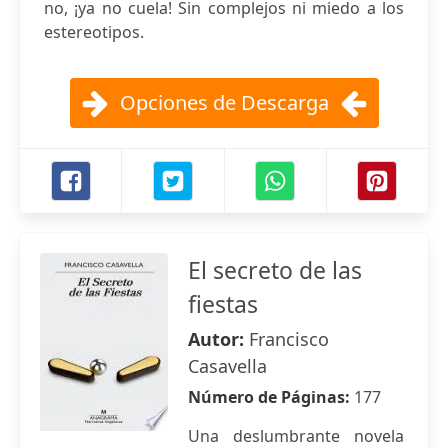
no, ¡ya no cuela! Sin complejos ni miedo a los
estereotipos.
Opciones de Descarga
El secreto de las
fiestas
Autor:
Francisco
Casavella
Número de Páginas:
177
Una deslumbrante novela