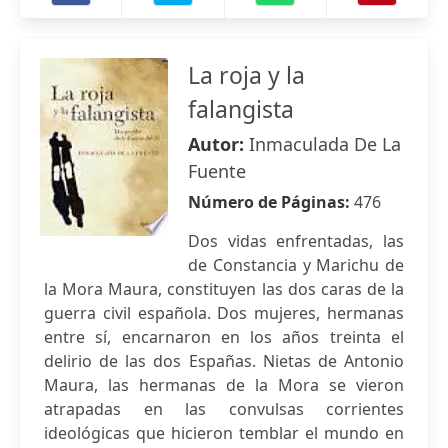
La roja y la
falangista
Autor:
Inmaculada De La
Fuente
Número de Páginas:
476
Dos vidas enfrentadas, las
de Constancia y Marichu de
la Mora Maura, constituyen las dos caras de la
guerra civil española. Dos mujeres, hermanas
entre sí, encarnaron en los años treinta el
delirio de las dos Españas. Nietas de Antonio
Maura, las hermanas de la Mora se vieron
atrapadas en las convulsas corrientes
ideológicas que hicieron temblar el mundo en