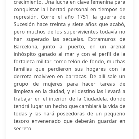
crecimiento. Una lucha en clave femenina para
conquistar la libertad personal en tiempos de
represión. Corre el año 1751, la guerra de
Sucesión hace treinta y siete años que acabó,
pero muchos de los supervivientes todavía no
han superado las secuelas. Extramuros de
Barcelona, junto al puerto, en un arenal
inhóspito ganado al mar y con el perfil de la
fortaleza militar como telón de fondo, muchas
familias que perdieron sus hogares con la
derrota malviven en barracas. De allí sale un
grupo de mujeres para hacer tareas de
limpieza en la ciudad, y el destino las llevará a
trabajar en el interior de la Ciudadela, donde
tendrá lugar un hecho que cambiará la vida de
todas y las hará poseedoras de un pequeño
tesoro envenenado que deberán guardar en
secreto.