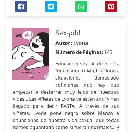
Sex-¡oh!
Autor:
Lyona
Número de Páginas:
145
Educación sexual, derechos,
feminismo, reivindicaciones,
situaciones demasiado
cotidianas que hay que
empezar a desterrar muy lejos de nuestras
vidas... Las viñetas de Lyona ya están aquí y han
llegado para decir BASTA. A través de sus
viñetas, Lyona pone negro sobre blanco a
situaciones de nuestra vida sexual que todas
hemos aguantado como si fueran normales... y