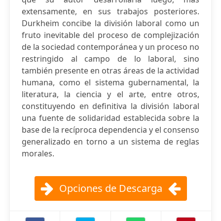
extensamente, en sus trabajos posteriores.
Durkheim concibe la división laboral como un
fruto inevitable del proceso de complejización
de la sociedad contemporánea y un proceso no
restringido al campo de lo laboral, sino
también presente en otras áreas de la actividad
humana, como el sistema gubernamental, la
literatura, la ciencia y el arte, entre otros,
constituyendo en definitiva la división laboral
una fuente de solidaridad establecida sobre la
base de la recíproca dependencia y el consenso
generalizado en torno a un sistema de reglas
morales.
Opciones de Descarga