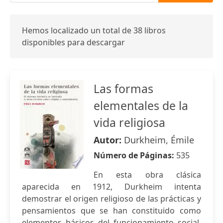
Hemos localizado un total de 38 libros
disponibles para descargar
Las formas
elementales de la
vida religiosa
Autor:
Durkheim, Émile
Número de Páginas:
535
En esta obra clásica
aparecida en 1912, Durkheim intenta
demostrar el origen religioso de las prácticas y
pensamientos que se han constituido como
elementos básicos del funcionamiento social.