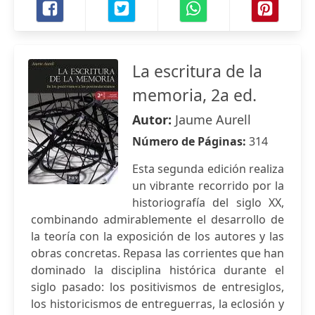
La escritura de la
memoria, 2a ed.
Autor:
Jaume Aurell
Número de Páginas:
314
Esta segunda edición realiza
un vibrante recorrido por la
historiografía del siglo XX,
combinando admirablemente el desarrollo de
la teoría con la exposición de los autores y las
obras concretas. Repasa las corrientes que han
dominado la disciplina histórica durante el
siglo pasado: los positivismos de entresiglos,
los historicismos de entreguerras, la eclosión y