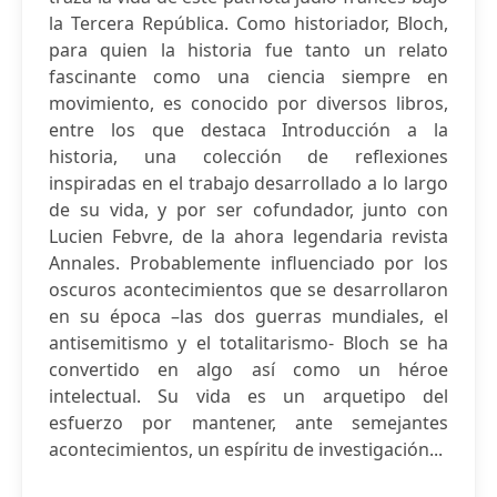
la Tercera República. Como historiador, Bloch,
para quien la historia fue tanto un relato
fascinante como una ciencia siempre en
movimiento, es conocido por diversos libros,
entre los que destaca Introducción a la
historia, una colección de reflexiones
inspiradas en el trabajo desarrollado a lo largo
de su vida, y por ser cofundador, junto con
Lucien Febvre, de la ahora legendaria revista
Annales. Probablemente influenciado por los
oscuros acontecimientos que se desarrollaron
en su época –las dos guerras mundiales, el
antisemitismo y el totalitarismo- Bloch se ha
convertido en algo así como un héroe
intelectual. Su vida es un arquetipo del
esfuerzo por mantener, ante semejantes
acontecimientos, un espíritu de investigación...