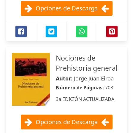
Opciones de Descarga
Nociones de
Prehistoria general
Autor:
Jorge Juan Eiroa
Número de Páginas:
708
3a EDICIÓN ACTUALIZADA
Opciones de Descarga