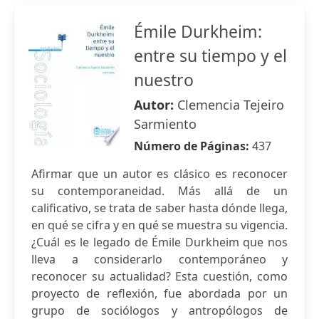
Émile Durkheim:
entre su tiempo y el
nuestro
Autor:
Clemencia Tejeiro
Sarmiento
Número de Páginas:
437
Afirmar que un autor es clásico es reconocer
su contemporaneidad. Más allá de un
calificativo, se trata de saber hasta dónde llega,
en qué se cifra y en qué se muestra su vigencia.
¿Cuál es le legado de Émile Durkheim que nos
lleva a considerarlo contemporáneo y
reconocer su actualidad? Esta cuestión, como
proyecto de reflexión, fue abordada por un
grupo de sociólogos y antropólogos de