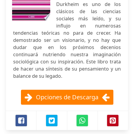
Durkheim es uno de los
clásicos de las ciencias
sociales más leído, y su
influjo en numerosas
tendencias teóricas no para de crecer. Ha
demostrado ser un visionario, y no hay que
dudar que en los próximos decenios
continuará nutriendo nuestra imaginación
sociológica con su inspiración. Este libro trata
de hacer una síntesis de su pensamiento y un
balance de su legado.
Opciones de Descarga