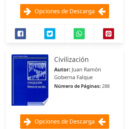
Opciones de Descarga
Civilización
Autor:
Juan Ramón
Goberna Falque
Número de Páginas:
288
Opciones de Descarga