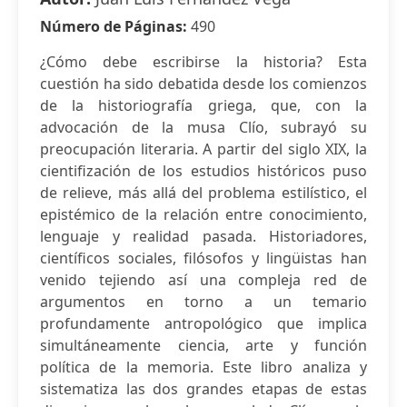
Número de Páginas:
490
¿Cómo debe escribirse la historia? Esta
cuestión ha sido debatida desde los comienzos
de la historiografía griega, que, con la
advocación de la musa Clío, subrayó su
preocupación literaria. A partir del siglo XIX, la
cientifización de los estudios históricos puso
de relieve, más allá del problema estilístico, el
epistémico de la relación entre conocimiento,
lenguaje y realidad pasada. Historiadores,
científicos sociales, filósofos y lingüistas han
venido tejiendo así una compleja red de
argumentos en torno a un temario
profundamente antropológico que implica
simultáneamente ciencia, arte y función
política de la memoria. Este libro analiza y
sistematiza las dos grandes etapas de estas