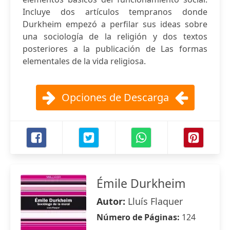
Incluye dos artículos tempranos donde
Durkheim empezó a perfilar sus ideas sobre
una sociología de la religión y dos textos
posteriores a la publicación de Las formas
elementales de la vida religiosa.
Opciones de Descarga
Émile Durkheim
Autor:
Lluís Flaquer
Número de Páginas:
124