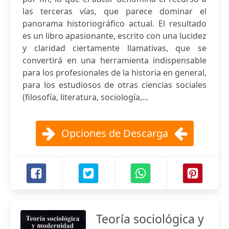
las terceras vías, que parece dominar el
panorama historiográfico actual. El resultado
es un libro apasionante, escrito con una lucidez
y claridad ciertamente llamativas, que se
convertirá en una herramienta indispensable
para los profesionales de la historia en general,
para los estudiosos de otras ciencias sociales
(filosofía, literatura, sociología,...
Opciones de Descarga
Teoría sociológica y