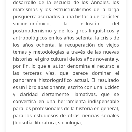
desarrollo de la escuela de los Annales, los
marxismos y los estructuralismos de la larga
posguerra asociados a una historia de carácter
socioeconómico, la eclosión del
postmodernismo y de los giros lingüísticos y
antropológicos en los años setenta, la crisis de
los años ochenta, la recuperación de viejos
temas y metodologías a través de las nuevas
historias, el giro cultural de los años noventa y,
por fin, lo que el autor denomina el recurso a
las terceras vías, que parece dominar el
panorama historiográfico actual. El resultado
es un libro apasionante, escrito con una lucidez
y claridad ciertamente llamativas, que se
convertirá en una herramienta indispensable
para los profesionales de la historia en general,
para los estudiosos de otras ciencias sociales
(filosofía, literatura, sociología,...