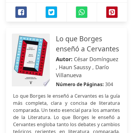
Lo que Borges
enseñó a Cervantes
Autor:
César Domínguez
, Haun Saussy , Darío
Villanueva
Número de Páginas:
304
Lo que Borges le enseñó a Cervantes es la guía
más completa, clara y concisa de literatura
comparada. Un texto esencial para los amantes
de la Literatura. Lo que Borges le enseñó a
Cervantes engloba tanto los debates y cambios
teóricos recientes en literatura comparada,