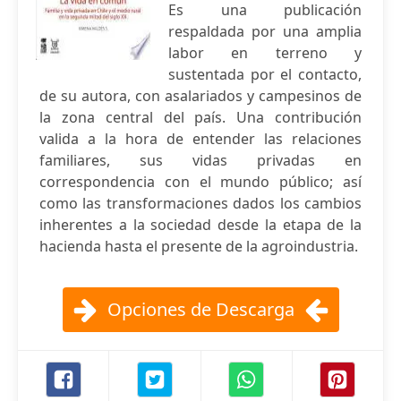
Es una publicación
respaldada por una amplia
labor en terreno y
sustentada por el contacto,
de su autora, con asalariados y campesinos de
la zona central del país. Una contribución
valida a la hora de entender las relaciones
familiares, sus vidas privadas en
correspondencia con el mundo público; así
como las transformaciones dados los cambios
inherentes a la sociedad desde la etapa de la
hacienda hasta el presente de la agroindustria.
Opciones de Descarga