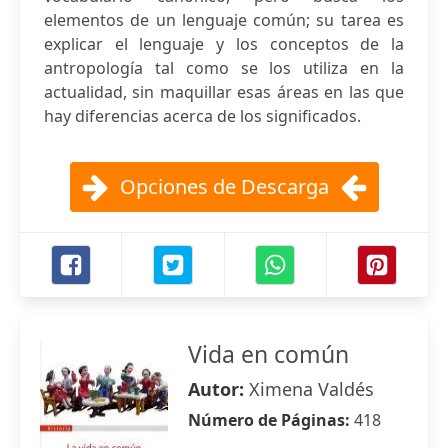
elementos de un lenguaje común; su tarea es
explicar el lenguaje y los conceptos de la
antropología tal como se los utiliza en la
actualidad, sin maquillar esas áreas en las que
hay diferencias acerca de los significados.
Opciones de Descarga
Vida en común
Autor:
Ximena Valdés
Número de Páginas:
418