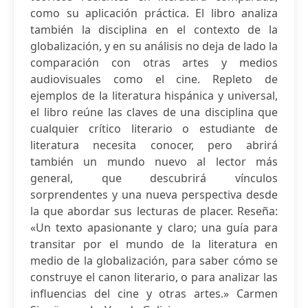
como su aplicación práctica. El libro analiza
también la disciplina en el contexto de la
globalización, y en su análisis no deja de lado la
comparación con otras artes y medios
audiovisuales como el cine. Repleto de
ejemplos de la literatura hispánica y universal,
el libro reúne las claves de una disciplina que
cualquier crítico literario o estudiante de
literatura necesita conocer, pero abrirá
también un mundo nuevo al lector más
general, que descubrirá vínculos
sorprendentes y una nueva perspectiva desde
la que abordar sus lecturas de placer. Reseña:
«Un texto apasionante y claro; una guía para
transitar por el mundo de la literatura en
medio de la globalización, para saber cómo se
construye el canon literario, o para analizar las
influencias del cine y otras artes.» Carmen