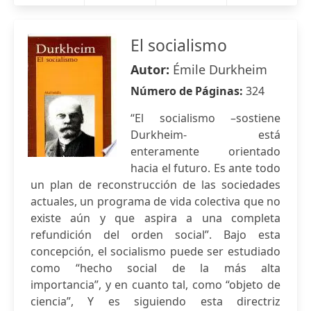
El socialismo
Autor:
Émile Durkheim
Número de Páginas:
324
“El socialismo –sostiene
Durkheim- está
enteramente orientado
hacia el futuro. Es ante todo
un plan de reconstrucción de las sociedades
actuales, un programa de vida colectiva que no
existe aún y que aspira a una completa
refundición del orden social”. Bajo esta
concepción, el socialismo puede ser estudiado
como “hecho social de la más alta
importancia”, y en cuanto tal, como “objeto de
ciencia”, Y es siguiendo esta directriz