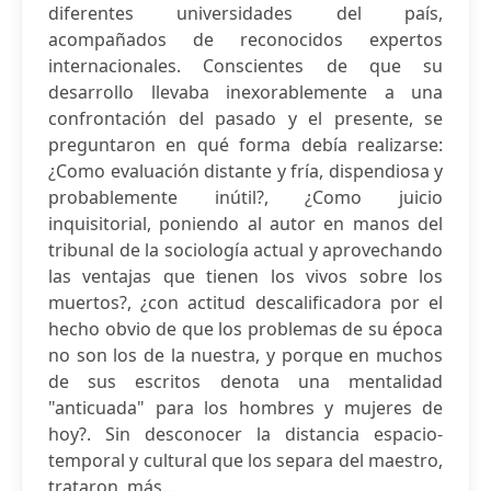
diferentes universidades del país,
acompañados de reconocidos expertos
internacionales. Conscientes de que su
desarrollo llevaba inexorablemente a una
confrontación del pasado y el presente, se
preguntaron en qué forma debía realizarse:
¿Como evaluación distante y fría, dispendiosa y
probablemente inútil?, ¿Como juicio
inquisitorial, poniendo al autor en manos del
tribunal de la sociología actual y aprovechando
las ventajas que tienen los vivos sobre los
muertos?, ¿con actitud descalificadora por el
hecho obvio de que los problemas de su época
no son los de la nuestra, y porque en muchos
de sus escritos denota una mentalidad
"anticuada" para los hombres y mujeres de
hoy?. Sin desconocer la distancia espacio-
temporal y cultural que los separa del maestro,
trataron, más...