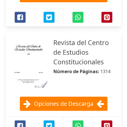
Revista del Centro
de Estudios
Constitucionales
Número de Páginas:
1314
Opciones de Descarga