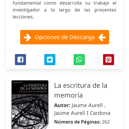
fundamental como desarrolla su trabajo el
investigador a lo largo de las presentes
lecciones.
Opciones de Descarga
La escritura de la
memoria
Autor:
Jaume Aurell ,
Jaume Aurell I Cardona
Número de Páginas:
262