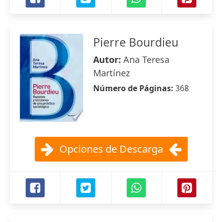
Pierre Bourdieu
Autor:
Ana Teresa
Martínez
Número de Páginas:
368
Opciones de Descarga