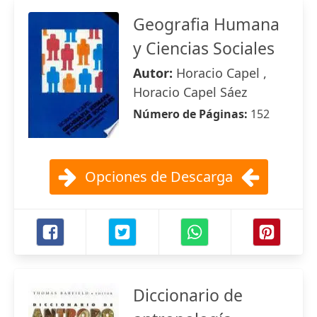
Geografia Humana
y Ciencias Sociales
Autor:
Horacio Capel ,
Horacio Capel Sáez
Número de Páginas:
152
Opciones de Descarga
Diccionario de