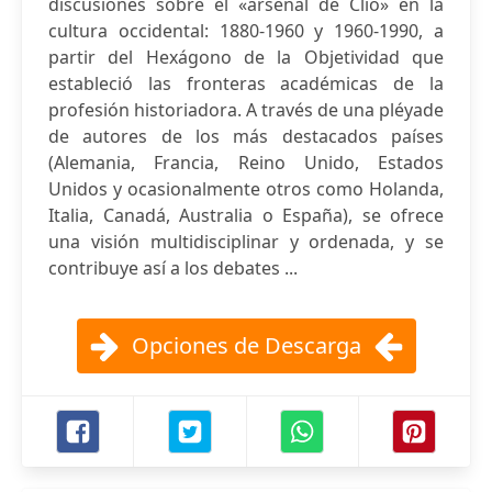
discusiones sobre el «arsenal de Clío» en la
cultura occidental: 1880-1960 y 1960-1990, a
partir del Hexágono de la Objetividad que
estableció las fronteras académicas de la
profesión historiadora. A través de una pléyade
de autores de los más destacados países
(Alemania, Francia, Reino Unido, Estados
Unidos y ocasionalmente otros como Holanda,
Italia, Canadá, Australia o España), se ofrece
una visión multidisciplinar y ordenada, y se
contribuye así a los debates ...
Opciones de Descarga