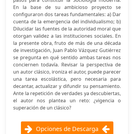
pasos para constituir la Sociología moderna.
En la base de su ambicioso proyecto se
configuraron dos tareas fundamentales: a) Dar
cuenta de la emergencia del individualismo; b)
Dilucidar las fuentes de la autoridad moral que
otorgan validez a las instituciones sociales. En
la presente obra, fruto de más de una década
de investigación, Juan Pablo Vázquez Gutiérrez
se pregunta en qué sentido ambas tareas nos
conciernen todavía. Revisar la perspectiva de
un autor clásico, ironiza el autor, puede parecer
una tarea escolástica, pero necesaria para
decantar, actualizar y difundir su pensamiento.
Ante la repetición de verdades ya descubiertas,
el autor nos plantea un reto: ¿vigencia o
superación de un clásico?
Opciones de Descarga