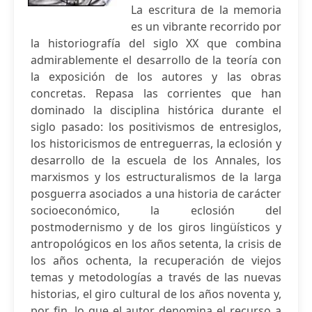
La escritura de la memoria
es un vibrante recorrido por
la historiografía del siglo XX que combina
admirablemente el desarrollo de la teoría con
la exposición de los autores y las obras
concretas. Repasa las corrientes que han
dominado la disciplina histórica durante el
siglo pasado: los positivismos de entresiglos,
los historicismos de entreguerras, la eclosión y
desarrollo de la escuela de los Annales, los
marxismos y los estructuralismos de la larga
posguerra asociados a una historia de carácter
socioeconómico, la eclosión del
postmodernismo y de los giros lingüísticos y
antropológicos en los años setenta, la crisis de
los años ochenta, la recuperación de viejos
temas y metodologías a través de las nuevas
historias, el giro cultural de los años noventa y,
por fin, lo que el autor denomina el recurso a