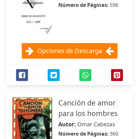
Número de Páginas:
596
Opciones de Descarga
Canción de amor
para los hombres
Autor:
Omar Cabezas
Número de Páginas:
360