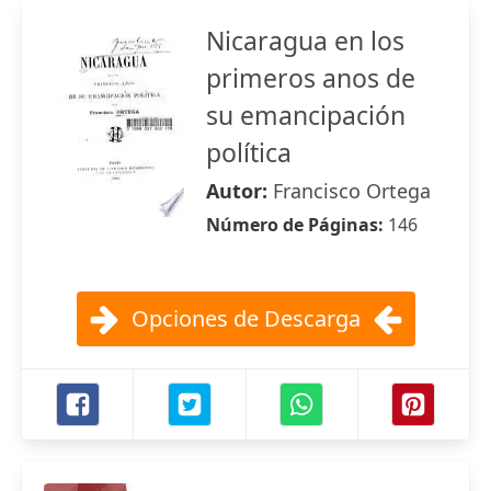
Nicaragua en los
primeros anos de
su emancipación
política
Autor:
Francisco Ortega
Número de Páginas:
146
Opciones de Descarga