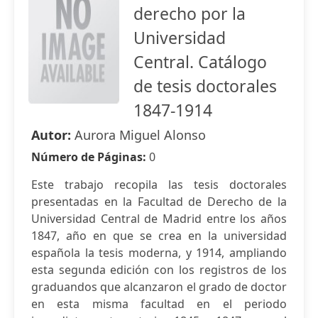
derecho por la
Universidad
Central. Catálogo
de tesis doctorales
1847-1914
Autor:
Aurora Miguel Alonso
Número de Páginas:
0
Este trabajo recopila las tesis doctorales
presentadas en la Facultad de Derecho de la
Universidad Central de Madrid entre los años
1847, año en que se crea en la universidad
española la tesis moderna, y 1914, ampliando
esta segunda edición con los registros de los
graduandos que alcanzaron el grado de doctor
en esta misma facultad en el periodo