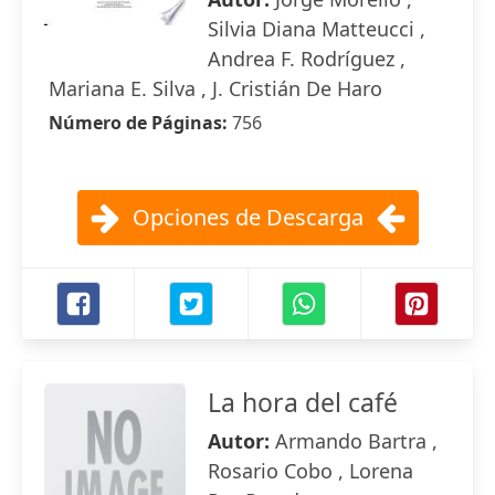
Silvia Diana Matteucci ,
Andrea F. Rodríguez ,
Mariana E. Silva , J. Cristián De Haro
Número de Páginas:
756
Opciones de Descarga
La hora del café
Autor:
Armando Bartra ,
Rosario Cobo , Lorena