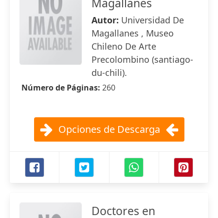
Magallanes
Autor:
Universidad De
Magallanes , Museo
Chileno De Arte
Precolombino (santiago-
du-chili).
Número de Páginas:
260
Opciones de Descarga
Doctores en