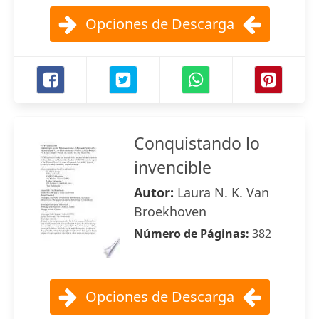
Opciones de Descarga
Conquistando lo
invencible
Autor:
Laura N. K. Van
Broekhoven
Número de Páginas:
382
Opciones de Descarga