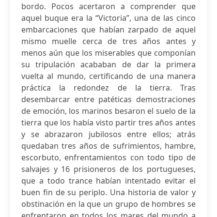
bordo. Pocos acertaron a comprender que
aquel buque era la “Victoria”, una de las cinco
embarcaciones que habían zarpado de aquel
mismo muelle cerca de tres años antes y
menos aún que los miserables que componían
su tripulación acababan de dar la primera
vuelta al mundo, certificando de una manera
práctica la redondez de la tierra. Tras
desembarcar entre patéticas demostraciones
de emoción, los marinos besaron el suelo de la
tierra que los había visto partir tres años antes
y se abrazaron jubilosos entre ellos; atrás
quedaban tres años de sufrimientos, hambre,
escorbuto, enfrentamientos con todo tipo de
salvajes y 16 prisioneros de los portugueses,
que a todo trance habían intentado evitar el
buen fin de su periplo. Una historia de valor y
obstinación en la que un grupo de hombres se
enfrentaron en todos los mares del mundo a