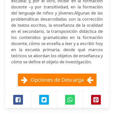
escuela; y, por el otro, incidir en la formación
docente –y por transitividad, en la formación
del lenguaje de niños y jóvenes.Algunas de las
problemáticas desarrolladas son la corrección
de textos escritos, la enseñanza de la oralidad
en el secundario, la transposición didáctica de
los contenidos gramaticales en la formación
docente, cómo se enseña a leer y a escribir hoy
en la escuela primaria, desde qué marcos
teóricos se abordan los objetos de enseñanza y
cómo se define el objeto de investigación.
Opciones de Descarga