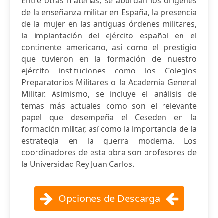
Entre otras materias, se abordan los orígenes
de la enseñanza militar en España, la presencia
de la mujer en las antiguas órdenes militares,
la implantación del ejército español en el
continente americano, así como el prestigio
que tuvieron en la formación de nuestro
ejército instituciones como los Colegios
Preparatorios Militares o la Academia General
Militar. Asimismo, se incluye el análisis de
temas más actuales como son el relevante
papel que desempeña el Ceseden en la
formación militar, así como la importancia de la
estrategia en la guerra moderna. Los
coordinadores de esta obra son profesores de
la Universidad Rey Juan Carlos.
Opciones de Descarga