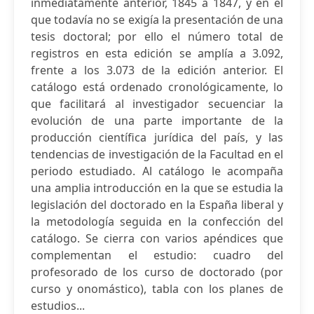
inmediatamente anterior, 1845 a 1847, y en el
que todavía no se exigía la presentación de una
tesis doctoral; por ello el número total de
registros en esta edición se amplía a 3.092,
frente a los 3.073 de la edición anterior. El
catálogo está ordenado cronológicamente, lo
que facilitará al investigador secuenciar la
evolución de una parte importante de la
producción científica jurídica del país, y las
tendencias de investigación de la Facultad en el
periodo estudiado. Al catálogo le acompaña
una amplia introducción en la que se estudia la
legislación del doctorado en la España liberal y
la metodología seguida en la confección del
catálogo. Se cierra con varios apéndices que
complementan el estudio: cuadro del
profesorado de los curso de doctorado (por
curso y onomástico), tabla con los planes de
estudios...