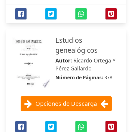
Estudios
genealógicos
Autor:
Ricardo Ortega Y
Pérez Gallardo
Número de Páginas:
378
Opciones de Descarga