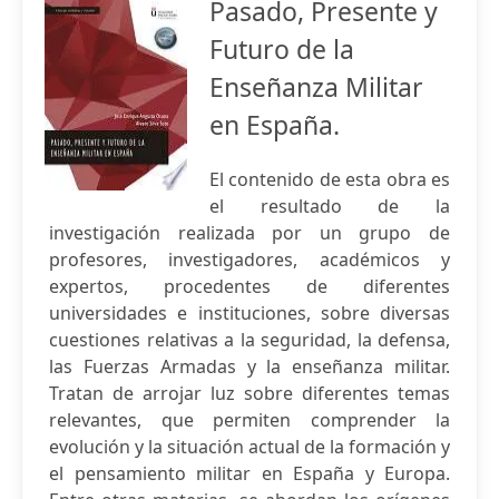
Pasado, Presente y
Futuro de la
Enseñanza Militar
en España.
El contenido de esta obra es
el resultado de la
investigación realizada por un grupo de
profesores, investigadores, académicos y
expertos, procedentes de diferentes
universidades e instituciones, sobre diversas
cuestiones relativas a la seguridad, la defensa,
las Fuerzas Armadas y la enseñanza militar.
Tratan de arrojar luz sobre diferentes temas
relevantes, que permiten comprender la
evolución y la situación actual de la formación y
el pensamiento militar en España y Europa.