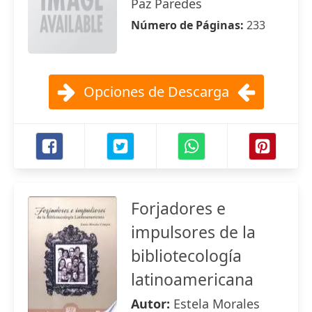
Paz Paredes
Número de Páginas:
233
Opciones de Descarga
Forjadores e
impulsores de la
bibliotecología
latinoamericana
Autor:
Estela Morales