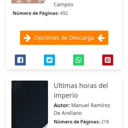
Campos
Número de Páginas:
492
Opciones de Descarga
Ultimas horas del
imperio
Autor:
Manuel Ramírez
De Arellano
Número de Páginas:
218