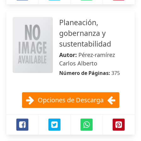
Planeación,
gobernanza y
sustentabilidad
Autor:
Pérez-ramírez
Carlos Alberto
Número de Páginas:
375
Opciones de Descarga