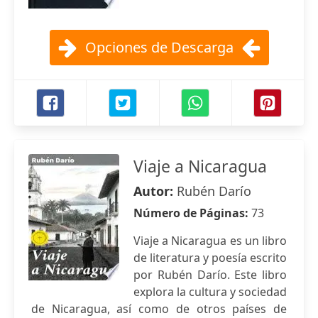
Opciones de Descarga
Viaje a Nicaragua
Autor:
Rubén Darío
Número de Páginas:
73
Viaje a Nicaragua es un libro
de literatura y poesía escrito
por Rubén Darío. Este libro
explora la cultura y sociedad
de Nicaragua, así como de otros países de