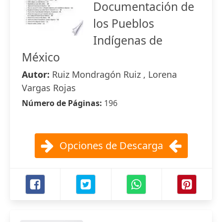
Documentación de
los Pueblos
Indígenas de
México
Autor:
Ruiz Mondragón Ruiz , Lorena
Vargas Rojas
Número de Páginas:
196
Opciones de Descarga