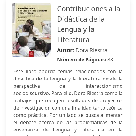
Contribuciones a la
Didáctica de la
Lengua y la
Literatura
Autor:
Dora Riestra
Número de Páginas:
88
Este libro aborda temas relacionados con la
didáctica de la lengua y la literatura desde la
perspectiva del interaccionismo
sociodiscursivo. Para ello, Dora Riestra compila
trabajos que recogen resultados de proyectos
de investigación con una finalidad tanto teórica
como práctica. Por un lado se busca alimentar
el debate acerca de las problemáticas de la
enseñanza de Lengua y Literatura en la