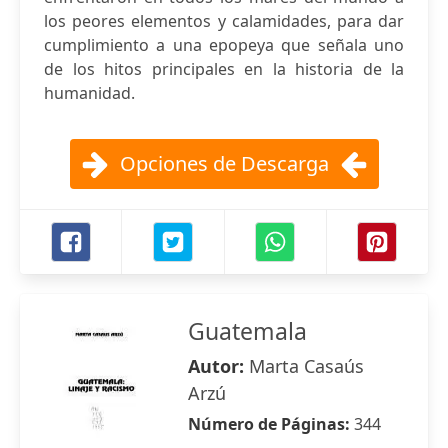
los peores elementos y calamidades, para dar
cumplimiento a una epopeya que señala uno
de los hitos principales en la historia de la
humanidad.
Opciones de Descarga
Guatemala
Autor:
Marta Casaús
Arzú
Número de Páginas:
344