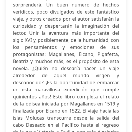
sorprenderá. Un buen número de hechos
verídicos, poco divulgados de este fantástico
viaje, y otros creados por el autor satisfarán la
curiosidad y despertarán la imaginación del
lector. Unir la aventura más importante del
siglo XVI y, posiblemente, de la humanidad, con
los pensamientos y emociones de sus
protagonistas: Magallanes, Elcano, Pigafetta,
Beatriz y muchos más, es el propósito de esta
novela. ¿Quién no desearía hacer un viaje
alrededor de aquel mundo virgen y
desconocido? ¡Es la oportunidad de embarcar
en esta maravillosa expedición que cumple
quinientos años! Este libro completa el relato
de la odisea iniciada por Magallanes en 1519 y
finalizada por Elcano en 1522. El viaje hacia las
islas Molucas transcurre desde la salida del
cabo Deseado en el Pacífico hasta el regreso