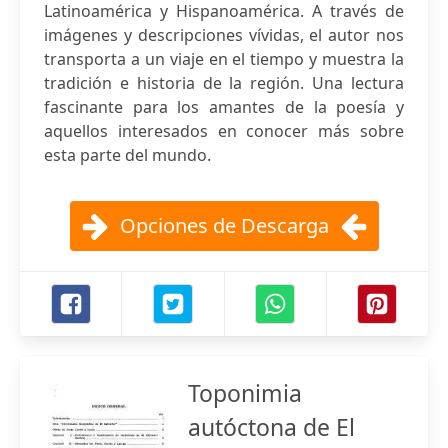
Latinoamérica y Hispanoamérica. A través de
imágenes y descripciones vívidas, el autor nos
transporta a un viaje en el tiempo y muestra la
tradición e historia de la región. Una lectura
fascinante para los amantes de la poesía y
aquellos interesados en conocer más sobre
esta parte del mundo.
Opciones de Descarga
Toponimia
autóctona de El