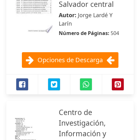
Salvador central
Autor:
Jorge Lardé Y
Larín
Número de Páginas:
504
Opciones de Descarga
Centro de
Investigación,
Información y