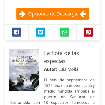
Opciones de Descarga
La flota de las
especias
Autor:
Luis Mollá
El seis de septiembre de
1522 una nao desvencijada y
medio hundida arribaba al
puerto de Sanlúcar de
Barrameda con 18 espectros famélicos a