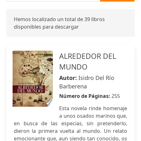
Hemos localizado un total de 39 libros
disponibles para descargar
ALREDEDOR DEL
MUNDO
Autor:
Isidro Del Río
Barberena
Número de Páginas:
255
Esta novela rinde homenaje
a unos osados marinos que,
en busca de las especias, sin pretenderlo,
dieron la primera vuelta al mundo. Un relato
emocionante que, aun siendo tan conocido, os