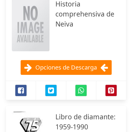
Historia
comprehensiva de
Neiva
Opciones de Descarga
Libro de diamante:
1959-1990