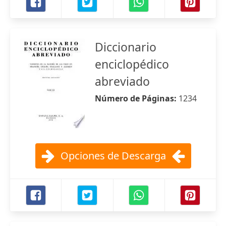
Diccionario
enciclopédico
abreviado
Número de Páginas:
1234
Opciones de Descarga