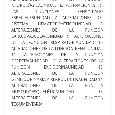
NEUROLÓGICAUNIDAD 6: ALTERACIONES DE
LAS FUNCIONES SENSORIALES
ESPECIALESUNIDAD 7: ALTERACIONES DEL
SISTEMA HEMATOPOYÉTICOUNIDAD 8:
ALTERACIONES DE LA FUNCIÓN
CARDIOVASCULARUNIDAD 9: ALTERACIONES
DE LA FUNCIÓN RESPIRATORIAUNIDAD 10:
ALTERACIONES DE LA FUNCIÓN RENALUNIDAD
11: ALTERACIONES DE LA FUNCIÓN
DIGESTIVAUNIDAD 12: ALTERACIONES DE LA
FUNCIÓN ENDOCRINAUNIDAD 13:
ALTERACIONES DE LA FUNCIÓN
GENITOURINARIA Y REPRODUCTIVAUNIDAD 14:
ALTERACIONES DE LA FUNCIÓN
MUSCULOESQUELÉTICAUNIDAD 15:
ALTERACIONES DE LA FUNCIÓN
TEGUMENTARIA.