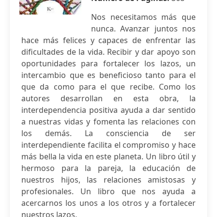
Nos necesitamos más que
nunca. Avanzar juntos nos
hace más felices y capaces de enfrentar las
dificultades de la vida. Recibir y dar apoyo son
oportunidades para fortalecer los lazos, un
intercambio que es beneficioso tanto para el
que da como para el que recibe. Como los
autores desarrollan en esta obra, la
interdependencia positiva ayuda a dar sentido
a nuestras vidas y fomenta las relaciones con
los demás. La consciencia de ser
interdependiente facilita el compromiso y hace
más bella la vida en este planeta. Un libro útil y
hermoso para la pareja, la educación de
nuestros hijos, las relaciones amistosas y
profesionales. Un libro que nos ayuda a
acercarnos los unos a los otros y a fortalecer
nuestros lazos.