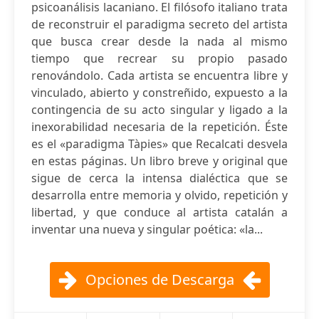
psicoanálisis lacaniano. El filósofo italiano trata
de reconstruir el paradigma secreto del artista
que busca crear desde la nada al mismo
tiempo que recrear su propio pasado
renovándolo. Cada artista se encuentra libre y
vinculado, abierto y constreñido, expuesto a la
contingencia de su acto singular y ligado a la
inexorabilidad necesaria de la repetición. Éste
es el «paradigma Tàpies» que Recalcati desvela
en estas páginas. Un libro breve y original que
sigue de cerca la intensa dialéctica que se
desarrolla entre memoria y olvido, repetición y
libertad, y que conduce al artista catalán a
inventar una nueva y singular poética: «la...
Opciones de Descarga