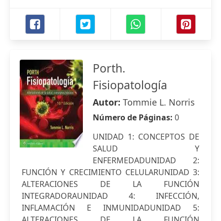
Porth.
Fisiopatología
Autor:
Tommie L. Norris
Número de Páginas:
0
UNIDAD 1: CONCEPTOS DE
SALUD Y
ENFERMEDADUNIDAD 2:
FUNCIÓN Y CRECIMIENTO CELULARUNIDAD 3:
ALTERACIONES DE LA FUNCIÓN
INTEGRADORAUNIDAD 4: INFECCIÓN,
INFLAMACIÓN E INMUNIDADUNIDAD 5:
ALTERACIONES DE LA FUNCIÓN