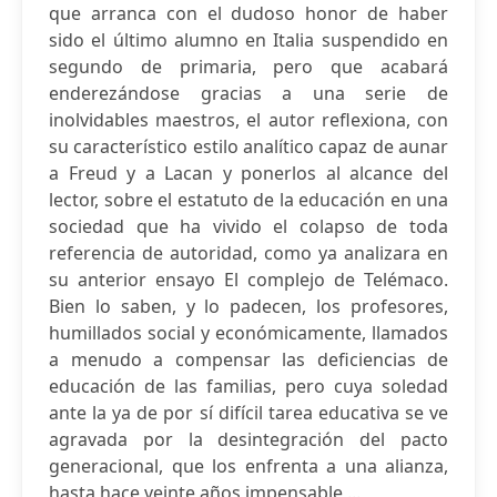
que arranca con el dudoso honor de haber
sido el último alumno en Italia suspendido en
segundo de primaria, pero que acabará
enderezándose gracias a una serie de
inolvidables maestros, el autor reflexiona, con
su característico estilo analítico capaz de aunar
a Freud y a Lacan y ponerlos al alcance del
lector, sobre el estatuto de la educación en una
sociedad que ha vivido el colapso de toda
referencia de autoridad, como ya analizara en
su anterior ensayo El complejo de Telémaco.
Bien lo saben, y lo padecen, los profesores,
humillados social y económicamente, llamados
a menudo a compensar las deficiencias de
educación de las familias, pero cuya soledad
ante la ya de por sí difícil tarea educativa se ve
agravada por la desintegración del pacto
generacional, que los enfrenta a una alianza,
hasta hace veinte años impensable,...