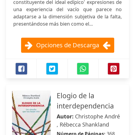
constituyente del ideal edípico' expresiones de
una experiencia del vacío que parece no
adaptarse a la dimensión subjetiva de la falta,
presentándose más bien como el...
Opciones de Descarga
Elogio de la
interdependencia
Autor:
Christophe André
, Rébecca Shankland
Número de Páginas:
368