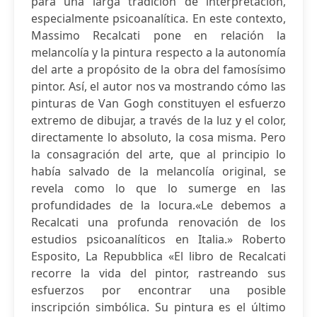
para una larga tradición de interpretación,
especialmente psicoanalítica. En este contexto,
Massimo Recalcati pone en relación la
melancolía y la pintura respecto a la autonomía
del arte a propósito de la obra del famosísimo
pintor. Así, el autor nos va mostrando cómo las
pinturas de Van Gogh constituyen el esfuerzo
extremo de dibujar, a través de la luz y el color,
directamente lo absoluto, la cosa misma. Pero
la consagración del arte, que al principio lo
había salvado de la melancolía original, se
revela como lo que lo sumerge en las
profundidades de la locura.«Le debemos a
Recalcati una profunda renovación de los
estudios psicoanalíticos en Italia.» Roberto
Esposito, La Repubblica «El libro de Recalcati
recorre la vida del pintor, rastreando sus
esfuerzos por encontrar una posible
inscripción simbólica. Su pintura es el último