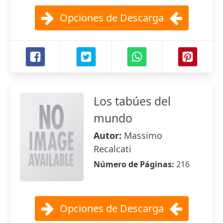
Opciones de Descarga
Los tabúes del
mundo
Autor:
Massimo
Recalcati
Número de Páginas:
216
Opciones de Descarga