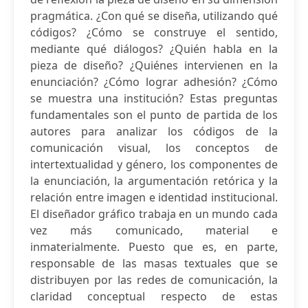
pragmática. ¿Con qué se diseña, utilizando qué
códigos? ¿Cómo se construye el sentido,
mediante qué diálogos? ¿Quién habla en la
pieza de diseño? ¿Quiénes intervienen en la
enunciación? ¿Cómo lograr adhesión? ¿Cómo
se muestra una institución? Estas preguntas
fundamentales son el punto de partida de los
autores para analizar los códigos de la
comunicación visual, los conceptos de
intertextualidad y género, los componentes de
la enunciación, la argumentación retórica y la
relación entre imagen e identidad institucional.
El diseñador gráfico trabaja en un mundo cada
vez más comunicado, material e
inmaterialmente. Puesto que es, en parte,
responsable de las masas textuales que se
distribuyen por las redes de comunicación, la
claridad conceptual respecto de estas