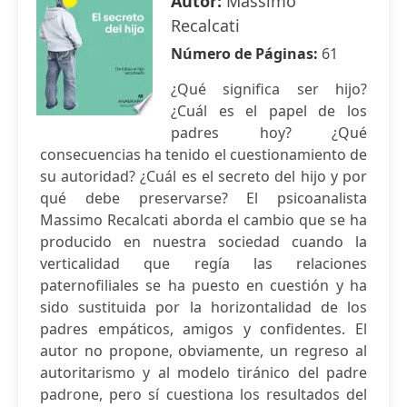
Autor:
Massimo
Recalcati
Número de Páginas:
61
¿Qué significa ser hijo?
¿Cuál es el papel de los
padres hoy? ¿Qué
consecuencias ha tenido el cuestionamiento de
su autoridad? ¿Cuál es el secreto del hijo y por
qué debe preservarse? El psicoanalista
Massimo Recalcati aborda el cambio que se ha
producido en nuestra sociedad cuando la
verticalidad que regía las relaciones
paternofiliales se ha puesto en cuestión y ha
sido sustituida por la horizontalidad de los
padres empáticos, amigos y confidentes. El
autor no propone, obviamente, un regreso al
autoritarismo y al modelo tiránico del padre
padrone, pero sí cuestiona los resultados del