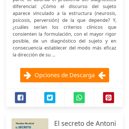
diferencial: ¿Cómo el discurso del sujeto
aparece vinculado a la estructura (neurosis,
psicosis, perversión) de la que depende? Y,
¿cuáles serían los criterios clínicos que
consienten la formulación, con el mayor rigor
posible, de un diagnóstico del sujeto y en
consecuencia establecer del modo más eficaz
la dirección de su ...
Opciones de Descarga
El secreto de Antoni