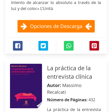
intento de alcanzar lo absoluto a través de la
luz y del color.» L’Unità
Opciones de Descarga
La práctica de la
entrevista clínica
Autor:
Massimo
Recalcati
Número de Páginas:
432
La práctica de la entrevista