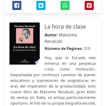
La hora de clase
Autor:
Massimo
Recalcati
Número de Páginas:
210
Hoy que la Escuela vive
inmersa en una perpetua
crisis como institución,
baqueteada por continuos cambios de planes
educativos y supresiones de asignaturas en
aras del imperativo de la productividad, este
nuevo libro de Massimo Recalcati, gran éxito
de ventas en Italia, se antoja particularmente
oportuno. Al hilo de su propia biografía escolar,