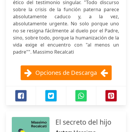
ético del testimonio singular. "Todo discurso
sobre la crisis de la función paterna parece
absolutamente caduco y, a la vez,
absolutamente urgente. No solo porque uno
no se resigna fácilmente al duelo por el Padre,
sino, sobre todo, porque la humanización de la
vida exige el encuentro con "al menos un
padre"". Massimo Recalcati
Opciones de Descarga
El secreto del hijo