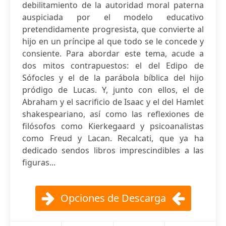
debilitamiento de la autoridad moral paterna
auspiciada por el modelo educativo
pretendidamente progresista, que convierte al
hijo en un príncipe al que todo se le concede y
consiente. Para abordar este tema, acude a
dos mitos contrapuestos: el del Edipo de
Sófocles y el de la parábola bíblica del hijo
pródigo de Lucas. Y, junto con ellos, el de
Abraham y el sacrificio de Isaac y el del Hamlet
shakespeariano, así como las reflexiones de
filósofos como Kierkegaard y psicoanalistas
como Freud y Lacan. Recalcati, que ya ha
dedicado sendos libros imprescindibles a las
figuras...
Opciones de Descarga