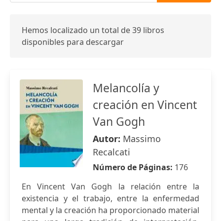
Hemos localizado un total de 39 libros
disponibles para descargar
Melancolía y
creación en Vincent
Van Gogh
Autor:
Massimo
Recalcati
Número de Páginas:
176
En Vincent Van Gogh la relación entre la
existencia y el trabajo, entre la enfermedad
mental y la creación ha proporcionado material