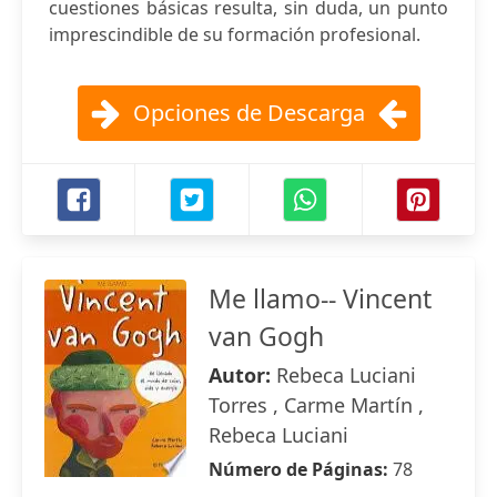
cuestiones básicas resulta, sin duda, un punto
imprescindible de su formación profesional.
Opciones de Descarga
Me llamo-- Vincent
van Gogh
Autor:
Rebeca Luciani
Torres , Carme Martín ,
Rebeca Luciani
Número de Páginas:
78