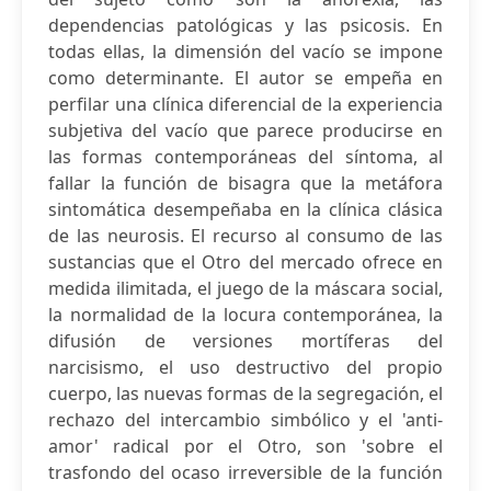
dependencias patológicas y las psicosis. En
todas ellas, la dimensión del vacío se impone
como determinante. El autor se empeña en
perfilar una clínica diferencial de la experiencia
subjetiva del vacío que parece producirse en
las formas contemporáneas del síntoma, al
fallar la función de bisagra que la metáfora
sintomática desempeñaba en la clínica clásica
de las neurosis. El recurso al consumo de las
sustancias que el Otro del mercado ofrece en
medida ilimitada, el juego de la máscara social,
la normalidad de la locura contemporánea, la
difusión de versiones mortíferas del
narcisismo, el uso destructivo del propio
cuerpo, las nuevas formas de la segregación, el
rechazo del intercambio simbólico y el 'anti-
amor' radical por el Otro, son 'sobre el
trasfondo del ocaso irreversible de la función