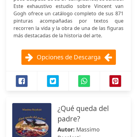
Este exhaustivo estudio sobre Vincent van
Gogh ofrece un catálogo completo de sus 871
pinturas acompañadas por textos que
recorren la vida y la obra de una de las figuras
más destacadas de la historia del arte.
Opciones de Descarga
¿Qué queda del
padre?
Autor:
Massimo