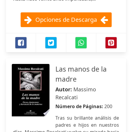
Opciones de Descarga
Las manos de la
madre
Autor:
Massimo
Recalcati
Número de Páginas:
200
Tras su brillante análisis de
padres e hijos en nuestros