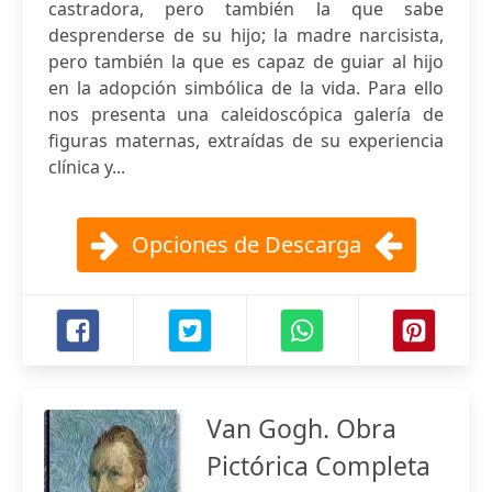
castradora, pero también la que sabe
desprenderse de su hijo; la madre narcisista,
pero también la que es capaz de guiar al hijo
en la adopción simbólica de la vida. Para ello
nos presenta una caleidoscópica galería de
figuras maternas, extraídas de su experiencia
clínica y...
Opciones de Descarga
Van Gogh. Obra
Pictórica Completa