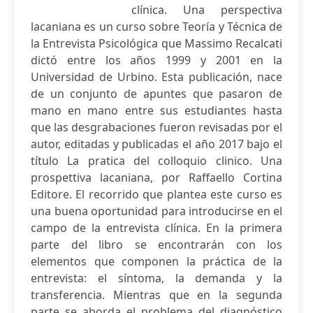
clínica. Una perspectiva
lacaniana es un curso sobre Teoría y Técnica de
la Entrevista Psicológica que Massimo Recalcati
dictó entre los años 1999 y 2001 en la
Universidad de Urbino. Esta publicación, nace
de un conjunto de apuntes que pasaron de
mano en mano entre sus estudiantes hasta
que las desgrabaciones fueron revisadas por el
autor, editadas y publicadas el año 2017 bajo el
título La pratica del colloquio clinico. Una
prospettiva lacaniana, por Raffaello Cortina
Editore. El recorrido que plantea este curso es
una buena oportunidad para introducirse en el
campo de la entrevista clínica. En la primera
parte del libro se encontrarán con los
elementos que componen la práctica de la
entrevista: el síntoma, la demanda y la
transferencia. Mientras que en la segunda
parte se aborda el problema del diagnóstico