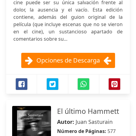
cine puede ser su única salvación frente al
dolor, la ausencia y el vacío. Esta edición
contiene, además del guion original de la
película (que incluye escenas que no se vieron
en el cine), un sustancioso apartado de
comentarios sobre su...
Opciones de Descarga
El último Hammett
Autor:
Juan Sasturain
Número de Páginas:
577