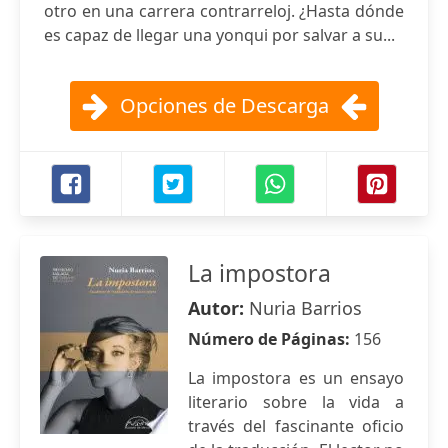
otro en una carrera contrarreloj. ¿Hasta dónde
es capaz de llegar una yonqui por salvar a su...
Opciones de Descarga
La impostora
Autor:
Nuria Barrios
Número de Páginas:
156
La impostora es un ensayo
literario sobre la vida a
través del fascinante oficio