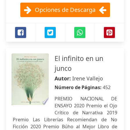
Opciones de Descarga
El infinito en un
junco
Autor:
Irene Vallejo
Número de Páginas:
452
PREMIO NACIONAL DE
ENSAYO 2020 Premio el Ojo
Crítico de Narrativa 2019
Premio Las Librerías Recomiendan de No
Ficción 2020 Premio Búho al Mejor Libro de