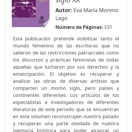
Autor:
Eva María Moreno
Lago
Número de Páginas:
531
Esta publicación pretende visibilizar tanto el
mundo femenino de las escritoras que no
salieron de las restricciones patriarcales como
los discursos y prácticas feministas de todas
aquellas que lucharon por sus derechos y la
emancipación. El objetivo es recuperar y
analizar las obras de diversas artistas que
comparten un mismo siglo, pero países y
continentes diferentes. Los artículos de los
especialistas e investigadores de diferentes
literaturas de este periodo que se encuentran
en este volumen reconstruyen nuestro pasado
y recuperan una parte olvidada de nuestra
memoria histórica para poder alcanzar un