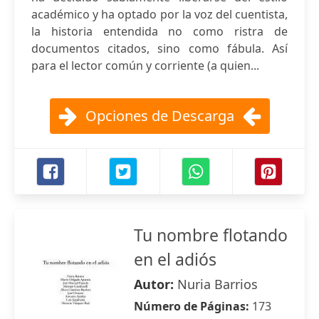
académico y ha optado por la voz del cuentista,
la historia entendida no como ristra de
documentos citados, sino como fábula. Así
para el lector común y corriente (a quien...
Opciones de Descarga
Tu nombre flotando
en el adiós
Autor:
Nuria Barrios
Número de Páginas:
173