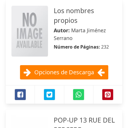
Los nombres
propios
Autor:
Marta Jiménez
Serrano
Número de Páginas:
232
Opciones de Descarga
POP-UP 13 RUE DEL