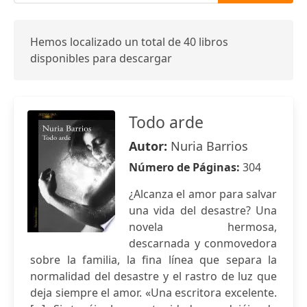
Hemos localizado un total de 40 libros
disponibles para descargar
Todo arde
Autor:
Nuria Barrios
Número de Páginas:
304
¿Alcanza el amor para salvar
una vida del desastre? Una
novela hermosa,
descarnada y conmovedora
sobre la familia, la fina línea que separa la
normalidad del desastre y el rastro de luz que
deja siempre el amor. «Una escritora excelente.