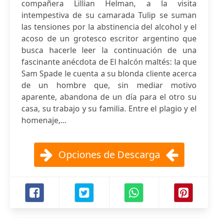
compañera Lillian Helman, a la visita
intempestiva de su camarada Tulip se suman
las tensiones por la abstinencia del alcohol y el
acoso de un grotesco escritor argentino que
busca hacerle leer la continuación de una
fascinante anécdota de El halcón maltés: la que
Sam Spade le cuenta a su blonda cliente acerca
de un hombre que, sin mediar motivo
aparente, abandona de un día para el otro su
casa, su trabajo y su familia. Entre el plagio y el
homenaje,...
Opciones de Descarga