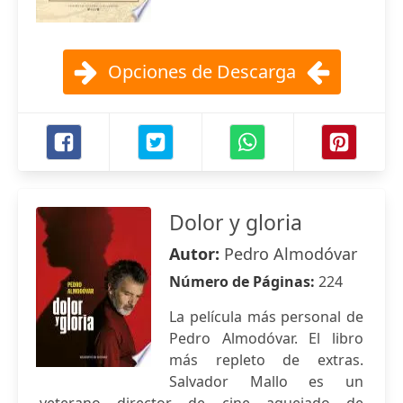
Opciones de Descarga
Dolor y gloria
Autor:
Pedro Almodóvar
Número de Páginas:
224
La película más personal de
Pedro Almodóvar. El libro
más repleto de extras.
Salvador Mallo es un