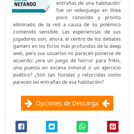
entrañas de una habitación'
fue un videojuego en línea
poco conocido y pronto
eliminado de la red a causa de su polémico
contenido sensible. Las experiencias de sus
jugadores son, ahora, el centro de los debates
gamers en los foros más profundos de la deep
web, pero sus usuarios no parecen ponerse de
acuerdo: ¿era un juego de horror para frikis,
una puesta en escena inmoral o un ejercicio
poético? ¿Son tan hondas y retorcidas como
parecen las entrañas de esa habitación?
Opciones de Descarga