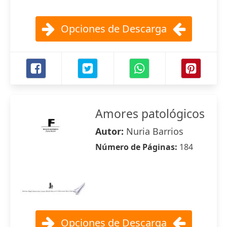
Opciones de Descarga
Amores patológicos
Autor:
Nuria Barrios
Número de Páginas:
184
Opciones de Descarga