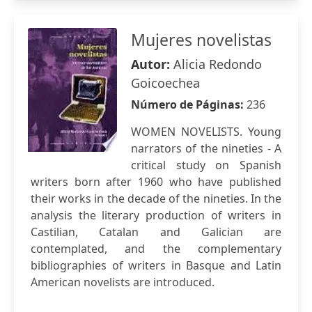
Mujeres novelistas
Autor:
Alicia Redondo
Goicoechea
Número de Páginas:
236
WOMEN NOVELISTS. Young
narrators of the nineties - A
critical study on Spanish
writers born after 1960 who have published
their works in the decade of the nineties. In the
analysis the literary production of writers in
Castilian, Catalan and Galician are
contemplated, and the complementary
bibliographies of writers in Basque and Latin
American novelists are introduced.