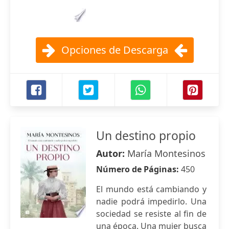
Opciones de Descarga
Un destino propio
Autor:
María Montesinos
Número de Páginas:
450
El mundo está cambiando y
nadie podrá impedirlo. Una
sociedad se resiste al fin de
una época. Una mujer busca