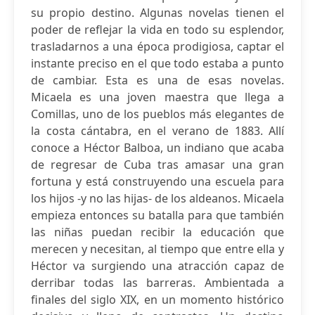
su propio destino. Algunas novelas tienen el
poder de reflejar la vida en todo su esplendor,
trasladarnos a una época prodigiosa, captar el
instante preciso en el que todo estaba a punto
de cambiar. Esta es una de esas novelas.
Micaela es una joven maestra que llega a
Comillas, uno de los pueblos más elegantes de
la costa cántabra, en el verano de 1883. Allí
conoce a Héctor Balboa, un indiano que acaba
de regresar de Cuba tras amasar una gran
fortuna y está construyendo una escuela para
los hijos -y no las hijas- de los aldeanos. Micaela
empieza entonces su batalla para que también
las niñas puedan recibir la educación que
merecen y necesitan, al tiempo que entre ella y
Héctor va surgiendo una atracción capaz de
derribar todas las barreras. Ambientada a
finales del siglo XIX, en un momento histórico