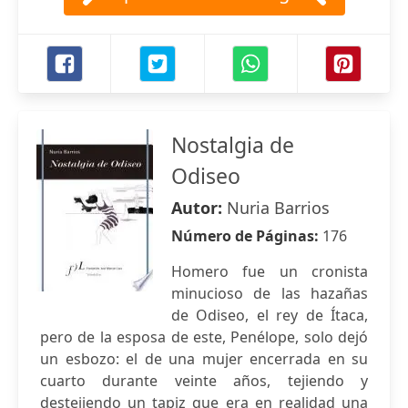
Nostalgia de
Odiseo
Autor:
Nuria Barrios
Número de Páginas:
176
Homero fue un cronista
minucioso de las hazañas
de Odiseo, el rey de Ítaca,
pero de la esposa de este, Penélope, solo dejó
un esbozo: el de una mujer encerrada en su
cuarto durante veinte años, tejiendo y
destejiendo un tapiz que era en realidad una