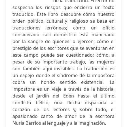
de la traducción. El lector no
sospecha los riesgos que encierra un texto
traducido. Este libro descubre cómo nuestro
orden político, cultural y religioso se basa en
traducciones erróneas; cómo un oficio
considerado casi doméstico está manchado
por la sangre de quienes lo ejercen; cómo el
prestigio de los escritores que se aventuran en
este campo puede ser cuestionado; cómo, a
pesar de su importante trabajo, las mujeres
son también aquí invisibles. La traducción es
un espejo donde el síndrome de la impostora
cobra un hondo sentido existencial. La
impostora es un viaje a través de la historia,
desde el jardín del Edén hasta el último
conflicto bélico, una flecha disparada al
corazón de los lectores y, sobre todo, el
apasionado canto de amor de la escritora
Nuria Barrios al lenguaje y a la imaginación.