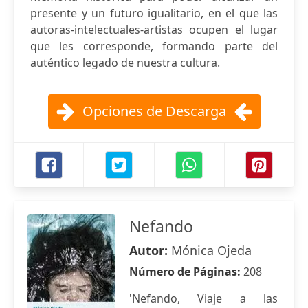
presente y un futuro igualitario, en el que las
autoras-intelectuales-artistas ocupen el lugar
que les corresponde, formando parte del
auténtico legado de nuestra cultura.
Opciones de Descarga
Nefando
Autor:
Mónica Ojeda
Número de Páginas:
208
'Nefando, Viaje a las