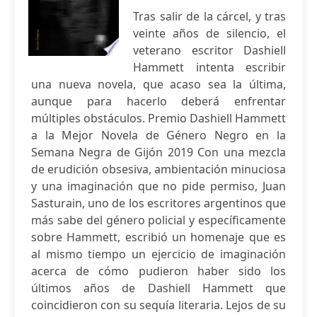
Tras salir de la cárcel, y tras
veinte años de silencio, el
veterano escritor Dashiell
Hammett intenta escribir
una nueva novela, que acaso sea la última,
aunque para hacerlo deberá enfrentar
múltiples obstáculos. Premio Dashiell Hammett
a la Mejor Novela de Género Negro en la
Semana Negra de Gijón 2019 Con una mezcla
de erudición obsesiva, ambientación minuciosa
y una imaginación que no pide permiso, Juan
Sasturain, uno de los escritores argentinos que
más sabe del género policial y específicamente
sobre Hammett, escribió un homenaje que es
al mismo tiempo un ejercicio de imaginación
acerca de cómo pudieron haber sido los
últimos años de Dashiell Hammett que
coincidieron con su sequía literaria. Lejos de su