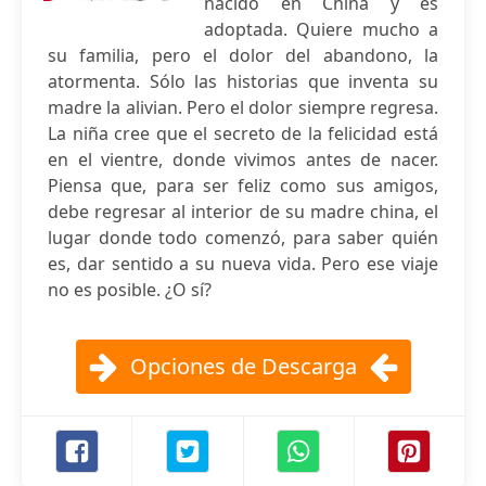
nacido en China y es
adoptada. Quiere mucho a
su familia, pero el dolor del abandono, la
atormenta. Sólo las historias que inventa su
madre la alivian. Pero el dolor siempre regresa.
La niña cree que el secreto de la felicidad está
en el vientre, donde vivimos antes de nacer.
Piensa que, para ser feliz como sus amigos,
debe regresar al interior de su madre china, el
lugar donde todo comenzó, para saber quién
es, dar sentido a su nueva vida. Pero ese viaje
no es posible. ¿O sí?
Opciones de Descarga