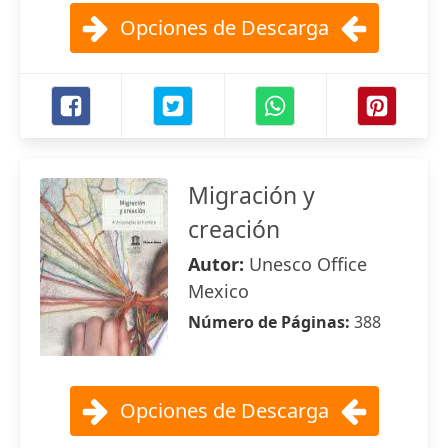
Opciones de Descarga
Migración y
creación
Autor:
Unesco Office
Mexico
Número de Páginas:
388
Opciones de Descarga