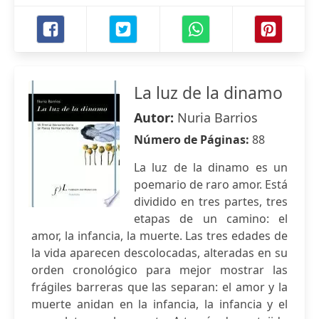
La luz de la dinamo
Autor:
Nuria Barrios
Número de Páginas:
88
La luz de la dinamo es un
poemario de raro amor. Está
dividido en tres partes, tres
etapas de un camino: el
amor, la infancia, la muerte. Las tres edades de
la vida aparecen descolocadas, alteradas en su
orden cronológico para mejor mostrar las
frágiles barreras que las separan: el amor y la
muerte anidan en la infancia, la infancia y el