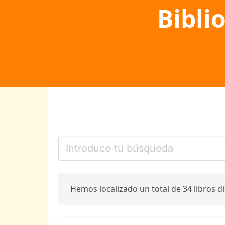
Bibli
Hemos localizado un total de 34 libros d