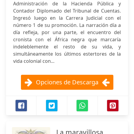
Administración de la Hacienda Pública y
Contador Diplomado del Tribunal de Cuentas.
Ingresó luego en la Carrera Judicial con el
número 1 de su promoción. La narración día a
día refleja, por una parte, el encuentro del
cronista con el África negra que marcaría
indeleblemente el resto de su vida, y
simultáneamente los últimos estertores de la
vida colonial con...
Opciones de Descarga
La maravillosa