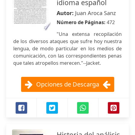
idioma español
Autor:
Juan Aroca Sanz
Número de Páginas:
472
"Una extensa recopilación
de los diversos ataques que sufre hoy nuestra
lengua, de modo particular en los medios de
comunicación, con las correspondientes penas
que tales atropellos merecen."--Jacket.
Opciones de Descarga
Historia del análisis