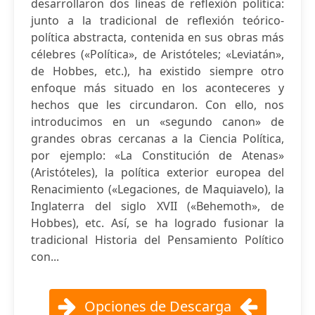
desarrollaron dos líneas de reflexión política:
junto a la tradicional de reflexión teórico-
política abstracta, contenida en sus obras más
célebres («Política», de Aristóteles; «Leviatán»,
de Hobbes, etc.), ha existido siempre otro
enfoque más situado en los aconteceres y
hechos que les circundaron. Con ello, nos
introducimos en un «segundo canon» de
grandes obras cercanas a la Ciencia Política,
por ejemplo: «La Constitución de Atenas»
(Aristóteles), la política exterior europea del
Renacimiento («Legaciones, de Maquiavelo), la
Inglaterra del siglo XVII («Behemoth», de
Hobbes), etc. Así, se ha logrado fusionar la
tradicional Historia del Pensamiento Político
con...
Opciones de Descarga