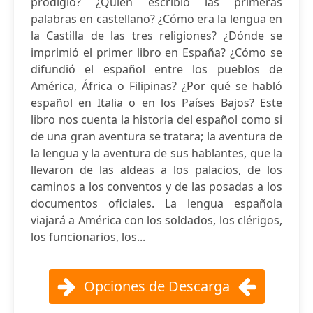
prodigio? ¿Quién escribió las primeras
palabras en castellano? ¿Cómo era la lengua en
la Castilla de las tres religiones? ¿Dónde se
imprimió el primer libro en España? ¿Cómo se
difundió el español entre los pueblos de
América, África o Filipinas? ¿Por qué se habló
español en Italia o en los Países Bajos? Este
libro nos cuenta la historia del español como si
de una gran aventura se tratara; la aventura de
la lengua y la aventura de sus hablantes, que la
llevaron de las aldeas a los palacios, de los
caminos a los conventos y de las posadas a los
documentos oficiales. La lengua española
viajará a América con los soldados, los clérigos,
los funcionarios, los...
Opciones de Descarga