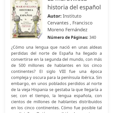
historia del español
Autor:
Instituto
Cervantes , Francisco
Moreno Fernández
Número de Páginas:
340
¿Cómo una lengua que nació en unas aldeas
perdidas del norte de España ha llegado a
convertirse en la segunda del mundo, con más
de 500 millones de hablantes en los cinco
continentes? El siglo VIII fue una época
compleja y oscura para la península ibérica. Sin
embargo, en unos poblados perdidos al norte
de la vieja Hispania se gestaba la que llegaría a
ser, con el tiempo, la lengua española, con
cientos de millones de hablantes distribuidos
en los cinco continentes. Cómo fue posible tal