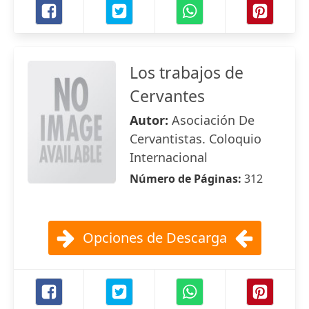
Los trabajos de
Cervantes
Autor:
Asociación De
Cervantistas. Coloquio
Internacional
Número de Páginas:
312
Opciones de Descarga