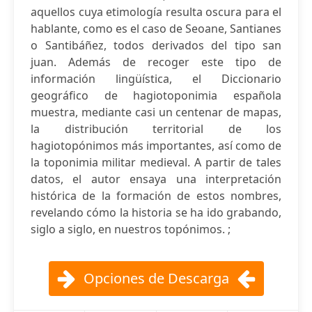
aquellos cuya etimología resulta oscura para el
hablante, como es el caso de Seoane, Santianes
o Santibáñez, todos derivados del tipo san
juan. Además de recoger este tipo de
información lingüística, el Diccionario
geográfico de hagiotoponimia española
muestra, mediante casi un centenar de mapas,
la distribución territorial de los
hagiotopónimos más importantes, así como de
la toponimia militar medieval. A partir de tales
datos, el autor ensaya una interpretación
histórica de la formación de estos nombres,
revelando cómo la historia se ha ido grabando,
siglo a siglo, en nuestros topónimos. ;
Opciones de Descarga