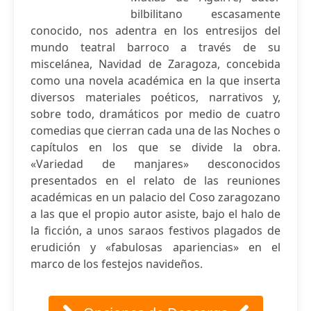
bilbilitano escasamente
conocido, nos adentra en los entresijos del
mundo teatral barroco a través de su
miscelánea, Navidad de Zaragoza, concebida
como una novela académica en la que inserta
diversos materiales poéticos, narrativos y,
sobre todo, dramáticos por medio de cuatro
comedias que cierran cada una de las Noches o
capítulos en los que se divide la obra.
«Variedad de manjares» desconocidos
presentados en el relato de las reuniones
académicas en un palacio del Coso zaragozano
a las que el propio autor asiste, bajo el halo de
la ficción, a unos saraos festivos plagados de
erudición y «fabulosas apariencias» en el
marco de los festejos navideños.