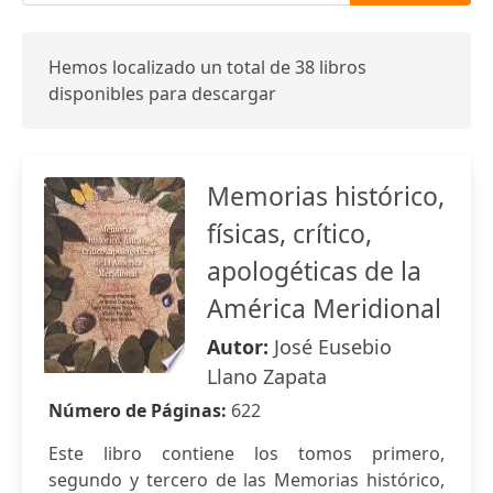
Hemos localizado un total de 38 libros
disponibles para descargar
Memorias histórico,
físicas, crítico,
apologéticas de la
América Meridional
Autor:
José Eusebio
Llano Zapata
Número de Páginas:
622
Este libro contiene los tomos primero,
segundo y tercero de las Memorias histórico,