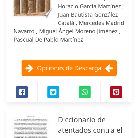
Horacio García Martínez ,
Juan Bautista González
Catalá , Mercedes Madrid
Navarro , Miguel Ángel Moreno Jiménez ,
Pascual De Pablo Martínez
Opciones de Descarga
Diccionario de
atentados contra el