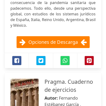
consecuencia de la pandemia sanitaria que
padecemos. Todo ello, desde una perspectiva
global, con estudios de los sistemas jurídicos
de España, Italia, Reino Unido, Argentina, Brasil
y México.
Opciones de Descarga
Pragma. Cuaderno
de ejercicios
Autor:
Fernando
Estébanez García ,