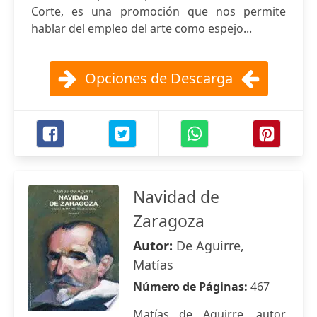
Corte, es una promoción que nos permite
hablar del empleo del arte como espejo...
Opciones de Descarga
Navidad de
Zaragoza
Autor:
De Aguirre,
Matías
Número de Páginas:
467
Matías de Aguirre, autor