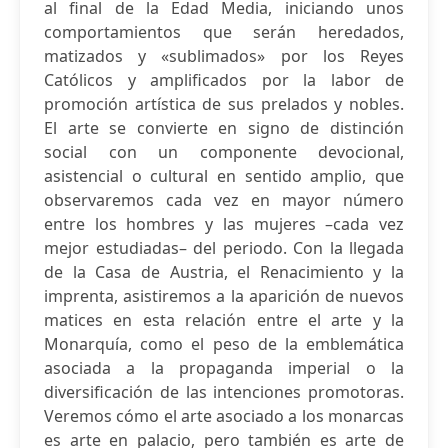
al final de la Edad Media, iniciando unos
comportamientos que serán heredados,
matizados y «sublimados» por los Reyes
Católicos y amplificados por la labor de
promoción artística de sus prelados y nobles.
El arte se convierte en signo de distinción
social con un componente devocional,
asistencial o cultural en sentido amplio, que
observaremos cada vez en mayor número
entre los hombres y las mujeres –cada vez
mejor estudiadas– del periodo. Con la llegada
de la Casa de Austria, el Renacimiento y la
imprenta, asistiremos a la aparición de nuevos
matices en esta relación entre el arte y la
Monarquía, como el peso de la emblemática
asociada a la propaganda imperial o la
diversificación de las intenciones promotoras.
Veremos cómo el arte asociado a los monarcas
es arte en palacio, pero también es arte de