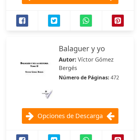
Balaguer y yo
Autor:
Víctor Gómez
Bergés
Número de Páginas:
472
Opciones de Descarga