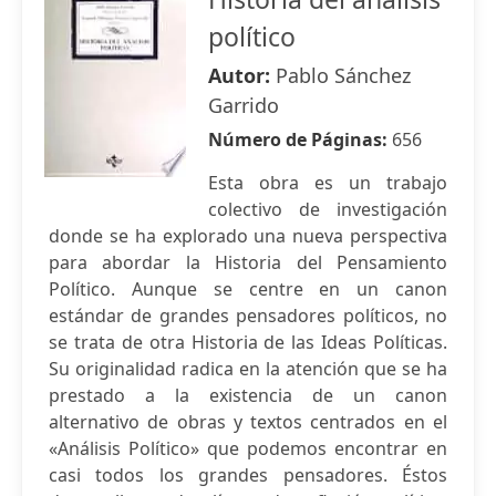
político
Autor:
Pablo Sánchez
Garrido
Número de Páginas:
656
Esta obra es un trabajo
colectivo de investigación
donde se ha explorado una nueva perspectiva
para abordar la Historia del Pensamiento
Político. Aunque se centre en un canon
estándar de grandes pensadores políticos, no
se trata de otra Historia de las Ideas Políticas.
Su originalidad radica en la atención que se ha
prestado a la existencia de un canon
alternativo de obras y textos centrados en el
«Análisis Político» que podemos encontrar en
casi todos los grandes pensadores. Éstos