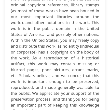
original copyright references, library stamps
(as most of these works have been housed in
our most important libraries around the
world), and other notations in the work. This
work is in the public domain in the United
States of America, and possibly other nations.
Within the United States, you may freely copy
and distribute this work, as no entity (individual
or corporate) has a copyright on the body of
the work. As a reproduction of a historical
artifact, this work may contain missing or
blurred pages, poor pictures, errant marks,
etc. Scholars believe, and we concur, that this
work is important enough to be preserved,
reproduced, and made generally available to
the public. We appreciate your support of the
preservation process, and thank you for being
an important part of keeping this knowledge