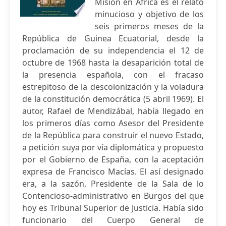
Misión en África es el relato
minucioso y objetivo de los
seis primeros meses de la
República de Guinea Ecuatorial, desde la
proclamación de su independencia el 12 de
octubre de 1968 hasta la desaparición total de
la presencia española, con el fracaso
estrepitoso de la descolonización y la voladura
de la constitución democrática (5 abril 1969). El
autor, Rafael de Mendizábal, había llegado en
los primeros días como Asesor del Presidente
de la República para construir el nuevo Estado,
a petición suya por vía diplomática y propuesto
por el Gobierno de España, con la aceptación
expresa de Francisco Macías. El así designado
era, a la sazón, Presidente de la Sala de lo
Contencioso-administrativo en Burgos del que
hoy es Tribunal Superior de Justicia. Había sido
funcionario del Cuerpo General de