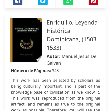
Enriquillo, Leyenda
Histórica
Dominicana, (1503-
1533)
Autor:
Manuel Jesus De
Galvan
Número de Páginas:
348
This work has been selected by scholars as
being culturally important, and is part of the
knowledge base of civilization as we know it.
This work was reproduced from the original
artifact, and remains as true to the original
work as possible. Therefore, you will see the