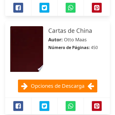
Cartas de China
Autor:
Otto Maas
Número de Páginas:
450
Opciones de Descarga