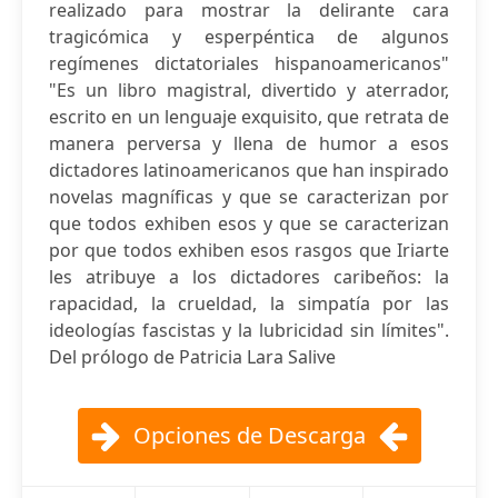
realizado para mostrar la delirante cara
tragicómica y esperpéntica de algunos
regímenes dictatoriales hispanoamericanos"
"Es un libro magistral, divertido y aterrador,
escrito en un lenguaje exquisito, que retrata de
manera perversa y llena de humor a esos
dictadores latinoamericanos que han inspirado
novelas magníficas y que se caracterizan por
que todos exhiben esos y que se caracterizan
por que todos exhiben esos rasgos que Iriarte
les atribuye a los dictadores caribeños: la
rapacidad, la crueldad, la simpatía por las
ideologías fascistas y la lubricidad sin límites".
Del prólogo de Patricia Lara Salive
Opciones de Descarga