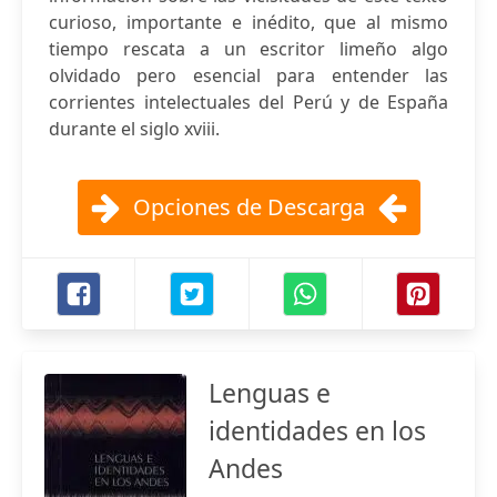
curioso, importante e inédito, que al mismo
tiempo rescata a un escritor limeño algo
olvidado pero esencial para entender las
corrientes intelectuales del Perú y de España
durante el siglo xviii.
Opciones de Descarga
Lenguas e
identidades en los
Andes