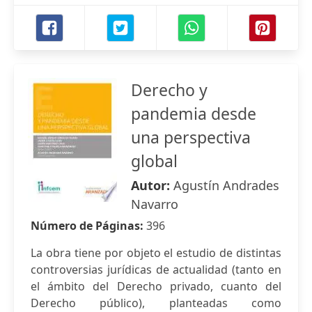
Derecho y
pandemia desde
una perspectiva
global
Autor:
Agustín Andrades
Navarro
Número de Páginas:
396
La obra tiene por objeto el estudio de distintas
controversias jurídicas de actualidad (tanto en
el ámbito del Derecho privado, cuanto del
Derecho público), planteadas como