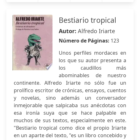
Bestiario tropical
Autor:
Alfredo Iriarte
Número de Páginas:
123
Unos perfiles mordaces en
los que su autor presenta a
los caudillos más
abominables de nuestro
continente. Alfredo Iriarte no sólo fue un
prolífico escritor de crónicas, ensayos, cuentos
y novelas, sino además un conversador
inmejorable que salpicaba sus anécdotas con
esa ironía suya que se hace palpable en
muchos de sus textos, especialmente en este.
"Bestiario tropical como dice el propio Iriarte
en un aparte del texto, "es un libro concebido y