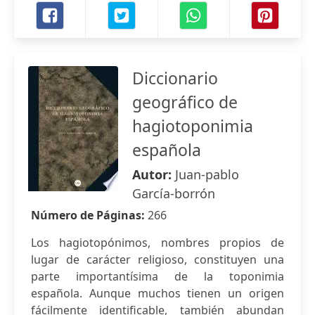
Diccionario
geográfico de
hagiotoponimia
española
Autor:
Juan-pablo
García-borrón
Número de Páginas:
266
Los hagiotopónimos, nombres propios de
lugar de carácter religioso, constituyen una
parte importantísima de la toponimia
española. Aunque muchos tienen un origen
fácilmente identificable, también abundan