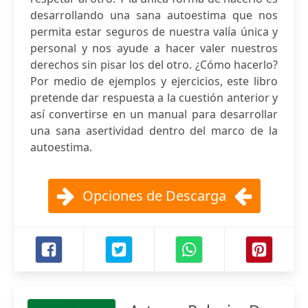
desarrollando una sana autoestima que nos
permita estar seguros de nuestra valía única y
personal y nos ayude a hacer valer nuestros
derechos sin pisar los del otro. ¿Cómo hacerlo?
Por medio de ejemplos y ejercicios, este libro
pretende dar respuesta a la cuestión anterior y
así convertirse en un manual para desarrollar
una sana asertividad dentro del marco de la
autoestima.
Opciones de Descarga