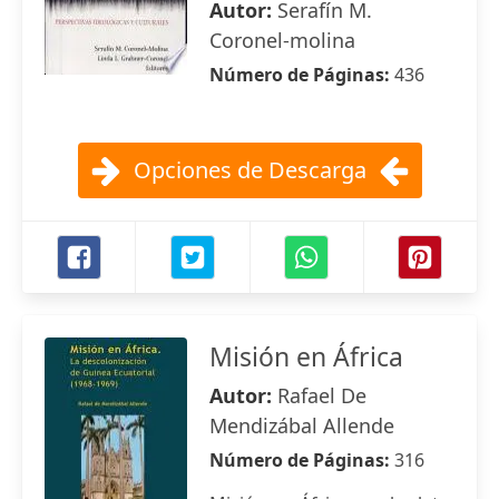
Autor:
Serafín M.
Coronel-molina
Número de Páginas:
436
Opciones de Descarga
Misión en África
Autor:
Rafael De
Mendizábal Allende
Número de Páginas:
316