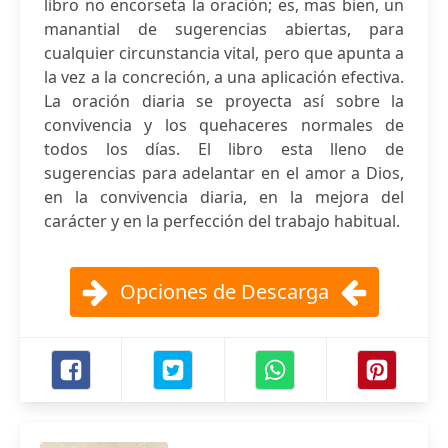
libro no encorseta la oración; es, mas bien, un
manantial de sugerencias abiertas, para
cualquier circunstancia vital, pero que apunta a
la vez a la concreción, a una aplicación efectiva.
La oración diaria se proyecta así sobre la
convivencia y los quehaceres normales de
todos los días. El libro esta lleno de
sugerencias para adelantar en el amor a Dios,
en la convivencia diaria, en la mejora del
carácter y en la perfección del trabajo habitual.
Opciones de Descarga