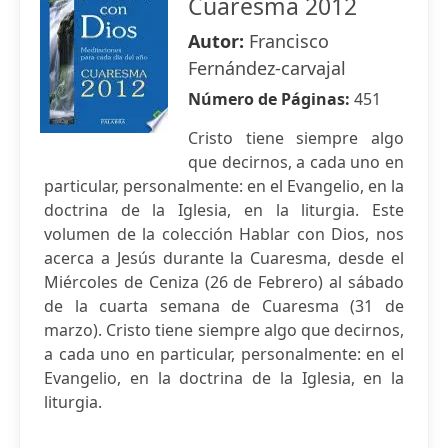
Cuaresma 2012
Autor:
Francisco
Fernández-carvajal
Número de Páginas:
451
Cristo tiene siempre algo
que decirnos, a cada uno en
particular, personalmente: en el Evangelio, en la
doctrina de la Iglesia, en la liturgia. Este
volumen de la colección Hablar con Dios, nos
acerca a Jesús durante la Cuaresma, desde el
Miércoles de Ceniza (26 de Febrero) al sábado
de la cuarta semana de Cuaresma (31 de
marzo). Cristo tiene siempre algo que decirnos,
a cada uno en particular, personalmente: en el
Evangelio, en la doctrina de la Iglesia, en la
liturgia.