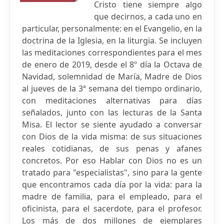
Cristo tiene siempre algo
que decirnos, a cada uno en
particular, personalmente: en el Evangelio, en la
doctrina de la Iglesia, en la liturgia. Se incluyen
las meditaciones correspondientes para el mes
de enero de 2019, desde el 8º día la Octava de
Navidad, solemnidad de María, Madre de Dios
al jueves de la 3ª semana del tiempo ordinario,
con meditaciones alternativas para días
señalados, junto con las lecturas de la Santa
Misa. El lector se siente ayudado a conversar
con Dios de la vida misma: de sus situaciones
reales cotidianas, de sus penas y afanes
concretos. Por eso Hablar con Dios no es un
tratado para "especialistas", sino para la gente
que encontramos cada día por la vida: para la
madre de familia, para el empleado, para el
oficinista, para el sacerdote, para el profesor.
Los más de dos millones de ejemplares