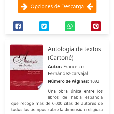
Opciones de Descarga
Antología de textos
(Cartoné)
Autor:
Francisco
Fernández-carvajal
Número de Páginas:
1092
Una obra única entre los
libros de habla española
que recoge más de 6.000 citas de autores de
todos los tiempos sobre la dimensión religiosa