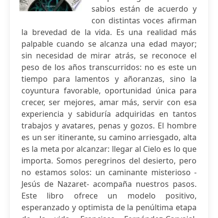
sabios están de acuerdo y
con distintas voces afirman
la brevedad de la vida. Es una realidad más
palpable cuando se alcanza una edad mayor;
sin necesidad de mirar atrás, se reconoce el
peso de los años transcurridos: no es este un
tiempo para lamentos y añoranzas, sino la
coyuntura favorable, oportunidad única para
crecer, ser mejores, amar más, servir con esa
experiencia y sabiduría adquiridas en tantos
trabajos y avatares, penas y gozos. El hombre
es un ser itinerante, su camino arriesgado, alta
es la meta por alcanzar: llegar al Cielo es lo que
importa. Somos peregrinos del desierto, pero
no estamos solos: un caminante misterioso -
Jesús de Nazaret- acompaña nuestros pasos.
Este libro ofrece un modelo positivo,
esperanzado y optimista de la penúltima etapa