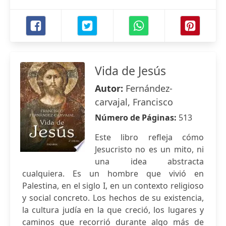
Vida de Jesús
Autor:
Fernández-
carvajal, Francisco
Número de Páginas:
513
Este libro refleja cómo
Jesucristo no es un mito, ni
una idea abstracta
cualquiera. Es un hombre que vivió en
Palestina, en el siglo I, en un contexto religioso
y social concreto. Los hechos de su existencia,
la cultura judía en la que creció, los lugares y
caminos que recorrió durante algo más de