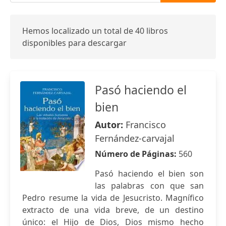
Hemos localizado un total de 40 libros
disponibles para descargar
Pasó haciendo el
bien
Autor:
Francisco
Fernández-carvajal
Número de Páginas:
560
Pasó haciendo el bien son
las palabras con que san
Pedro resume la vida de Jesucristo. Magnífico
extracto de una vida breve, de un destino
único: el Hijo de Dios, Dios mismo hecho