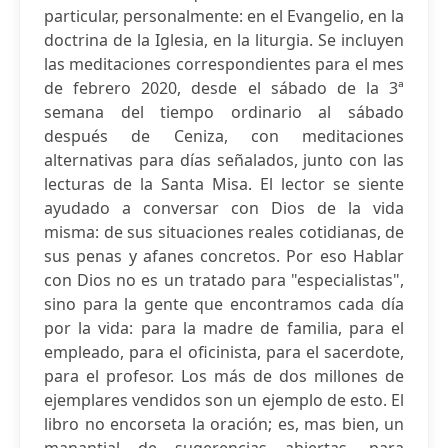
particular, personalmente: en el Evangelio, en la
doctrina de la Iglesia, en la liturgia. Se incluyen
las meditaciones correspondientes para el mes
de febrero 2020, desde el sábado de la 3ª
semana del tiempo ordinario al sábado
después de Ceniza, con meditaciones
alternativas para días señalados, junto con las
lecturas de la Santa Misa. El lector se siente
ayudado a conversar con Dios de la vida
misma: de sus situaciones reales cotidianas, de
sus penas y afanes concretos. Por eso Hablar
con Dios no es un tratado para "especialistas",
sino para la gente que encontramos cada día
por la vida: para la madre de familia, para el
empleado, para el oficinista, para el sacerdote,
para el profesor. Los más de dos millones de
ejemplares vendidos son un ejemplo de esto. El
libro no encorseta la oración; es, mas bien, un