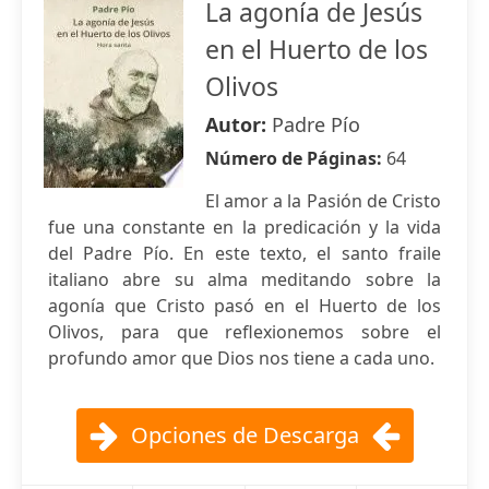
La agonía de Jesús
en el Huerto de los
Olivos
Autor:
Padre Pío
Número de Páginas:
64
El amor a la Pasión de Cristo
fue una constante en la predicación y la vida
del Padre Pío. En este texto, el santo fraile
italiano abre su alma meditando sobre la
agonía que Cristo pasó en el Huerto de los
Olivos, para que reflexionemos sobre el
profundo amor que Dios nos tiene a cada uno.
Opciones de Descarga