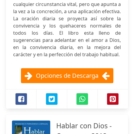
cualquier circunstancia vital, pero que apunta a
la vez a la concreción, a una aplicación efectiva.
La oración diaria se proyecta así sobre la
convivencia y los quehaceres normales de
todos los días. El libro esta lleno de
sugerencias para adelantar en el amor a Dios,
en la convivencia diaria, en la mejora del
carácter y en la perfección del trabajo habitual.
Opciones de Descarga
Hablar con Dios -