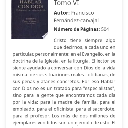
Tomo VI
Autor:
Francisco
Fernández-carvajal
Número de Páginas:
504
Cristo tiene siempre algo
que decirnos, a cada uno en
particular, personalmente: en el Evangelio, en la
doctrina de la Iglesia, en la liturgia. El lector se
siente ayudado a conversar con Dios de la vida
misma: de sus situaciones reales cotidianas, de
sus penas y afanes concretos. Por eso Hablar
con Dios no es un tratado para "especialistas",
sino para la gente que encontramos cada día
por la vida: para la madre de familia, para el
empleado, para el oficinista, para el sacerdote,
para el profesor. Los más de dos millones de
ejemplares vendidos son un ejemplo de esto. El