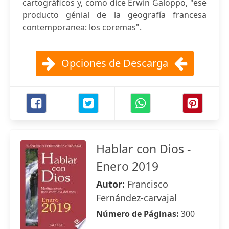
cartográficos y, como dice Erwin Galoppo, "ese
producto génial de la geografía francesa
contemporanea: los coremas".
Opciones de Descarga
Hablar con Dios -
Enero 2019
Autor:
Francisco
Fernández-carvajal
Número de Páginas:
300