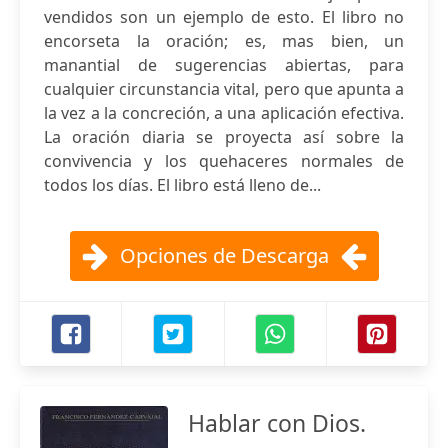
vendidos son un ejemplo de esto. El libro no
encorseta la oración; es, mas bien, un
manantial de sugerencias abiertas, para
cualquier circunstancia vital, pero que apunta a
la vez a la concreción, a una aplicación efectiva.
La oración diaria se proyecta así sobre la
convivencia y los quehaceres normales de
todos los días. El libro está lleno de...
Opciones de Descarga
Hablar con Dios.