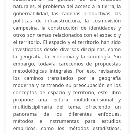
naturales, el problema del acceso a la tierra, la
gobernabilidad, las cadenas productivas, las
políticas de infraestructura, la cosmovisión
campesina, la construcción de identidades y
otros son temas relacionados con el espacio y
el territorio. El espacio y el territorio han sido
investigados desde diversas disciplinas, como
la geografía, la economía y la sociología. Sin
embargo, todavfa carecemos de propuestas
metodológicas intégrales. Por eso, revisando
los caminos transitados por la geografía
moderna y centrando su preocupación en los
conceptos de espacio y territorio, este libro
propone una lectura multidimensional y
multidisciplinaria del tema, ofreciendo un
panorama de los diferentes enfoques,
métodos e instrumentas para estudios
empiricos, como los métodos estadísticos,