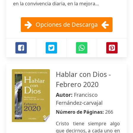
en la convivencia diaria, en la mejora...
Opciones de Descarga
Hablar con Dios -
Febrero 2020
Autor:
Francisco
Fernández-carvajal
Número de Páginas:
266
Cristo tiene siempre algo
que decirnos, a cada uno en