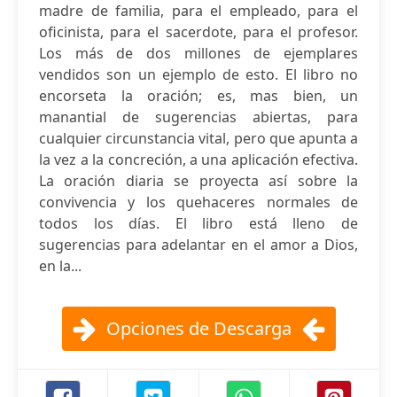
madre de familia, para el empleado, para el
oficinista, para el sacerdote, para el profesor.
Los más de dos millones de ejemplares
vendidos son un ejemplo de esto. El libro no
encorseta la oración; es, mas bien, un
manantial de sugerencias abiertas, para
cualquier circunstancia vital, pero que apunta a
la vez a la concreción, a una aplicación efectiva.
La oración diaria se proyecta así sobre la
convivencia y los quehaceres normales de
todos los días. El libro está lleno de
sugerencias para adelantar en el amor a Dios,
en la...
Opciones de Descarga