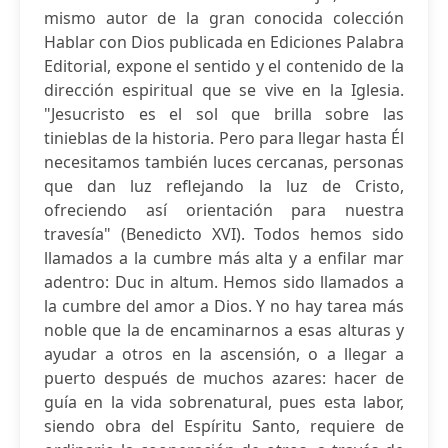
mismo autor de la gran conocida colección
Hablar con Dios publicada en Ediciones Palabra
Editorial, expone el sentido y el contenido de la
dirección espiritual que se vive en la Iglesia.
"Jesucristo es el sol que brilla sobre las
tinieblas de la historia. Pero para llegar hasta Él
necesitamos también luces cercanas, personas
que dan luz reflejando la luz de Cristo,
ofreciendo así orientación para nuestra
travesía" (Benedicto XVI). Todos hemos sido
llamados a la cumbre más alta y a enfilar mar
adentro: Duc in altum. Hemos sido llamados a
la cumbre del amor a Dios. Y no hay tarea más
noble que la de encaminarnos a esas alturas y
ayudar a otros en la ascensión, o a llegar a
puerto después de muchos azares: hacer de
guía en la vida sobrenatural, pues esta labor,
siendo obra del Espíritu Santo, requiere de