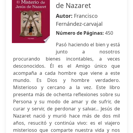
de Nazaret
Autor:
Francisco
Fernández-carvajal
Número de Páginas:
450
Pasó haciendo el bien y está
junto a nosotros
procurando bienes incontables, a veces
desconocidos. Él es el Amigo único que
acompaña a cada hombre que viene a este
mundo. Es Dios y hombre verdadero.
Misterioso y cercano a la vez. Este libro
presenta más de ochenta reflexiones sobre su
Persona y su modo de amar y de sufrir, de
curar y servir, de perdonar y salvar... Jesús de
Nazaret nació y murió hace más de dos mil
años, resucitó y continúa vivo: es el viajero
misterioso que comparte nuestra vida y nos