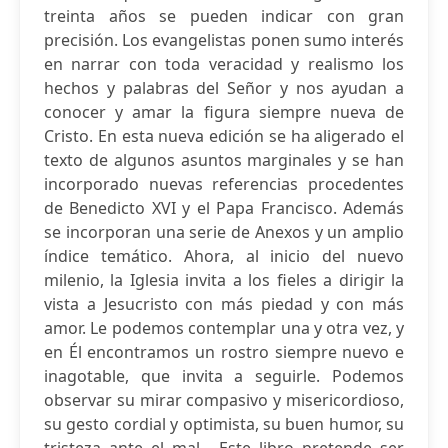
treinta años se pueden indicar con gran
precisión. Los evangelistas ponen sumo interés
en narrar con toda veracidad y realismo los
hechos y palabras del Señor y nos ayudan a
conocer y amar la figura siempre nueva de
Cristo. En esta nueva edición se ha aligerado el
texto de algunos asuntos marginales y se han
incorporado nuevas referencias procedentes
de Benedicto XVI y el Papa Francisco. Además
se incorporan una serie de Anexos y un amplio
índice temático. Ahora, al inicio del nuevo
milenio, la Iglesia invita a los fieles a dirigir la
vista a Jesucristo con más piedad y con más
amor. Le podemos contemplar una y otra vez, y
en Él encontramos un rostro siempre nuevo e
inagotable, que invita a seguirle. Podemos
observar su mirar compasivo y misericordioso,
su gesto cordial y optimista, su buen humor, su