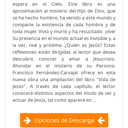
espera en el Cielo. Este libro es una
aproximación al misterio del Hijo de Dios, que
se ha hecho hombre, ha venido a este mundo y
comparte la existencia de cada hombre y de
toda mujer. Vivió y murió y ha resucitado: ¡vive!
Su presencia en el mundo actual es invisible y, a
la vez, real y próxima. ¿Quién es Jesús? Estas
reflexiones están dirigidas al lector que desea
descubrir, conocer y amar a Jesucristo.
Ahondar en el misterio de su Persona.
Francisco Fernández-Carvajal ofrece en esta
nueva obra una ampliación del libro "Vida de
Jesús". A través de cada capítulo, el lector
conocerá distintos aspectos del modo de ser y
actuar de Jesús, tal como aparece en ...
Opciones de Descarga