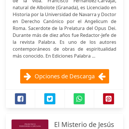
de la vida. Francisco Fernández-Carvajal,
natural de Albolote (Granada), es Licenciado en
Historia por la Universidad de Navarra y Doctor
en Derecho Canónico por el Angelicum de
Roma. Sacerdote de la Prelatura del Opus Dei.
Durante más de diez años fue Redactor-Jefe de
la revista Palabra. Es uno de los autores
contemporáneos de obras de espiritualidad
más conocido. En Ediciones Palabra ...
Opciones de Descarga
El Misterio de Jesús