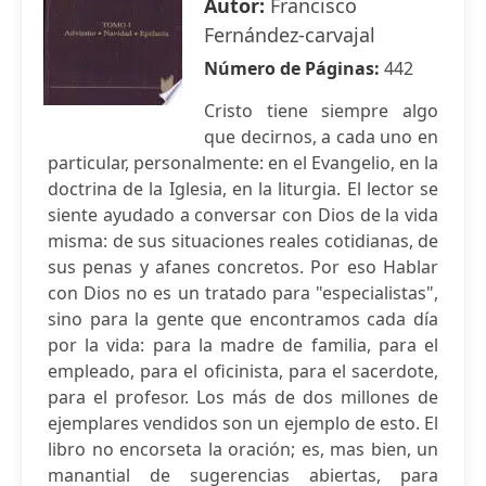
Autor:
Francisco
Fernández-carvajal
Número de Páginas:
442
Cristo tiene siempre algo
que decirnos, a cada uno en
particular, personalmente: en el Evangelio, en la
doctrina de la Iglesia, en la liturgia. El lector se
siente ayudado a conversar con Dios de la vida
misma: de sus situaciones reales cotidianas, de
sus penas y afanes concretos. Por eso Hablar
con Dios no es un tratado para "especialistas",
sino para la gente que encontramos cada día
por la vida: para la madre de familia, para el
empleado, para el oficinista, para el sacerdote,
para el profesor. Los más de dos millones de
ejemplares vendidos son un ejemplo de esto. El
libro no encorseta la oración; es, mas bien, un
manantial de sugerencias abiertas, para