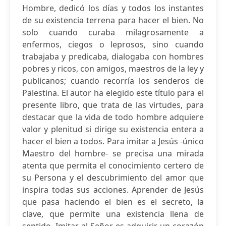
Hombre, dedicó los días y todos los instantes
de su existencia terrena para hacer el bien. No
solo cuando curaba milagrosamente a
enfermos, ciegos o leprosos, sino cuando
trabajaba y predicaba, dialogaba con hombres
pobres y ricos, con amigos, maestros de la ley y
publicanos; cuando recorría los senderos de
Palestina. El autor ha elegido este título para el
presente libro, que trata de las virtudes, para
destacar que la vida de todo hombre adquiere
valor y plenitud si dirige su existencia entera a
hacer el bien a todos. Para imitar a Jesús -único
Maestro del hombre- se precisa una mirada
atenta que permita el conocimiento certero de
su Persona y el descubrimiento del amor que
inspira todas sus acciones. Aprender de Jesús
que pasa haciendo el bien es el secreto, la
clave, que permite una existencia llena de