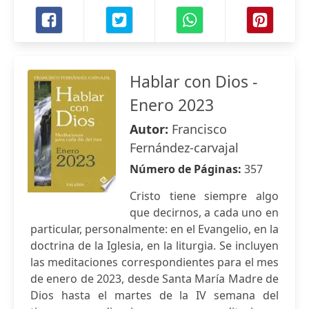
Hablar con Dios -
Enero 2023
Autor:
Francisco
Fernández-carvajal
Número de Páginas:
357
Cristo tiene siempre algo
que decirnos, a cada uno en
particular, personalmente: en el Evangelio, en la
doctrina de la Iglesia, en la liturgia. Se incluyen
las meditaciones correspondientes para el mes
de enero de 2023, desde Santa María Madre de
Dios hasta el martes de la IV semana del