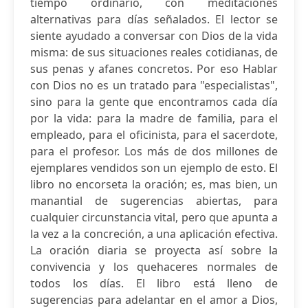
tiempo ordinario, con meditaciones
alternativas para días señalados. El lector se
siente ayudado a conversar con Dios de la vida
misma: de sus situaciones reales cotidianas, de
sus penas y afanes concretos. Por eso Hablar
con Dios no es un tratado para "especialistas",
sino para la gente que encontramos cada día
por la vida: para la madre de familia, para el
empleado, para el oficinista, para el sacerdote,
para el profesor. Los más de dos millones de
ejemplares vendidos son un ejemplo de esto. El
libro no encorseta la oración; es, mas bien, un
manantial de sugerencias abiertas, para
cualquier circunstancia vital, pero que apunta a
la vez a la concreción, a una aplicación efectiva.
La oración diaria se proyecta así sobre la
convivencia y los quehaceres normales de
todos los días. El libro está lleno de
sugerencias para adelantar en el amor a Dios,