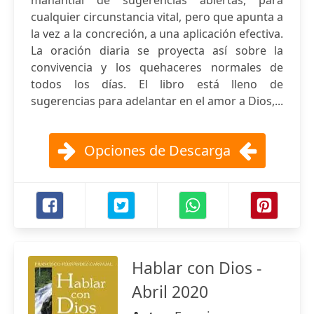
manantial de sugerencias abiertas, para
cualquier circunstancia vital, pero que apunta a
la vez a la concreción, a una aplicación efectiva.
La oración diaria se proyecta así sobre la
convivencia y los quehaceres normales de
todos los días. El libro está lleno de
sugerencias para adelantar en el amor a Dios,...
Opciones de Descarga
Hablar con Dios -
Abril 2020