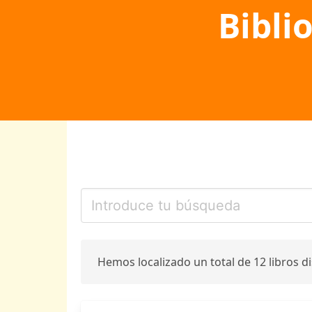
Bibli
Hemos localizado un total de 12 libros d