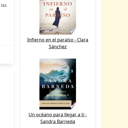
las
Infierno en el paraíso - Clara
Sánchez
Un océano para llegar a ti -
Sandra Barneda