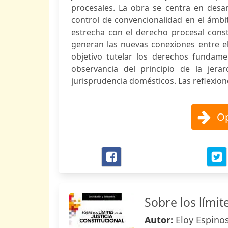
procesales. La obra se centra en desarr
control de convencionalidad en el ámbi
estrecha con el derecho procesal const
generan las nuevas conexiones entre el
objetivo tutelar los derechos fundame
observancia del principio de la jerar
jurisprudencia domésticos. Las reflexion
Op
Sobre los límite
Autor:
Eloy Espino