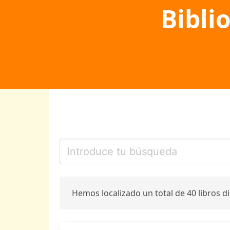
Bibli
Hemos localizado un total de 40 libros d