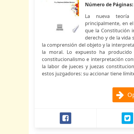
Número de Páginas
La nueva teoría d
principalmente, en el
que la Constitución 
derecho y de la vida
la comprensión del objeto y la interpret
la moral. Lo expuesto ha producido
constitucionalismo e interpretación con
la labor de jueces y juezas constitucio
estos juzgadores: su accionar tiene límit
Op