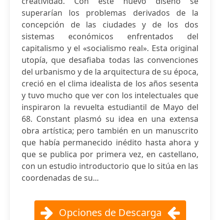
creatividad. Con este nuevo diseño se
superarían los problemas derivados de la
concepción de las ciudades y de los dos
sistemas económicos enfrentados del
capitalismo y el «socialismo real». Esta original
utopía, que desafiaba todas las convenciones
del urbanismo y de la arquitectura de su época,
creció en el clima idealista de los años sesenta
y tuvo mucho que ver con los intelectuales que
inspiraron la revuelta estudiantil de Mayo del
68. Constant plasmó su idea en una extensa
obra artística; pero también en un manuscrito
que había permanecido inédito hasta ahora y
que se publica por primera vez, en castellano,
con un estudio introductorio que lo sitúa en las
coordenadas de su...
Opciones de Descarga