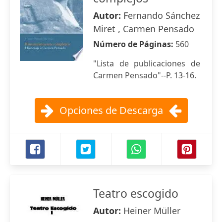
Autor:
Fernando Sánchez
Miret , Carmen Pensado
Número de Páginas:
560
"Lista de publicaciones de
Carmen Pensado"--P. 13-16.
Opciones de Descarga
Teatro escogido
Autor:
Heiner Müller