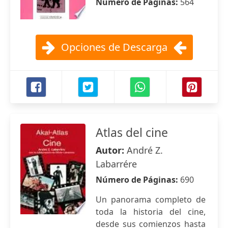
Número de Páginas:
564
Opciones de Descarga
Atlas del cine
Autor:
André Z.
Labarrére
Número de Páginas:
690
Un panorama completo de
toda la historia del cine,
desde sus comienzos hasta