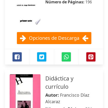
Número de Páginas:
196
Opciones de Descarga
Didáctica y
currículo
Autor:
Francisco Díaz
Alcaraz