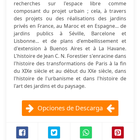
recherches sur l'espace libre comme
composant du projet urbain ; cela, à travers
des projets ou des réalisations des jardins
privés en France, au Maroc et en Espagne... de
jardins publics à Séville, Barcelone et
Lisbonne... et de plans d'embellissement et
d'extension à Buenos Aires et à La Havane.
L'histoire de Jean C. N. Forestier s'enracine dans
l'histoire des transformations de Paris à la fin
du XIXe siècle et au début du XXe siècle, dans
l'histoire de l'urbanisme et dans l'histoire de
l'art des jardins et du paysage.
Opciones de Descarga