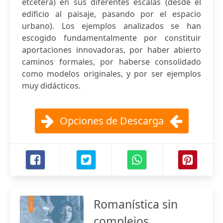
etcétera) en sus diferentes escalas (desde el
edificio al paisaje, pasando por el espacio
urbano). Los ejemplos analizados se han
escogido fundamentalmente por constituir
aportaciones innovadoras, por haber abierto
caminos formales, por haberse consolidado
como modelos originales, y por ser ejemplos
muy didácticos.
Opciones de Descarga
Romanística sin
complejos