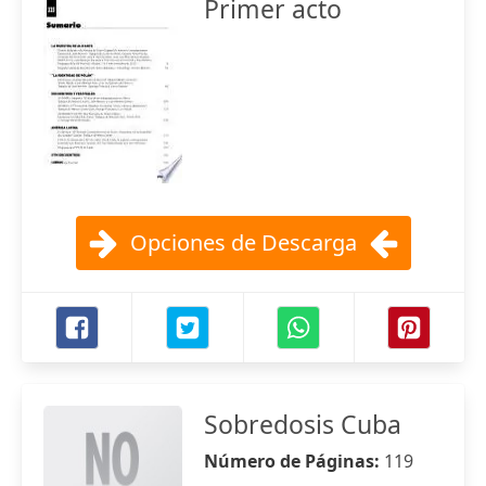
Primer acto
Opciones de Descarga
Sobredosis Cuba
Número de Páginas:
119