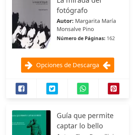
La mirada del
fotógrafo
Autor:
Margarita María
Monsalve Pino
Número de Páginas:
162
Opciones de Descarga
Guía que permite
captar lo bello