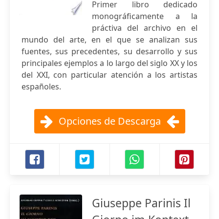
Primer libro dedicado
monográficamente a la
práctiva del archivo en el
mundo del arte, en el que se analizan sus
fuentes, sus precedentes, su desarrollo y sus
principales ejemplos a lo largo del siglo XX y los
del XXI, con particular atención a los artistas
españoles.
Opciones de Descarga
Giuseppe Parinis Il