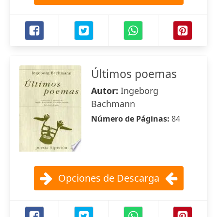
Últimos poemas
Autor:
Ingeborg
Bachmann
Número de Páginas:
84
Opciones de Descarga