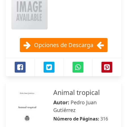
Opciones de Descarga
Animal tropical
Autor:
Pedro Juan
Gutiérrez
Número de Páginas:
316