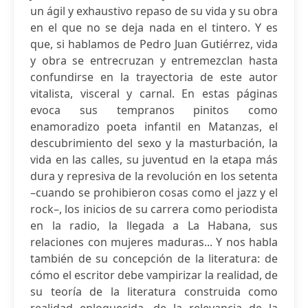
un ágil y exhaustivo repaso de su vida y su obra
en el que no se deja nada en el tintero. Y es
que, si hablamos de Pedro Juan Gutiérrez, vida
y obra se entrecruzan y entremezclan hasta
confundirse en la trayectoria de este autor
vitalista, visceral y carnal. En estas páginas
evoca sus tempranos pinitos como
enamoradizo poeta infantil en Matanzas, el
descubrimiento del sexo y la masturbación, la
vida en las calles, su juventud en la etapa más
dura y represiva de la revolución en los setenta
–cuando se prohibieron cosas como el jazz y el
rock–, los inicios de su carrera como periodista
en la radio, la llegada a La Habana, sus
relaciones con mujeres maduras... Y nos habla
también de su concepción de la literatura: de
cómo el escritor debe vampirizar la realidad, de
su teoría de la literatura construida como