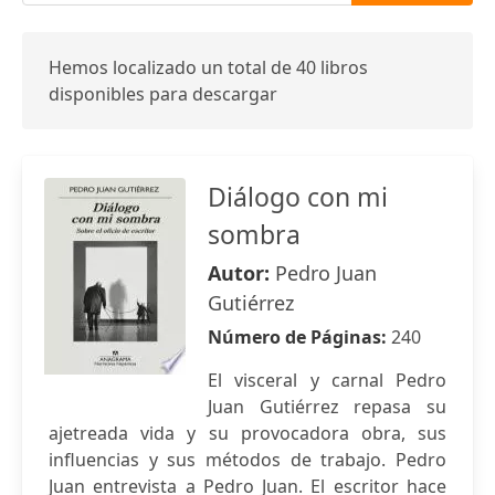
Hemos localizado un total de 40 libros
disponibles para descargar
Diálogo con mi
sombra
Autor:
Pedro Juan
Gutiérrez
Número de Páginas:
240
El visceral y carnal Pedro
Juan Gutiérrez repasa su
ajetreada vida y su provocadora obra, sus
influencias y sus métodos de trabajo. Pedro
Juan entrevista a Pedro Juan. El escritor hace