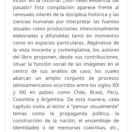
incidir en la historia? ¿Son fieles evidencia del
pasado? Esta compilación aparece frente al
renovado interés de la disciplina histórica y las
ciencias humanas por interpretar las fuentes
visuales como producciones intencionalmente
elaboradas y difundidas tanto en momentos
como en espacios particulares. Alejándose de
la vista inocente y contemplativa, los autores
del libro proponen, desde sus contribuciones,
situar la función social de las imágenes en el
centro de sus análisis de caso, los cuales
abarcan un amplio conjunto de procesos
latinoamericanos ocurridos entre los siglos XIX
y XXI en países como Chile, Brasil, Perú,
Colombia y Argentina. De esta manera, cada
capítulo invita al lector a “pensar visualmente”
temas como la propaganda política, la
construcción de la nación, el ensamblaje de
identidades o de memorias colectivas, etc.,