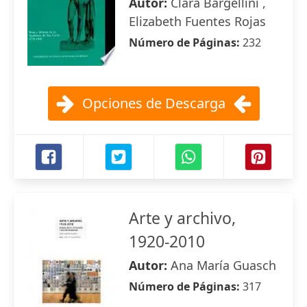
Autor:
Clara Bargellini ,
Elizabeth Fuentes Rojas
Número de Páginas:
232
Opciones de Descarga
Arte y archivo,
1920-2010
Autor:
Ana María Guasch
Número de Páginas:
317