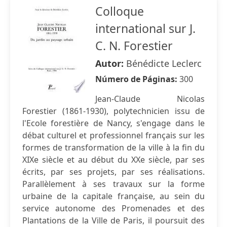
Colloque
international sur J.
C. N. Forestier
Autor:
Bénédicte Leclerc
Número de Páginas:
300
Jean-Claude Nicolas
Forestier (1861-1930), polytechnicien issu de
l'Ecole forestière de Nancy, s'engage dans le
débat culturel et professionnel français sur les
formes de transformation de la ville à la fin du
XIXe siècle et au début du XXe siècle, par ses
écrits, par ses projets, par ses réalisations.
Parallèlement à ses travaux sur la forme
urbaine de la capitale française, au sein du
service autonome des Promenades et des
Plantations de la Ville de Paris, il poursuit des