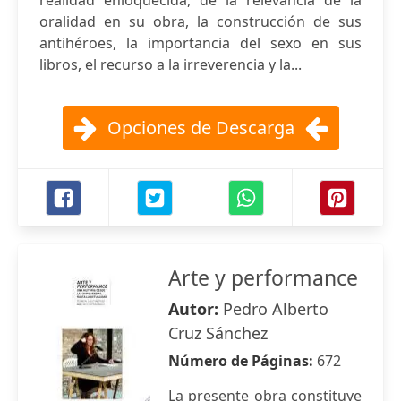
realidad enloquecida, de la relevancia de la
oralidad en su obra, la construcción de sus
antihéroes, la importancia del sexo en sus
libros, el recurso a la irreverencia y la...
Opciones de Descarga
Arte y performance
Autor:
Pedro Alberto
Cruz Sánchez
Número de Páginas:
672
La presente obra constituye