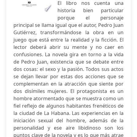
El libro nos cuenta una
historia bien particular
porque el personaje
principal se llama igual que el autor, Pedro Juan
Gutiérrez, transformándose la obra en un
juego que está entre la realidad y la ficción. El
lector deberá abrir su mente y no caer en
confusiones. La novela gira en torno a la vida
de Pedro Juan, existencia que se debate entre
dos cosas: el sexo y la pasión. Todos sus actos
se dejan llevar por estas dos acciones que se
complementan en la atracción que siente por
dos disímiles mujeres. El protagonista es un
hombre atormentado que se muestra como un
fiel reflejo de algunos habitantes frenéticos de
la ciudad de La Habana. Las experiencias en la
iniciación sexual del hombre, además de la
personalidad y ese aire libidinoso son los
puntos clave de la novela y es lo que más atrae