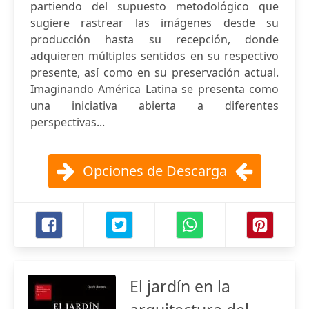
partiendo del supuesto metodológico que
sugiere rastrear las imágenes desde su
producción hasta su recepción, donde
adquieren múltiples sentidos en su respectivo
presente, así como en su preservación actual.
Imaginando América Latina se presenta como
una iniciativa abierta a diferentes
perspectivas...
Opciones de Descarga
El jardín en la