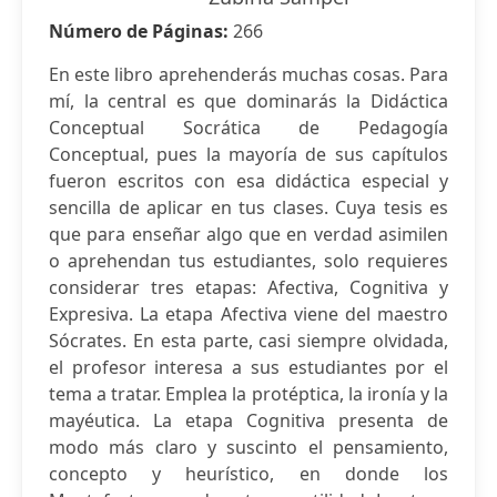
Número de Páginas:
266
En este libro aprehenderás muchas cosas. Para
mí, la central es que dominarás la Didáctica
Conceptual Socrática de Pedagogía
Conceptual, pues la mayoría de sus capítulos
fueron escritos con esa didáctica especial y
sencilla de aplicar en tus clases. Cuya tesis es
que para enseñar algo que en verdad asimilen
o aprehendan tus estudiantes, solo requieres
considerar tres etapas: Afectiva, Cognitiva y
Expresiva. La etapa Afectiva viene del maestro
Sócrates. En esta parte, casi siempre olvidada,
el profesor interesa a sus estudiantes por el
tema a tratar. Emplea la protéptica, la ironía y la
mayéutica. La etapa Cognitiva presenta de
modo más claro y suscinto el pensamiento,
concepto y heurístico, en donde los