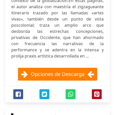
contexto de la globalización.En estas páginas,
el autor analiza con maestría el zigzagueante
itinerario trazado por las llamadas «artes
vivas», también desde un punto de vista
poscolonial; traza un amplio arco que
desborda las estrechas concepciones,
privativas de Occidente, que han ahormado
con frecuencia las narrativas de la
performance y se adentra en la intensa y
prolija praxis artística desarrollada en ...
Opciones de Descarga