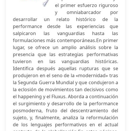
el primer esfuerzo riguroso
y omniabarcador por
desarrollar un relato histórico de la
performance desde las experiencias que
salpicaron las vanguardias hasta las
formulaciones más contemporáneas.En primer
lugar, se ofrece un amplio análisis sobre la
presencia que las estrategias performativas
tuvieron en las vanguardias históricas.
Identifica después aquellas rupturas que se
produjeron en el seno de la «modernidad» tras
la Segunda Guerra Mundial y que condujeron a
la eclosión de movimientos tan decisivos como
el happening y el Fluxus. Aborda a continuación
el surgimiento y desarrollo de la performance
posmoderna, fruto del descentramiento del
sujeto, y, finalmente, analiza la reformulación
de los lenguajes performativos en el actual