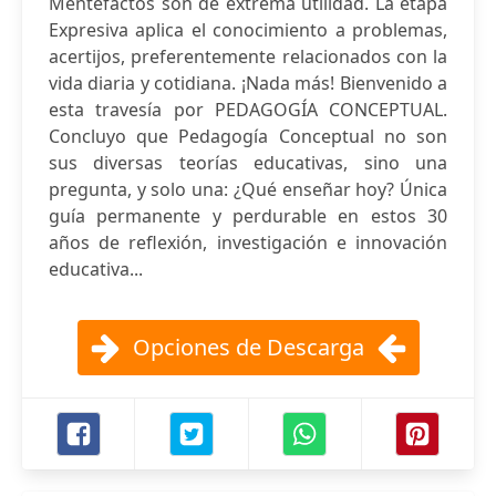
Mentefactos son de extrema utilidad. La etapa
Expresiva aplica el conocimiento a problemas,
acertijos, preferentemente relacionados con la
vida diaria y cotidiana. ¡Nada más! Bienvenido a
esta travesía por PEDAGOGÍA CONCEPTUAL.
Concluyo que Pedagogía Conceptual no son
sus diversas teorías educativas, sino una
pregunta, y solo una: ¿Qué enseñar hoy? Única
guía permanente y perdurable en estos 30
años de reflexión, investigación e innovación
educativa...
Opciones de Descarga