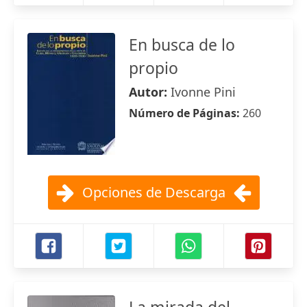
En busca de lo
propio
Autor:
Ivonne Pini
Número de Páginas:
260
Opciones de Descarga