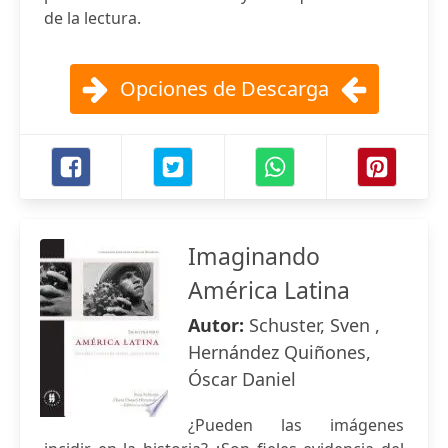
de la lectura.
Opciones de Descarga
Imaginando
América Latina
Autor:
Schuster, Sven ,
Hernández Quiñones,
Óscar Daniel
¿Pueden las imágenes