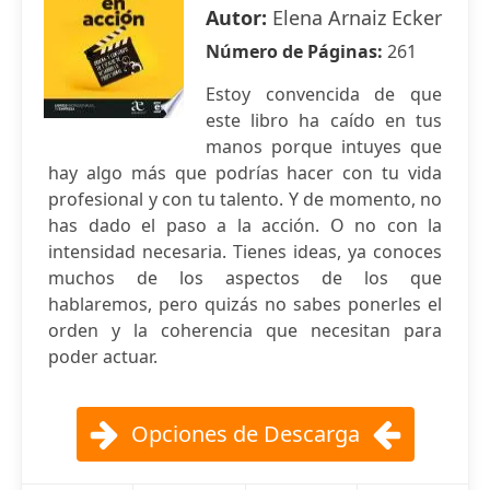
Autor:
Elena Arnaiz Ecker
Número de Páginas:
261
Estoy convencida de que
este libro ha caído en tus
manos porque intuyes que
hay algo más que podrías hacer con tu vida
profesional y con tu talento. Y de momento, no
has dado el paso a la acción. O no con la
intensidad necesaria. Tienes ideas, ya conoces
muchos de los aspectos de los que
hablaremos, pero quizás no sabes ponerles el
orden y la coherencia que necesitan para
poder actuar.
Opciones de Descarga