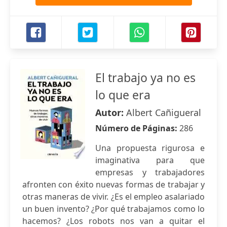
El trabajo ya no es
lo que era
Autor:
Albert Cañigueral
Número de Páginas:
286
Una propuesta rigurosa e
imaginativa para que
empresas y trabajadores
afronten con éxito nuevas formas de trabajar y
otras maneras de vivir. ¿Es el empleo asalariado
un buen invento? ¿Por qué trabajamos como lo
hacemos? ¿Los robots nos van a quitar el