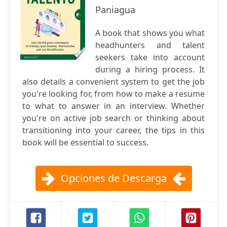
Paniagua
A book that shows you what
headhunters and talent
seekers take into account
during a hiring process. It
also details a convenient system to get the job
you're looking for, from how to make a resume
to what to answer in an interview. Whether
you're on active job search or thinking about
transitioning into your career, the tips in this
book will be essential to success.
Opciones de Descarga