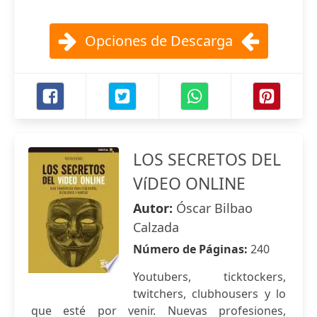
Opciones de Descarga
LOS SECRETOS DEL
VíDEO ONLINE
Autor:
Óscar Bilbao
Calzada
Número de Páginas:
240
Youtubers, ticktockers,
twitchers, clubhousers y lo
que esté por venir. Nuevas profesiones,