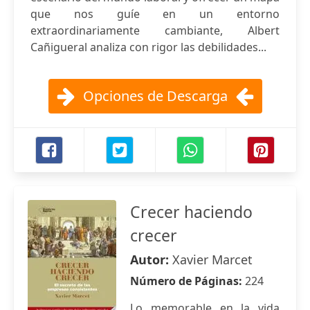
que nos guíe en un entorno
extraordinariamente cambiante, Albert
Cañigueral analiza con rigor las debilidades...
Opciones de Descarga
Crecer haciendo
crecer
Autor:
Xavier Marcet
Número de Páginas:
224
Lo memorable en la vida