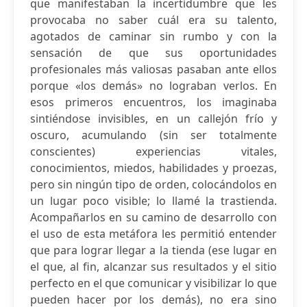
que manifestaban la incertidumbre que les
provocaba no saber cuál era su talento,
agotados de caminar sin rumbo y con la
sensación de que sus oportunidades
profesionales más valiosas pasaban ante ellos
porque «los demás» no lograban verlos. En
esos primeros encuentros, los imaginaba
sintiéndose invisibles, en un callejón frío y
oscuro, acumulando (sin ser totalmente
conscientes) experiencias vitales,
conocimientos, miedos, habilidades y proezas,
pero sin ningún tipo de orden, colocándolos en
un lugar poco visible; lo llamé la trastienda.
Acompañarlos en su camino de desarrollo con
el uso de esta metáfora les permitió entender
que para lograr llegar a la tienda (ese lugar en
el que, al fin, alcanzar sus resultados y el sitio
perfecto en el que comunicar y visibilizar lo que
pueden hacer por los demás), no era sino