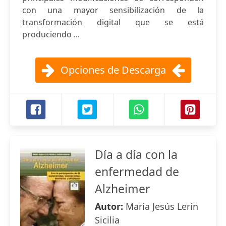
con una mayor sensibilización de la
transformación digital que se está
produciendo ...
Opciones de Descarga
Día a día con la
enfermedad de
Alzheimer
Autor:
María Jesús Lerín
Sicilia