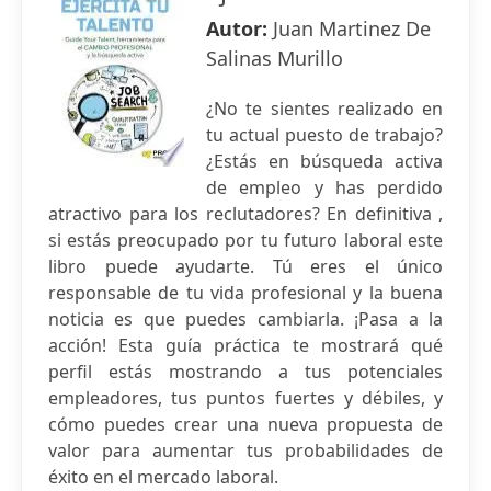
Autor:
Juan Martinez De
Salinas Murillo
¿No te sientes realizado en
tu actual puesto de trabajo?
¿Estás en búsqueda activa
de empleo y has perdido
atractivo para los reclutadores? En definitiva ,
si estás preocupado por tu futuro laboral este
libro puede ayudarte. Tú eres el único
responsable de tu vida profesional y la buena
noticia es que puedes cambiarla. ¡Pasa a la
acción! Esta guía práctica te mostrará qué
perfil estás mostrando a tus potenciales
empleadores, tus puntos fuertes y débiles, y
cómo puedes crear una nueva propuesta de
valor para aumentar tus probabilidades de
éxito en el mercado laboral.