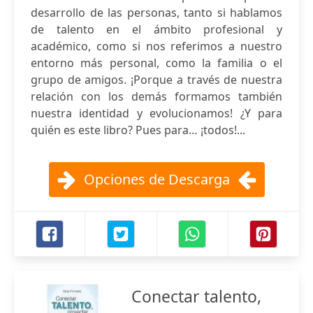
desarrollo de las personas, tanto si hablamos
de talento en el ámbito profesional y
académico, como si nos referimos a nuestro
entorno más personal, como la familia o el
grupo de amigos. ¡Porque a través de nuestra
relación con los demás formamos también
nuestra identidad y evolucionamos! ¿Y para
quién es este libro? Pues para… ¡todos!...
Opciones de Descarga
Conectar talento,