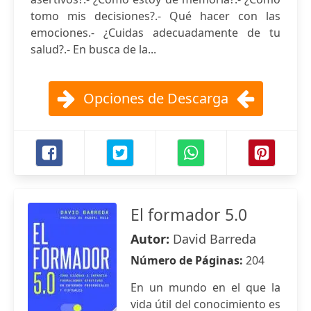
tomo mis decisiones?.- Qué hacer con las
emociones.- ¿Cuidas adecuadamente de tu
salud?.- En busca de la...
Opciones de Descarga
El formador 5.0
Autor:
David Barreda
Número de Páginas:
204
En un mundo en el que la
vida útil del conocimiento es