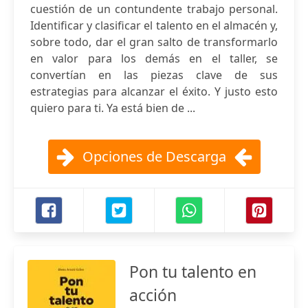
cuestión de un contundente trabajo personal.
Identificar y clasificar el talento en el almacén y,
sobre todo, dar el gran salto de transformarlo
en valor para los demás en el taller, se
convertían en las piezas clave de sus
estrategias para alcanzar el éxito. Y justo esto
quiero para ti. Ya está bien de ...
Opciones de Descarga
Pon tu talento en
acción