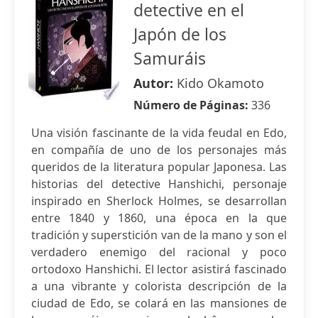
detective en el
Japón de los
Samuráis
Autor:
Kido Okamoto
Número de Páginas:
336
Una visión fascinante de la vida feudal en Edo,
en compañía de uno de los personajes más
queridos de la literatura popular Japonesa. Las
historias del detective Hanshichi, personaje
inspirado en Sherlock Holmes, se desarrollan
entre 1840 y 1860, una época en la que
tradición y superstición van de la mano y son el
verdadero enemigo del racional y poco
ortodoxo Hanshichi. El lector asistirá fascinado
a una vibrante y colorista descripción de la
ciudad de Edo, se colará en las mansiones de