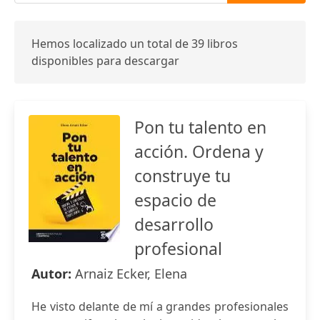
Hemos localizado un total de 39 libros
disponibles para descargar
Pon tu talento en
acción. Ordena y
construye tu
espacio de
desarrollo
profesional
Autor:
Arnaiz Ecker, Elena
He visto delante de mí a grandes profesionales