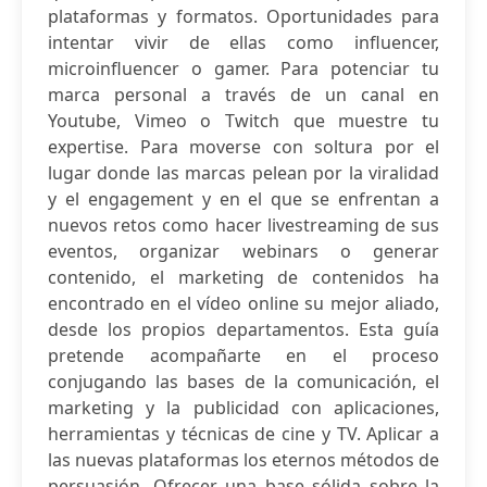
plataformas y formatos. Oportunidades para
intentar vivir de ellas como influencer,
microinfluencer o gamer. Para potenciar tu
marca personal a través de un canal en
Youtube, Vimeo o Twitch que muestre tu
expertise. Para moverse con soltura por el
lugar donde las marcas pelean por la viralidad
y el engagement y en el que se enfrentan a
nuevos retos como hacer livestreaming de sus
eventos, organizar webinars o generar
contenido, el marketing de contenidos ha
encontrado en el vídeo online su mejor aliado,
desde los propios departamentos. Esta guía
pretende acompañarte en el proceso
conjugando las bases de la comunicación, el
marketing y la publicidad con aplicaciones,
herramientas y técnicas de cine y TV. Aplicar a
las nuevas plataformas los eternos métodos de
persuasión. Ofrecer una base sólida sobre la