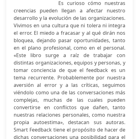
Es curioso cómo nuestras
creencias pueden llegan a afectar nuestro
desarrollo y la evolución de las organizaciones.
Vivimos en una cultura que ni tolera ni integra
el error. El miedo a fracasar y al qué dirán nos
bloquea, dejando pasar oportunidades, tanto
en el plano profesional, como en el personal.
«Este libro surge a raíz de trabajar con
distintas organizaciones, equipos y personas, y
tomar conciencia de que el feedback es un
tema recurrente. Probablemente por nuestra
aversión al error y a las críticas, seguimos
viéndolo como una de las conversaciones más
complejas, muchas de las cuales pueden
convertirse en conflictos que dañen, tanto
nuestras relaciones personales, como nuestra
propia autoestima», destacan sus autoras.
Smart Feedback tiene el propósito de hacer de
dichas conversaciones una posibilidad para el