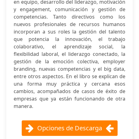
en equipo, desarrollo del liderazgo, motivación
y engagement, comunicación y gestión de
competencias. Tanto directivos como los
nuevos profesionales de recursos humanos
incorporan a sus roles la gestión del talento
que potencia la innovación, el trabajo
colaborativo, el aprendizaje social, la
flexibilidad laboral, el liderazgo conectado, la
gestión de la emoción colectiva, employer
branding, nuevas competencias y el big data,
entre otros aspectos. En el libro se explican de
una forma muy práctica y cercana esos
cambios, acompañados de casos de éxito de
empresas que ya están funcionando de otra
manera.
Opciones de Descarga