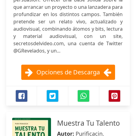
que arrancar un proyecto o una lanzadera para
profundizar en los distintos campos. También
pretende ser un relato vivo, actualizado y
audiovisual, combinando átomos y bits, lectura
y material audiovisual, con un site,
secretosdelvideo.com, una cuenta de Twitter
@GRevelados, y un...
Opciones de Descarga
Muestra Tu Talento
Autor:
Purificacin.