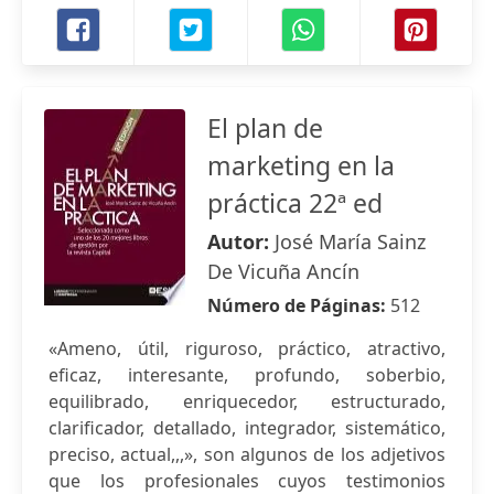
El plan de
marketing en la
práctica 22ª ed
Autor:
José María Sainz
De Vicuña Ancín
Número de Páginas:
512
«Ameno, útil, riguroso, práctico, atractivo,
eficaz, interesante, profundo, soberbio,
equilibrado, enriquecedor, estructurado,
clarificador, detallado, integrador, sistemático,
preciso, actual,,,», son algunos de los adjetivos
que los profesionales cuyos testimonios