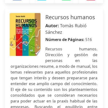
Recursos humanos
Autor:
Tomàs Rubió
Sánchez
Número de Páginas:
516
Recursos humanos.
Dirección y gestión de
personas en las
organizaciones resume, a modo de manual, los
temas relevantes para aquellos profesionales
que tengan interés y deseen prepararse para
entender ese amplio campo del conocimiento.
El eje de su contenido son los planteamientos
consolidados que se consideran necesarios
para poder actuar en la praxis habitual de las
empresas. Buscando el equilibrio entre