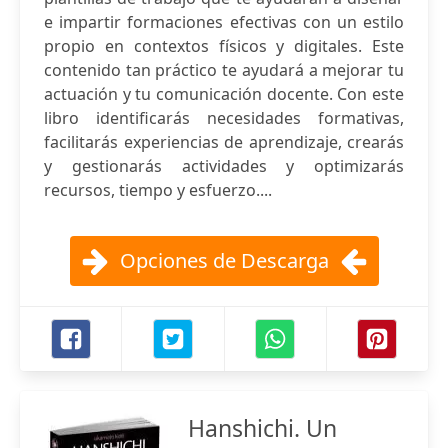
e impartir formaciones efectivas con un estilo
propio en contextos físicos y digitales. Este
contenido tan práctico te ayudará a mejorar tu
actuación y tu comunicación docente. Con este
libro identificarás necesidades formativas,
facilitarás experiencias de aprendizaje, crearás
y gestionarás actividades y optimizarás
recursos, tiempo y esfuerzo....
Opciones de Descarga
Hanshichi. Un