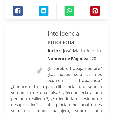
Inteligencia
emocional
Autor:
José María Acosta
Número de Páginas:
220
¿El cerebro trabaja siempre?
¿Las ideas solo se nos
ocurren trabajando?
¿Conoce el truco para diferenciar una sonrisa
verdadera de una falsa? ¿Reconocería a una
persona resiliente?, ¿Entiende la necesidad de
desaprender? La inteligencia emocional no es
solo una moda pasajera; supone una