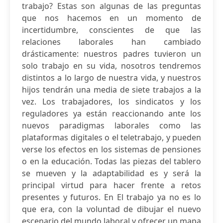
trabajo? Estas son algunas de las preguntas
que nos hacemos en un momento de
incertidumbre, conscientes de que las
relaciones laborales han cambiado
drásticamente: nuestros padres tuvieron un
solo trabajo en su vida, nosotros tendremos
distintos a lo largo de nuestra vida, y nuestros
hijos tendrán una media de siete trabajos a la
vez. Los trabajadores, los sindicatos y los
reguladores ya están reaccionando ante los
nuevos paradigmas laborales como las
plataformas digitales o el teletrabajo, y pueden
verse los efectos en los sistemas de pensiones
o en la educación. Todas las piezas del tablero
se mueven y la adaptabilidad es y será la
principal virtud para hacer frente a retos
presentes y futuros. En El trabajo ya no es lo
que era, con la voluntad de dibujar el nuevo
escenario del mundo laboral y ofrecer un mapa