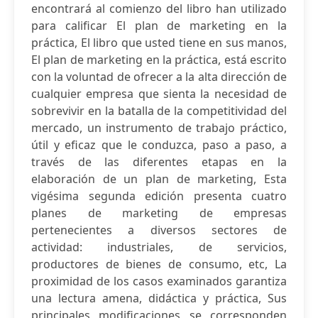
encontrará al comienzo del libro han utilizado
para calificar El plan de marketing en la
práctica, El libro que usted tiene en sus manos,
El plan de marketing en la práctica, está escrito
con la voluntad de ofrecer a la alta dirección de
cualquier empresa que sienta la necesidad de
sobrevivir en la batalla de la competitividad del
mercado, un instrumento de trabajo práctico,
útil y eficaz que le conduzca, paso a paso, a
través de las diferentes etapas en la
elaboración de un plan de marketing, Esta
vigésima segunda edición presenta cuatro
planes de marketing de empresas
pertenecientes a diversos sectores de
actividad: industriales, de servicios,
productores de bienes de consumo, etc, La
proximidad de los casos examinados garantiza
una lectura amena, didáctica y práctica, Sus
principales modificaciones se corresponden