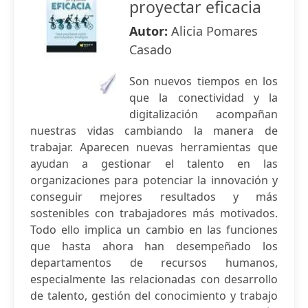
proyectar eficacia
Autor:
Alicia Pomares
Casado
Son nuevos tiempos en los
que la conectividad y la
digitalización acompañan
nuestras vidas cambiando la manera de
trabajar. Aparecen nuevas herramientas que
ayudan a gestionar el talento en las
organizaciones para potenciar la innovación y
conseguir mejores resultados y más
sostenibles con trabajadores más motivados.
Todo ello implica un cambio en las funciones
que hasta ahora han desempeñado los
departamentos de recursos humanos,
especialmente las relacionadas con desarrollo
de talento, gestión del conocimiento y trabajo