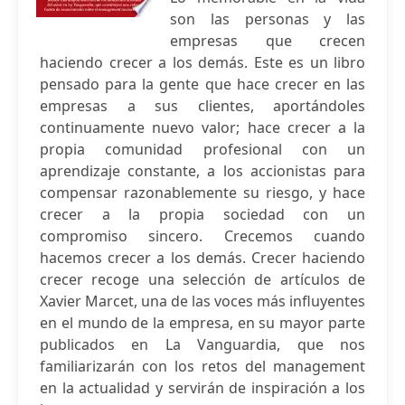
son las personas y las
empresas que crecen
haciendo crecer a los demás. Este es un libro
pensado para la gente que hace crecer en las
empresas a sus clientes, aportándoles
continuamente nuevo valor; hace crecer a la
propia comunidad profesional con un
aprendizaje constante, a los accionistas para
compensar razonablemente su riesgo, y hace
crecer a la propia sociedad con un
compromiso sincero. Crecemos cuando
hacemos crecer a los demás. Crecer haciendo
crecer recoge una selección de artículos de
Xavier Marcet, una de las voces más influyentes
en el mundo de la empresa, en su mayor parte
publicados en La Vanguardia, que nos
familiarizarán con los retos del management
en la actualidad y servirán de inspiración a los