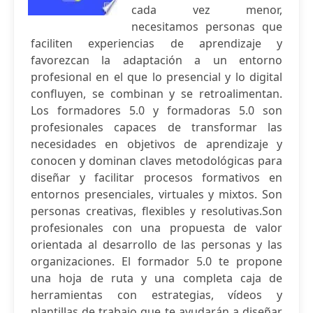
cada vez menor,
necesitamos personas que
faciliten experiencias de aprendizaje y
favorezcan la adaptación a un entorno
profesional en el que lo presencial y lo digital
confluyen, se combinan y se retroalimentan.
Los formadores 5.0 y formadoras 5.0 son
profesionales capaces de transformar las
necesidades en objetivos de aprendizaje y
conocen y dominan claves metodológicas para
diseñar y facilitar procesos formativos en
entornos presenciales, virtuales y mixtos. Son
personas creativas, flexibles y resolutivas.Son
profesionales con una propuesta de valor
orientada al desarrollo de las personas y las
organizaciones. El formador 5.0 te propone
una hoja de ruta y una completa caja de
herramientas con estrategias, vídeos y
plantillas de trabajo que te ayudarán a diseñar