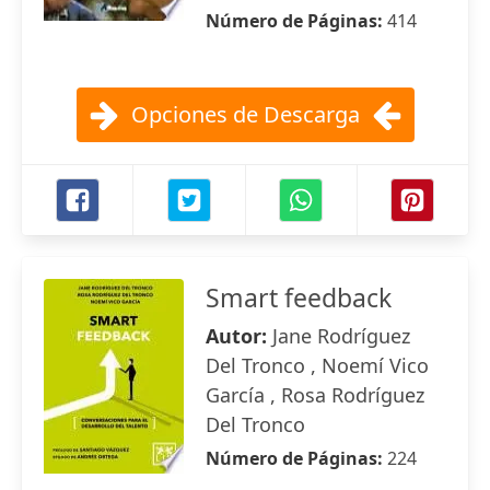
Número de Páginas:
414
Opciones de Descarga
Smart feedback
Autor:
Jane Rodríguez
Del Tronco , Noemí Vico
García , Rosa Rodríguez
Del Tronco
Número de Páginas:
224