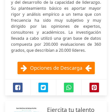
y del desarrollo de la capacidad de liderazgo.
Su planteamiento básico es aportar mayor
rigor y análisis empírico a un tema que con
frecuencia ha sido muy subjetivo y muy
dirigido por las opiniones de expertos,
consultores y académicos. La investigación
llevada a cabo utilizó una gran base de datos
compuesta por 200.000 evaluaciones de 360
grados, que describían a 20.000 líderes.
Opciones de Descarga
Ejercita tu talento