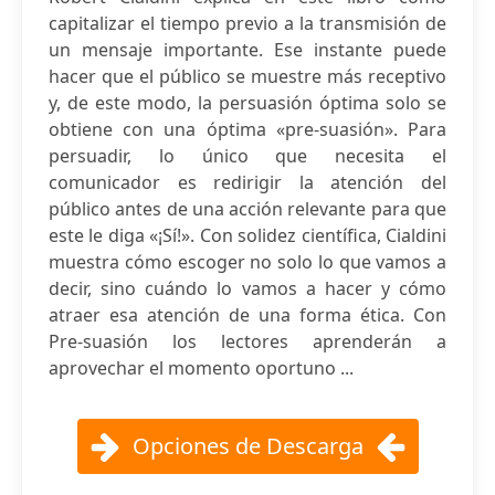
capitalizar el tiempo previo a la transmisión de
un mensaje importante. Ese instante puede
hacer que el público se muestre más receptivo
y, de este modo, la persuasión óptima solo se
obtiene con una óptima «pre-suasión». Para
persuadir, lo único que necesita el
comunicador es redirigir la atención del
público antes de una acción relevante para que
este le diga «¡Sí!». Con solidez científica, Cialdini
muestra cómo escoger no solo lo que vamos a
decir, sino cuándo lo vamos a hacer y cómo
atraer esa atención de una forma ética. Con
Pre-suasión los lectores aprenderán a
aprovechar el momento oportuno ...
Opciones de Descarga