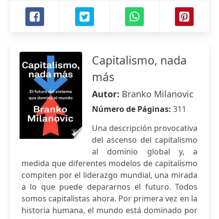
Capitalismo, nada
más
Autor:
Branko Milanovic
Número de Páginas:
311
Una descripción provocativa
del ascenso del capitalismo
al dominio global y, a
medida que diferentes modelos de capitalismo
compiten por el liderazgo mundial, una mirada
a lo que puede depararnos el futuro. Todos
somos capitalistas ahora. Por primera vez en la
historia humana, el mundo está dominado por