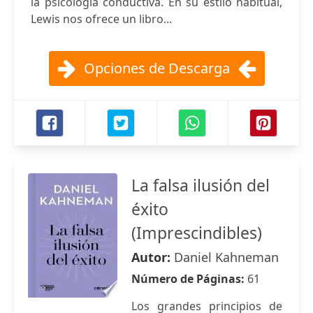
la psicología conductiva. En su estilo habitual,
Lewis nos ofrece un libro...
Opciones de Descarga
La falsa ilusión del
éxito
(Imprescindibles)
Autor:
Daniel Kahneman
Número de Páginas:
61
Los grandes principios de