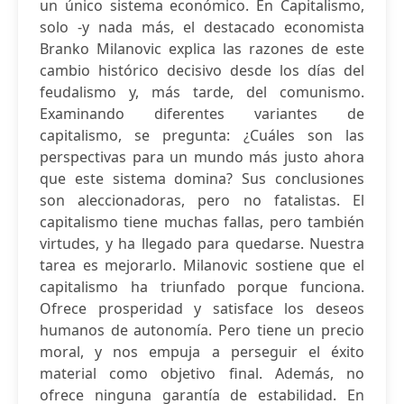
un único sistema económico. En Capitalismo,
solo -y nada más, el destacado economista
Branko Milanovic explica las razones de este
cambio histórico decisivo desde los días del
feudalismo y, más tarde, del comunismo.
Examinando diferentes variantes de
capitalismo, se pregunta: ¿Cuáles son las
perspectivas para un mundo más justo ahora
que este sistema domina? Sus conclusiones
son aleccionadoras, pero no fatalistas. El
capitalismo tiene muchas fallas, pero también
virtudes, y ha llegado para quedarse. Nuestra
tarea es mejorarlo. Milanovic sostiene que el
capitalismo ha triunfado porque funciona.
Ofrece prosperidad y satisface los deseos
humanos de autonomía. Pero tiene un precio
moral, y nos empuja a perseguir el éxito
material como objetivo final. Además, no
ofrece ninguna garantía de estabilidad. En