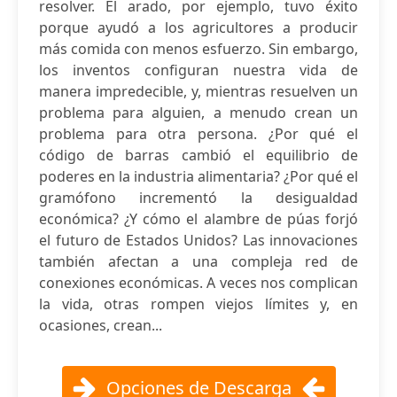
resolver. El arado, por ejemplo, tuvo éxito
porque ayudó a los agricultores a producir
más comida con menos esfuerzo. Sin embargo,
los inventos configuran nuestra vida de
manera impredecible, y, mientras resuelven un
problema para alguien, a menudo crean un
problema para otra persona. ¿Por qué el
código de barras cambió el equilibrio de
poderes en la industria alimentaria? ¿Por qué el
gramófono incrementó la desigualdad
económica? ¿Y cómo el alambre de púas forjó
el futuro de Estados Unidos? Las innovaciones
también afectan a una compleja red de
conexiones económicas. A veces nos complican
la vida, otras rompen viejos límites y, en
ocasiones, crean...
Opciones de Descarga