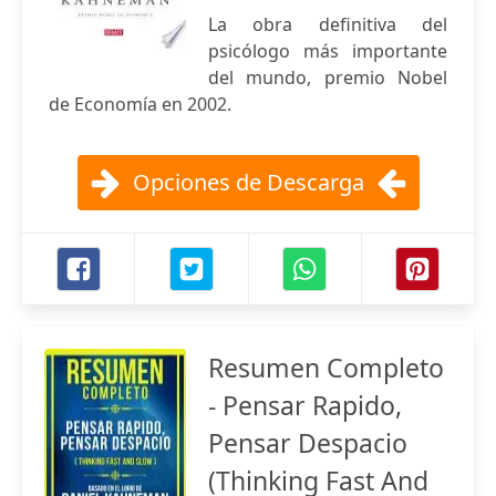
La obra definitiva del
psicólogo más importante
del mundo, premio Nobel
de Economía en 2002.
Opciones de Descarga
Resumen Completo
- Pensar Rapido,
Pensar Despacio
(Thinking Fast And