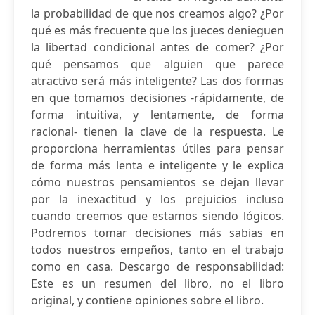
la probabilidad de que nos creamos algo? ¿Por
qué es más frecuente que los jueces denieguen
la libertad condicional antes de comer? ¿Por
qué pensamos que alguien que parece
atractivo será más inteligente? Las dos formas
en que tomamos decisiones -rápidamente, de
forma intuitiva, y lentamente, de forma
racional- tienen la clave de la respuesta. Le
proporciona herramientas útiles para pensar
de forma más lenta e inteligente y le explica
cómo nuestros pensamientos se dejan llevar
por la inexactitud y los prejuicios incluso
cuando creemos que estamos siendo lógicos.
Podremos tomar decisiones más sabias en
todos nuestros empeños, tanto en el trabajo
como en casa. Descargo de responsabilidad:
Este es un resumen del libro, no el libro
original, y contiene opiniones sobre el libro.