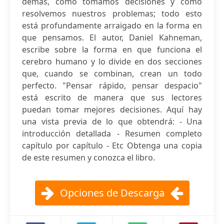
demás, cómo tomamos decisiones y cómo
resolvemos nuestros problemas; todo esto
está profundamente arraigado en la forma en
que pensamos. El autor, Daniel Kahneman,
escribe sobre la forma en que funciona el
cerebro humano y lo divide en dos secciones
que, cuando se combinan, crean un todo
perfecto. "Pensar rápido, pensar despacio"
está escrito de manera que sus lectores
puedan tomar mejores decisiones. Aquí hay
una vista previa de lo que obtendrá: ⁃ Una
introducción detallada ⁃ Resumen completo
capítulo por capítulo ⁃ Etc Obtenga una copia
de este resumen y conozca el libro.
Opciones de Descarga