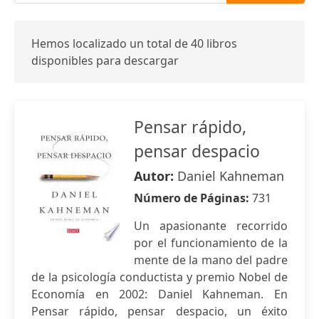
Hemos localizado un total de 40 libros
disponibles para descargar
Pensar rápido,
pensar despacio
Autor:
Daniel Kahneman
Número de Páginas:
731
Un apasionante recorrido
por el funcionamiento de la
mente de la mano del padre
de la psicología conductista y premio Nobel de
Economía en 2002: Daniel Kahneman. En
Pensar rápido, pensar despacio, un éxito