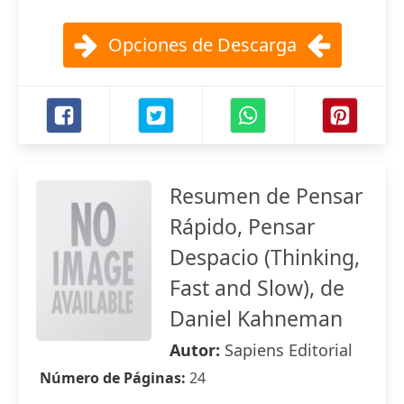
Opciones de Descarga
Resumen de Pensar
Rápido, Pensar
Despacio (Thinking,
Fast and Slow), de
Daniel Kahneman
Autor:
Sapiens Editorial
Número de Páginas:
24