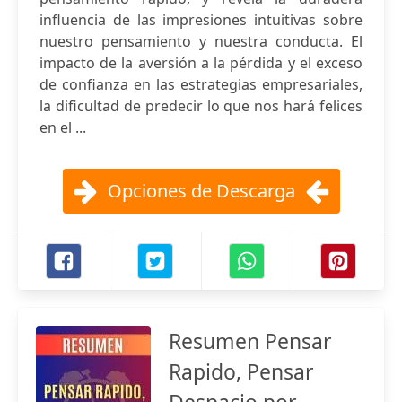
influencia de las impresiones intuitivas sobre
nuestro pensamiento y nuestra conducta. El
impacto de la aversión a la pérdida y el exceso
de confianza en las estrategias empresariales,
la dificultad de predecir lo que nos hará felices
en el ...
Opciones de Descarga
Resumen Pensar
Rapido, Pensar