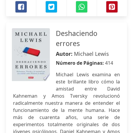
Deshaciendo
errores
Autor:
Michael Lewis
Número de Páginas:
414
Michael Lewis examina en
este brillante libro cómo la
amistad entre David
Kahneman y Amos Tversky revolucionó
radicalmente nuestra manera de entender el
funcionamiento de la mente humana. Hace
más de cuarenta años, una serie de
experimentos totalmente originales de dos
jóvenes psicólogos, Daniel Kahneman y Amos