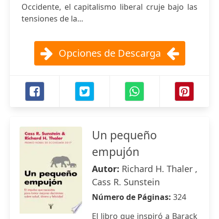
Occidente, el capitalismo liberal cruje bajo las
tensiones de la...
Opciones de Descarga
Un pequeño
empujón
Autor:
Richard H. Thaler ,
Cass R. Sunstein
Número de Páginas:
324
El libro que inspiró a Barack