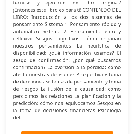
técnicas y ejercicios del libro original?
¡Entonces este libro es para ti! CONTENIDO DEL
LIBRO: Introducción a los dos sistemas de
pensamiento Sistema 1: Pensamiento rápido y
automático Sistema 2: Pensamiento lento y
reflexivo Sesgos cognitivos: cómo engañan
nuestros pensamientos La heurística de
disponibilidad: ¿qué información usamos? El
sesgo de confirmación: ¿por qué buscamos
confirmación? La aversión a la pérdida: cómo
afecta nuestras decisiones Prospectiva y toma
de decisiones Sistemas de pensamiento y toma
de riesgos La ilusión de la causalidad: cómo
percibimos las relaciones La planificación y la
predicción: cómo nos equivocamos Sesgos en
la toma de decisiones financieras Psicología
del...