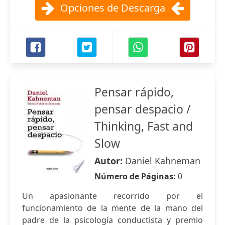
Opciones de Descarga
Pensar rápido,
pensar despacio /
Thinking, Fast and
Slow
Autor:
Daniel Kahneman
Número de Páginas:
0
Un apasionante recorrido por el
funcionamiento de la mente de la mano del
padre de la psicología conductista y premio