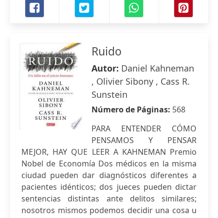
Ruido
Autor:
Daniel Kahneman
, Olivier Sibony , Cass R.
Sunstein
Número de Páginas:
568
PARA ENTENDER CÓMO
PENSAMOS Y PENSAR
MEJOR, HAY QUE LEER A KAHNEMAN Premio
Nobel de Economía Dos médicos en la misma
ciudad pueden dar diagnósticos diferentes a
pacientes idénticos; dos jueces pueden dictar
sentencias distintas ante delitos similares;
nosotros mismos podemos decidir una cosa u