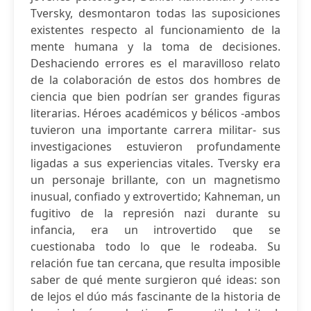
Tversky, desmontaron todas las suposiciones
existentes respecto al funcionamiento de la
mente humana y la toma de decisiones.
Deshaciendo errores es el maravilloso relato
de la colaboración de estos dos hombres de
ciencia que bien podrían ser grandes figuras
literarias. Héroes académicos y bélicos -ambos
tuvieron una importante carrera militar- sus
investigaciones estuvieron profundamente
ligadas a sus experiencias vitales. Tversky era
un personaje brillante, con un magnetismo
inusual, confiado y extrovertido; Kahneman, un
fugitivo de la represión nazi durante su
infancia, era un introvertido que se
cuestionaba todo lo que le rodeaba. Su
relación fue tan cercana, que resulta imposible
saber de qué mente surgieron qué ideas: son
de lejos el dúo más fascinante de la historia de