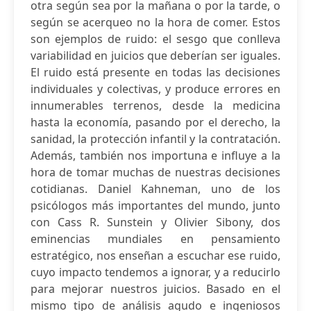
otra según sea por la mañana o por la tarde, o
según se acerqueo no la hora de comer. Estos
son ejemplos de ruido: el sesgo que conlleva
variabilidad en juicios que deberían ser iguales.
El ruido está presente en todas las decisiones
individuales y colectivas, y produce errores en
innumerables terrenos, desde la medicina
hasta la economía, pasando por el derecho, la
sanidad, la protección infantil y la contratación.
Además, también nos importuna e influye a la
hora de tomar muchas de nuestras decisiones
cotidianas. Daniel Kahneman, uno de los
psicólogos más importantes del mundo, junto
con Cass R. Sunstein y Olivier Sibony, dos
eminencias mundiales en pensamiento
estratégico, nos enseñan a escuchar ese ruido,
cuyo impacto tendemos a ignorar, y a reducirlo
para mejorar nuestros juicios. Basado en el
mismo tipo de análisis agudo e ingeniosos