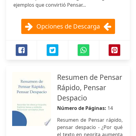
ejemplos que convirtió Pensar...
Opciones de Descarga
Resumen de Pensar
Rápido, Pensar
Despacio
Número de Páginas:
14
Resumen de Pensar rápido,
pensar despacio - ¿Por qué
el texto en negrita aumenta