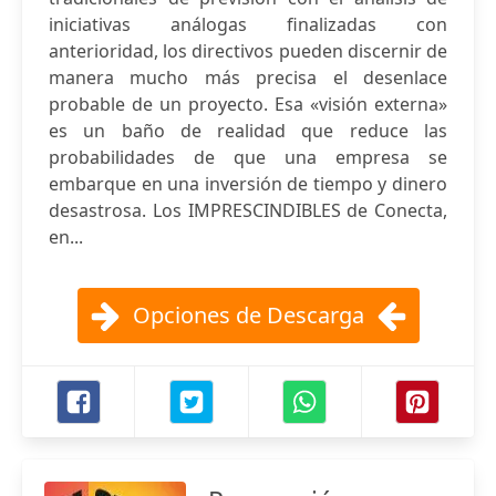
iniciativas análogas finalizadas con
anterioridad, los directivos pueden discernir de
manera mucho más precisa el desenlace
probable de un proyecto. Esa «visión externa»
es un baño de realidad que reduce las
probabilidades de que una empresa se
embarque en una inversión de tiempo y dinero
desastrosa. Los IMPRESCINDIBLES de Conecta,
en...
Opciones de Descarga