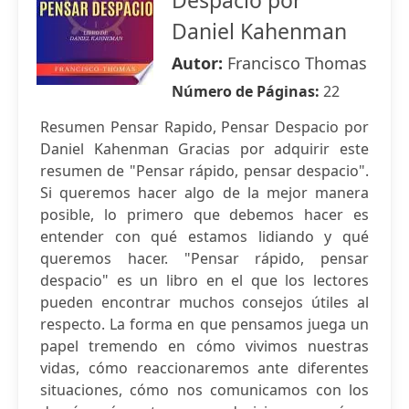
Despacio por
Daniel Kahenman
Autor:
Francisco Thomas
Número de Páginas:
22
Resumen Pensar Rapido, Pensar Despacio por
Daniel Kahenman Gracias por adquirir este
resumen de "Pensar rápido, pensar despacio".
Si queremos hacer algo de la mejor manera
posible, lo primero que debemos hacer es
entender con qué estamos lidiando y qué
queremos hacer. "Pensar rápido, pensar
despacio" es un libro en el que los lectores
pueden encontrar muchos consejos útiles al
respecto. La forma en que pensamos juega un
papel tremendo en cómo vivimos nuestras
vidas, cómo reaccionaremos ante diferentes
situaciones, cómo nos comunicamos con los