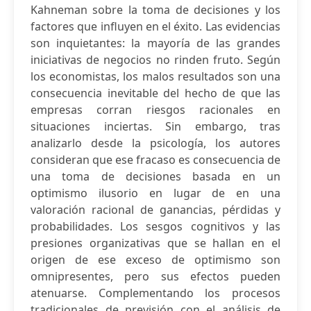
Kahneman sobre la toma de decisiones y los
factores que influyen en el éxito. Las evidencias
son inquietantes: la mayoría de las grandes
iniciativas de negocios no rinden fruto. Según
los economistas, los malos resultados son una
consecuencia inevitable del hecho de que las
empresas corran riesgos racionales en
situaciones inciertas. Sin embargo, tras
analizarlo desde la psicología, los autores
consideran que ese fracaso es consecuencia de
una toma de decisiones basada en un
optimismo ilusorio en lugar de en una
valoración racional de ganancias, pérdidas y
probabilidades. Los sesgos cognitivos y las
presiones organizativas que se hallan en el
origen de ese exceso de optimismo son
omnipresentes, pero sus efectos pueden
atenuarse. Complementando los procesos
tradicionales de previsión con el análisis de