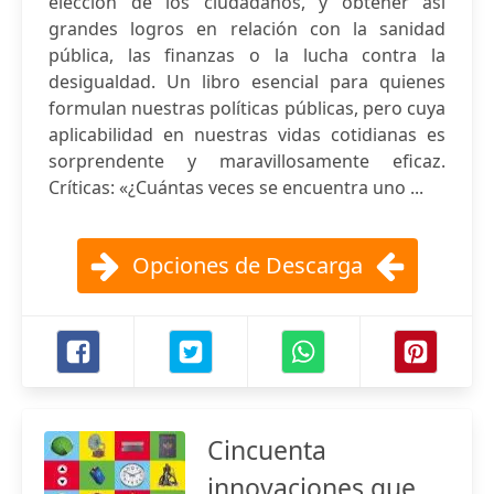
elección de los ciudadanos, y obtener así
grandes logros en relación con la sanidad
pública, las finanzas o la lucha contra la
desigualdad. Un libro esencial para quienes
formulan nuestras políticas públicas, pero cuya
aplicabilidad en nuestras vidas cotidianas es
sorprendente y maravillosamente eficaz.
Críticas: «¿Cuántas veces se encuentra uno ...
Opciones de Descarga
Cincuenta
innovaciones que