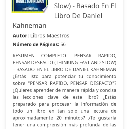
Slow) - Basado En El
Libro De Daniel
Kahneman
Autor:
Libros Maestros
Número de Páginas:
56
RESUMEN COMPLETO: PENSAR RAPIDO,
PENSAR DESPACIO (THINKING FAST AND SLOW)
– BASADO EN EL LIBRO DE DANIEL KAHNEMAN
¿Estás listo para potenciar tu conocimiento
sobre "PENSAR RAPIDO, PENSAR DESPACIO"?
¿Quieres aprender de manera rápida y concisa
las lecciones clave de este libro? ¿Estás
preparado para procesar la información de
todo un libro en tan solo una lectura de
aproximadamente 20 minutos? ¿Te gustaría
tener una comprensión más profunda de las