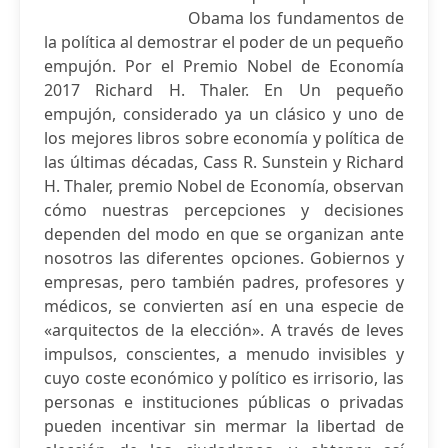
Obama los fundamentos de
la política al demostrar el poder de un pequeño
empujón. Por el Premio Nobel de Economía
2017 Richard H. Thaler. En Un pequeño
empujón, considerado ya un clásico y uno de
los mejores libros sobre economía y política de
las últimas décadas, Cass R. Sunstein y Richard
H. Thaler, premio Nobel de Economía, observan
cómo nuestras percepciones y decisiones
dependen del modo en que se organizan ante
nosotros las diferentes opciones. Gobiernos y
empresas, pero también padres, profesores y
médicos, se convierten así en una especie de
«arquitectos de la elección». A través de leves
impulsos, conscientes, a menudo invisibles y
cuyo coste económico y político es irrisorio, las
personas e instituciones públicas o privadas
pueden incentivar sin mermar la libertad de