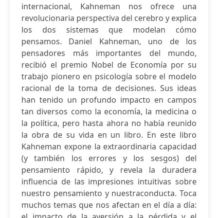
internacional, Kahneman nos ofrece una
revolucionaria perspectiva del cerebro y explica
los dos sistemas que modelan cómo
pensamos. Daniel Kahneman, uno de los
pensadores más importantes del mundo,
recibió el premio Nobel de Economía por su
trabajo pionero en psicología sobre el modelo
racional de la toma de decisiones. Sus ideas
han tenido un profundo impacto en campos
tan diversos como la economía, la medicina o
la política, pero hasta ahora no había reunido
la obra de su vida en un libro. En este libro
Kahneman expone la extraordinaria capacidad
(y también los errores y los sesgos) del
pensamiento rápido, y revela la duradera
influencia de las impresiones intuitivas sobre
nuestro pensamiento y nuestraconducta. Toca
muchos temas que nos afectan en el día a día:
el impacto de la aversión a la pérdida y el