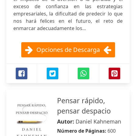
exceso de confianza en las estrategias
empresariales, la dificultad de predecir lo que
nos hará felices en el futuro, el reto de
enmarcar adecuadamente los...
Opciones de Descarga
Pensar rápido,
pensar despacio
Autor:
Daniel Kahneman
Número de Páginas:
600