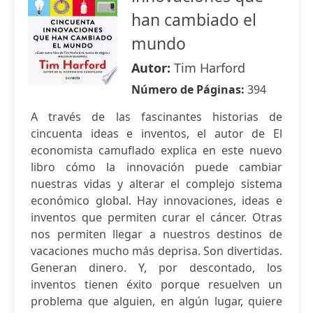
han cambiado el
mundo
Autor:
Tim Harford
Número de Páginas:
394
A través de las fascinantes historias de
cincuenta ideas e inventos, el autor de El
economista camuflado explica en este nuevo
libro cómo la innovación puede cambiar
nuestras vidas y alterar el complejo sistema
económico global. Hay innovaciones, ideas e
inventos que permiten curar el cáncer. Otras
nos permiten llegar a nuestros destinos de
vacaciones mucho más deprisa. Son divertidas.
Generan dinero. Y, por descontado, los
inventos tienen éxito porque resuelven un
problema que alguien, en algún lugar, quiere