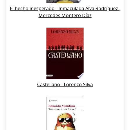
El hecho inesperado - Inmaculada Alva Rodríguez ,
Mercedes Montero Díaz
Castellano - Lorenzo Silva