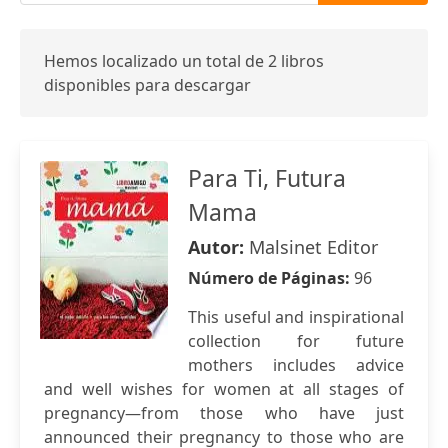
Hemos localizado un total de 2 libros
disponibles para descargar
Para Ti, Futura
Mama
Autor:
Malsinet Editor
Número de Páginas:
96
This useful and inspirational
collection for future
mothers includes advice
and well wishes for women at all stages of
pregnancy—from those who have just
announced their pregnancy to those who are