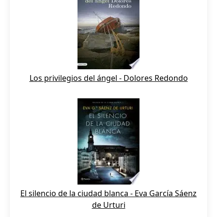
Los privilegios del ángel - Dolores Redondo
El silencio de la ciudad blanca - Eva García Sáenz
de Urturi