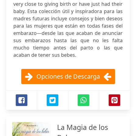
very close to giving birth or have just had their
baby. Esta colección útil y inspiradora para las
madres futuras incluye consejos y bien deseos
para las mujeres que están en todas fases del
embarazo—desde las que acaban de anunciar
sus embarazos hasta las que no les falta
mucho tiempo antes del parto o las que
acaban de tener sus bebes.
Opciones de Descarga
La Magia de los