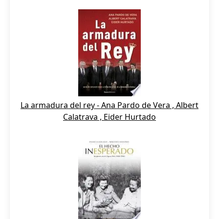
La armadura del rey - Ana Pardo de Vera , Albert
Calatrava , Eider Hurtado