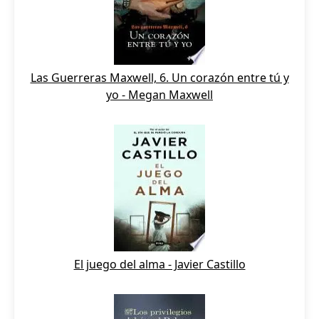
Las Guerreras Maxwell, 6. Un corazón entre tú y
yo - Megan Maxwell
El juego del alma - Javier Castillo