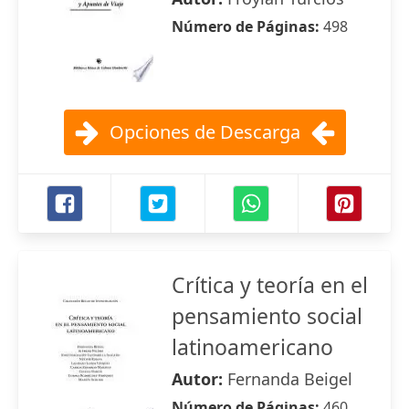
Número de Páginas:
498
Opciones de Descarga
Crítica y teoría en el
pensamiento social
latinoamericano
Autor:
Fernanda Beigel
Número de Páginas:
460