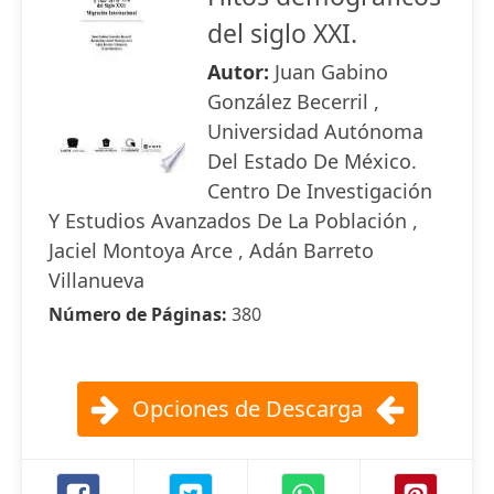
del siglo XXI.
Autor:
Juan Gabino
González Becerril ,
Universidad Autónoma
Del Estado De México.
Centro De Investigación
Y Estudios Avanzados De La Población ,
Jaciel Montoya Arce , Adán Barreto
Villanueva
Número de Páginas:
380
Opciones de Descarga