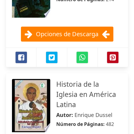
Opciones de Descarga
Historia de la
Iglesia en América
Latina
Autor:
Enrique Dussel
Número de Páginas:
482