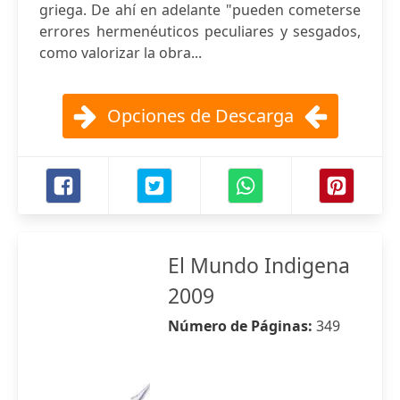
griega. De ahí en adelante "pueden cometerse
errores hermenéuticos peculiares y sesgados,
como valorizar la obra...
Opciones de Descarga
El Mundo Indigena
2009
Número de Páginas:
349