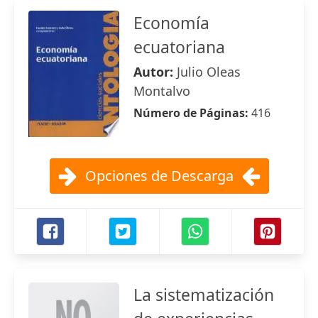
Economía
ecuatoriana
Autor:
Julio Oleas
Montalvo
Número de Páginas:
416
Opciones de Descarga
La sistematización