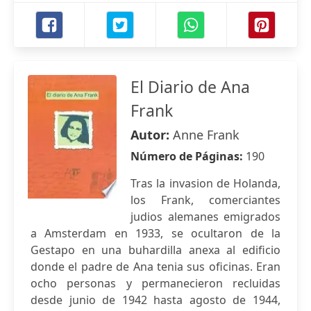
El Diario de Ana
Frank
Autor:
Anne Frank
Número de Páginas:
190
Tras la invasion de Holanda,
los Frank, comerciantes
judios alemanes emigrados
a Amsterdam en 1933, se ocultaron de la
Gestapo en una buhardilla anexa al edificio
donde el padre de Ana tenia sus oficinas. Eran
ocho personas y permanecieron recluidas
desde junio de 1942 hasta agosto de 1944,