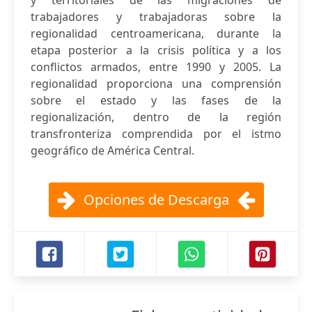
y territoriales de las migraciones de
trabajadores y trabajadoras sobre la
regionalidad centroamericana, durante la
etapa posterior a la crisis política y a los
conflictos armados, entre 1990 y 2005. La
regionalidad proporciona una comprensión
sobre el estado y las fases de la
regionalización, dentro de la región
transfronteriza comprendida por el istmo
geográfico de América Central.
Opciones de Descarga