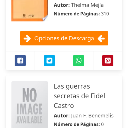
Autor:
Thelma Mejía
Número de Páginas:
310
Opciones de Descarga
Las guerras
secretas de Fidel
Castro
Autor:
Juan F. Benemelis
Número de Páginas:
0