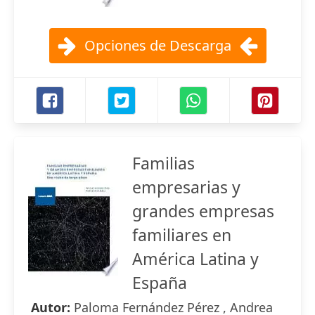
Opciones de Descarga
Familias
empresarias y
grandes empresas
familiares en
América Latina y
España
Autor:
Paloma Fernández Pérez , Andrea