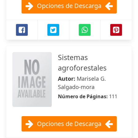
Opciones de Descarga
Sistemas
agroforestales
Autor:
Marisela G.
Salgado-mora
Número de Páginas:
111
Opciones de Descarga