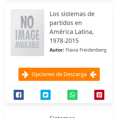
Los sistemas de
partidos en
América Latina,
1978-2015
Autor:
Flavia Freidenberg
Opciones de Descarga