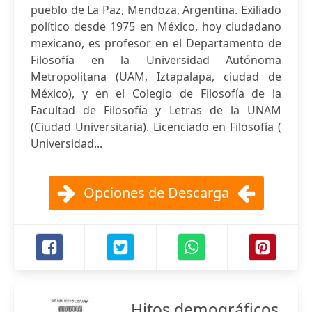
pueblo de La Paz, Mendoza, Argentina. Exiliado
político desde 1975 en México, hoy ciudadano
mexicano, es profesor en el Departamento de
Filosofía en la Universidad Autónoma
Metropolitana (UAM, Iztapalapa, ciudad de
México), y en el Colegio de Filosofía de la
Facultad de Filosofía y Letras de la UNAM
(Ciudad Universitaria). Licenciado en Filosofía (
Universidad...
Opciones de Descarga
Hitos demográficos