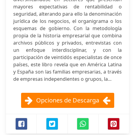
mayores expectativas de rentabilidad o
seguridad, alterando para ello la denominación
jurídica de los negocios, el organigrama o los
esquemas de gobierno. Con la metodología
propia de la historia empresarial que combina
archivos públicos y privados, entrevistas con
un enfoque interdisciplinar, y con la
participación de veintidós especialistas de once
países, este libro revela que en América Latina
y España son las familias empresarias, a través
de empresas independientes o grupos, la...
Opciones de Descarga