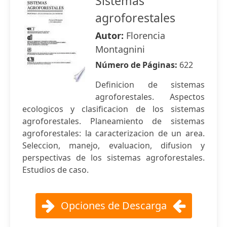
Sistemas
agroforestales
Autor:
Florencia
Montagnini
Número de Páginas:
622
Definicion de sistemas
agroforestales. Aspectos
ecologicos y clasificacion de los sistemas
agroforestales. Planeamiento de sistemas
agroforestales: la caracterizacion de un area.
Seleccion, manejo, evaluacion, difusion y
perspectivas de los sistemas agroforestales.
Estudios de caso.
Opciones de Descarga