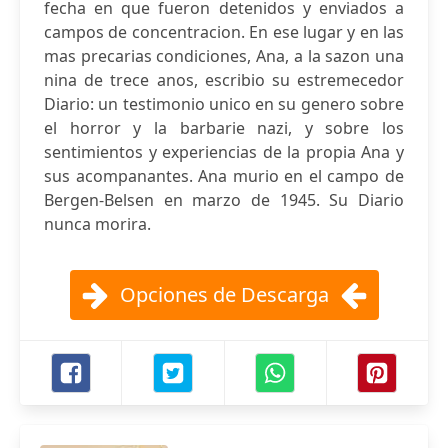
fecha en que fueron detenidos y enviados a
campos de concentracion. En ese lugar y en las
mas precarias condiciones, Ana, a la sazon una
nina de trece anos, escribio su estremecedor
Diario: un testimonio unico en su genero sobre
el horror y la barbarie nazi, y sobre los
sentimientos y experiencias de la propia Ana y
sus acompanantes. Ana murio en el campo de
Bergen-Belsen en marzo de 1945. Su Diario
nunca morira.
Opciones de Descarga