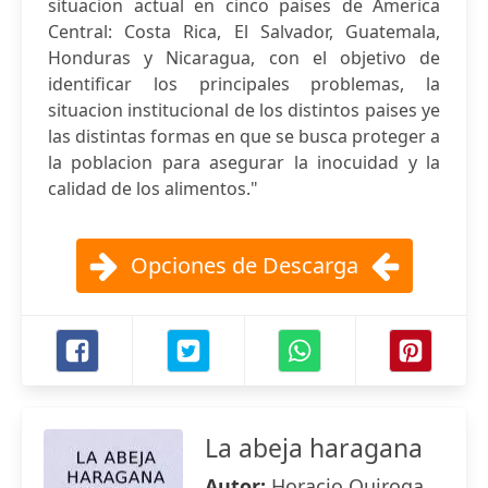
situacion actual en cinco paises de America
Central: Costa Rica, El Salvador, Guatemala,
Honduras y Nicaragua, con el objetivo de
identificar los principales problemas, la
situacion institucional de los distintos paises ye
las distintas formas en que se busca proteger a
la poblacion para asegurar la inocuidad y la
calidad de los alimentos."
Opciones de Descarga
La abeja haragana
Autor:
Horacio Quiroga