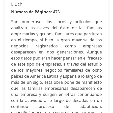
Lluch
Número de Páginas:
473
Son numerosos los libros y artículos que
analizan las claves del éxito de las familias
empresarias y grupos familiares que perduran
en el tiempo, si bien la gran mayoría de los
negocios registrados como empresas
desaparecen en dos generaciones. Aunque
esos datos pudieran hacer pensar en el fracaso
de este tipo de empresas, a través del estudio
de los mayores negocios familiares de ocho
países de América Latina y España a lo largo de
más de un siglo, esta obra pone de manifiesto
que las familias empresarias desaparecen de
una empresa y surgen en otras continuando
con la actividad a lo largo de décadas en un
continuo proceso de adaptación,
diversificándose en sectores que presentan