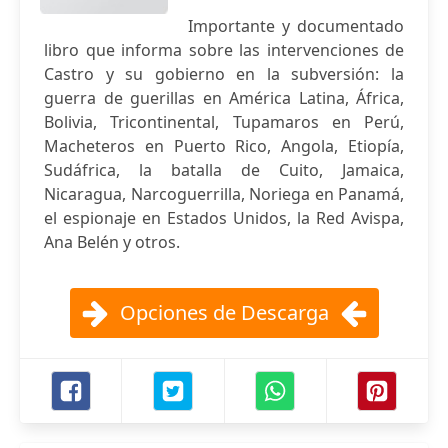
Importante y documentado
libro que informa sobre las intervenciones de
Castro y su gobierno en la subversión: la
guerra de guerillas en América Latina, África,
Bolivia, Tricontinental, Tupamaros en Perú,
Macheteros en Puerto Rico, Angola, Etiopía,
Sudáfrica, la batalla de Cuito, Jamaica,
Nicaragua, Narcoguerrilla, Noriega en Panamá,
el espionaje en Estados Unidos, la Red Avispa,
Ana Belén y otros.
Opciones de Descarga