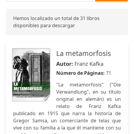
Hemos localizado un total de 31 libros
disponibles para descargar
La metamorfosis
Autor:
Franz Kafka
Número de Páginas:
71
"La metamorfosis" ("Die
Verwandlung", en su título
original en alemán) es un
relato de Franz Kafka
publicado en 1915 que narra la historia de
Gregor Samsa, un comerciante de telas que
vive con su familia a la que él mantiene con su