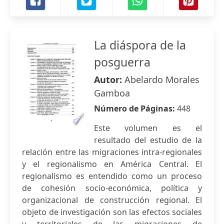
La diáspora de la
posguerra
Autor:
Abelardo Morales
Gamboa
Número de Páginas:
448
Este volumen es el
resultado del estudio de la
relación entre las migraciones intra-regionales
y el regionalismo en América Central. El
regionalismo es entendido como un proceso
de cohesión socio-económica, política y
organizacional de construcción regional. El
objeto de investigación son las efectos sociales