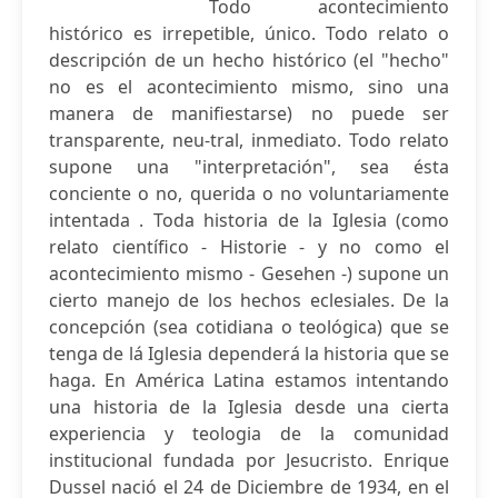
Todo acontecimiento
histórico es irrepetible, único. Todo relato o
descripción de un hecho histórico (el "hecho"
no es el acontecimiento mismo, sino una
manera de manifiestarse) no puede ser
transparente, neu-tral, inmediato. Todo relato
supone una "interpretación", sea ésta
conciente o no, querida o no voluntariamente
intentada . Toda historia de la Iglesia (como
relato científico - Historie - y no como el
acontecimiento mismo - Gesehen -) supone un
cierto manejo de los hechos eclesiales. De la
concepción (sea cotidiana o teológica) que se
tenga de lá Iglesia dependerá la historia que se
haga. En América Latina estamos intentando
una historia de la Iglesia desde una cierta
experiencia y teologia de la comunidad
institucional fundada por Jesucristo. Enrique
Dussel nació el 24 de Diciembre de 1934, en el