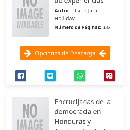
de experiencias
Autor:
Óscar Jara
Holliday
Número de Páginas:
332
Opciones de Descarga
Encrucijadas de la
democracia en
Honduras y