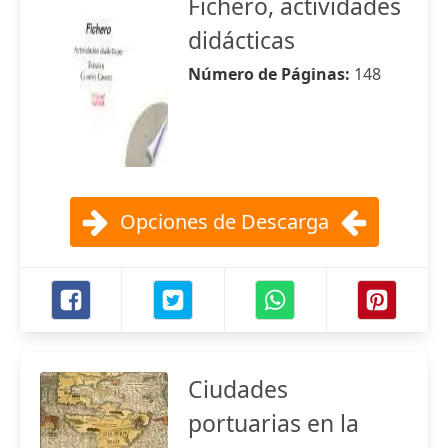
Fichero, actividades
didácticas
Número de Páginas:
148
Opciones de Descarga
Ciudades
portuarias en la