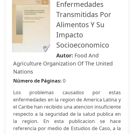
Enfermedades
Transmitidas Por
Alimentos Y Su
Impacto
Socioeconomico
Autor:
Food And
Agriculture Organization Of The United
Nations
Número de Páginas:
0
Los problemas causados por estas
enfermedades en la region de America Latina y
el Caribe han recibido una atencion insuficiente
respecto a la seguridad de la salud publica en
la region. En esta publicacion se hace
referencia por medio de Estudios de Caso, a la