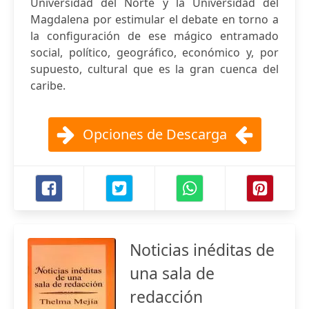
Universidad del Norte y la Universidad del
Magdalena por estimular el debate en torno a
la configuración de ese mágico entramado
social, político, geográfico, económico y, por
supuesto, cultural que es la gran cuenca del
caribe.
Opciones de Descarga
Noticias inéditas de
una sala de
redacción