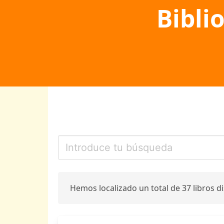
Bibli
Hemos localizado un total de 37 libros d