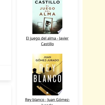
El juego del alma - Javier
Castillo
Rey blanco - Juan Gómez-