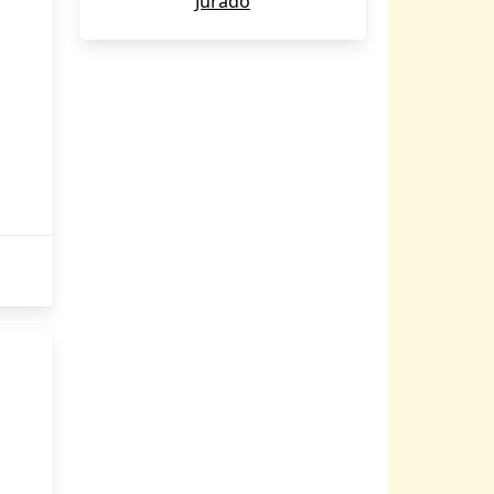
Jurado