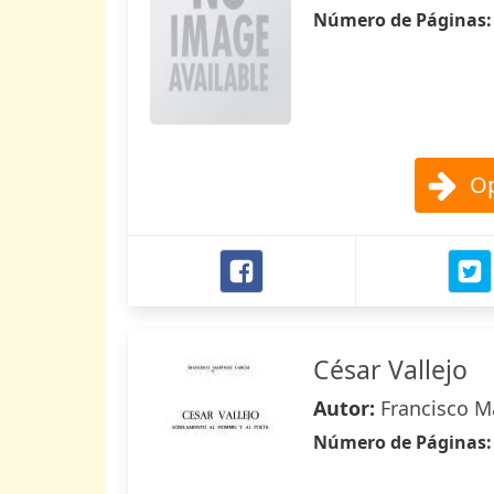
Número de Páginas
Op
César Vallejo
Autor:
Francisco M
Número de Páginas