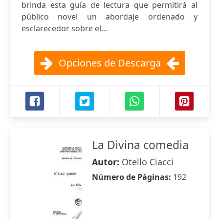
brinda esta guía de lectura que permitirá al
público novel un abordaje ordenado y
esclarecedor sobre el...
Opciones de Descarga
La Divina comedia
Autor:
Otello Ciacci
Número de Páginas:
192