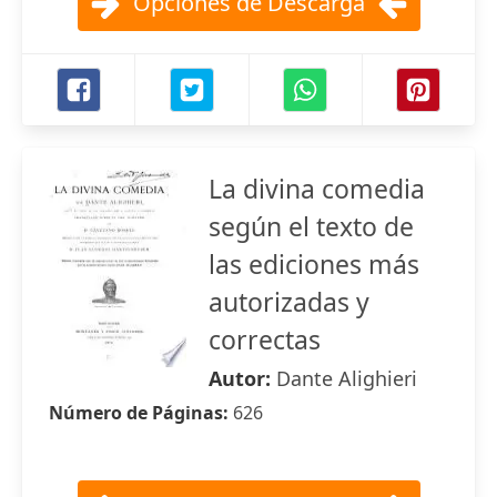
Opciones de Descarga
La divina comedia
según el texto de
las ediciones más
autorizadas y
correctas
Autor:
Dante Alighieri
Número de Páginas:
626