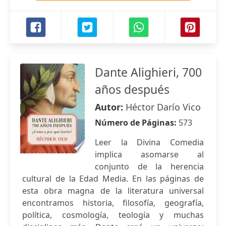
Dante Alighieri, 700
años después
Autor:
Héctor Darío Vico
Número de Páginas:
573
Leer la Divina Comedia
implica asomarse al
conjunto de la herencia
cultural de la Edad Media. En las páginas de
esta obra magna de la literatura universal
encontramos historia, filosofía, geografía,
política, cosmología, teología y muchas