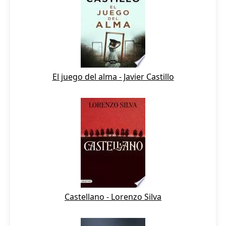
El juego del alma - Javier Castillo
Castellano - Lorenzo Silva