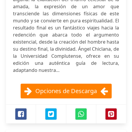
amada, la expresión de un amor que
transciende las dimensiones físicas de este
mundo y se convierte en pura espiritualidad. El
resultado final es un fantástico viajes hacia la
redención que abarca todo el argumento
existencial, desde la creación del hombre hasta
su destino final, la divinidad. Ángel Chiclana, de
la Universidad Complutense, ofrece en su
edición una auténtica guía de lectura,
adaptando nuestra...
Opciones de Descarga