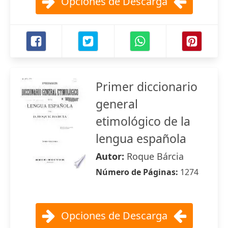
Opciones de Descarga
Primer diccionario
general
etimológico de la
lengua española
Autor:
Roque Bárcia
Número de Páginas:
1274
Opciones de Descarga