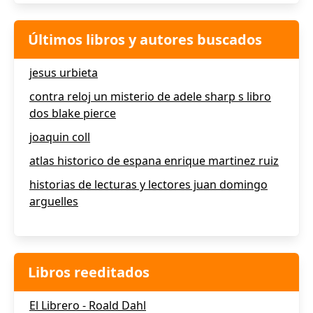
Últimos libros y autores buscados
jesus urbieta
contra reloj un misterio de adele sharp s libro
dos blake pierce
joaquin coll
atlas historico de espana enrique martinez ruiz
historias de lecturas y lectores juan domingo
arguelles
Libros reeditados
El Librero - Roald Dahl