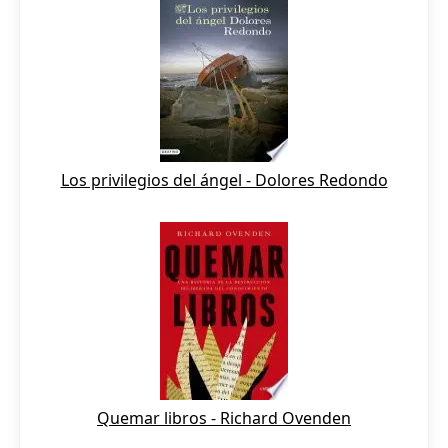
Los privilegios del ángel - Dolores Redondo
Quemar libros - Richard Ovenden