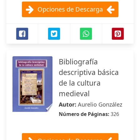
Opciones de Descarga
Bibliografía
descriptiva básica
de la cultura
medieval
Autor:
Aurelio González
Número de Páginas:
326