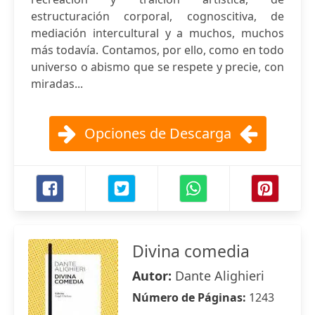
estructuración corporal, cognoscitiva, de
mediación intercultural y a muchos, muchos
más todavía. Contamos, por ello, como en todo
universo o abismo que se respete y precie, con
miradas...
Opciones de Descarga
Divina comedia
Autor:
Dante Alighieri
Número de Páginas:
1243