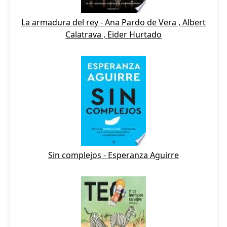
La armadura del rey - Ana Pardo de Vera , Albert
Calatrava , Eider Hurtado
Sin complejos - Esperanza Aguirre