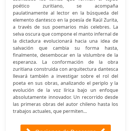
poético zuritiano, se acompaña
paulatinamente al lector en la búsqueda del
elemento dantesco en la poesía de Raúl Zurita,
a través de sus poemarios más celebres. La
selva oscura que compone el manto infernal de
la dictadura evolucionará hacia una idea de
salvación que cambia su forma hasta,
finalmente, desembocar en la vislumbre de la
esperanza. La conformación de la obra
zuritiana construida con arquitectura dantesca
llevará también a investigar sobre el rol del
poeta en sus obras, analizando el periplo y la
evolución de la voz lírica bajo un enfoque
absolutamente innovador. Un recorrido desde
las primeras obras del autor chileno hasta los
trabajos actuales, que permiten...