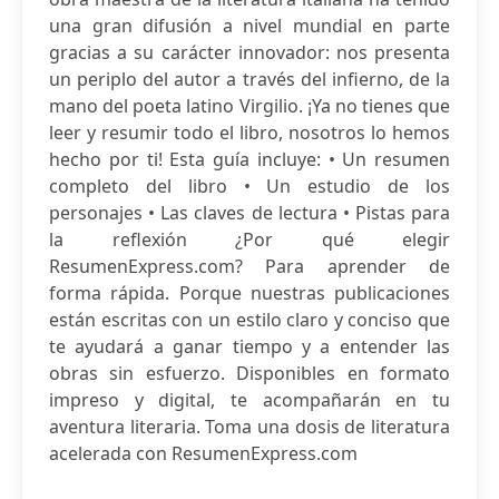
una gran difusión a nivel mundial en parte
gracias a su carácter innovador: nos presenta
un periplo del autor a través del infierno, de la
mano del poeta latino Virgilio. ¡Ya no tienes que
leer y resumir todo el libro, nosotros lo hemos
hecho por ti! Esta guía incluye: • Un resumen
completo del libro • Un estudio de los
personajes • Las claves de lectura • Pistas para
la reflexión ¿Por qué elegir
ResumenExpress.com? Para aprender de
forma rápida. Porque nuestras publicaciones
están escritas con un estilo claro y conciso que
te ayudará a ganar tiempo y a entender las
obras sin esfuerzo. Disponibles en formato
impreso y digital, te acompañarán en tu
aventura literaria. Toma una dosis de literatura
acelerada con ResumenExpress.com