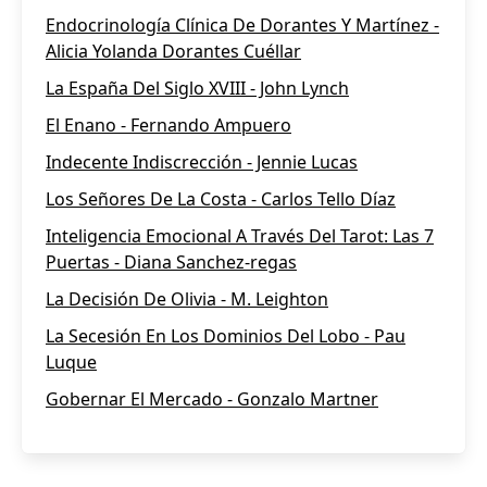
Endocrinología Clínica De Dorantes Y Martínez -
Alicia Yolanda Dorantes Cuéllar
La España Del Siglo XVIII - John Lynch
El Enano - Fernando Ampuero
Indecente Indiscrección - Jennie Lucas
Los Señores De La Costa - Carlos Tello Díaz
Inteligencia Emocional A Través Del Tarot: Las 7
Puertas - Diana Sanchez-regas
La Decisión De Olivia - M. Leighton
La Secesión En Los Dominios Del Lobo - Pau
Luque
Gobernar El Mercado - Gonzalo Martner