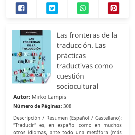
Las fronteras de la
traducción. Las
prácticas
traductivas como
cuestión
sociocultural
Autor:
Mirko Lampis
Número de Páginas:
308
Descripción / Resumen (Español / Castellano):
“Traducir” es, en español como en muchos
otros idiomas, ante todo una metáfora (más