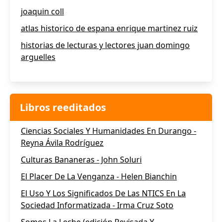
joaquin coll
atlas historico de espana enrique martinez ruiz
historias de lecturas y lectores juan domingo
arguelles
Libros reeditados
Ciencias Sociales Y Humanidades En Durango -
Reyna Ávila Rodríguez
Culturas Bananeras - John Soluri
El Placer De La Venganza - Helen Bianchin
El Uso Y Los Significados De Las NTICS En La
Sociedad Informatizada - Irma Cruz Soto