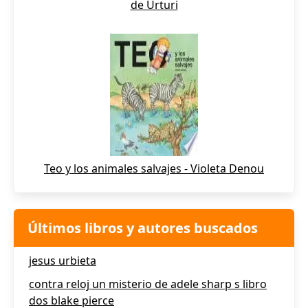
de Urturi
Teo y los animales salvajes - Violeta Denou
Últimos libros y autores buscados
jesus urbieta
contra reloj un misterio de adele sharp s libro
dos blake pierce