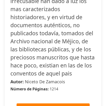
irrecusable han dado á luz los
mas caracterizados
historiadores, y en virtud de
documentos auténticos, no
publicados todavía, tomados del
Archivo nacional de Méjico, de
las bibliotecas públicas, y de los
preciosos manuscritos que hasta
hace poco, existian en las de los
conventos de aquel pais
Autor:
Niceto De Zamacois
Número de Páginas:
1214