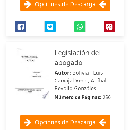
Opciones de Descarga
Legislación del
abogado
Autor:
Bolivia , Luis
Carvajal Vera , Aníbal
Revollo Gonzáles
Número de Páginas:
256
Opciones de Descarga