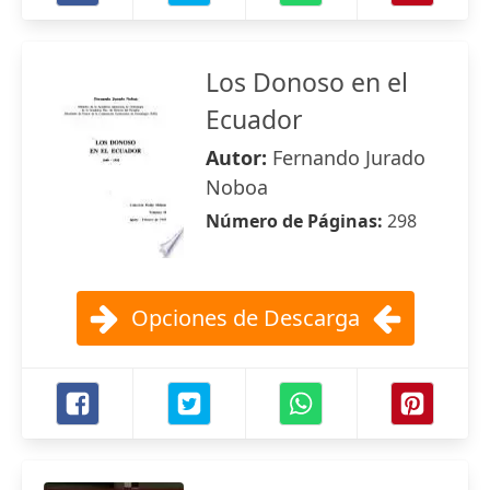
Los Donoso en el
Ecuador
Autor:
Fernando Jurado
Noboa
Número de Páginas:
298
Opciones de Descarga