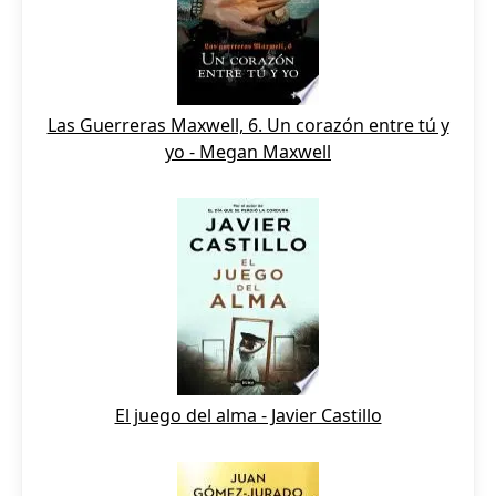
Las Guerreras Maxwell, 6. Un corazón entre tú y
yo - Megan Maxwell
El juego del alma - Javier Castillo