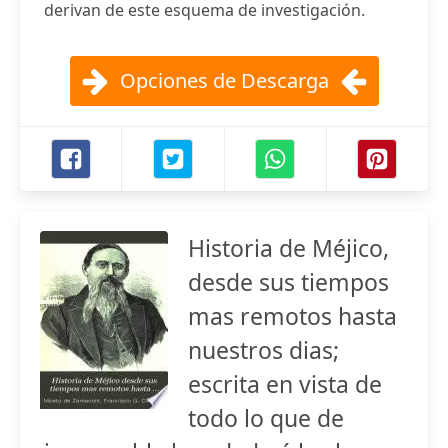
derivan de este esquema de investigación.
Opciones de Descarga
Historia de Méjico,
desde sus tiempos
mas remotos hasta
nuestros dias;
escrita en vista de
todo lo que de