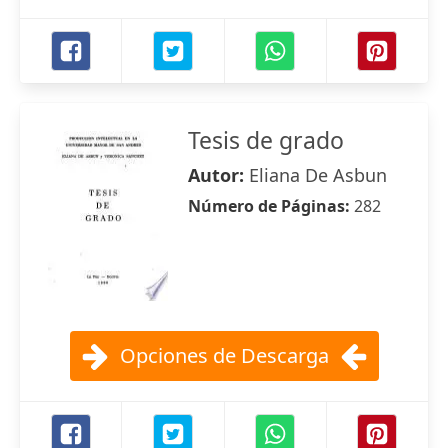
Tesis de grado
Autor:
Eliana De Asbun
Número de Páginas:
282
Opciones de Descarga