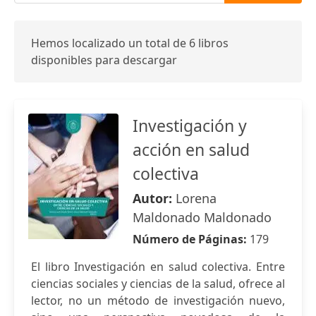
Hemos localizado un total de 6 libros
disponibles para descargar
Investigación y
acción en salud
colectiva
Autor:
Lorena
Maldonado Maldonado
Número de Páginas:
179
El libro Investigación en salud colectiva. Entre
ciencias sociales y ciencias de la salud, ofrece al
lector, no un método de investigación nuevo,