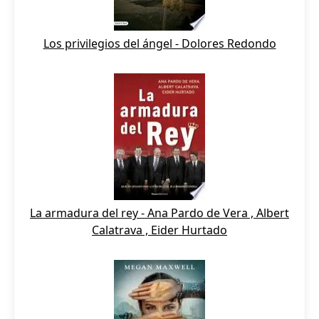
Los privilegios del ángel - Dolores Redondo
La armadura del rey - Ana Pardo de Vera , Albert
Calatrava , Eider Hurtado