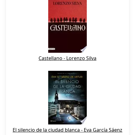
Castellano - Lorenzo Silva
El silencio de la ciudad blanca - Eva García Sáenz