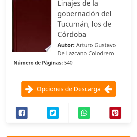
Linajes de la
gobernación del
Tucumán, los de
Córdoba
Autor:
Arturo Gustavo
De Lazcano Colodrero
Número de Páginas:
540
Opciones de Descarga