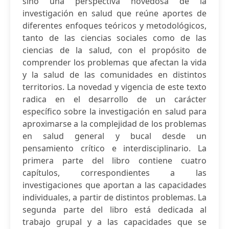
sino una perspectiva novedosa de la
investigación en salud que reúne aportes de
diferentes enfoques teóricos y metodológicos,
tanto de las ciencias sociales como de las
ciencias de la salud, con el propósito de
comprender los problemas que afectan la vida
y la salud de las comunidades en distintos
territorios. La novedad y vigencia de este texto
radica en el desarrollo de un carácter
específico sobre la investigación en salud para
aproximarse a la complejidad de los problemas
en salud general y bucal desde un
pensamiento crítico e interdisciplinario. La
primera parte del libro contiene cuatro
capítulos, correspondientes a las
investigaciones que aportan a las capacidades
individuales, a partir de distintos problemas. La
segunda parte del libro está dedicada al
trabajo grupal y a las capacidades que se