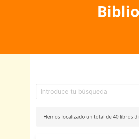
Bibli
Hemos localizado un total de 40 libros d