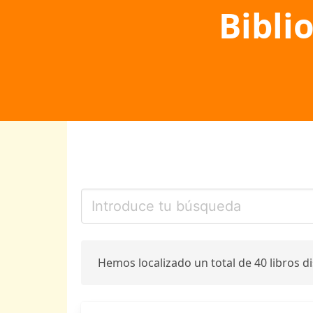
Bibli
Hemos localizado un total de 40 libros d