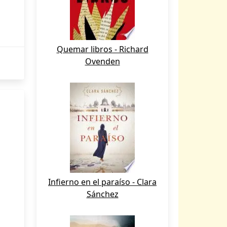
Quemar libros - Richard
Ovenden
Infierno en el paraíso - Clara
Sánchez