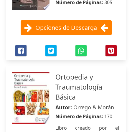
Número de Páginas:
305
Opciones de Descarga
Ortopedia y
Traumatología
Básica
Autor:
Orrego & Morán
Número de Páginas:
170
Libro creado por el