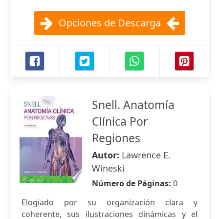
Opciones de Descarga
Snell. Anatomía
Clínica Por
Regiones
Autor:
Lawrence E.
Wineski
Número de Páginas:
0
Elogiado por su organización clara y
coherente, sus ilustraciones dinámicas y el