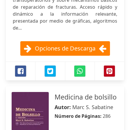
transoperatorios y sobre mecanismos básicos
de reparación de fracturas. Acceso rápido y
dinámico a la información relevante,
presentada por medio de gráficas, algoritmos
de...
Opciones de Descarga
Medicina de bolsillo
Autor:
Marc S. Sabatine
Número de Páginas:
286