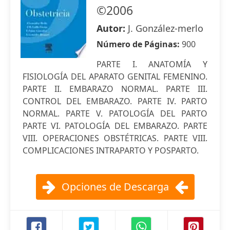
©2006
Autor:
J. González-merlo
Número de Páginas:
900
PARTE I. ANATOMÍA Y
FISIOLOGÍA DEL APARATO GENITAL FEMENINO.
PARTE II. EMBARAZO NORMAL. PARTE III.
CONTROL DEL EMBARAZO. PARTE IV. PARTO
NORMAL. PARTE V. PATOLOGÍA DEL PARTO
PARTE VI. PATOLOGÍA DEL EMBARAZO. PARTE
VIII. OPERACIONES OBSTÉTRICAS. PARTE VIII.
COMPLICACIONES INTRAPARTO Y POSPARTO.
Opciones de Descarga