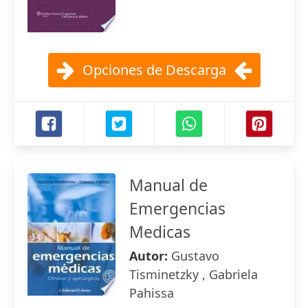
Opciones de Descarga
Manual de
Emergencias
Medicas
Autor:
Gustavo
Tisminetzky , Gabriela
Pahissa