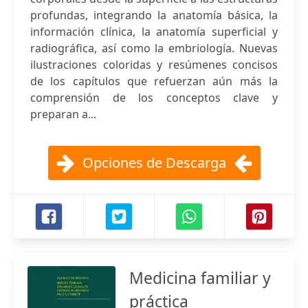
profundas, integrando la anatomía básica, la
información clínica, la anatomía superficial y
radiográfica, así como la embriología. Nuevas
ilustraciones coloridas y resúmenes concisos
de los capítulos que refuerzan aún más la
comprensión de los conceptos clave y
preparan a...
Opciones de Descarga
Medicina familiar y
práctica