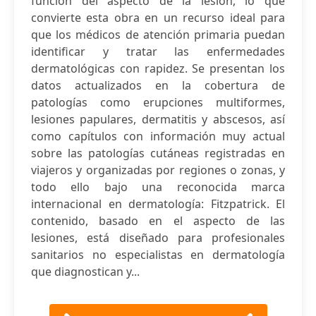
función del aspecto de la lesión, lo que
convierte esta obra en un recurso ideal para
que los médicos de atención primaria puedan
identificar y tratar las enfermedades
dermatológicas con rapidez. Se presentan los
datos actualizados en la cobertura de
patologías como erupciones multiformes,
lesiones papulares, dermatitis y abscesos, así
como capítulos con información muy actual
sobre las patologías cutáneas registradas en
viajeros y organizadas por regiones o zonas, y
todo ello bajo una reconocida marca
internacional en dermatología: Fitzpatrick. El
contenido, basado en el aspecto de las
lesiones, está diseñado para profesionales
sanitarios no especialistas en dermatología
que diagnostican y...