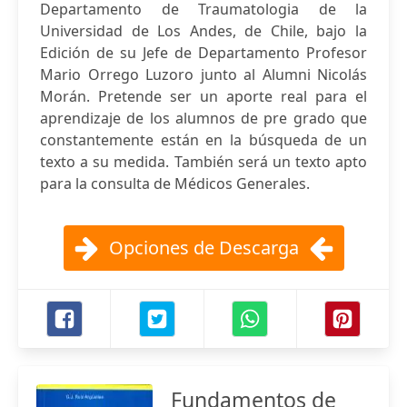
Departamento de Traumatologia de la
Universidad de Los Andes, de Chile, bajo la
Edición de su Jefe de Departamento Profesor
Mario Orrego Luzoro junto al Alumni Nicolás
Morán. Pretende ser un aporte real para el
aprendizaje de los alumnos de pre grado que
constantemente están en la búsqueda de un
texto a su medida. También será un texto apto
para la consulta de Médicos Generales.
Opciones de Descarga
Fundamentos de