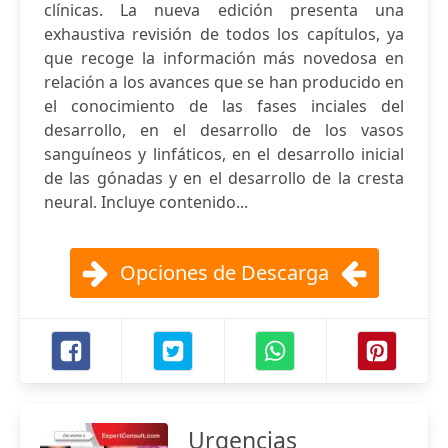
clínicas. La nueva edición presenta una
exhaustiva revisión de todos los capítulos, ya
que recoge la información más novedosa en
relación a los avances que se han producido en
el conocimiento de las fases inciales del
desarrollo, en el desarrollo de los vasos
sanguíneos y linfáticos, en el desarrollo inicial
de las gónadas y en el desarrollo de la cresta
neural. Incluye contenido...
Opciones de Descarga
Urgencias