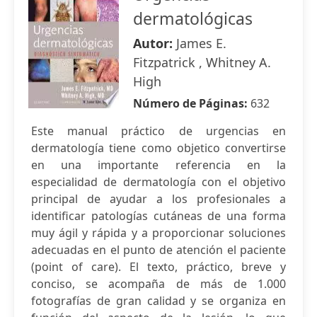
dermatológicas
Autor:
James E.
Fitzpatrick , Whitney A.
High
Número de Páginas:
632
Este manual práctico de urgencias en
dermatología tiene como objetico convertirse
en una importante referencia en la
especialidad de dermatología con el objetivo
principal de ayudar a los profesionales a
identificar patologías cutáneas de una forma
muy ágil y rápida y a proporcionar soluciones
adecuadas en el punto de atención el paciente
(point of care). El texto, práctico, breve y
conciso, se acompaña de más de 1.000
fotografías de gran calidad y se organiza en