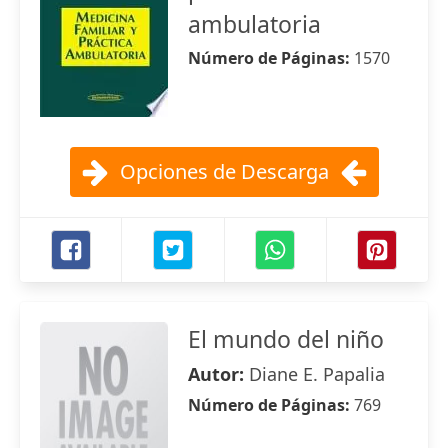
ambulatoria
Número de Páginas:
1570
Opciones de Descarga
El mundo del niño
Autor:
Diane E. Papalia
Número de Páginas:
769