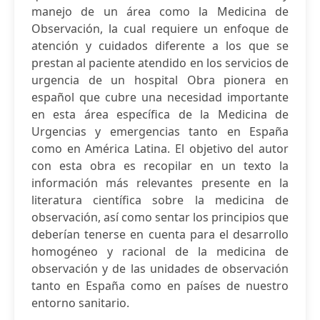
manejo de un área como la Medicina de
Observación, la cual requiere un enfoque de
atención y cuidados diferente a los que se
prestan al paciente atendido en los servicios de
urgencia de un hospital Obra pionera en
español que cubre una necesidad importante
en esta área específica de la Medicina de
Urgencias y emergencias tanto en España
como en América Latina. El objetivo del autor
con esta obra es recopilar en un texto la
información más relevantes presente en la
literatura científica sobre la medicina de
observación, así como sentar los principios que
deberían tenerse en cuenta para el desarrollo
homogéneo y racional de la medicina de
observación y de las unidades de observación
tanto en España como en países de nuestro
entorno sanitario.