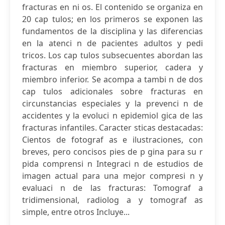
fracturas en ni os. El contenido se organiza en
20 cap tulos; en los primeros se exponen las
fundamentos de la disciplina y las diferencias
en la atenci n de pacientes adultos y pedi
tricos. Los cap tulos subsecuentes abordan las
fracturas en miembro superior, cadera y
miembro inferior. Se acompa a tambi n de dos
cap tulos adicionales sobre fracturas en
circunstancias especiales y la prevenci n de
accidentes y la evoluci n epidemiol gica de las
fracturas infantiles. Caracter sticas destacadas:
Cientos de fotograf as e ilustraciones, con
breves, pero concisos pies de p gina para su r
pida comprensi n Integraci n de estudios de
imagen actual para una mejor compresi n y
evaluaci n de las fracturas: Tomograf a
tridimensional, radiolog a y tomograf as
simple, entre otros Incluye...