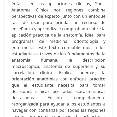
énfasis en las aplicaciones clínicas, Snell.
Anatomía Clínica por regiones combina
perspectivas de experto junto con un enfoque
fácil de usar para brindar un recurso de
enseñanza y aprendizaje comprobado sobre la
aplicación práctica de la anatomía. Ideal para
programas de medicina, odontología y
enfermería, este texto confiable guía a los
estudiantes a través de los fundamentos de la
anatomía humana, la descripción
macroscópica, anatomía de superficie y su
correlación clínica. Explica, además, la
orientación anatómica con enfoque práctico
que el estudiante necesita para tomar
decisiones clínicas acertadas. Características
destacadas: Edición completamente
reorganizada para ayudar a los estudiantes a
navegar con confianza por todas las regiones
corporales desde la superficie a las estructuras