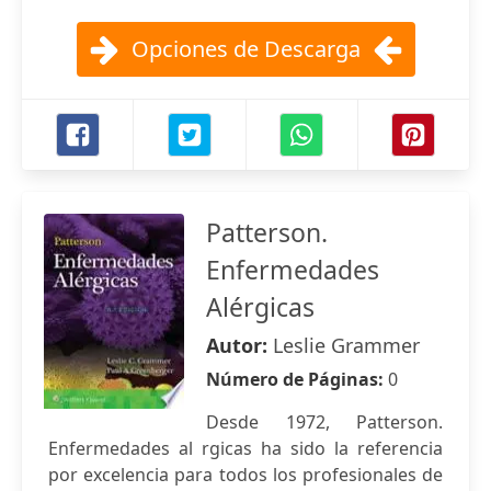
Opciones de Descarga
Patterson.
Enfermedades
Alérgicas
Autor:
Leslie Grammer
Número de Páginas:
0
Desde 1972, Patterson.
Enfermedades al rgicas ha sido la referencia
por excelencia para todos los profesionales de