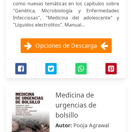
como nuevas temáticas en los capítulos sobre
"Genética, Microbiología y Enfermedades
Infecciosas", "Medicina del adolescente" y
"Líquidos electrolitos". Manual...
Opciones de Descarga
Medicina de
urgencias de
bolsillo
Autor:
Pooja Agrawal