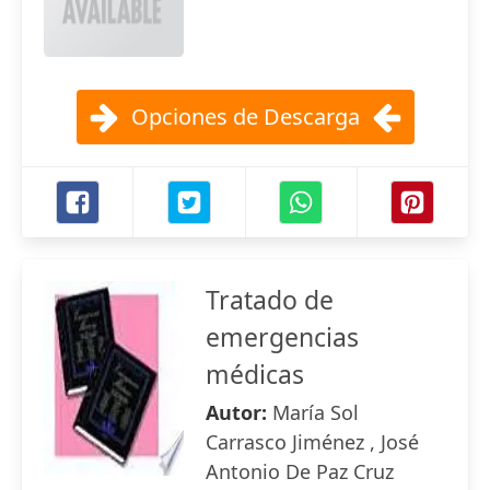
Opciones de Descarga
Tratado de
emergencias
médicas
Autor:
María Sol
Carrasco Jiménez , José
Antonio De Paz Cruz