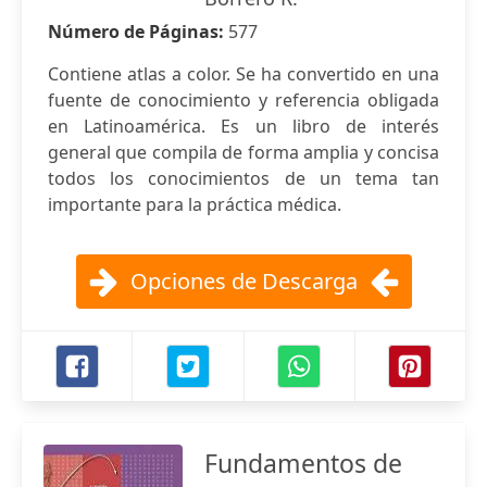
Número de Páginas:
577
Contiene atlas a color. Se ha convertido en una
fuente de conocimiento y referencia obligada
en Latinoamérica. Es un libro de interés
general que compila de forma amplia y concisa
todos los conocimientos de un tema tan
importante para la práctica médica.
Opciones de Descarga
Fundamentos de