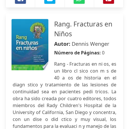
Rang. Fracturas en
Niños
Autor:
Dennis Wenger
Número de Páginas:
0
Rang - Fracturas en ni os, es
un libro cl sico con m s de
40 a os de historia en el
diagn stico y tratamiento de las lesiones de
continuidad sea en pacientes pedi tricos. La
obra ha sido creada por cuatro editores, todos
miembros del Rady Children's Hospital de la
University of California, San Diego y concentra,
con un dise o did ctico y muy visual, los
fundamentos para la evaluaci n y manejo de las