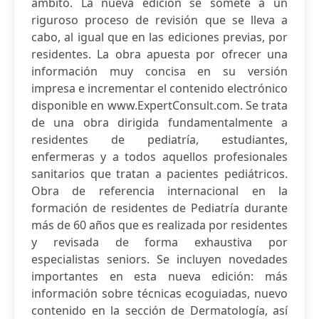
ámbito. La nueva edición se somete a un
riguroso proceso de revisión que se lleva a
cabo, al igual que en las ediciones previas, por
residentes. La obra apuesta por ofrecer una
información muy concisa en su versión
impresa e incrementar el contenido electrónico
disponible en www.ExpertConsult.com. Se trata
de una obra dirigida fundamentalmente a
residentes de pediatría, estudiantes,
enfermeras y a todos aquellos profesionales
sanitarios que tratan a pacientes pediátricos.
Obra de referencia internacional en la
formación de residentes de Pediatría durante
más de 60 años que es realizada por residentes
y revisada de forma exhaustiva por
especialistas seniors. Se incluyen novedades
importantes en esta nueva edición: más
información sobre técnicas ecoguiadas, nuevo
contenido en la sección de Dermatología, así