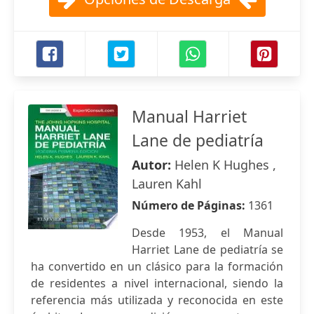
Manual Harriet
Lane de pediatría
Autor:
Helen K Hughes ,
Lauren Kahl
Número de Páginas:
1361
Desde 1953, el Manual
Harriet Lane de pediatría se
ha convertido en un clásico para la formación
de residentes a nivel internacional, siendo la
referencia más utilizada y reconocida en este