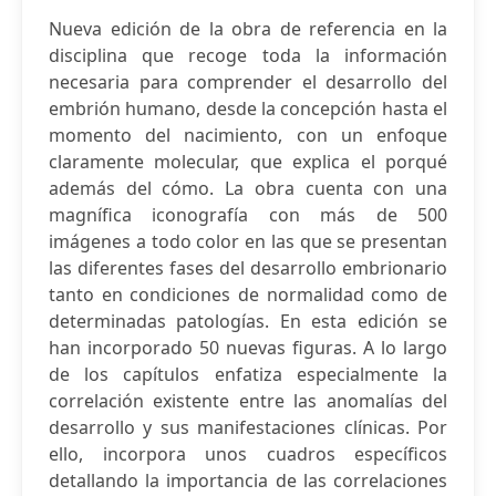
Nueva edición de la obra de referencia en la
disciplina que recoge toda la información
necesaria para comprender el desarrollo del
embrión humano, desde la concepción hasta el
momento del nacimiento, con un enfoque
claramente molecular, que explica el porqué
además del cómo. La obra cuenta con una
magnífica iconografía con más de 500
imágenes a todo color en las que se presentan
las diferentes fases del desarrollo embrionario
tanto en condiciones de normalidad como de
determinadas patologías. En esta edición se
han incorporado 50 nuevas figuras. A lo largo
de los capítulos enfatiza especialmente la
correlación existente entre las anomalías del
desarrollo y sus manifestaciones clínicas. Por
ello, incorpora unos cuadros específicos
detallando la importancia de las correlaciones