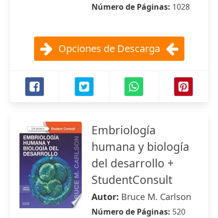
Número de Páginas:
1028
Opciones de Descarga
Embriología
humana y biología
del desarrollo +
StudentConsult
Autor:
Bruce M. Carlson
Número de Páginas:
520