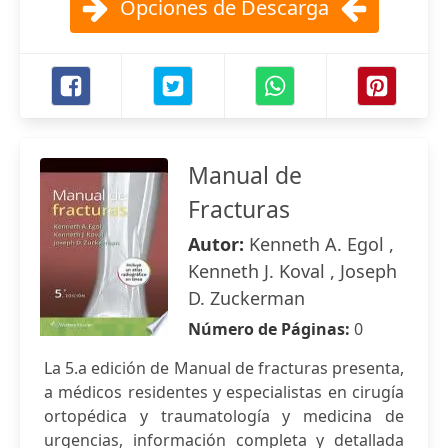
Opciones de Descarga
Manual de
Fracturas
Autor:
Kenneth A. Egol ,
Kenneth J. Koval , Joseph
D. Zuckerman
Número de Páginas:
0
La 5.a edición de Manual de fracturas presenta,
a médicos residentes y especialistas en cirugía
ortopédica y traumatología y medicina de
urgencias, información completa y detallada