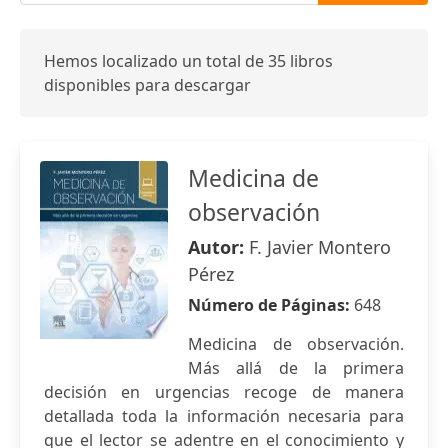
Hemos localizado un total de 35 libros
disponibles para descargar
Medicina de
observación
Autor:
F. Javier Montero
Pérez
Número de Páginas:
648
Medicina de observación.
Más allá de la primera
decisión en urgencias recoge de manera
detallada toda la información necesaria para
que el lector se adentre en el conocimiento y