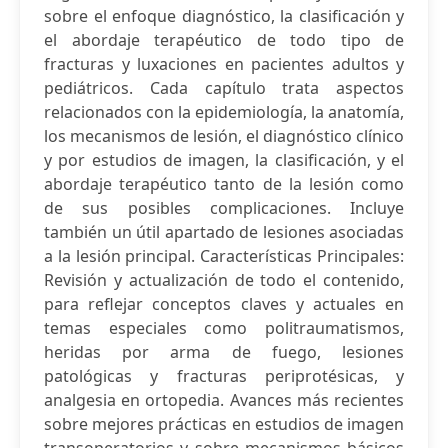
sobre el enfoque diagnóstico, la clasificación y
el abordaje terapéutico de todo tipo de
fracturas y luxaciones en pacientes adultos y
pediátricos. Cada capítulo trata aspectos
relacionados con la epidemiología, la anatomía,
los mecanismos de lesión, el diagnóstico clínico
y por estudios de imagen, la clasificación, y el
abordaje terapéutico tanto de la lesión como
de sus posibles complicaciones. Incluye
también un útil apartado de lesiones asociadas
a la lesión principal. Características Principales:
Revisión y actualización de todo el contenido,
para reflejar conceptos claves y actuales en
temas especiales como politraumatismos,
heridas por arma de fuego, lesiones
patológicas y fracturas periprotésicas, y
analgesia en ortopedia. Avances más recientes
sobre mejores prácticas en estudios de imagen